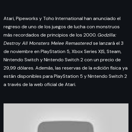
Atari, Pipeworks y Toho International han anunciado el
regreso de uno de los juegos de lucha con monstruos
más recordados de principios de los 2000.
Godzilla:
Destroy All Monsters Melee Remastered
se lanzará el 3
de noviembre en PlayStation 5, Xbox Series X|S, Steam,
Nintendo Switch y Nintendo Switch 2 con un precio de
29,99 dólares. Además, las reservas de la edición física ya
están disponibles para PlayStation 5 y Nintendo Switch 2
a través de la web oficial de Atari.