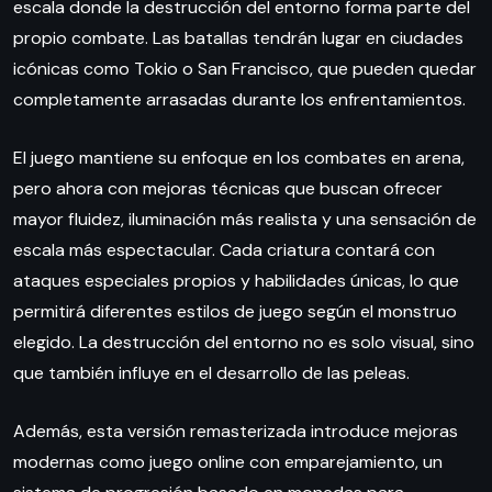
escala donde la destrucción del entorno forma parte del
propio combate. Las batallas tendrán lugar en ciudades
icónicas como Tokio o San Francisco, que pueden quedar
completamente arrasadas durante los enfrentamientos.
El juego mantiene su enfoque en los combates en arena,
pero ahora con mejoras técnicas que buscan ofrecer
mayor fluidez, iluminación más realista y una sensación de
escala más espectacular. Cada criatura contará con
ataques especiales propios y habilidades únicas, lo que
permitirá diferentes estilos de juego según el monstruo
elegido. La destrucción del entorno no es solo visual, sino
que también influye en el desarrollo de las peleas.
Además, esta versión remasterizada introduce mejoras
modernas como juego online con emparejamiento, un