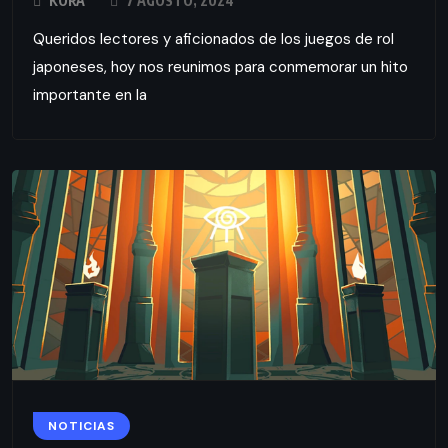
KORA
7 AGOSTO, 2024
Queridos lectores y aficionados de los juegos de rol
japoneses, hoy nos reunimos para conmemorar un hito
importante en la
NOTICIAS