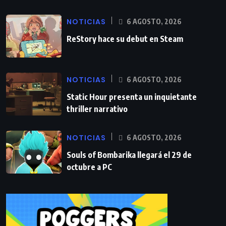
NOTICIAS
6 AGOSTO, 2026
ReStory hace su debut en Steam
NOTICIAS
6 AGOSTO, 2026
Static Hour presenta un inquietante
thriller narrativo
NOTICIAS
6 AGOSTO, 2026
Souls of Bombarika llegará el 29 de
octubre a PC