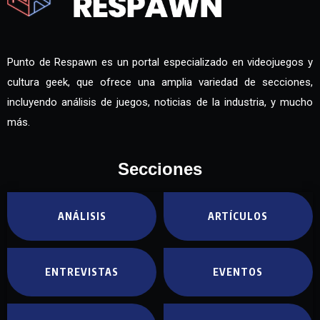
Punto de Respawn es un portal especializado en videojuegos y
cultura geek, que ofrece una amplia variedad de secciones,
incluyendo análisis de juegos, noticias de la industria, y mucho
más.
Secciones
ANÁLISIS
ARTÍCULOS
ENTREVISTAS
EVENTOS