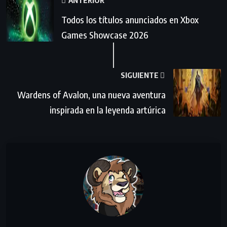
Todos los títulos anunciados en Xbox
Games Showcase 2026
SIGUIENTE
Wardens of Avalon, una nueva aventura
inspirada en la leyenda artúrica