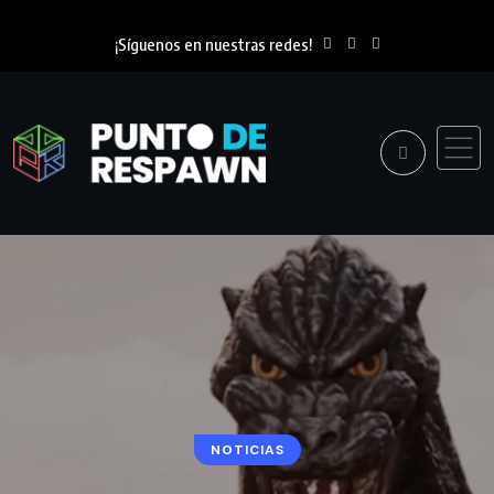
¡Síguenos en nuestras redes!
NOTICIAS