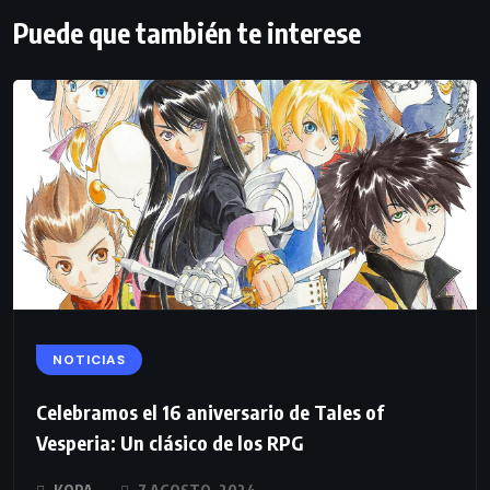
Puede que también te interese
NOTICIAS
Celebramos el 16 aniversario de Tales of
Vesperia: Un clásico de los RPG