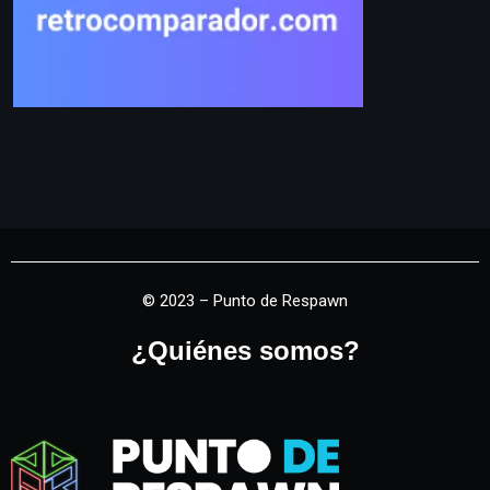
© 2023 – Punto de Respawn
¿Quiénes somos?