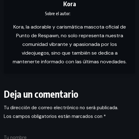
Kora
Kora, la adorable y carismática mascota oficial de
Punto de Respawn, no solo representa nuestra
comunidad vibrante y apasionada por los
videojuegos, sino que también se dedica a
mantenerte informado con las últimas novedades.
Deja un comentario
Tu dirección de correo electrónico no será publicada.
Los campos obligatorios están marcados con
*