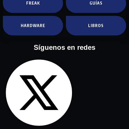
FREAK
GUÍAS
HARDWARE
LIBROS
Síguenos en redes