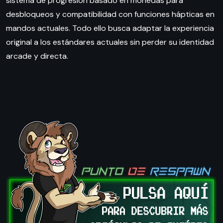
sistema de progresión basado en monedas para
desbloqueos y compatibilidad con funciones hápticas en
mandos actuales. Todo ello busca adaptar la experiencia
original a los estándares actuales sin perder su identidad
arcade y directa.