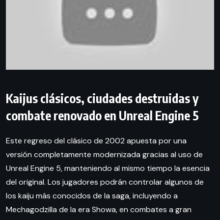
Kaijus clásicos, ciudades destruidas y
combate renovado en Unreal Engine 5
Este regreso del clásico de 2002 apuesta por una
versión completamente modernizada gracias al uso de
Unreal Engine 5, manteniendo al mismo tiempo la esencia
del original. Los jugadores podrán controlar algunos de
los kaiju más conocidos de la saga, incluyendo a
Mechagodzilla de la era Showa, en combates a gran