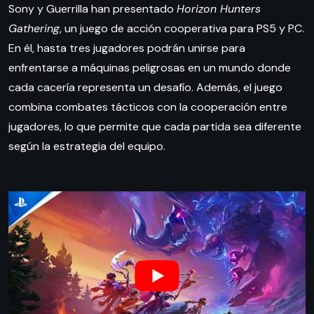
Sony y Guerrilla han presentado
Horizon Hunters
Gathering
, un juego de acción cooperativa para PS5 y PC.
En él, hasta tres jugadores podrán unirse para
enfrentarse a máquinas peligrosas en un mundo donde
cada cacería representa un desafío. Además, el juego
combina combates tácticos con la cooperación entre
jugadores, lo que permite que cada partida sea diferente
según la estrategia del equipo.