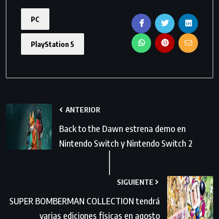
PC
PlayStation 5
ANTERIOR
Back to the Dawn estrena demo en
Nintendo Switch y Nintendo Switch 2
SIGUIENTE
SUPER BOMBERMAN COLLECTION tendrá
varias ediciones físicas en agosto