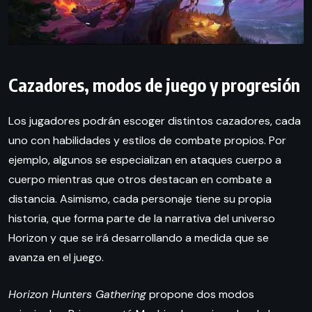
Cazadores, modos de juego y progresión
Los jugadores podrán escoger distintos cazadores, cada
uno con habilidades y estilos de combate propios. Por
ejemplo, algunos se especializan en ataques cuerpo a
cuerpo mientras que otros destacan en combate a
distancia. Asimismo, cada personaje tiene su propia
historia, que forma parte de la narrativa del universo
Horizon y que se irá desarrollando a medida que se
avanza en el juego.
Horizon Hunters Gathering
propone dos modos