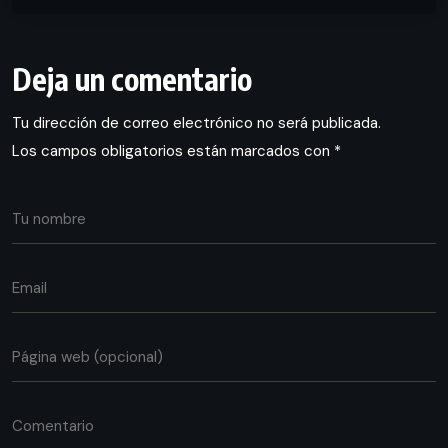
Deja un comentario
Tu dirección de correo electrónico no será publicada.
Los campos obligatorios están marcados con
*