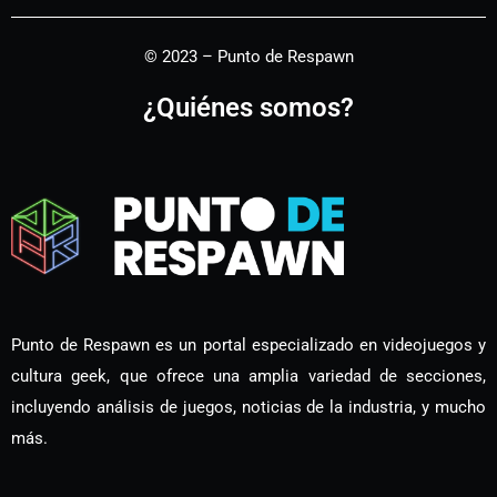
© 2023 – Punto de Respawn
¿Quiénes somos?
Punto de Respawn es un portal especializado en videojuegos y
cultura geek, que ofrece una amplia variedad de secciones,
incluyendo análisis de juegos, noticias de la industria, y mucho
más.