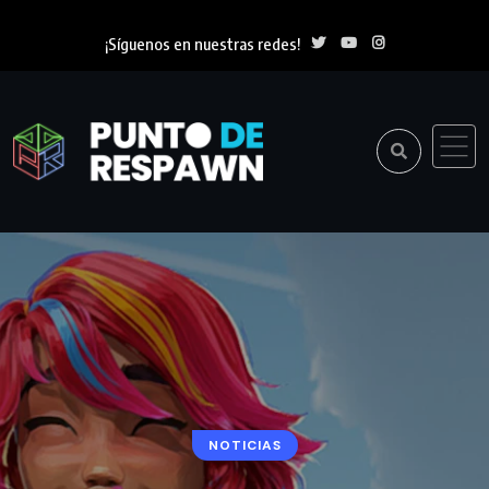
¡Síguenos en nuestras redes!
NOTICIAS