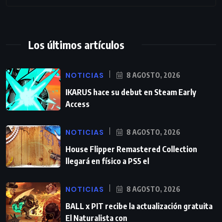
Los últimos artículos
NOTICIAS
8 AGOSTO, 2026
IKARUS hace su debut en Steam Early
Access
NOTICIAS
8 AGOSTO, 2026
House Flipper Remastered Collection
llegará en físico a PS5 el
NOTICIAS
8 AGOSTO, 2026
BALL x PIT recibe la actualización gratuita
El Naturalista con