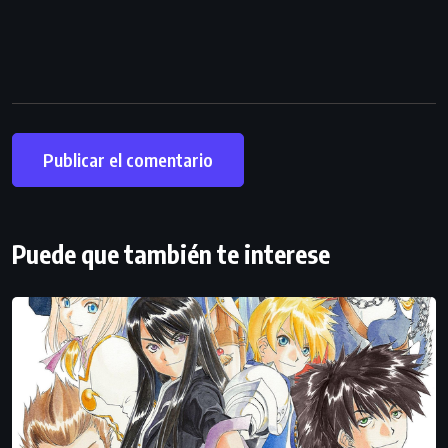
Puede que también te interese