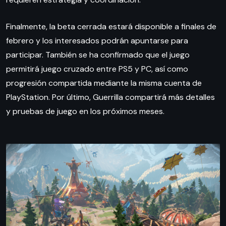
Finalmente, la beta cerrada estará disponible a finales de
febrero y los interesados podrán apuntarse para
participar. También se ha confirmado que el juego
permitirá juego cruzado entre PS5 y PC, así como
progresión compartida mediante la misma cuenta de
PlayStation. Por último, Guerrilla compartirá más detalles
y pruebas de juego en los próximos meses.