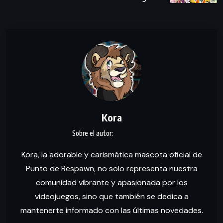
Kora
Kora, la adorable y carismática mascota oficial de
Punto de Respawn, no solo representa nuestra
comunidad vibrante y apasionada por los
videojuegos, sino que también se dedica a
mantenerte informado con las últimas novedades.