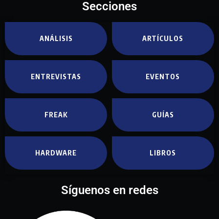
Secciones
ANÁLISIS
ARTÍCULOS
ENTREVISTAS
EVENTOS
FREAK
GUÍAS
HARDWARE
LIBROS
Síguenos en redes