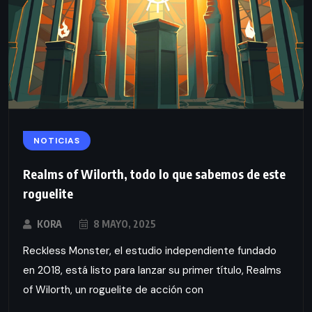
NOTICIAS
Realms of Wilorth, todo lo que sabemos de este
roguelite
KORA
8 MAYO, 2025
Reckless Monster, el estudio independiente fundado
en 2018, está listo para lanzar su primer título, Realms
of Wilorth, un roguelite de acción con