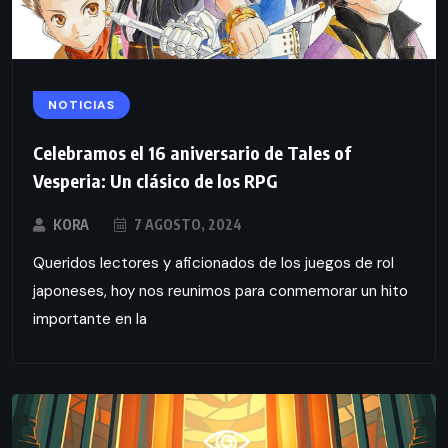
NOTICIAS
Celebramos el 16 aniversario de Tales of
Vesperia: Un clásico de los RPG
KORA
7 AGOSTO, 2024
Queridos lectores y aficionados de los juegos de rol
japoneses, hoy nos reunimos para conmemorar un hito
importante en la