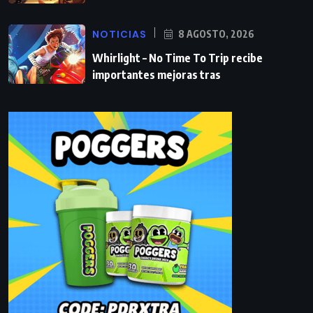
NOTICIAS
8 AGOSTO, 2026
Whirlight – No Time To Trip recibe
importantes mejoras tras