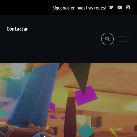
¡Síguenos en nuestras redes!
Contactar