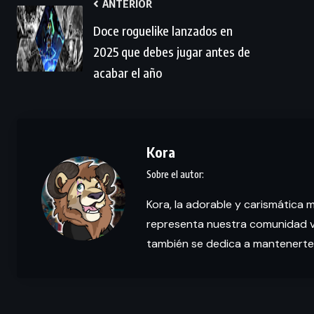
ANTERIOR
Doce roguelike lanzados en
2025 que debes jugar antes de
acabar el año
Kora
Kora, la adorable y carismática 
representa nuestra comunidad vi
también se dedica a mantenerte