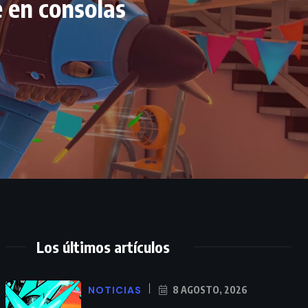
 en consolas
Los últimos artículos
NOTICIAS
8 AGOSTO, 2026