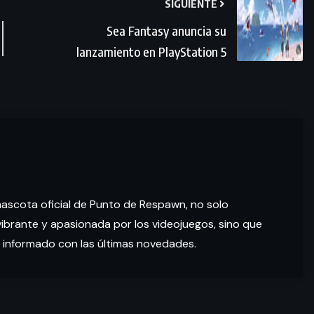
SIGUIENTE
Sea Fantasy anuncia su
lanzamiento en PlayStation 5
mascota oficial de Punto de Respawn, no solo
brante y apasionada por los videojuegos, sino que
 informado con las últimas novedades.