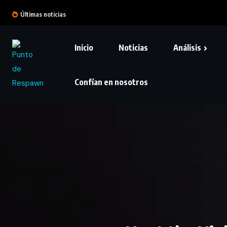
Últimas noticias
Inicio
Noticias
Análisis
Confían en nosotros