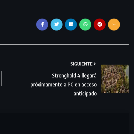
SIGUIENTE
Stronghold 4 llegará
próximamente a PC en acceso
anticipado