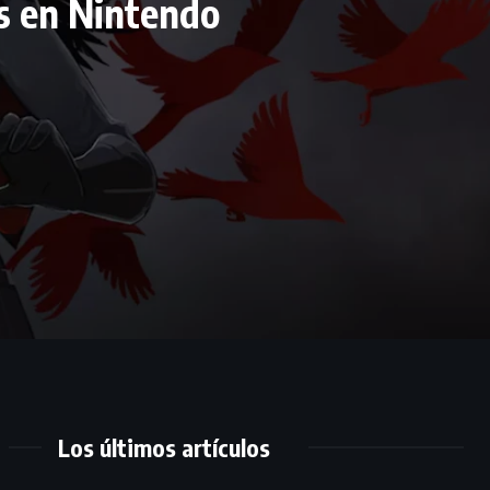
as en Nintendo
Los últimos artículos