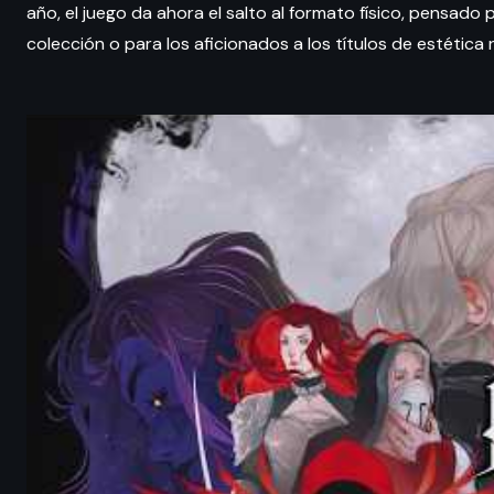
año, el juego da ahora el salto al formato físico, pensado
colección o para los aficionados a los títulos de estética 