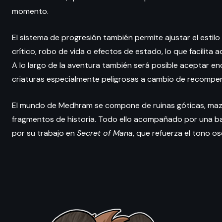
momento.
El sistema de progresión también permite ajustar el esti
crítico, robo de vida o efectos de estado, lo que facilita
A lo largo de la aventura también será posible aceptar e
criaturas especialmente peligrosas a cambio de recompe
El mundo de Medhram se compone de ruinas góticas, maz
fragmentos de historia. Todo ello acompañado por una ba
por su trabajo en
Secret of Mana
, que refuerza el tono os