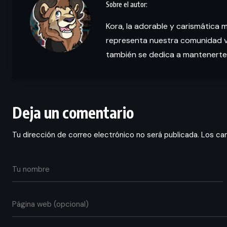
Kora, la adorable y carismática 
representa nuestra comunidad vi
también se dedica a mantenerte
Deja un comentario
Tu dirección de correo electrónico no será publicada.
Los ca