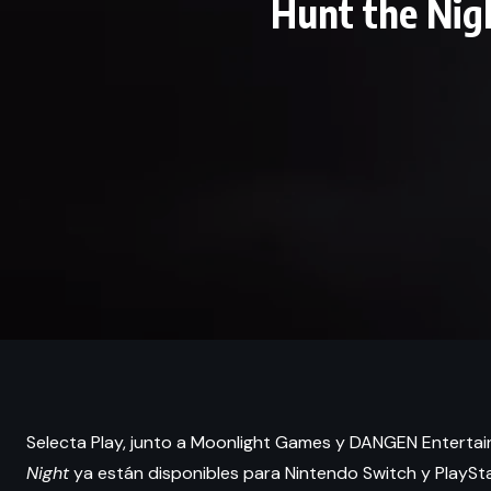
Hunt the Nigh
Selecta Play, junto a Moonlight Games y DANGEN Entertai
Night
ya están disponibles para Nintendo Switch y PlayStat