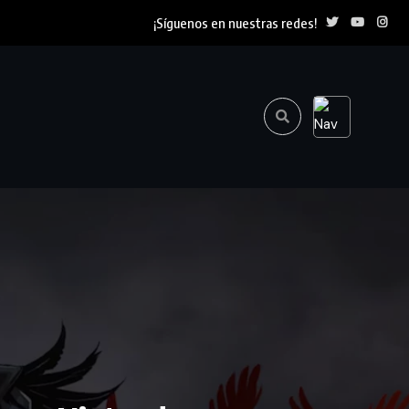
¡Síguenos en nuestras redes!