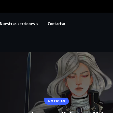
Nuestras secciones
Contactar
NOTICIAS