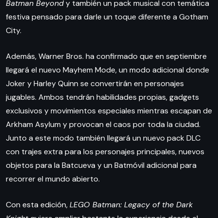
Batman Beyond
y también un pack musical con temática
festiva pensado para darle un toque diferente a Gotham
City.
Además, Warner Bros. ha confirmado que en septiembre
llegará el nuevo Mayhem Mode, un modo adicional donde
Joker y Harley Quinn se convertirán en personajes
jugables. Ambos tendrán habilidades propias, gadgets
exclusivos y movimientos especiales mientras escapan de
Arkham Asylum y provocan el caos por toda la ciudad.
Junto a este modo también llegará un nuevo pack DLC
con trajes extra para los personajes principales, nuevos
objetos para la Batcueva y un Batmóvil adicional para
recorrer el mundo abierto.
Con esta edición,
LEGO Batman: Legacy of the Dark