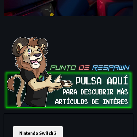
Nintendo Switch 2