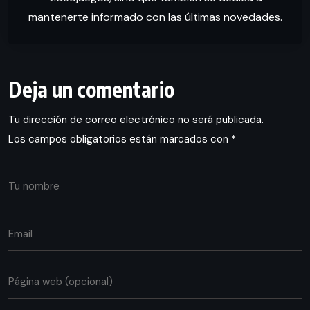
mantenerte informado con las últimas novedades.
Deja un comentario
Tu dirección de correo electrónico no será publicada.
Los campos obligatorios están marcados con
*