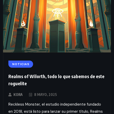
NOTICIAS
Realms of Wilorth, todo lo que sabemos de este
roguelite
KORA
8 MAYO, 2025
Reckless Monster, el estudio independiente fundado
en 2018, está listo para lanzar su primer título, Realms