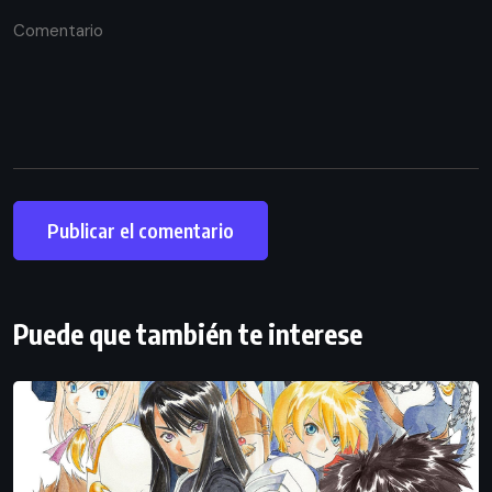
Puede que también te interese