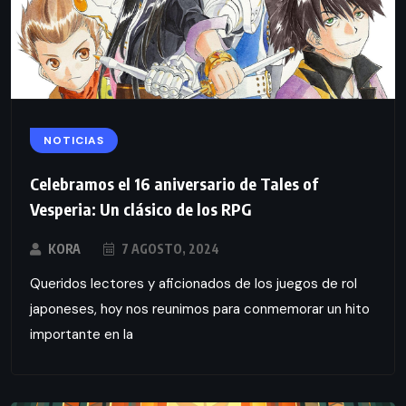
NOTICIAS
Celebramos el 16 aniversario de Tales of
Vesperia: Un clásico de los RPG
KORA
7 AGOSTO, 2024
Queridos lectores y aficionados de los juegos de rol
japoneses, hoy nos reunimos para conmemorar un hito
importante en la