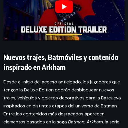
Nuevos trajes, Batmóviles y contenido
inspirado en Arkham
Desde el inicio del acceso anticipado, los jugadores que
tengan la Deluxe Edition podrán desbloquear nuevos
trajes, vehículos y objetos decorativos para la Batcueva
inspirados en distintas etapas del universo de Batman.
Entre los contenidos más destacados aparecen
elementos basados en la saga
Batman: Arkham
, la serie