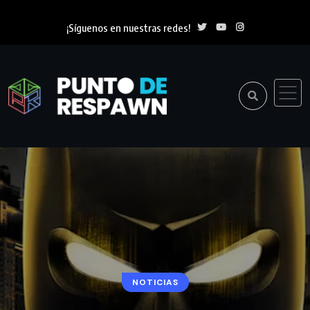
¡Síguenos en nuestras redes!
NOTICIAS