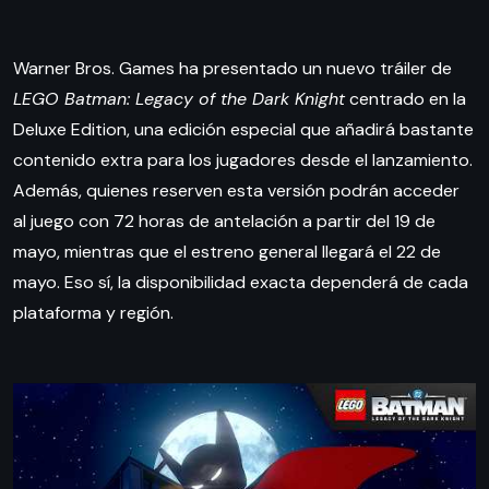
Warner Bros. Games ha presentado un nuevo tráiler de
LEGO Batman: Legacy of the Dark Knight
centrado en la
Deluxe Edition, una edición especial que añadirá bastante
contenido extra para los jugadores desde el lanzamiento.
Además, quienes reserven esta versión podrán acceder
al juego con 72 horas de antelación a partir del 19 de
mayo, mientras que el estreno general llegará el 22 de
mayo. Eso sí, la disponibilidad exacta dependerá de cada
plataforma y región.