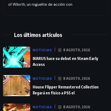
of Wilorth, un roguelite de acción con
Los últimos artículos
NOTICIAS
8 AGOSTO, 2026
IKARUS hace su debut en Steam Early
Access
NOTICIAS
8 AGOSTO, 2026
House Flipper Remastered Collection
llegará en físico a PS5 el
NOTICIAS
8 AGOSTO, 2026