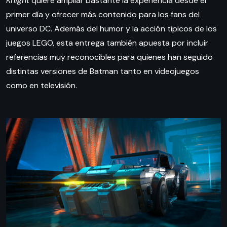
Knight
quiere ampliar bastante la experiencia desde el
primer día y ofrecer más contenido para los fans del
universo DC. Además del humor y la acción típicos de los
juegos LEGO, esta entrega también apuesta por incluir
referencias muy reconocibles para quienes han seguido
distintas versiones de Batman tanto en videojuegos
como en televisión.