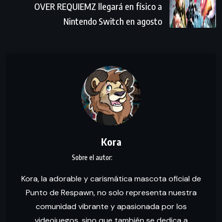
OVER REQUIEMZ llegará en físico a
Nintendo Switch en agosto
Kora
Kora, la adorable y carismática mascota oficial de
Punto de Respawn, no solo representa nuestra
comunidad vibrante y apasionada por los
videojuegos, sino que también se dedica a