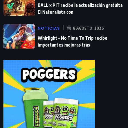
BALL x PIT recibe la actualización gratuita
El Naturalista con
NOTICIAS
8 AGOSTO, 2026
Whirlight – No Time To Trip recibe
importantes mejoras tras