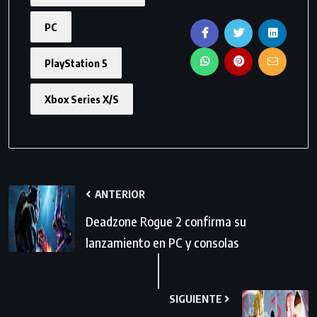
PC
PlayStation 5
Xbox Series X/S
ANTERIOR
Deadzone Rogue 2 confirma su
lanzamiento en PC y consolas
SIGUIENTE