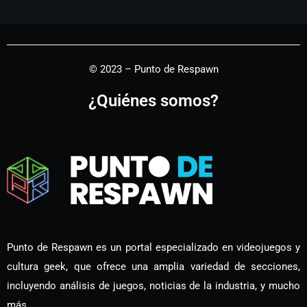
© 2023 – Punto de Respawn
¿Quiénes somos?
Punto de Respawn es un portal especializado en videojuegos y
cultura geek, que ofrece una amplia variedad de secciones,
incluyendo análisis de juegos, noticias de la industria, y mucho
más.