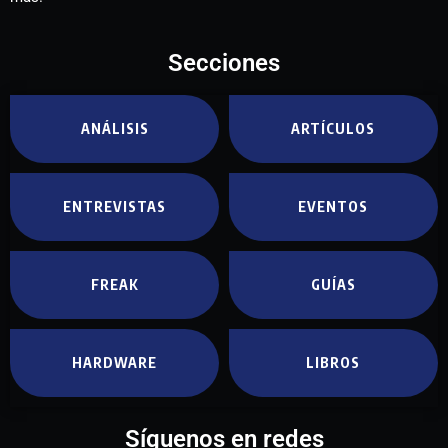
Secciones
ANÁLISIS
ARTÍCULOS
ENTREVISTAS
EVENTOS
FREAK
GUÍAS
HARDWARE
LIBROS
Síguenos en redes