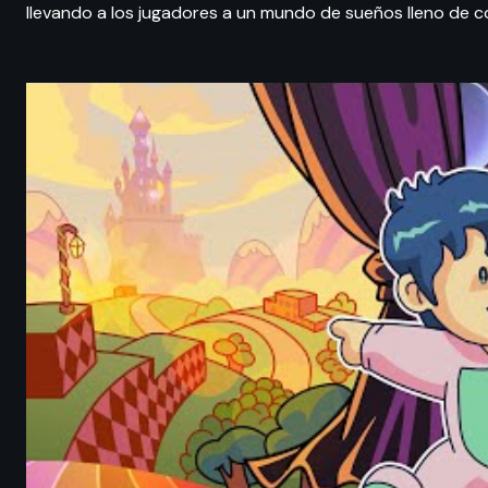
llevando a los jugadores a un mundo de sueños lleno de co