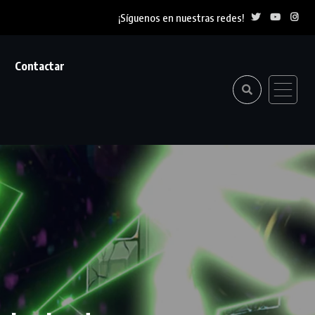
¡Síguenos en nuestras redes!
Contactar