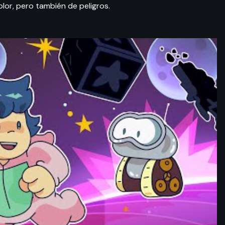
lor, pero también de peligros.