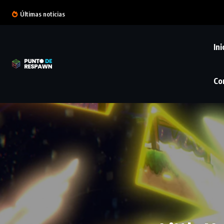
Últimas noticias
Ini
Co