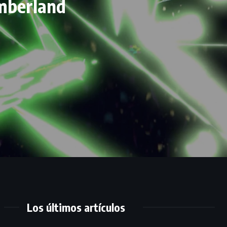
umberland
Los últimos artículos