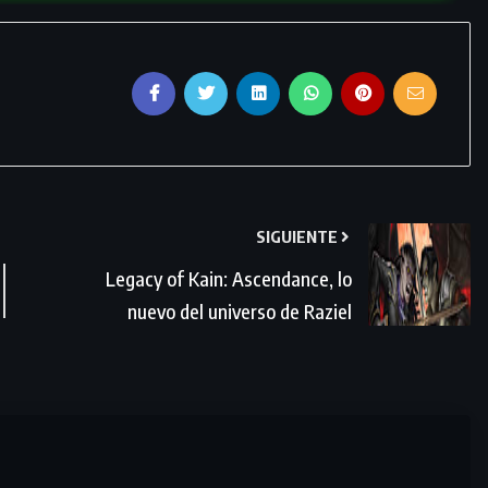
SIGUIENTE
Legacy of Kain: Ascendance, lo
nuevo del universo de Raziel