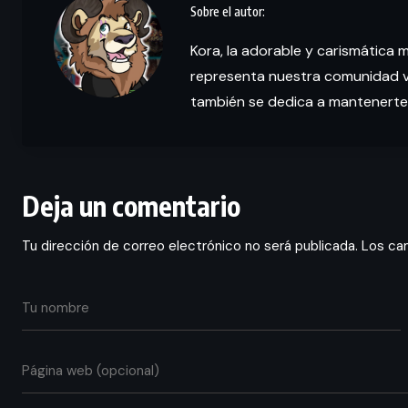
Kora, la adorable y carismática 
representa nuestra comunidad vi
también se dedica a mantenerte
Deja un comentario
Tu dirección de correo electrónico no será publicada.
Los ca