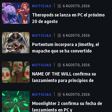
NOTICIAS
6 AGOSTO, 2026
Theropods se lanza en PC el próximo
20 de agosto
NOTICIAS
6 AGOSTO, 2026
Portentum incorpora a Jimothy, el
mapache que se ha convertido
NOTICIAS
6 AGOSTO, 2026
NAME OF THE WILL confirma su
lanzamiento para principios de
NOTICIAS
6 AGOSTO, 2026
Moonlighter 2 confirma su fecha de
lanzamiento en PC y