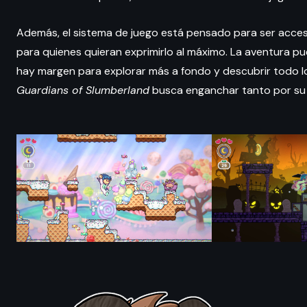
Además, el sistema de juego está pensado para ser accesi
para quienes quieran exprimirlo al máximo. La aventura p
hay margen para explorar más a fondo y descubrir todo 
Guardians of Slumberland
busca enganchar tanto por su e