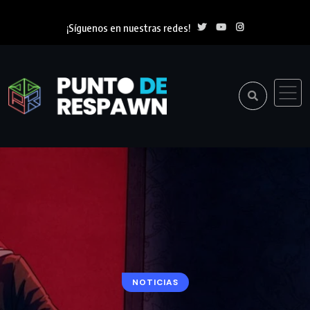
¡Síguenos en nuestras redes!
NOTICIAS