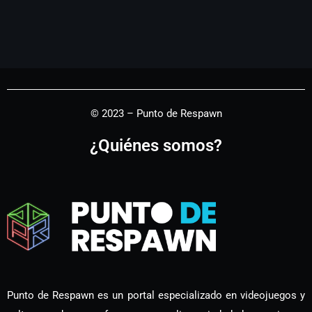
© 2023 – Punto de Respawn
¿Quiénes somos?
Punto de Respawn es un portal especializado en videojuegos y