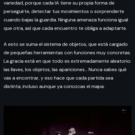
variedad, porque cada IA tiene su propia forma de
perseguirte, detectar tus movimientos o sorprenderte
cuando bajas la guardia. Ninguna amenaza funciona igual
que otra, así que cada encuentro te obliga a adaptarte.
A esto se suma el sistema de objetos, que está cargado
de pequeñas herramientas con funciones muy concretas.
La gracia está en que todo es extremadamente aleatorio:
las llaves, los objetos, las apariciones… Nunca sabes qué
vas a encontrar, y eso hace que cada partida sea
distinta, incluso aunque ya conozcas el mapa.