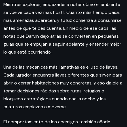
Mientras exploras, empezarás a notar cómo el ambiente
se vuelve cada vez más hostil. Cuanto más tiempo pasa,
más amenazas aparecen, y tu luz comienza a consumirse
antes de que te des cuenta. En medio de ese caos, las
notas que Darvin dejó atrás se convierten en pequeñas
guías que te empujan a seguir adelante y entender mejor
lo que está ocurriendo.
Una de las mecánicas más llamativas es el uso de llaves.
Cada jugador encuentra llaves diferentes que sirven para
abrir o cerrar habitaciones muy concretas, y eso da pie a
tomar decisiones rápidas sobre rutas, refugios o
bloqueos estratégicos cuando cae la noche y las
criaturas empiezan a moverse.
El comportamiento de los enemigos también añade