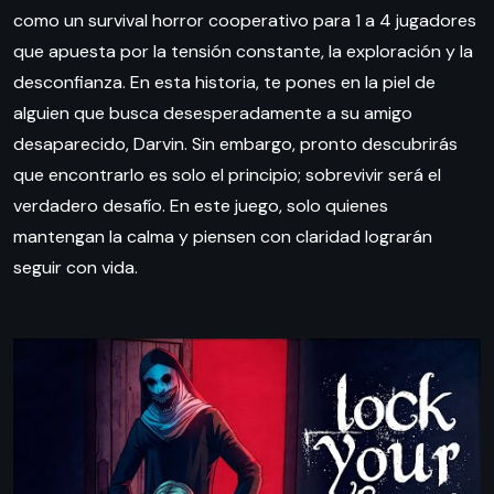
como un survival horror cooperativo para 1 a 4 jugadores
que apuesta por la tensión constante, la exploración y la
desconfianza. En esta historia, te pones en la piel de
alguien que busca desesperadamente a su amigo
desaparecido, Darvin. Sin embargo, pronto descubrirás
que encontrarlo es solo el principio; sobrevivir será el
verdadero desafío. En este juego, solo quienes
mantengan la calma y piensen con claridad lograrán
seguir con vida.