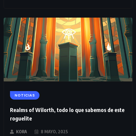
NOTICIAS
Realms of Wilorth, todo lo que sabemos de este
roguelite
KORA
8 MAYO, 2025