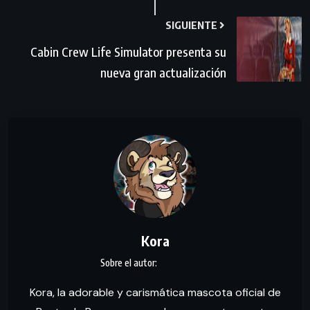
SIGUIENTE
Cabin Crew Life Simulator presenta su
nueva gran actualización
Kora
Kora, la adorable y carismática mascota oficial de