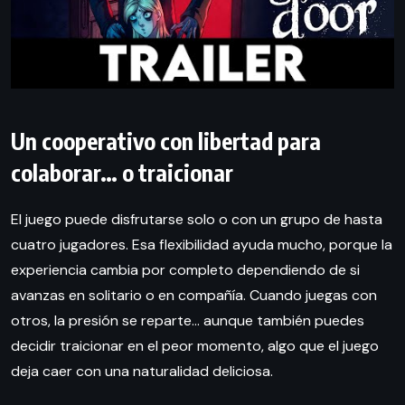
Un cooperativo con libertad para
colaborar… o traicionar
El juego puede disfrutarse solo o con un grupo de hasta
cuatro jugadores. Esa flexibilidad ayuda mucho, porque la
experiencia cambia por completo dependiendo de si
avanzas en solitario o en compañía. Cuando juegas con
otros, la presión se reparte… aunque también puedes
decidir traicionar en el peor momento, algo que el juego
deja caer con una naturalidad deliciosa.