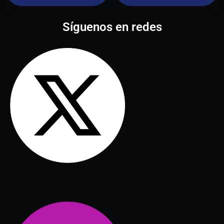
Síguenos en redes