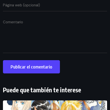
Puede que también te interese