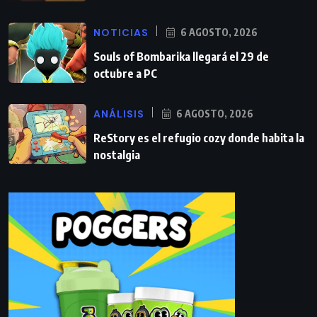
NOTICIAS
6 AGOSTO, 2026
Souls of Bombarika llegará el 29 de
octubre a PC
ANÁLISIS
6 AGOSTO, 2026
ReStory es el refugio cozy donde habita la
nostalgia