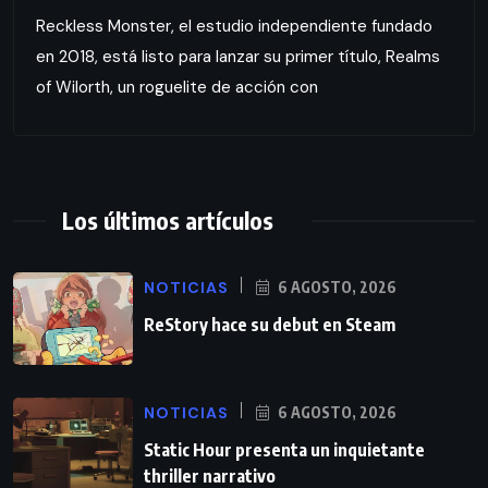
Reckless Monster, el estudio independiente fundado
en 2018, está listo para lanzar su primer título, Realms
of Wilorth, un roguelite de acción con
Los últimos artículos
NOTICIAS
6 AGOSTO, 2026
ReStory hace su debut en Steam
NOTICIAS
6 AGOSTO, 2026
Static Hour presenta un inquietante
thriller narrativo