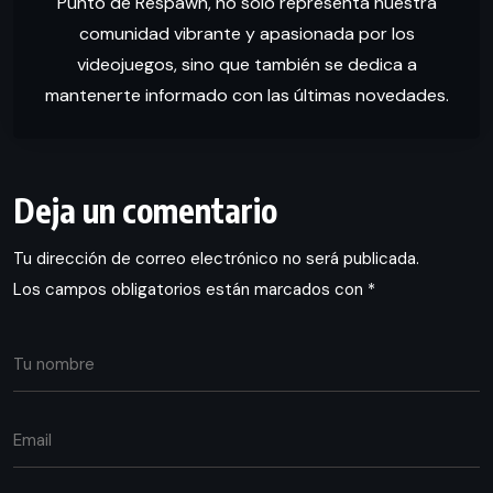
Punto de Respawn, no solo representa nuestra
comunidad vibrante y apasionada por los
videojuegos, sino que también se dedica a
mantenerte informado con las últimas novedades.
Deja un comentario
Tu dirección de correo electrónico no será publicada.
Los campos obligatorios están marcados con
*