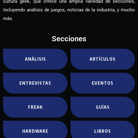
cultura geek, que ofrece una amplia variedad de secciones,
incluyendo análisis de juegos, noticias de la industria, y mucho
más.
Secciones
ANÁLISIS
ARTÍCULOS
ENTREVISTAS
EVENTOS
FREAK
GUÍAS
HARDWARE
LIBROS