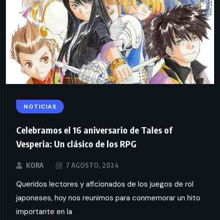
NOTICIAS
Celebramos el 16 aniversario de Tales of
Vesperia: Un clásico de los RPG
KORA
7 AGOSTO, 2024
Queridos lectores y aficionados de los juegos de rol
japoneses, hoy nos reunimos para conmemorar un hito
importante en la