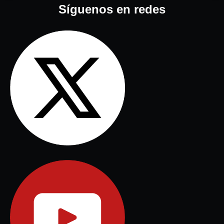
Síguenos en redes