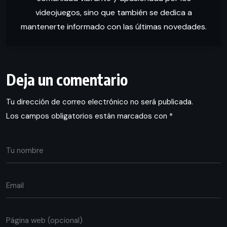
videojuegos, sino que también se dedica a
mantenerte informado con las últimas novedades.
Deja un comentario
Tu dirección de correo electrónico no será publicada.
Los campos obligatorios están marcados con
*