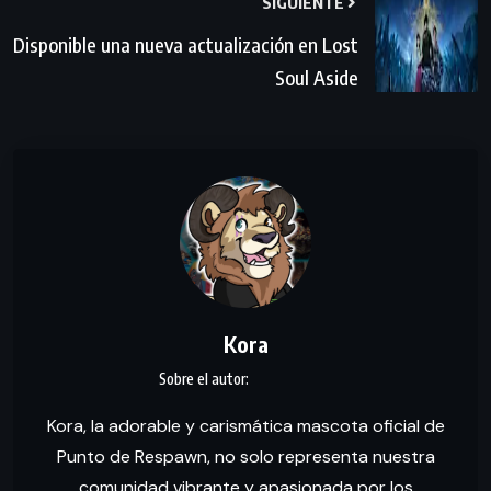
SIGUIENTE
Disponible una nueva actualización en Lost
Soul Aside
Kora
Kora, la adorable y carismática mascota oficial de
Punto de Respawn, no solo representa nuestra
comunidad vibrante y apasionada por los