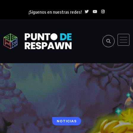
¡Síguenos en nuestras redes!
NOTICIAS