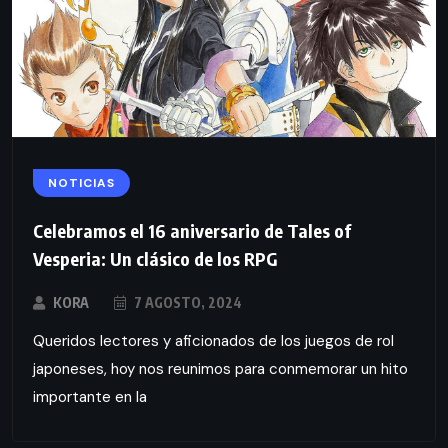
NOTICIAS
Celebramos el 16 aniversario de Tales of
Vesperia: Un clásico de los RPG
KORA
7 AGOSTO, 2024
Queridos lectores y aficionados de los juegos de rol
japoneses, hoy nos reunimos para conmemorar un hito
importante en la