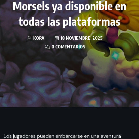
Morsels ya disponible en
todas las plataformas
KORA
18 NOVIEMBRE, 2025
0 COMENTARIOS
Los jugadores pueden embarcarse en una aventura