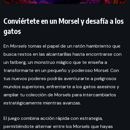
Conviértete en un Morsel y desafía a los
gatos
En
Morsels
tomas el papel de un ratón hambriento que
busca restos en las alcantarillas hasta encontrarse con
un fatberg, un monstruo mágico que te enseña a
transformarte en un pequeño y poderoso Morsel. Con
tus nuevos poderes podrás aventurarte a peligrosos
mundos superiores, enfrentarte a los gatos asesinos y
ampliar tu colección de Morsels para intercambiarlos
estratégicamente mientras avanzas.
El juego combina acción rápida con estrategia,
permitiéndote alternar entre los Morsels que hayas