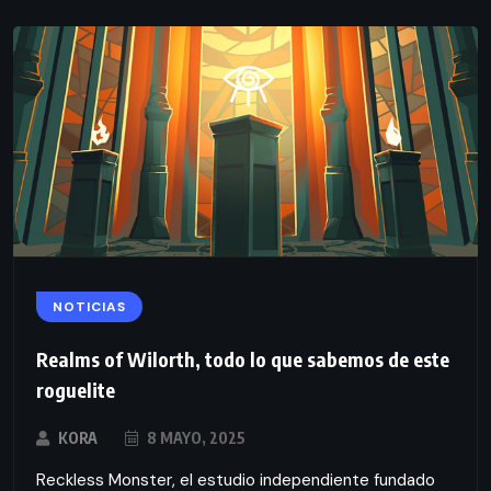
NOTICIAS
Realms of Wilorth, todo lo que sabemos de este
roguelite
KORA
8 MAYO, 2025
Reckless Monster, el estudio independiente fundado