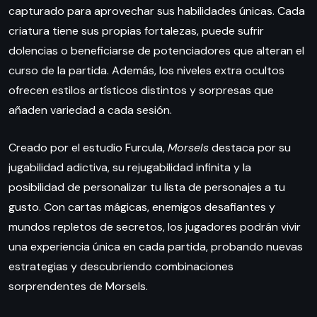
capturado para aprovechar sus habilidades únicas. Cada
criatura tiene sus propias fortalezas, puede sufrir
dolencias o beneficiarse de potenciadores que alteran el
curso de la partida. Además, los niveles extra ocultos
ofrecen estilos artísticos distintos y sorpresas que
añaden variedad a cada sesión.
Creado por el estudio Furcula,
Morsels
destaca por su
jugabilidad adictiva, su rejugabilidad infinita y la
posibilidad de personalizar tu lista de personajes a tu
gusto. Con cartas mágicas, enemigos desafiantes y
mundos repletos de secretos, los jugadores podrán vivir
una experiencia única en cada partida, probando nuevas
estrategias y descubriendo combinaciones
sorprendentes de Morsels.