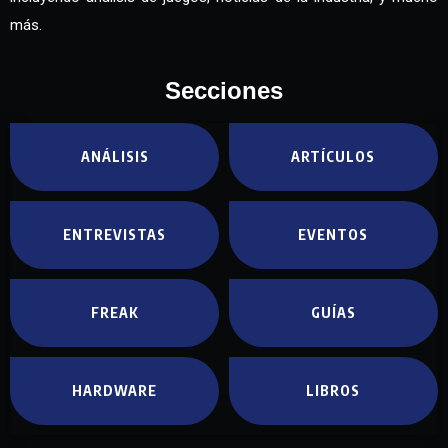
más.
Secciones
ANÁLISIS
ARTÍCULOS
ENTREVISTAS
EVENTOS
FREAK
GUÍAS
HARDWARE
LIBROS