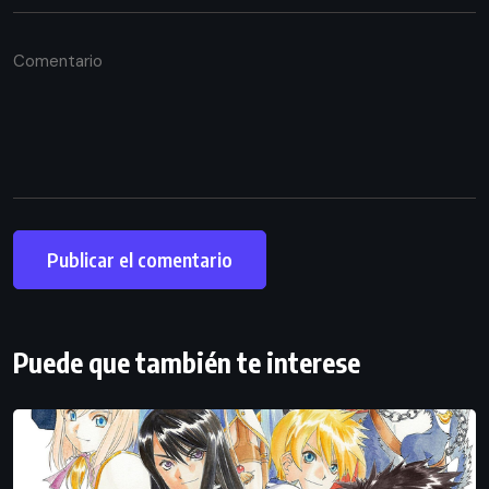
Puede que también te interese