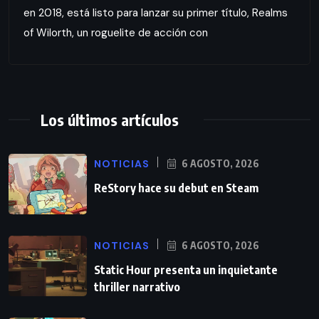
en 2018, está listo para lanzar su primer título, Realms
of Wilorth, un roguelite de acción con
Los últimos artículos
NOTICIAS
6 AGOSTO, 2026
ReStory hace su debut en Steam
NOTICIAS
6 AGOSTO, 2026
Static Hour presenta un inquietante
thriller narrativo