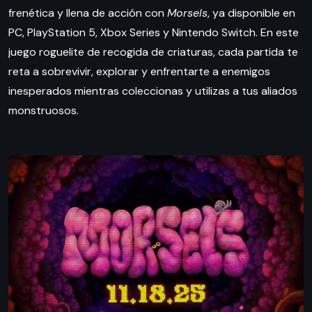
frenética y llena de acción con
Morsels
, ya disponible en
PC, PlayStation 5, Xbox Series y Nintendo Switch. En este
juego roguelite de recogida de criaturas, cada partida te
reta a sobrevivir, explorar y enfrentarte a enemigos
inesperados mientras coleccionas y utilizas a tus aliados
monstruosos.