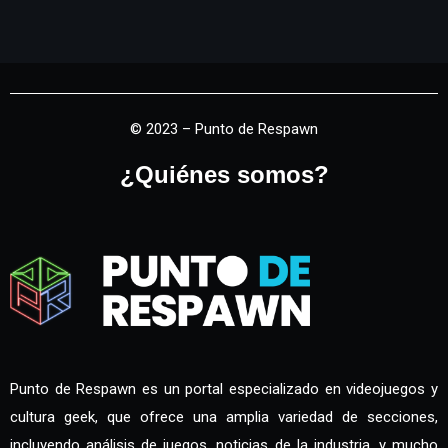
© 2023 – Punto de Respawn
¿Quiénes somos?
Punto de Respawn es un portal especializado en videojuegos y
cultura geek, que ofrece una amplia variedad de secciones,
incluyendo análisis de juegos, noticias de la industria, y mucho