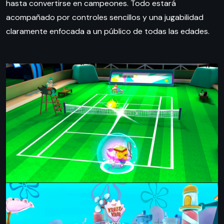
hasta convertirse en campeones. Todo estará
acompañado por controles sencillos y una jugabilidad
claramente enfocada a un público de todas las edades.