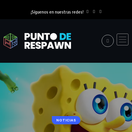
¡Síguenos en nuestras redes!
NOTICIAS