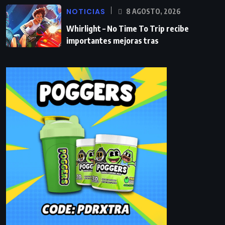
NOTICIAS
8 AGOSTO, 2026
Whirlight – No Time To Trip recibe
importantes mejoras tras