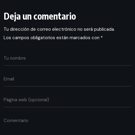
Deja un comentario
Tu dirección de correo electrónico no será publicada.
Los campos obligatorios están marcados con
*