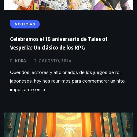
NOTICIAS
Celebramos el 16 aniversario de Tales of
Vesperia: Un clásico de los RPG
KORA
7 AGOSTO, 2024
Queridos lectores y aficionados de los juegos de rol
japoneses, hoy nos reunimos para conmemorar un hito
importante en la