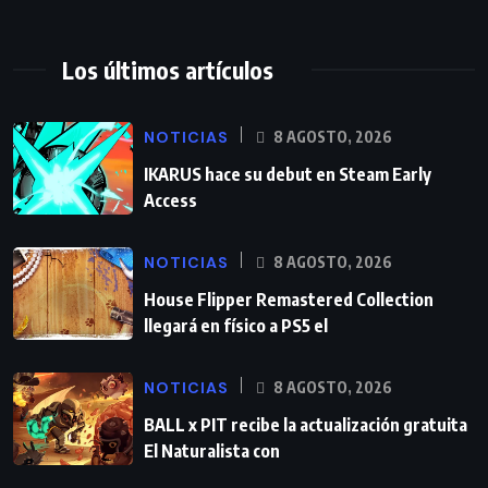
Los últimos artículos
NOTICIAS
8 AGOSTO, 2026
IKARUS hace su debut en Steam Early
Access
NOTICIAS
8 AGOSTO, 2026
House Flipper Remastered Collection
llegará en físico a PS5 el
NOTICIAS
8 AGOSTO, 2026
BALL x PIT recibe la actualización gratuita
El Naturalista con