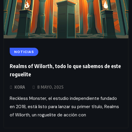
NOTICIAS
Realms of Wilorth, todo lo que sabemos de este
roguelite
KORA
8 MAYO, 2025
Reckless Monster, el estudio independiente fundado
en 2018, está listo para lanzar su primer título, Realms
of Wilorth, un roguelite de acción con