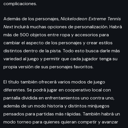
complicaciones.
Además de los personajes,
Nickelodeon Extreme Tennis
Next
incluirá muchas opciones de personalización. Habrá
más de 500 objetos entre ropa y accesorios para
cambiar el aspecto de los personajes y crear estilos
distintos dentro de la pista. Todo esto busca darle más
variedad al juego y permitir que cada jugador tenga su
propia versión de sus personajes favoritos.
El título también ofrecerá varios modos de juego
diferentes. Se podrá jugar en cooperativo local con
pantalla dividida en enfrentamientos uno contra uno,
además de un modo historia y distintos minijuegos
pensados para partidas más rápidas. También habrá un
modo torneo para quienes quieran competir y avanzar