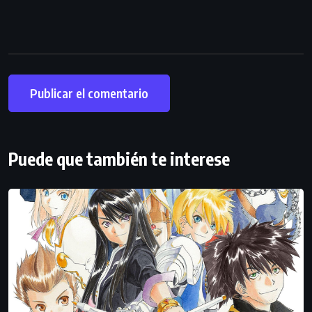
Puede que también te interese