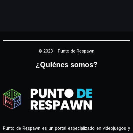
© 2023 – Punto de Respawn
¿Quiénes somos?
Punto de Respawn es un portal especializado en videojuegos y