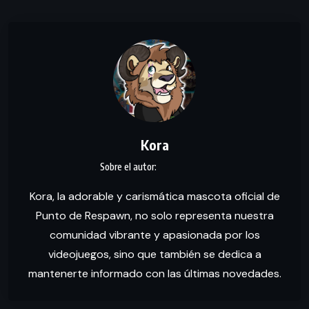
Kora
Kora, la adorable y carismática mascota oficial de
Punto de Respawn, no solo representa nuestra
comunidad vibrante y apasionada por los
videojuegos, sino que también se dedica a
mantenerte informado con las últimas novedades.