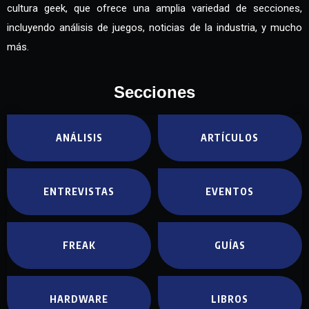
cultura geek, que ofrece una amplia variedad de secciones,
incluyendo análisis de juegos, noticias de la industria, y mucho
más.
Secciones
ANÁLISIS
ARTÍCULOS
ENTREVISTAS
EVENTOS
FREAK
GUÍAS
HARDWARE
LIBROS