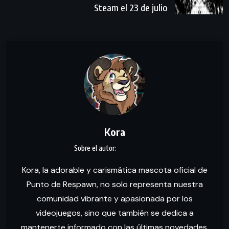
Steam el 23 de julio
Kora
Kora, la adorable y carismática mascota oficial de
Punto de Respawn, no solo representa nuestra
comunidad vibrante y apasionada por los
videojuegos, sino que también se dedica a
mantenerte informado con las últimas novedades.