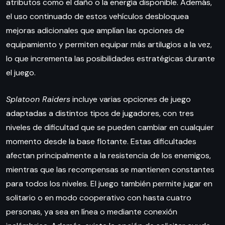
atributos como el daño o la energía disponible. Además,
el uso continuado de estos vehículos desbloquea
mejoras adicionales que amplían las opciones de
equipamiento y permiten equipar más artilugios a la vez,
lo que incrementa las posibilidades estratégicas durante
el juego.
Splatoon Raiders
incluye varias opciones de juego
adaptadas a distintos tipos de jugadores, con tres
niveles de dificultad que se pueden cambiar en cualquier
momento desde la base flotante. Estas dificultades
afectan principalmente a la resistencia de los enemigos,
mientras que las recompensas se mantienen constantes
para todos los niveles. El juego también permite jugar en
solitario o en modo cooperativo con hasta cuatro
personas, ya sea en línea o mediante conexión