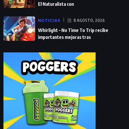
El Naturalista con
NOTICIAS
8 AGOSTO, 2026
Whirlight – No Time To Trip recibe
importantes mejoras tras