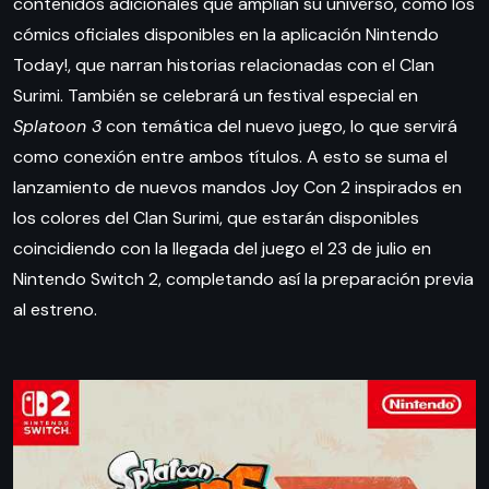
contenidos adicionales que amplían su universo, como los
cómics oficiales disponibles en la aplicación Nintendo
Today!, que narran historias relacionadas con el Clan
Surimi. También se celebrará un festival especial en
Splatoon 3
con temática del nuevo juego, lo que servirá
como conexión entre ambos títulos. A esto se suma el
lanzamiento de nuevos mandos Joy Con 2 inspirados en
los colores del Clan Surimi, que estarán disponibles
coincidiendo con la llegada del juego el 23 de julio en
Nintendo Switch 2, completando así la preparación previa
al estreno.