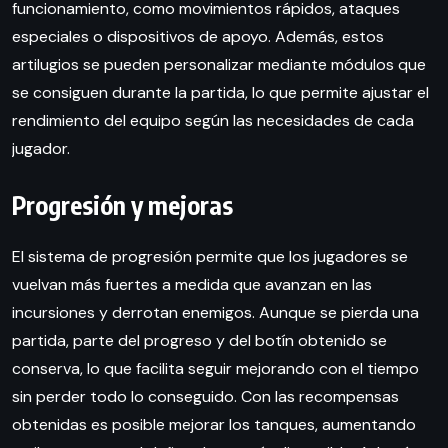
funcionamiento, como movimientos rápidos, ataques
especiales o dispositivos de apoyo. Además, estos
artilugios se pueden personalizar mediante módulos que
se consiguen durante la partida, lo que permite ajustar el
rendimiento del equipo según las necesidades de cada
jugador.
Progresión y mejoras
El sistema de progresión permite que los jugadores se
vuelvan más fuertes a medida que avanzan en las
incursiones y derrotan enemigos. Aunque se pierda una
partida, parte del progreso y del botín obtenido se
conserva, lo que facilita seguir mejorando con el tiempo
sin perder todo lo conseguido. Con las recompensas
obtenidas es posible mejorar los tanques, aumentando