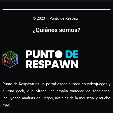
© 2023 – Punto de Respawn
¿Quiénes somos?
Punto de Respawn es un portal especializado en videojuegos y
cultura geek, que ofrece una amplia variedad de secciones,
incluyendo análisis de juegos, noticias de la industria, y mucho
más.