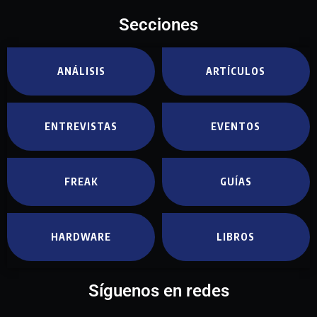
Secciones
ANÁLISIS
ARTÍCULOS
ENTREVISTAS
EVENTOS
FREAK
GUÍAS
HARDWARE
LIBROS
Síguenos en redes