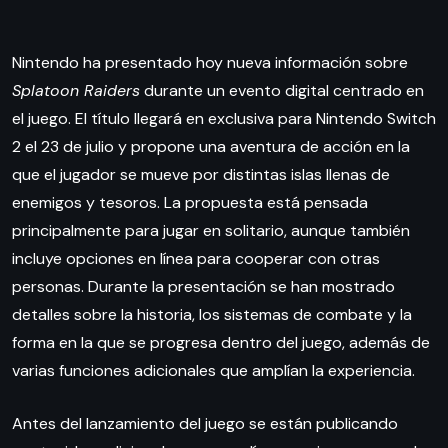
Nintendo ha presentado hoy nueva información sobre
Splatoon Raiders
durante un evento digital centrado en
el juego. El título llegará en exclusiva para Nintendo Switch
2 el 23 de julio y propone una aventura de acción en la
que el jugador se mueve por distintas islas llenas de
enemigos y tesoros. La propuesta está pensada
principalmente para jugar en solitario, aunque también
incluye opciones en línea para cooperar con otras
personas. Durante la presentación se han mostrado
detalles sobre la historia, los sistemas de combate y la
forma en la que se progresa dentro del juego, además de
varias funciones adicionales que amplían la experiencia.
Antes del lanzamiento del juego se están publicando