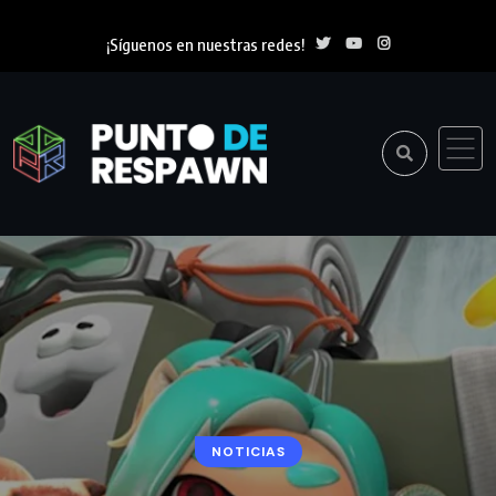
¡Síguenos en nuestras redes!
NOTICIAS