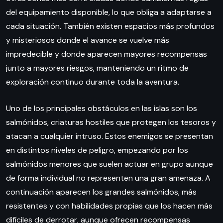
del equipamiento disponible, lo que obliga a adaptarse a
cada situación. También existen espacios más profundos
y misteriosos donde el avance se vuelve más
impredecible y donde aparecen mayores recompensas
junto a mayores riesgos, manteniendo un ritmo de
exploración continuo durante toda la aventura.
Uno de los principales obstáculos en las islas son los
salmónidos, criaturas hostiles que protegen los tesoros y
atacan a cualquier intruso. Estos enemigos se presentan
en distintos niveles de peligro, empezando por los
salmónidos menores que suelen actuar en grupo aunque
de forma individual no representen una gran amenaza. A
continuación aparecen los grandes salmónidos, más
resistentes y con habilidades propias que los hacen más
difíciles de derrotar, aunque ofrecen recompensas