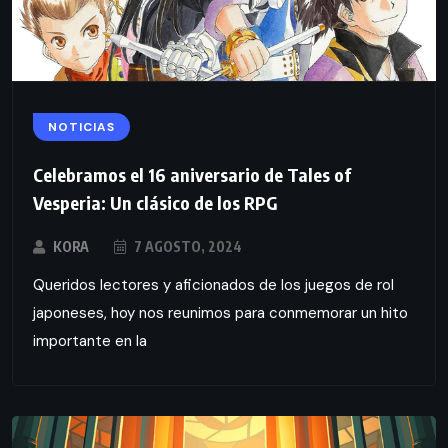
NOTICIAS
Celebramos el 16 aniversario de Tales of
Vesperia: Un clásico de los RPG
KORA
7 AGOSTO, 2024
Queridos lectores y aficionados de los juegos de rol
japoneses, hoy nos reunimos para conmemorar un hito
importante en la