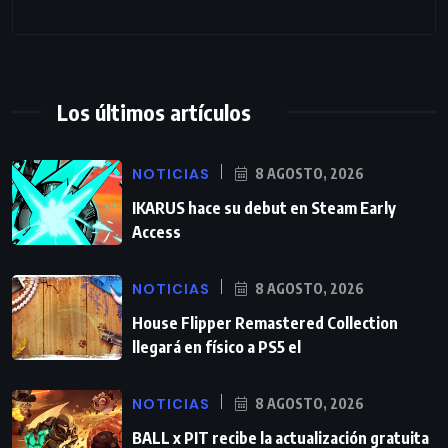
Los últimos artículos
NOTICIAS
8 AGOSTO, 2026
IKARUS hace su debut en Steam Early
Access
NOTICIAS
8 AGOSTO, 2026
House Flipper Remastered Collection
llegará en físico a PS5 el
NOTICIAS
8 AGOSTO, 2026
BALL x PIT recibe la actualización gratuita