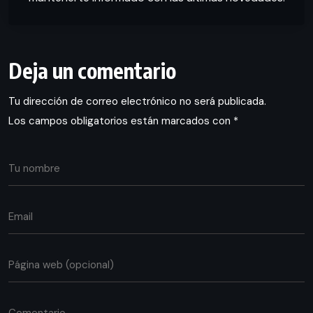
Deja un comentario
Tu dirección de correo electrónico no será publicada.
Los campos obligatorios están marcados con
*