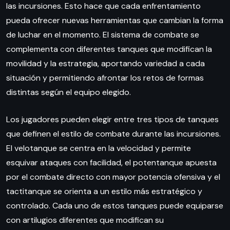
las incursiones. Esto hace que cada enfrentamiento
pueda ofrecer nuevas herramientas que cambian la forma
de luchar en el momento. El sistema de combate se
complementa con diferentes tanques que modifican la
movilidad y la estrategia, aportando variedad a cada
situación y permitiendo afrontar los retos de formas
distintas según el equipo elegido.
Los jugadores pueden elegir entre tres tipos de tanques
que definen el estilo de combate durante las incursiones.
El velotanque se centra en la velocidad y permite
esquivar ataques con facilidad, el potentanque apuesta
por el combate directo con mayor potencia ofensiva y el
tactitanque se orienta a un estilo más estratégico y
controlado. Cada uno de estos tanques puede equiparse
con artilugios diferentes que modifican su