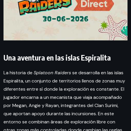
Una aventura en las islas Espiralita
La historia de
Splatoon Raiders
se desarrolla en las islas
Espiralita, un conjunto de territorios llenos de zonas muy
diferentes entre sí donde la exploración es constante. El
jugador encarna a un mecanista que viaja acompañado
por Megan, Angie y Rayan, integrantes del Clan Surimi,
que aportan apoyo durante las incursiones. En este
entorno se combinan áreas de exploración libre con
otras zonas más controladas donde cambian las reglas