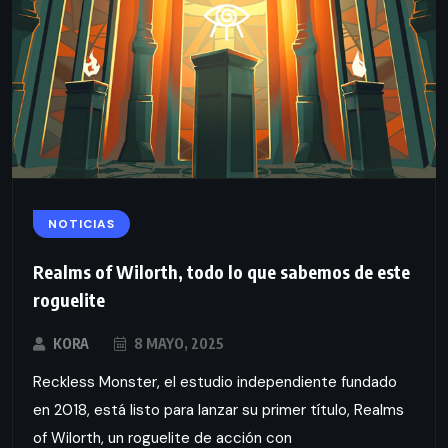
NOTICIAS
Realms of Wilorth, todo lo que sabemos de este
roguelite
KORA
8 MAYO, 2025
Reckless Monster, el estudio independiente fundado
en 2018, está listo para lanzar su primer título, Realms
of Wilorth, un roguelite de acción con