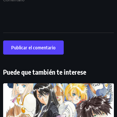
Puede que también te interese