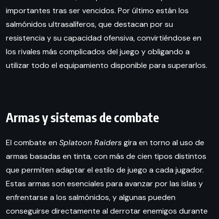
importantes tras ser vencidos. Por último están los
salmónidos ultrasalíferos, que destacan por su
resistencia y su capacidad ofensiva, convirtiéndose en
los rivales más complicados del juego y obligando a
utilizar todo el equipamiento disponible para superarlos.
Armas y sistemas de combate
El combate en
Splatoon Raiders
gira en torno al uso de
armas basadas en tinta, con más de cien tipos distintos
que permiten adaptar el estilo de juego a cada jugador.
Estas armas son esenciales para avanzar por las islas y
enfrentarse a los salmónidos, y algunas pueden
conseguirse directamente al derrotar enemigos durante