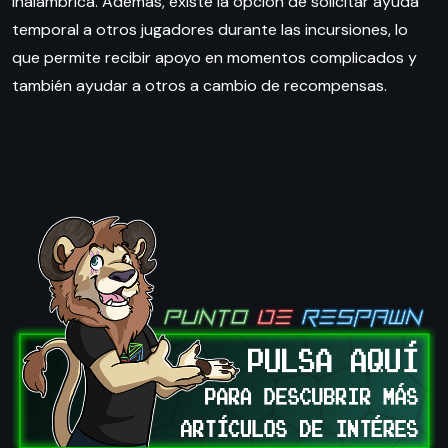
inalámbrica. Además, existe la opción de solicitar ayuda
temporal a otros jugadores durante las incursiones, lo
que permite recibir apoyo en momentos complicados y
también ayudar a otros a cambio de recompensas.