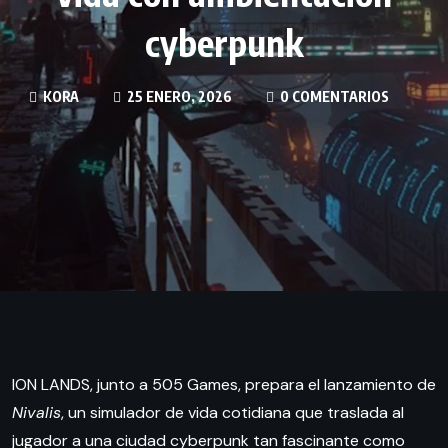
cyberpunk
KORA
25 ENERO, 2026
0 COMENTARIOS
ION LANDS, junto a 505 Games, prepara el lanzamiento de
Nivalis
, un simulador de vida cotidiana que traslada al
jugador a una ciudad cyberpunk tan fascinante como