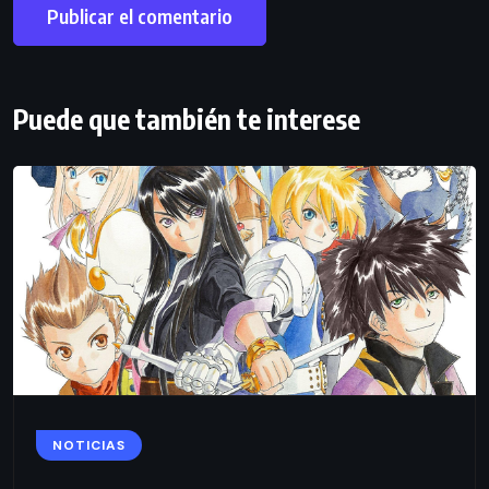
Puede que también te interese
NOTICIAS