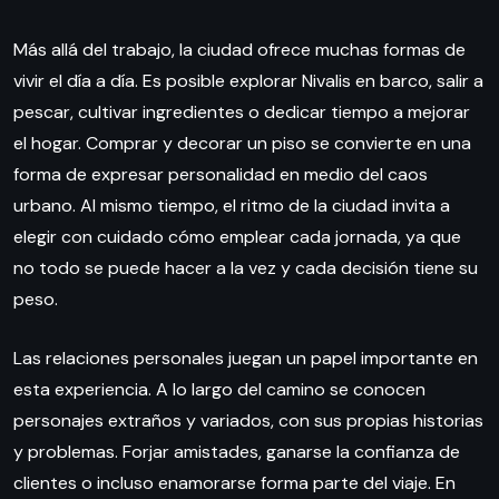
Más allá del trabajo, la ciudad ofrece muchas formas de
vivir el día a día. Es posible explorar Nivalis en barco, salir a
pescar, cultivar ingredientes o dedicar tiempo a mejorar
el hogar. Comprar y decorar un piso se convierte en una
forma de expresar personalidad en medio del caos
urbano. Al mismo tiempo, el ritmo de la ciudad invita a
elegir con cuidado cómo emplear cada jornada, ya que
no todo se puede hacer a la vez y cada decisión tiene su
peso.
Las relaciones personales juegan un papel importante en
esta experiencia. A lo largo del camino se conocen
personajes extraños y variados, con sus propias historias
y problemas. Forjar amistades, ganarse la confianza de
clientes o incluso enamorarse forma parte del viaje. En