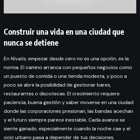
Construir una vida en una ciudad que
nunca se detiene
En
Nivalis
, empezar desde cero no es una opción, es la
norma. El camino arranca con pequeños negocios como
un puesto de comida o una tienda modesta, y poco a
poco se abre la posibilidad de gestionar bares,
restaurantes o discotecas. El crecimiento requiere
paciencia, buena gestión y saber moverse en una ciudad
donde las corporaciones presionan, las bandas acechan
y el futuro siempre parece inestable. Cada avance se
siente ganado, especialmente cuando la noche cae y el
ocio urbano pasa a depender de tus decisiones.