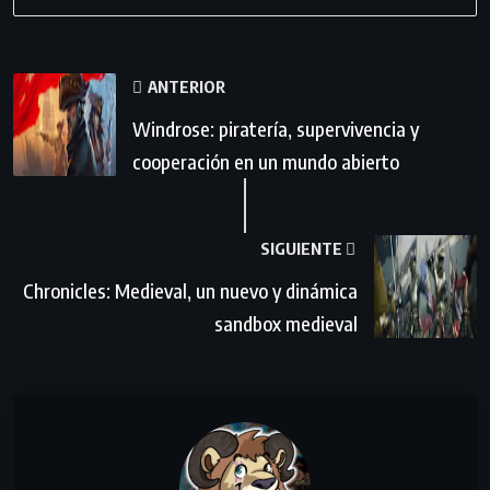
ANTERIOR
Windrose: piratería, supervivencia y
cooperación en un mundo abierto
SIGUIENTE
Chronicles: Medieval, un nuevo y dinámica
sandbox medieval