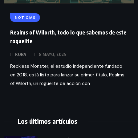
NOTICIAS
Realms of Wilorth, todo lo que sabemos de este
roguelite
KORA
8 MAYO, 2025
Reckless Monster, el estudio independiente fundado
en 2018, está listo para lanzar su primer título, Realms
of Wilorth, un roguelite de acción con
Los últimos artículos