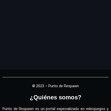
© 2023 – Punto de Respawn
¿Quiénes somos?
Punto de Respawn es un portal especializado en videojuegos y