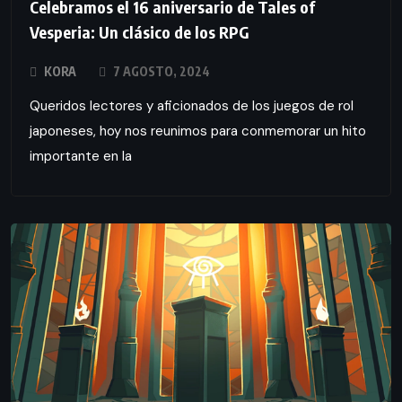
Celebramos el 16 aniversario de Tales of
Vesperia: Un clásico de los RPG
KORA
7 AGOSTO, 2024
Queridos lectores y aficionados de los juegos de rol
japoneses, hoy nos reunimos para conmemorar un hito
importante en la