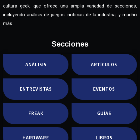
cultura geek, que ofrece una amplia variedad de secciones,
incluyendo análisis de juegos, noticias de la industria, y mucho
más.
Secciones
ANÁLISIS
ARTÍCULOS
ENTREVISTAS
EVENTOS
FREAK
GUÍAS
HARDWARE
LIBROS