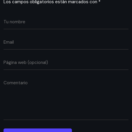
Los campos obligatorios están marcados con
*