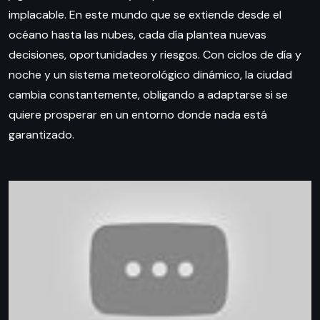
implacable. En este mundo que se extiende desde el
océano hasta las nubes, cada día plantea nuevas
decisiones, oportunidades y riesgos. Con ciclos de día y
noche y un sistema meteorológico dinámico, la ciudad
cambia constantemente, obligando a adaptarse si se
quiere prosperar en un entorno donde nada está
garantizado.