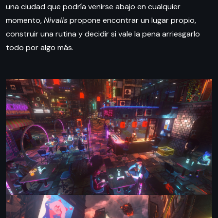
una ciudad que podría venirse abajo en cualquier
momento,
Nivalis
propone encontrar un lugar propio,
construir una rutina y decidir si vale la pena arriesgarlo
todo por algo más.