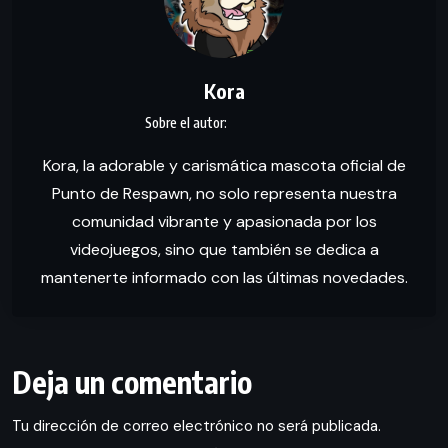
Kora
Kora, la adorable y carismática mascota oficial de
Punto de Respawn, no solo representa nuestra
comunidad vibrante y apasionada por los
videojuegos, sino que también se dedica a
mantenerte informado con las últimas novedades.
Deja un comentario
Tu dirección de correo electrónico no será publicada.