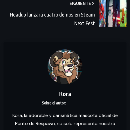
SIGUIENTE
Headup lanzará cuatro demos en Steam
Next Fest
Kora
Kora, la adorable y carismática mascota oficial de
Punto de Respawn, no solo representa nuestra