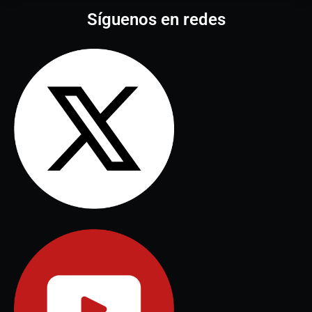
Síguenos en redes