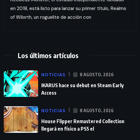
en 2018, está listo para lanzar su primer título, Realms
of Wilorth, un roguelite de acción con
Los últimos artículos
NOTICIAS
8 AGOSTO, 2026
IKARUS hace su debut en Steam Early
Access
NOTICIAS
8 AGOSTO, 2026
House Flipper Remastered Collection
llegará en físico a PS5 el