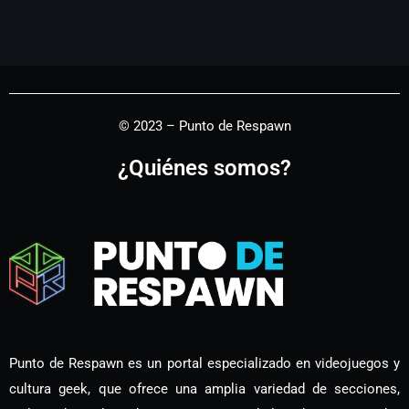
© 2023 – Punto de Respawn
¿Quiénes somos?
Punto de Respawn es un portal especializado en videojuegos y
cultura geek, que ofrece una amplia variedad de secciones,