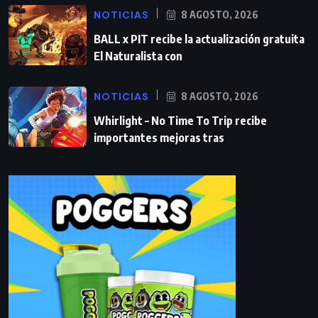
NOTICIAS
8 AGOSTO, 2026
BALL x PIT recibe la actualización gratuita
El Naturalista con
NOTICIAS
8 AGOSTO, 2026
Whirlight – No Time To Trip recibe
importantes mejoras tras