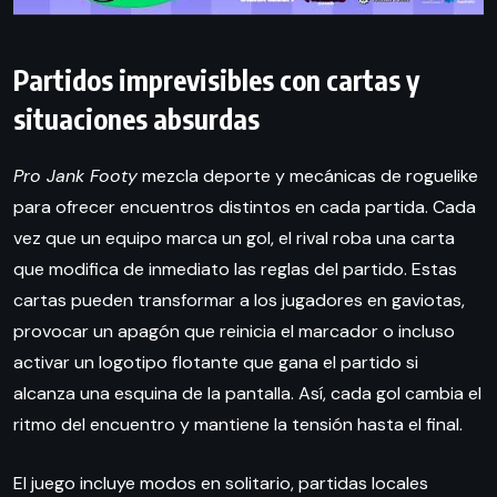
Partidos imprevisibles con cartas y
situaciones absurdas
Pro Jank Footy
mezcla deporte y mecánicas de roguelike
para ofrecer encuentros distintos en cada partida. Cada
vez que un equipo marca un gol, el rival roba una carta
que modifica de inmediato las reglas del partido. Estas
cartas pueden transformar a los jugadores en gaviotas,
provocar un apagón que reinicia el marcador o incluso
activar un logotipo flotante que gana el partido si
alcanza una esquina de la pantalla. Así, cada gol cambia el
ritmo del encuentro y mantiene la tensión hasta el final.
El juego incluye modos en solitario, partidas locales