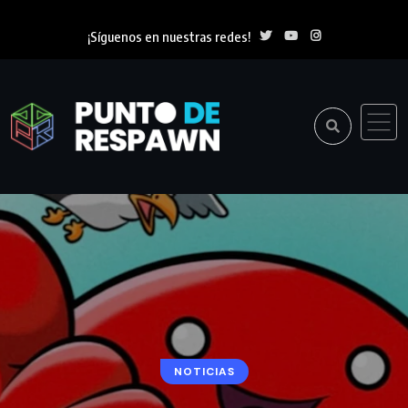
¡Síguenos en nuestras redes!
NOTICIAS