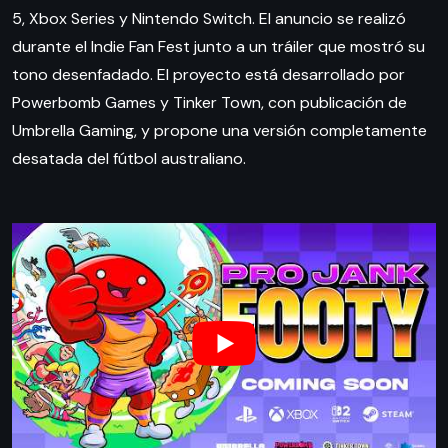
5, Xbox Series y Nintendo Switch. El anuncio se realizó
durante el Indie Fan Fest junto a un tráiler que mostró su
tono desenfadado. El proyecto está desarrollado por
Powerbomb Games y Tinker Town, con publicación de
Umbrella Gaming, y propone una versión completamente
desatada del fútbol australiano.