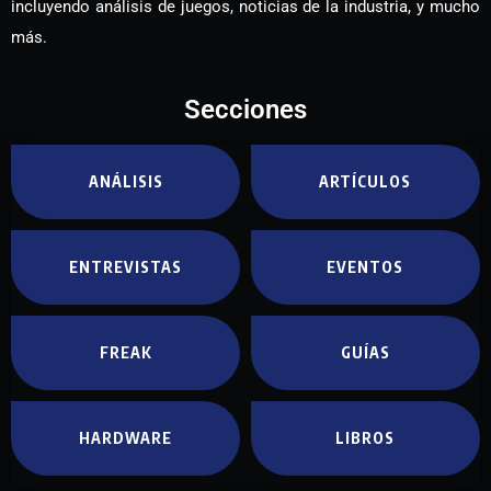
incluyendo análisis de juegos, noticias de la industria, y mucho
más.
Secciones
ANÁLISIS
ARTÍCULOS
ENTREVISTAS
EVENTOS
FREAK
GUÍAS
HARDWARE
LIBROS