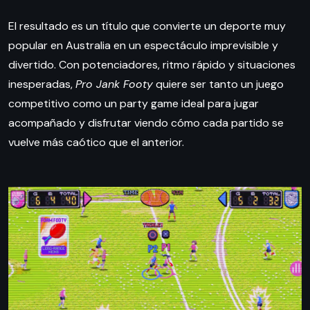
El resultado es un título que convierte un deporte muy
popular en Australia en un espectáculo imprevisible y
divertido. Con potenciadores, ritmo rápido y situaciones
inesperadas,
Pro Jank Footy
quiere ser tanto un juego
competitivo como un party game ideal para jugar
acompañado y disfrutar viendo cómo cada partido se
vuelve más caótico que el anterior.