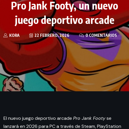
Pro Jank Footy, un nuevo
juego deportivo arcade
KORA
22 FEBRERO, 2026
0 COMENTARIOS
El nuevo juego deportivo arcade
Pro Jank Footy
se
lanzará en 2026 para PC a través de Steam, PlayStation