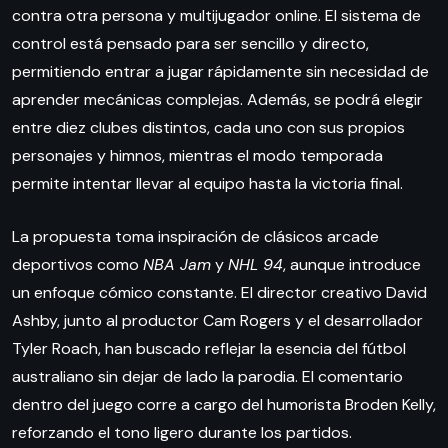
contra otra persona y multijugador online. El sistema de
control está pensado para ser sencillo y directo,
permitiendo entrar a jugar rápidamente sin necesidad de
aprender mecánicas complejas. Además, se podrá elegir
entre diez clubes distintos, cada uno con sus propios
personajes y himnos, mientras el modo temporada
permite intentar llevar al equipo hasta la victoria final.
La propuesta toma inspiración de clásicos arcade
deportivos como
NBA Jam
y
NHL 94
, aunque introduce
un enfoque cómico constante. El director creativo David
Ashby, junto al productor Cam Rogers y el desarrollador
Tyler Roach, han buscado reflejar la esencia del fútbol
australiano sin dejar de lado la parodia. El comentario
dentro del juego corre a cargo del humorista Broden Kelly,
reforzando el tono ligero durante los partidos.