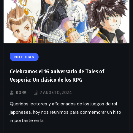
NOTICIAS
Celebramos el 16 aniversario de Tales of
Vesperia: Un clásico de los RPG
KORA
7 AGOSTO, 2024
Queridos lectores y aficionados de los juegos de rol
japoneses, hoy nos reunimos para conmemorar un hito
importante en la