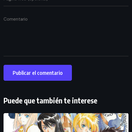
Puede que también te interese