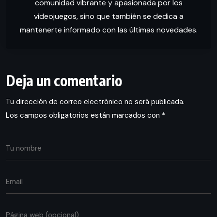
comunidad vibrante y apasionada por los
videojuegos, sino que también se dedica a
mantenerte informado con las últimas novedades.
Deja un comentario
Tu dirección de correo electrónico no será publicada.
Los campos obligatorios están marcados con
*