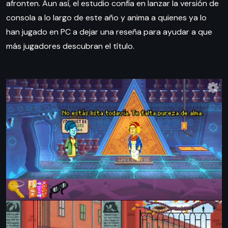
afronten. Aun así, el estudio confía en lanzar la versión de
consola a lo largo de este año y anima a quienes ya lo
han jugado en PC a dejar una reseña para ayudar a que
más jugadores descubran el título.