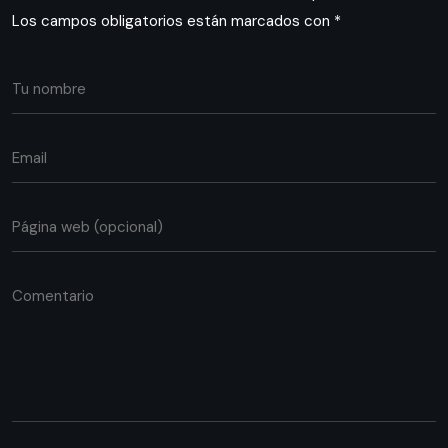
Los campos obligatorios están marcados con
*