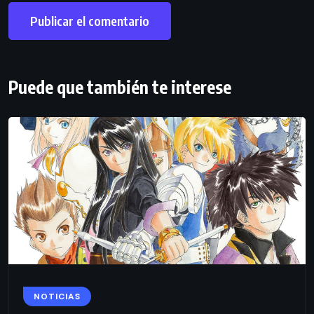
Puede que también te interese
NOTICIAS