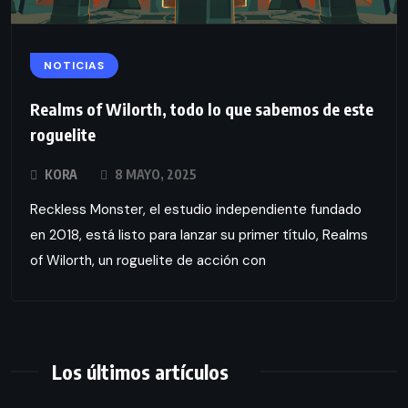
NOTICIAS
Realms of Wilorth, todo lo que sabemos de este
roguelite
KORA
8 MAYO, 2025
Reckless Monster, el estudio independiente fundado
en 2018, está listo para lanzar su primer título, Realms
of Wilorth, un roguelite de acción con
Los últimos artículos