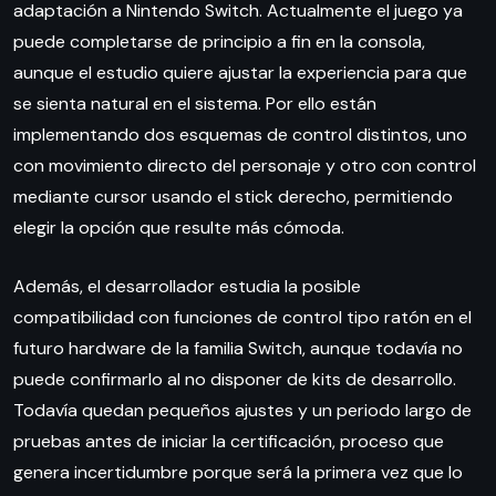
adaptación a Nintendo Switch. Actualmente el juego ya
puede completarse de principio a fin en la consola,
aunque el estudio quiere ajustar la experiencia para que
se sienta natural en el sistema. Por ello están
implementando dos esquemas de control distintos, uno
con movimiento directo del personaje y otro con control
mediante cursor usando el stick derecho, permitiendo
elegir la opción que resulte más cómoda.
Además, el desarrollador estudia la posible
compatibilidad con funciones de control tipo ratón en el
futuro hardware de la familia Switch, aunque todavía no
puede confirmarlo al no disponer de kits de desarrollo.
Todavía quedan pequeños ajustes y un periodo largo de
pruebas antes de iniciar la certificación, proceso que
genera incertidumbre porque será la primera vez que lo