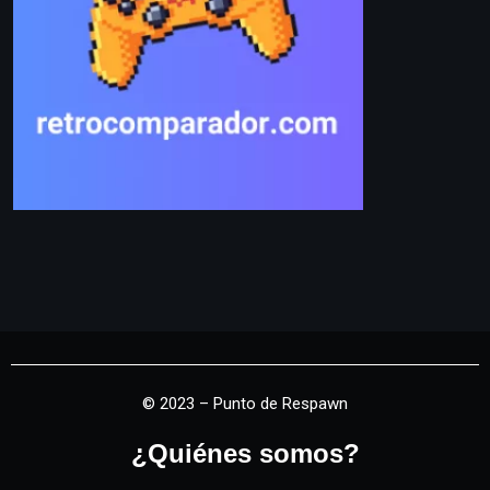
© 2023 – Punto de Respawn
¿Quiénes somos?