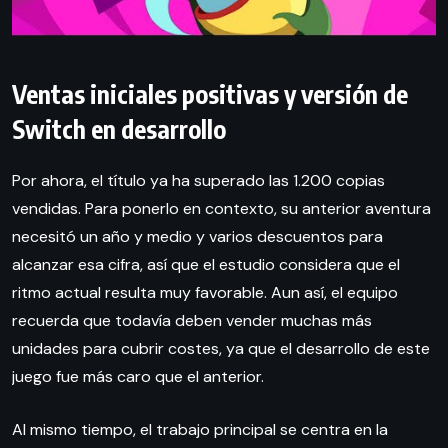
Ventas iniciales positivas y versión de
Switch en desarrollo
Por ahora, el título ya ha superado las 1.200 copias
vendidas. Para ponerlo en contexto, su anterior aventura
necesitó un año y medio y varios descuentos para
alcanzar esa cifra, así que el estudio considera que el
ritmo actual resulta muy favorable. Aun así, el equipo
recuerda que todavía deben vender muchas más
unidades para cubrir costes, ya que el desarrollo de este
juego fue más caro que el anterior.
Al mismo tiempo, el trabajo principal se centra en la