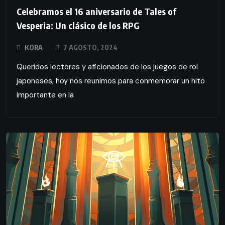
Celebramos el 16 aniversario de Tales of
Vesperia: Un clásico de los RPG
KORA
7 AGOSTO, 2024
Queridos lectores y aficionados de los juegos de rol
japoneses, hoy nos reunimos para conmemorar un hito
importante en la