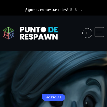
¡Síguenos en nuestras redes!
NOTICIAS