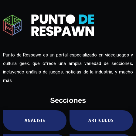
Punto de Respawn es un portal especializado en videojuegos y
cultura geek, que ofrece una amplia variedad de secciones,
incluyendo análisis de juegos, noticias de la industria, y mucho
más.
Secciones
ANÁLISIS
ARTÍCULOS