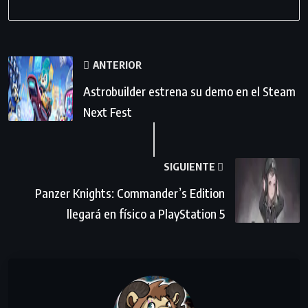
ANTERIOR
Astrobuilder estrena su demo en el Steam
Next Fest
SIGUIENTE
Panzer Knights: Commander’s Edition
llegará en físico a PlayStation 5