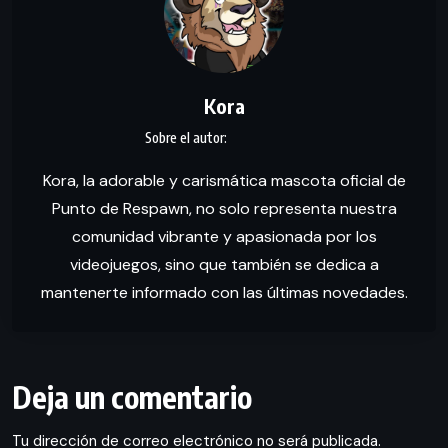
Kora
Kora, la adorable y carismática mascota oficial de
Punto de Respawn, no solo representa nuestra
comunidad vibrante y apasionada por los
videojuegos, sino que también se dedica a
mantenerte informado con las últimas novedades.
Deja un comentario
Tu dirección de correo electrónico no será publicada.