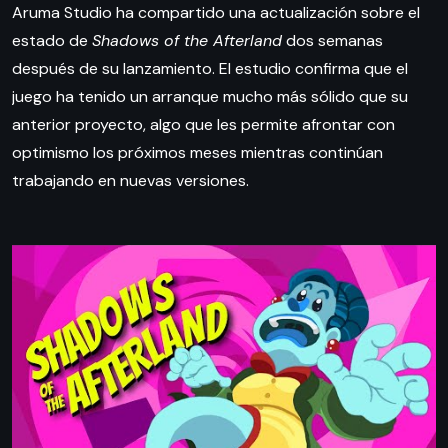
Aruma Studio ha compartido una actualización sobre el
estado de
Shadows of the Afterland
dos semanas
después de su lanzamiento. El estudio confirma que el
juego ha tenido un arranque mucho más sólido que su
anterior proyecto, algo que les permite afrontar con
optimismo los próximos meses mientras continúan
trabajando en nuevas versiones.