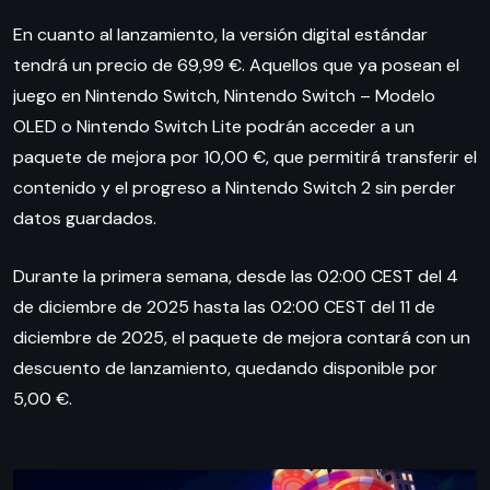
En cuanto al lanzamiento, la versión digital estándar
tendrá un precio de 69,99 €. Aquellos que ya posean el
juego en Nintendo Switch, Nintendo Switch – Modelo
OLED o Nintendo Switch Lite podrán acceder a un
paquete de mejora por 10,00 €, que permitirá transferir el
contenido y el progreso a Nintendo Switch 2 sin perder
datos guardados.
Durante la primera semana, desde las 02:00 CEST del 4
de diciembre de 2025 hasta las 02:00 CEST del 11 de
diciembre de 2025, el paquete de mejora contará con un
descuento de lanzamiento, quedando disponible por
5,00 €.