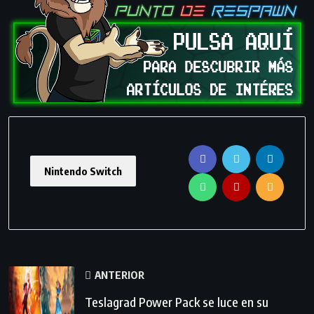
Nintendo Switch
ANTERIOR
Teslagrad Power Pack se luce en su