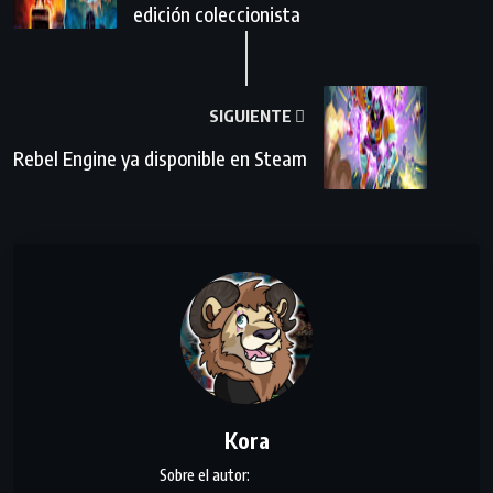
edición coleccionista
SIGUIENTE
Rebel Engine ya disponible en Steam
Kora