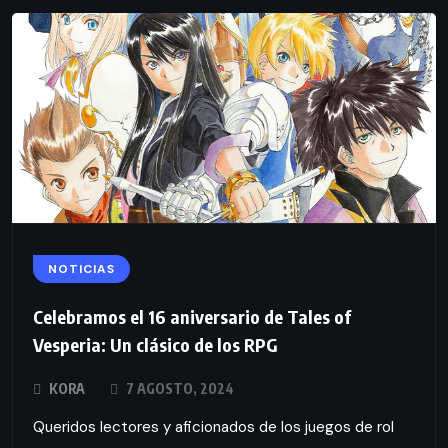
NOTICIAS
Celebramos el 16 aniversario de Tales of
Vesperia: Un clásico de los RPG
KORA
7 AGOSTO, 2024
Queridos lectores y aficionados de los juegos de rol