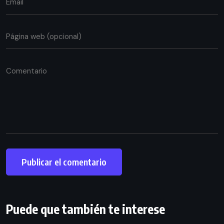
Puede que también te interese