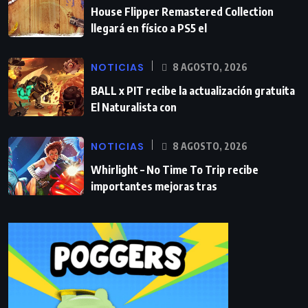
House Flipper Remastered Collection
llegará en físico a PS5 el
NOTICIAS
8 AGOSTO, 2026
BALL x PIT recibe la actualización gratuita
El Naturalista con
NOTICIAS
8 AGOSTO, 2026
Whirlight – No Time To Trip recibe
importantes mejoras tras