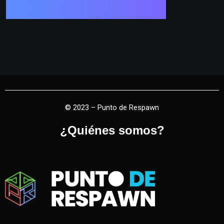
© 2023 – Punto de Respawn
¿Quiénes somos?