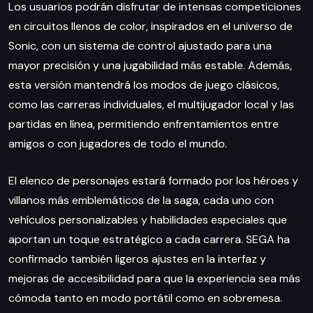
Los usuarios podrán disfrutar de intensas competiciones
en circuitos llenos de color, inspirados en el universo de
Sonic, con un sistema de control ajustado para una
mayor precisión y una jugabilidad más estable. Además,
esta versión mantendrá los modos de juego clásicos,
como las carreras individuales, el multijugador local y las
partidas en línea, permitiendo enfrentamientos entre
amigos o con jugadores de todo el mundo.
El elenco de personajes estará formado por los héroes y
villanos más emblemáticos de la saga, cada uno con
vehículos personalizables y habilidades especiales que
aportan un toque estratégico a cada carrera. SEGA ha
confirmado también ligeros ajustes en la interfaz y
mejoras de accesibilidad para que la experiencia sea más
cómoda tanto en modo portátil como en sobremesa.