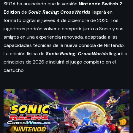
SEGA ha anunciado que la versión
Nintendo Switch 2
Edition
de
Sonic Racing: CrossWorlds
llegará en
formato digital el jueves 4 de diciembre de 2025. Los
jugadores podrán volver a competir junto a Sonic y sus
amigos en una experiencia renovada, adaptada a las
capacidades técnicas de la nueva consola de Nintendo.
La edición física de
Sonic Racing: CrossWorlds
llegará a
principios de 2026 e incluirá el juego completo en el
cartucho