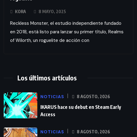
KORA
8 MAYO, 2025
Reckless Monster, el estudio independiente fundado
en 2018, está listo para lanzar su primer título, Realms
of Wilorth, un roguelite de acción con
Los últimos artículos
NOTICIAS
8 AGOSTO, 2026
IKARUS hace su debut en Steam Early
Access
NOTICIAS
8 AGOSTO, 2026