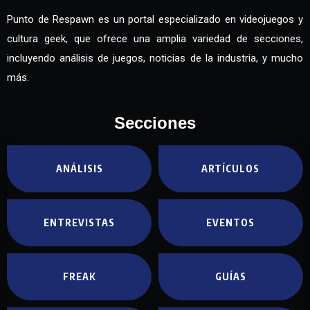
Punto de Respawn es un portal especializado en videojuegos y
cultura geek, que ofrece una amplia variedad de secciones,
incluyendo análisis de juegos, noticias de la industria, y mucho
más.
Secciones
ANÁLISIS
ARTÍCULOS
ENTREVISTAS
EVENTOS
FREAK
GUÍAS