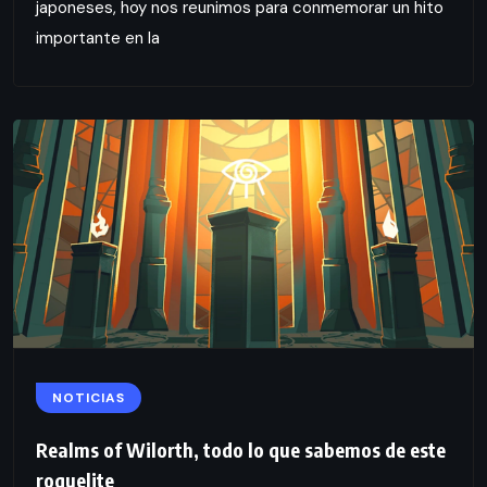
japoneses, hoy nos reunimos para conmemorar un hito
importante en la
NOTICIAS
Realms of Wilorth, todo lo que sabemos de este
roguelite