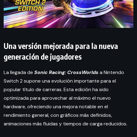
Una versión mejorada para la nueva
generación de jugadores
La llegada de
Sonic Racing: CrossWorlds
a Nintendo
Switch 2 supone una evolución importante para el
popular título de carreras. Esta edición ha sido
optimizada para aprovechar al máximo el nuevo
hardware, ofreciendo una mejora notable en el
rendimiento general, con gráficos más definidos,
animaciones más fluidas y tiempos de carga reducidos.