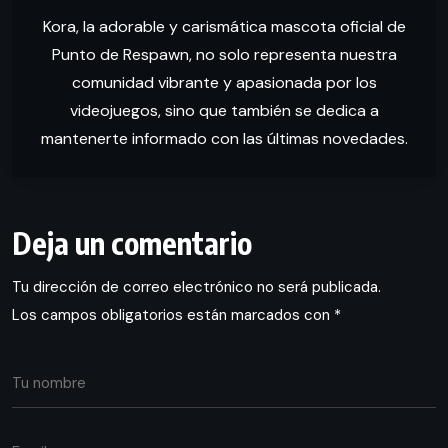
Kora, la adorable y carismática mascota oficial de
Punto de Respawn, no solo representa nuestra
comunidad vibrante y apasionada por los
videojuegos, sino que también se dedica a
mantenerte informado con las últimas novedades.
Deja un comentario
Tu dirección de correo electrónico no será publicada.
Los campos obligatorios están marcados con
*