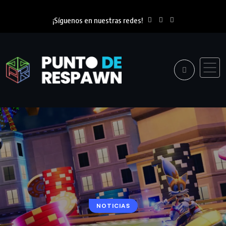
¡Síguenos en nuestras redes!
NOTICIAS