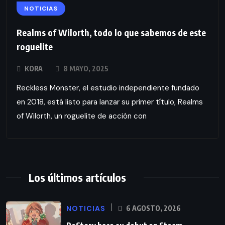
NOTICIAS
Realms of Wilorth, todo lo que sabemos de este
roguelite
KORA
8 MAYO, 2025
Reckless Monster, el estudio independiente fundado
en 2018, está listo para lanzar su primer título, Realms
of Wilorth, un roguelite de acción con
Los últimos artículos
NOTICIAS
6 AGOSTO, 2026