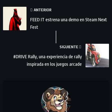
ANTERIOR
FEED IT estrena una demo en Steam Next
Fest
SIGUIENTE
#DRIVE Rally, una experiencia de rally
inspirada en los juegos arcade