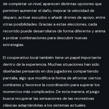
de completar un nivel, aparecen distintas opciones que
permiten aumentar el daño, mejorar la velocidad de
disparo, activar escudos o añadir drones de apoyo, entre
otras posibilidades. Gracias a estas elecciones, cada
recorrido puede desarrollarse de forma diferente y anima
a probar combinaciones para descubrir nuevas
estrategias.
El cooperativo local también tiene un papel importante
dentro de la experiencia. Muchas situaciones han sido
diseñadas pensando en dos jugadores compartiendo
pantalla, algo que modifica la forma de afrontar ciertos
combates y favorece la coordinación para superar los
momentos más complicados. De esta manera, el juego
busca recuperar las sensaciones de las recreativas
clásicas adaptándolas a los sistemas actuales.