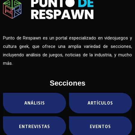
Punto de Respawn es un portal especializado en videojuegos y
cultura geek, que ofrece una amplia variedad de secciones,
incluyendo análisis de juegos, noticias de la industria, y mucho
más.
Secciones
ANÁLISIS
ARTÍCULOS
ENTREVISTAS
EVENTOS