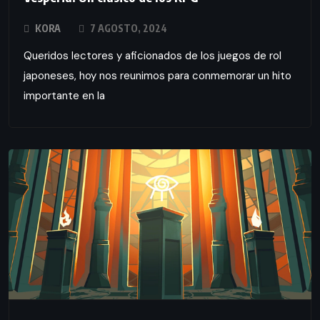
KORA
7 AGOSTO, 2024
Queridos lectores y aficionados de los juegos de rol
japoneses, hoy nos reunimos para conmemorar un hito
importante en la