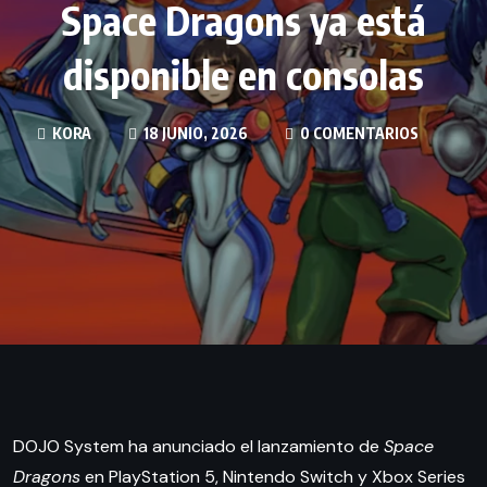
Space Dragons ya está
disponible en consolas
KORA
18 JUNIO, 2026
0 COMENTARIOS
DOJO System ha anunciado el lanzamiento de
Space
Dragons
en PlayStation 5, Nintendo Switch y Xbox Series