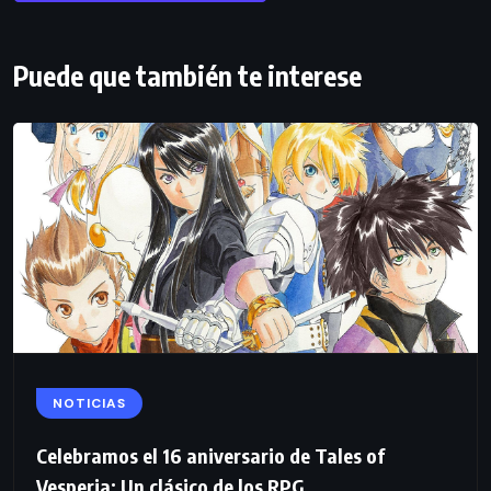
Puede que también te interese
NOTICIAS
Celebramos el 16 aniversario de Tales of
Vesperia: Un clásico de los RPG