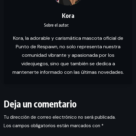
Kora
Kora, la adorable y carismática mascota oficial de
Punto de Respawn, no solo representa nuestra
comunidad vibrante y apasionada por los
videojuegos, sino que también se dedica a
mantenerte informado con las últimas novedades.
Deja un comentario
Tu dirección de correo electrónico no será publicada.
Los campos obligatorios están marcados con
*