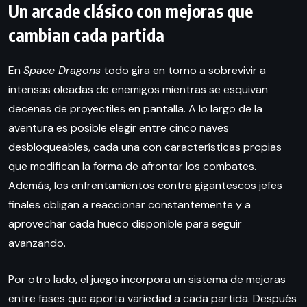
Un arcade clásico con mejoras que
cambian cada partida
En
Space Dragons
todo gira en torno a sobrevivir a
intensas oleadas de enemigos mientras se esquivan
decenas de proyectiles en pantalla. A lo largo de la
aventura es posible elegir entre cinco naves
desbloqueables, cada una con características propias
que modifican la forma de afrontar los combates.
Además, los enfrentamientos contra gigantescos jefes
finales obligan a reaccionar constantemente y a
aprovechar cada hueco disponible para seguir
avanzando.
Por otro lado, el juego incorpora un sistema de mejoras
entre fases que aporta variedad a cada partida. Después