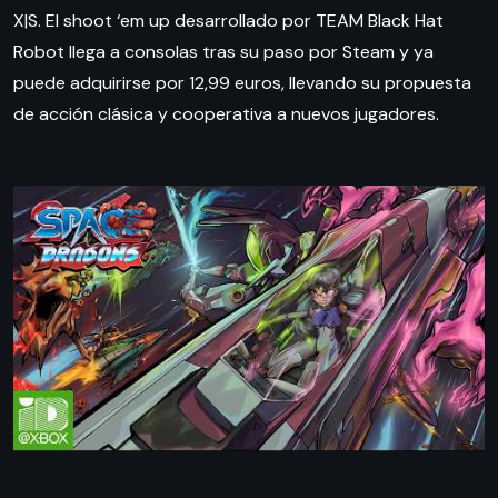
X|S. El shoot ‘em up desarrollado por TEAM Black Hat
Robot llega a consolas tras su paso por Steam y ya
puede adquirirse por 12,99 euros, llevando su propuesta
de acción clásica y cooperativa a nuevos jugadores.