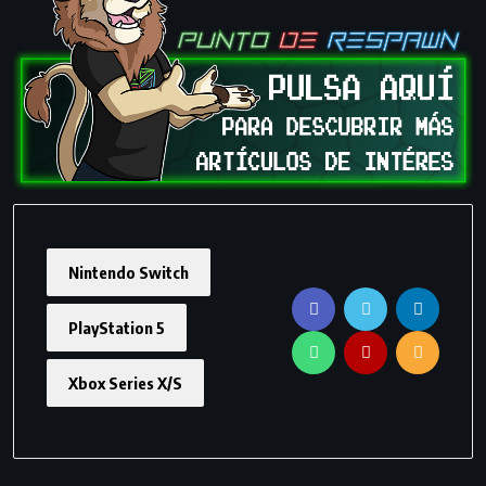
Nintendo Switch
PlayStation 5
Xbox Series X/S