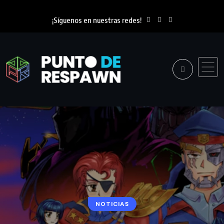
¡Síguenos en nuestras redes!
NOTICIAS