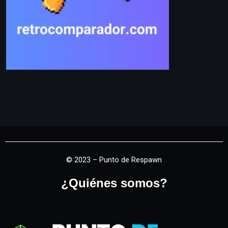
© 2023 – Punto de Respawn
¿Quiénes somos?