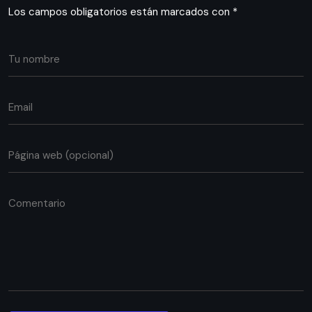
Los campos obligatorios están marcados con
*