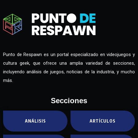
Punto de Respawn es un portal especializado en videojuegos y
cultura geek, que ofrece una amplia variedad de secciones,
incluyendo análisis de juegos, noticias de la industria, y mucho
más.
Secciones
ANÁLISIS
ARTÍCULOS