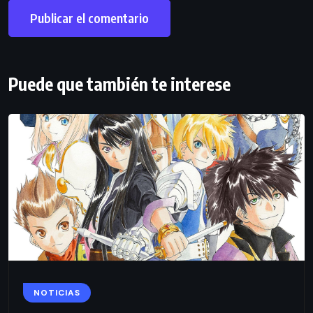
Puede que también te interese
NOTICIAS