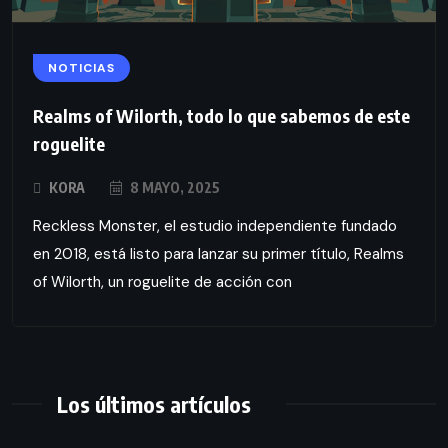
NOTICIAS
Realms of Wilorth, todo lo que sabemos de este
roguelite
KORA
8 MAYO, 2025
Reckless Monster, el estudio independiente fundado
en 2018, está listo para lanzar su primer título, Realms
of Wilorth, un roguelite de acción con
Los últimos artículos