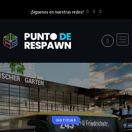
¡Síguenos en nuestras redes!
NOTICIAS