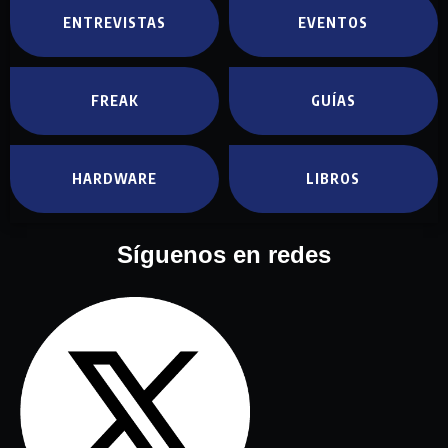
ENTREVISTAS
EVENTOS
FREAK
GUÍAS
HARDWARE
LIBROS
Síguenos en redes