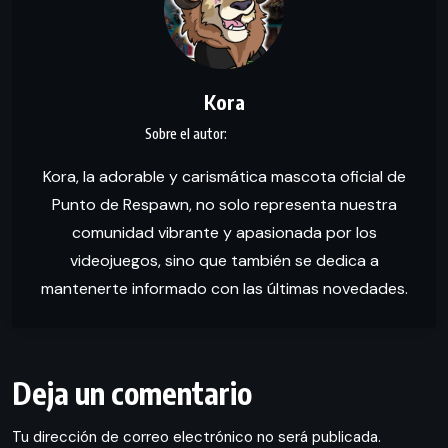
Kora
Kora, la adorable y carismática mascota oficial de
Punto de Respawn, no solo representa nuestra
comunidad vibrante y apasionada por los
videojuegos, sino que también se dedica a
mantenerte informado con las últimas novedades.
Deja un comentario
Tu dirección de correo electrónico no será publicada.