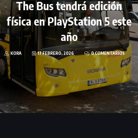
The Bus tendrá edición
física en PlayStation 5 este
año
KORA
17 FEBRERO, 2026
0 COMENTARIOS