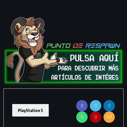
PlayStation 5