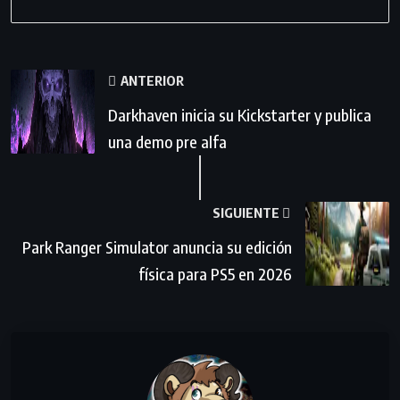
ANTERIOR
Darkhaven inicia su Kickstarter y publica
una demo pre alfa
SIGUIENTE
Park Ranger Simulator anuncia su edición
física para PS5 en 2026