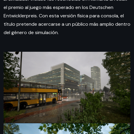
el premio al juego más esperado en los Deutschen
Entwicklerpreis. Con esta versión física para consola, el
título pretende acercarse a un público más amplio dentro
del género de simulación.