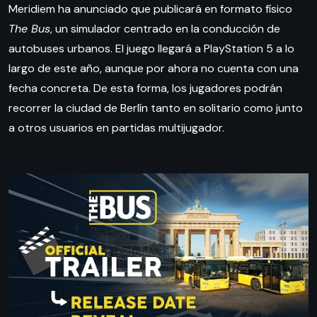
Meridiem ha anunciado que publicará en formato físico
The Bus
, un simulador centrado en la conducción de
autobuses urbanos. El juego llegará a PlayStation 5 a lo
largo de este año, aunque por ahora no cuenta con una
fecha concreta. De esta forma, los jugadores podrán
recorrer la ciudad de Berlín tanto en solitario como junto
a otros usuarios en partidas multijugador.