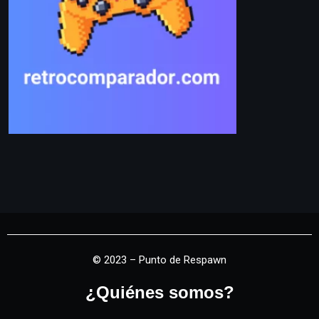
© 2023 – Punto de Respawn
¿Quiénes somos?