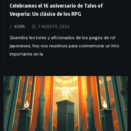
Celebramos el 16 aniversario de Tales of
Vesperia: Un clásico de los RPG
KORA
7 AGOSTO, 2024
Queridos lectores y aficionados de los juegos de rol
japoneses, hoy nos reunimos para conmemorar un hito
importante en la