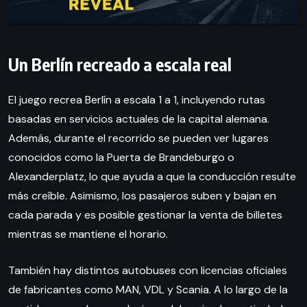
Un Berlín recreado a escala real
El juego recrea Berlín a escala 1 a 1, incluyendo rutas
basadas en servicios actuales de la capital alemana.
Además, durante el recorrido se pueden ver lugares
conocidos como la Puerta de Brandeburgo o
Alexanderplatz, lo que ayuda a que la conducción resulte
más creíble. Asimismo, los pasajeros suben y bajan en
cada parada y es posible gestionar la venta de billetes
mientras se mantiene el horario.
También hay distintos autobuses con licencias oficiales
de fabricantes como MAN, VDL y Scania. A lo largo de la