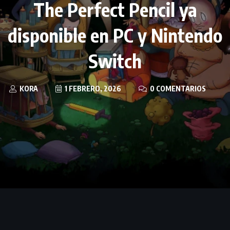
The Perfect Pencil ya
disponible en PC y Nintendo
Switch
KORA
1 FEBRERO, 2026
0 COMENTARIOS