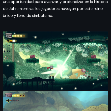
una oportunidad para avanzar y profundizar en la historia
de John mientras los jugadores navegan por este reino
único y lleno de simbolismo.