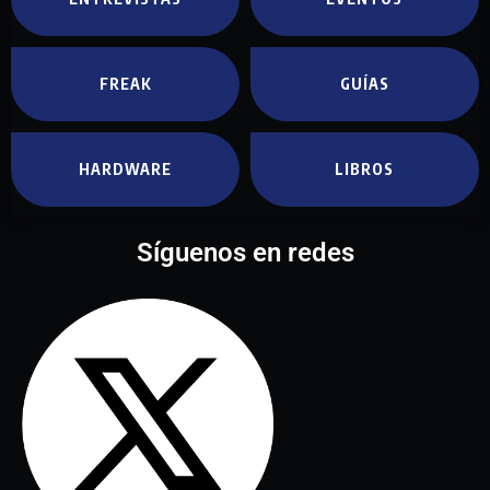
FREAK
GUÍAS
HARDWARE
LIBROS
Síguenos en redes