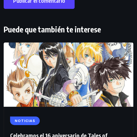
Puede que también te interese
NOTICIAS
Celebramos el 16 aniversario de Tales of