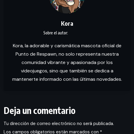
Kora
Kora, la adorable y carismática mascota oficial de
Punto de Respawn, no solo representa nuestra
comunidad vibrante y apasionada por los
videojuegos, sino que también se dedica a
mantenerte informado con las últimas novedades.
Deja un comentario
Tu dirección de correo electrónico no será publicada.
Los campos obligatorios están marcados con
*