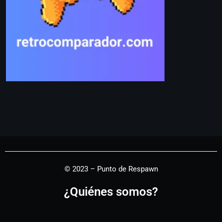
© 2023 – Punto de Respawn
¿Quiénes somos?