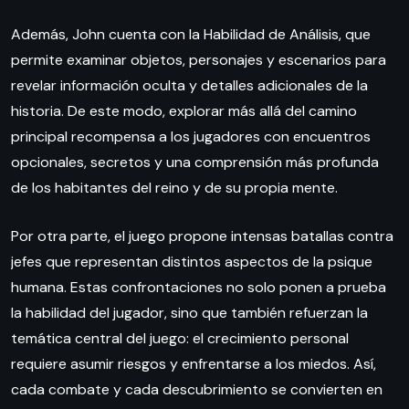
Además, John cuenta con la Habilidad de Análisis, que
permite examinar objetos, personajes y escenarios para
revelar información oculta y detalles adicionales de la
historia. De este modo, explorar más allá del camino
principal recompensa a los jugadores con encuentros
opcionales, secretos y una comprensión más profunda
de los habitantes del reino y de su propia mente.
Por otra parte, el juego propone intensas batallas contra
jefes que representan distintos aspectos de la psique
humana. Estas confrontaciones no solo ponen a prueba
la habilidad del jugador, sino que también refuerzan la
temática central del juego: el crecimiento personal
requiere asumir riesgos y enfrentarse a los miedos. Así,
cada combate y cada descubrimiento se convierten en