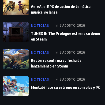
AereA, el RPG de acción de temática
musical se lanza
NOTICIAS
7 AGOSTO, 2026
TUNED IN The Prologue estrena su demo
en Steam
NOTICIAS
7 AGOSTO, 2026
Repterra confirma su fecha de
lanzamiento en Steam
NOTICIAS
7 AGOSTO, 2026
Montabi hace su estreno en consolas y PC