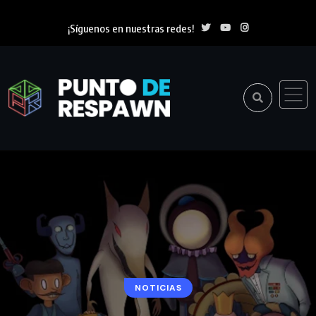
¡Síguenos en nuestras redes!
NOTICIAS