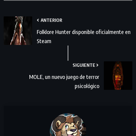
ANTERIOR
Folklore Hunter disponible oficialmente en
Steam
SIGUIENTE
MOLE, un nuevo juego de terror
psicológico