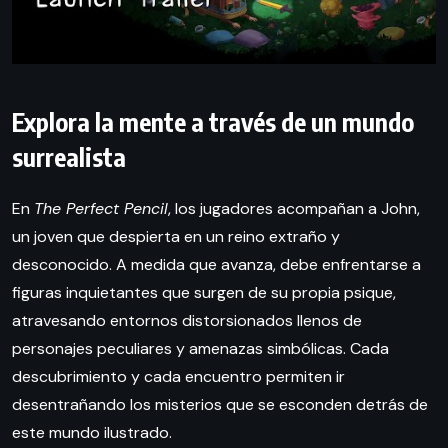
Explora la mente a través de un mundo
surrealista
En
The Perfect Pencil
, los jugadores acompañan a John,
un joven que despierta en un reino extraño y
desconocido. A medida que avanza, debe enfrentarse a
figuras inquietantes que surgen de su propia psique,
atravesando entornos distorsionados llenos de
personajes peculiares y amenazas simbólicas. Cada
descubrimiento y cada encuentro permiten ir
desentrañando los misterios que se esconden detrás de
este mundo ilustrado.