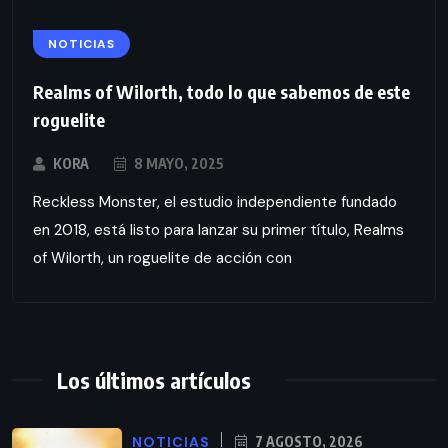
NOTICIAS
Realms of Wilorth, todo lo que sabemos de este
roguelite
KORA
8 MAYO, 2025
Reckless Monster, el estudio independiente fundado
en 2018, está listo para lanzar su primer título, Realms
of Wilorth, un roguelite de acción con
Los últimos artículos
NOTICIAS
7 AGOSTO, 2026