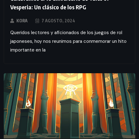
Vesperia: Un clásico de los RPG
KORA
7 AGOSTO, 2024
Queridos lectores y aficionados de los juegos de rol
japoneses, hoy nos reunimos para conmemorar un hito
importante en la