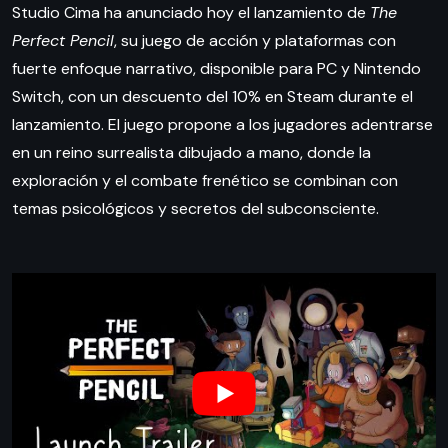
Studio Cima ha anunciado hoy el lanzamiento de
The
Perfect Pencil
, su juego de acción y plataformas con
fuerte enfoque narrativo, disponible para PC y Nintendo
Switch, con un descuento del 10% en Steam durante el
lanzamiento. El juego propone a los jugadores adentrarse
en un reino surrealista dibujado a mano, donde la
exploración y el combate frenético se combinan con
temas psicológicos y secretos del subconsciente.