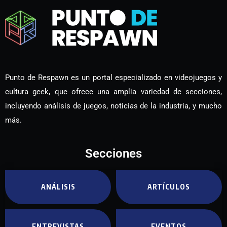
Punto de Respawn es un portal especializado en videojuegos y
cultura geek, que ofrece una amplia variedad de secciones,
incluyendo análisis de juegos, noticias de la industria, y mucho
más.
Secciones
ANÁLISIS
ARTÍCULOS
ENTREVISTAS
EVENTOS