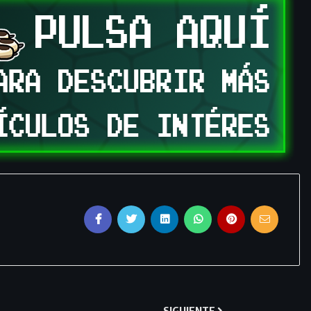
SIGUIENTE