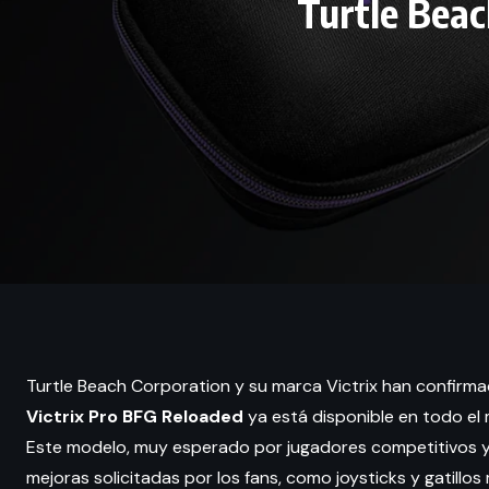
Turtle Beac
Turtle Beach Corporation y su marca Victrix han confir
Victrix Pro BFG Reloaded
ya está disponible en todo el
Este modelo, muy esperado por jugadores competitivos y 
mejoras solicitadas por los fans, como joysticks y gatillo