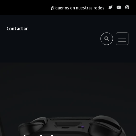
¡Síguenos en nuestras redes!
Contactar