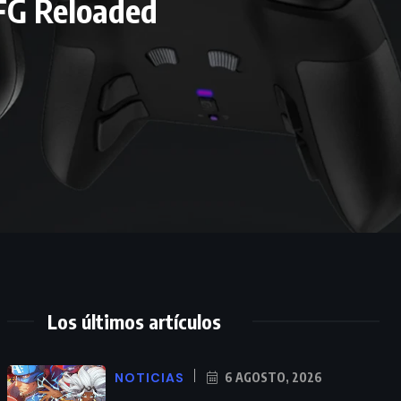
BFG Reloaded
Los últimos artículos
NOTICIAS
6 AGOSTO, 2026