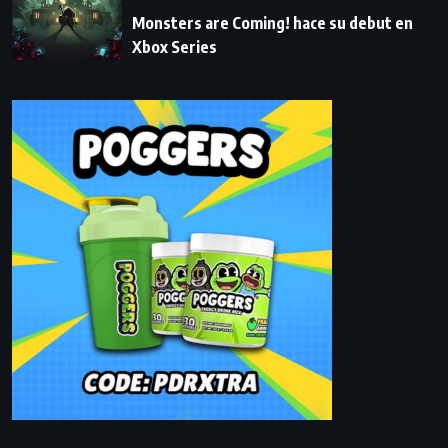
Monsters are Coming! hace su debut en
Xbox Series