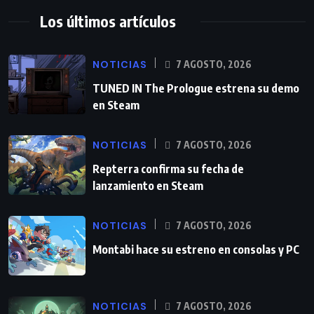
Los últimos artículos
NOTICIAS
7 AGOSTO, 2026
TUNED IN The Prologue estrena su demo
en Steam
NOTICIAS
7 AGOSTO, 2026
Repterra confirma su fecha de
lanzamiento en Steam
NOTICIAS
7 AGOSTO, 2026
Montabi hace su estreno en consolas y PC
NOTICIAS
7 AGOSTO, 2026