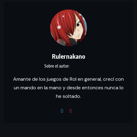
Rulernakano
Amante de los juegos de Rol en general, crecí con
un mando en la mano y desde entonces nunca lo
he soltado.