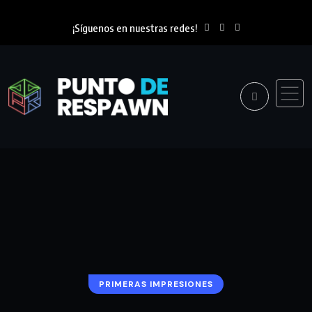
¡Síguenos en nuestras redes!
PRIMERAS IMPRESIONES