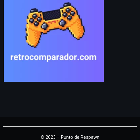
© 2023 – Punto de Respawn