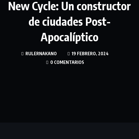
New Cycle: Un constructor
de ciudades Post-
Apocalíptico
RULERNAKANO
19 FEBRERO, 2024
0 COMENTARIOS