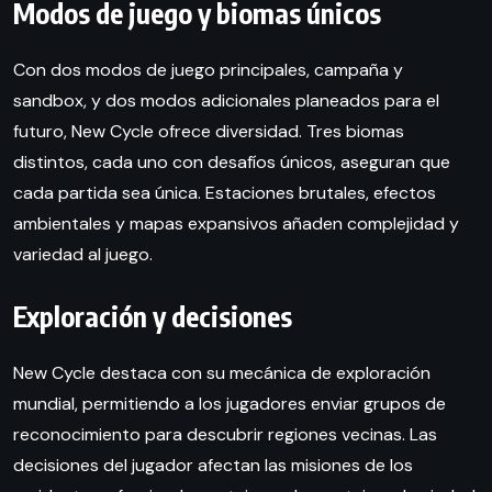
Modos de juego y biomas únicos
Con dos modos de juego principales, campaña y
sandbox, y dos modos adicionales planeados para el
futuro, New Cycle ofrece diversidad. Tres biomas
distintos, cada uno con desafíos únicos, aseguran que
cada partida sea única. Estaciones brutales, efectos
ambientales y mapas expansivos añaden complejidad y
variedad al juego.
Exploración y decisiones
New Cycle destaca con su mecánica de exploración
mundial, permitiendo a los jugadores enviar grupos de
reconocimiento para descubrir regiones vecinas. Las
decisiones del jugador afectan las misiones de los