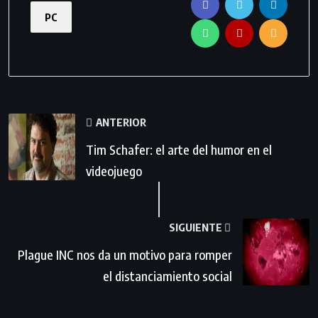
PC
ANTERIOR
Tim Schafer: el arte del humor en el
videojuego
SIGUIENTE
Plague INC nos da un motivo para romper
el distanciamiento social