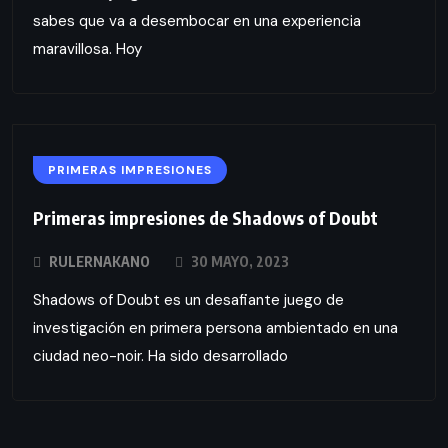
sabes que va a desembocar en una experiencia
maravillosa. Hoy
PRIMERAS IMPRESIONES
Primeras impresiones de Shadows of Doubt
RULERNAKANO
30 MAYO, 2023
Shadows of Doubt es un desafiante juego de
investigación en primera persona ambientado en una
ciudad neo-noir. Ha sido desarrollado