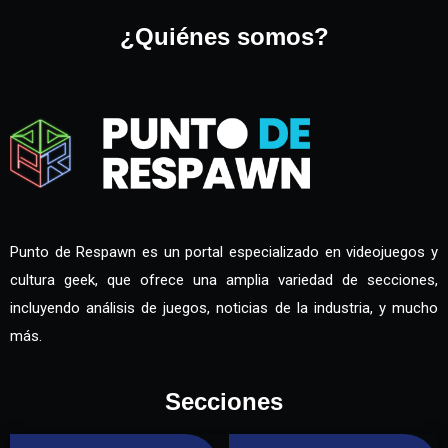
¿Quiénes somos?
Punto de Respawn es un portal especializado en videojuegos y
cultura geek, que ofrece una amplia variedad de secciones,
incluyendo análisis de juegos, noticias de la industria, y mucho
más.
Secciones