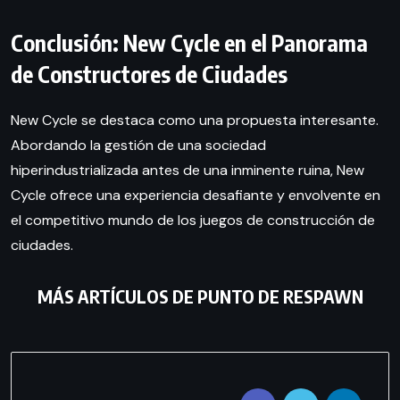
Conclusión: New Cycle en el Panorama
de Constructores de Ciudades
New Cycle se destaca como una propuesta interesante.
Abordando la gestión de una sociedad
hiperindustrializada antes de una inminente ruina, New
Cycle ofrece una experiencia desafiante y envolvente en
el competitivo mundo de los juegos de construcción de
ciudades.
MÁS ARTÍCULOS DE
PUNTO DE RESPAWN