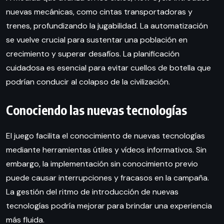
nuevas mecánicas, como cintas transportadoras y
trenes, profundizando la jugabilidad. La automatización
se vuelve crucial para sustentar una población en
crecimiento y superar desafíos. La planificación
cuidadosa es esencial para evitar cuellos de botella que
podrían conducir al colapso de la civilización.
Conociendo las nuevas tecnologías
El juego facilita el conocimiento de nuevas tecnologías
mediante herramientas útiles y vídeos informativos. Sin
embargo, la implementación sin conocimiento previo
puede causar interrupciones y fracasos en la campaña.
La gestión del ritmo de introducción de nuevas
tecnologías podría mejorar para brindar una experiencia
más fluida.