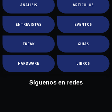
ANÁLISIS
ARTÍCULOS
ENTREVISTAS
EVENTOS
FREAK
GUÍAS
HARDWARE
LIBROS
Síguenos en redes