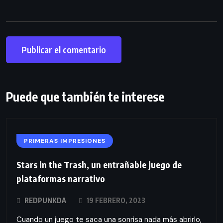
Puede que también te interese
PRIMERAS IMPRESIONES
Stars in the Trash, un entrañable juego de
plataformas narrativo
REDPUNKDA
19 FEBRERO, 2023
Cuando un juego te saca una sonrisa nada más abrirlo,