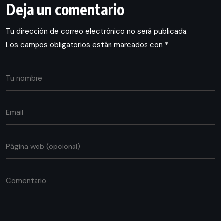
Deja un comentario
Tu dirección de correo electrónico no será publicada.
Los campos obligatorios están marcados con
*