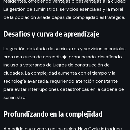
residentes, ofreciendo ventajas o desventajas a la ciudad.
La gestión de suministros, servicios esenciales y la moral
de la población añade capas de complejidad estratégica.
Desafíos y curva de aprendizaje
La gestión detallada de suministros y servicios esenciales
crea una curva de aprendizaje pronunciada, desafiando
incluso a veteranos de juegos de construcción de
ciudades. La complejidad aumenta con el tiempo y la
tecnología avanzada, requiriendo atención constante
para evitar interrupciones catastróficas en la cadena de
suministro.
Profundizando en la complejidad
A medida que avanza en los ciclos, New Cycle introduce