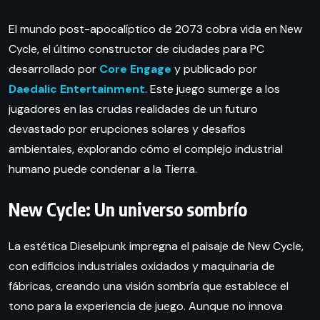
El mundo post-apocalíptico de 2073 cobra vida en New
Cycle, el último constructor de ciudades para PC
desarrollado por
Core Engage
y publicado por
Daedalic Entertainment
. Este juego sumerge a los
jugadores en las crudas realidades de un futuro
devastado por erupciones solares y desafíos
ambientales, explorando cómo el complejo industrial
humano puede condenar a la Tierra.
New Cycle: Un universo sombrío
La estética Dieselpunk impregna el paisaje de New Cycle,
con edificios industriales oxidados y maquinaria de
fábricas, creando una visión sombría que establece el
tono para la experiencia de juego. Aunque no innova