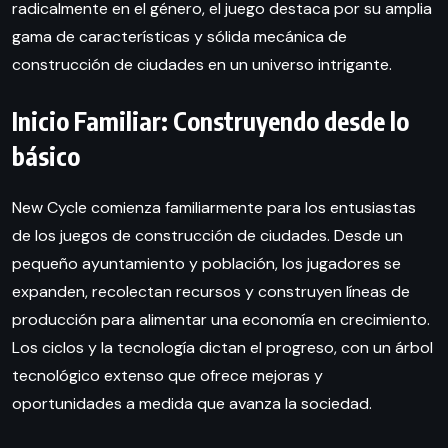
radicalmente en el género, el juego destaca por su amplia
gama de características y sólida mecánica de
construcción de ciudades en un universo intrigante.
Inicio Familiar: Construyendo desde lo
básico
New Cycle comienza familiarmente para los entusiastas
de los juegos de construcción de ciudades. Desde un
pequeño ayuntamiento y población, los jugadores se
expanden, recolectan recursos y construyen líneas de
producción para alimentar una economía en crecimiento.
Los ciclos y la tecnología dictan el progreso, con un árbol
tecnológico extenso que ofrece mejoras y
oportunidades a medida que avanza la sociedad.