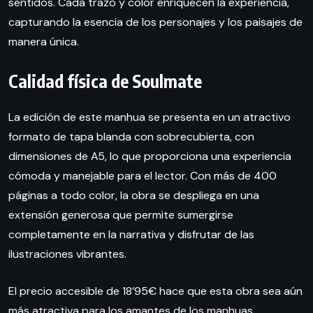
sentidos. Cada trazo y color enriquecen la experiencia,
capturando la esencia de los personajes y los paisajes de
manera única.
Calidad física de Soulmate
La edición de este manhua se presenta en un atractivo
formato de tapa blanda con sobrecubierta, con
dimensiones de A5, lo que proporciona una experiencia
cómoda y manejable para el lector. Con más de 400
páginas a todo color, la obra se despliega en una
extensión generosa que permite sumergirse
completamente en la narrativa y disfrutar de las
ilustraciones vibrantes.
El precio accesible de 18’95€ hace que esta obra sea aún
más atractiva para los amantes de los manhuas,