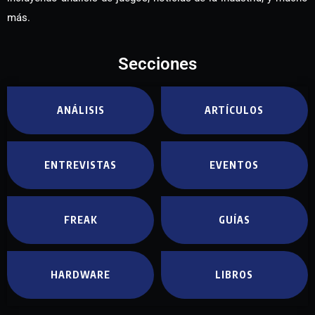
más.
Secciones
ANÁLISIS
ARTÍCULOS
ENTREVISTAS
EVENTOS
FREAK
GUÍAS
HARDWARE
LIBROS