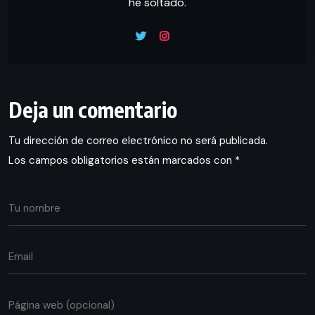
he soltado.
Deja un comentario
Tu dirección de correo electrónico no será publicada.
Los campos obligatorios están marcados con
*