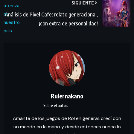
SIGUIENTE
Análisis de Pixel Cafe: relato generacional,
¡con extra de personalidad!
Rulernakano
Amante de los juegos de Rol en general, crecí con
un mando en la mano y desde entonces nunca lo