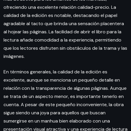
ofreciendo una excelente relación calidad-precio. La
calidad de la edición es notable, destacando el papel
agradable al tacto que brinda una sensación placentera
al hojear las páginas. La facilidad de abrir el libro para la
lectura añade comodidad a la experiencia, permitiendo
que los lectores disfruten sin obstáculos de la trama y las
imágenes.
En términos generales, la calidad de la edición es
excelente, aunque se menciona un pequeño detalle en
relación con la transparencia de algunas páginas. Aunque
se trata de un aspecto menor, es importante tenerlo en
cuenta. A pesar de este pequeño inconveniente, la obra
sigue siendo una joya para aquellos que buscan
sumergirse en un manhua bien elaborado con una
presentación visual atractiva y una experiencia de lectura