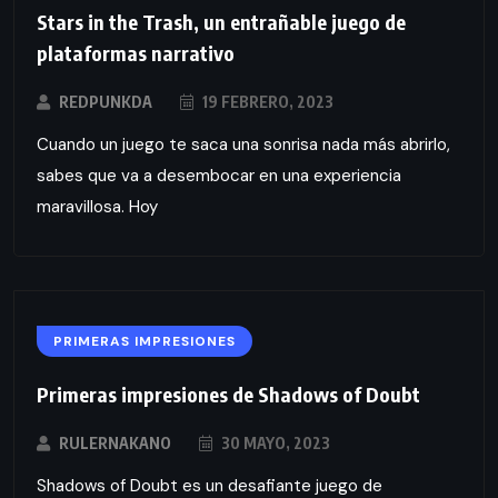
Stars in the Trash, un entrañable juego de
plataformas narrativo
REDPUNKDA
19 FEBRERO, 2023
Cuando un juego te saca una sonrisa nada más abrirlo,
sabes que va a desembocar en una experiencia
maravillosa. Hoy
PRIMERAS IMPRESIONES
Primeras impresiones de Shadows of Doubt
RULERNAKANO
30 MAYO, 2023
Shadows of Doubt es un desafiante juego de