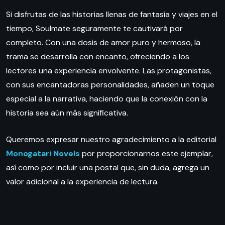
Si disfrutas de las historias llenas de fantasía y viajes en el
tiempo, Soulmate seguramente te cautivará por
completo. Con una dosis de amor puro y hermoso, la
trama se desarrolla con encanto, ofreciendo a los
lectores una experiencia envolvente. Las protagonistas,
con sus encantadoras personalidades, añaden un toque
especial a la narrativa, haciendo que la conexión con la
historia sea aún más significativa.
Queremos expresar nuestro agradecimiento a la editorial
Monogatari Novels
por proporcionarnos este ejemplar,
así como por incluir una postal que, sin duda, agrega un
valor adicional a la experiencia de lectura.