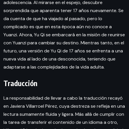
adolescencia. Al mirarse en el espejo, descubre
sorprendida que aparenta tener 17 años nuevamente. Se
da cuenta de que ha viajado al pasado, pero lo
complicado es que en esta época aún no conoce a
Yuanzi. Ahora, Yu Qi se embarcará en la misión de reunirse
con Yuanzi para cambiar su destino. Mientras tanto, en el
futuro, una versión de Yu Qi de 17 años se enfrenta a una
nueva vida al lado de una desconocida, teniendo que
adaptarse a las complejidades de la vida adulta.
Traducción
La responsabilidad de llevar a cabo la traducción recayó
en Javiera Villarroel Pérez, cuya destreza se refleja en una
lectura sumamente fluida y ligera. Más allá de cumplir con
la tarea de transferir el contenido de un idioma a otro,