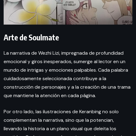
Arte de Soulmate
La narrativa de Wezhi Lizi, impregnada de profundidad
emocional y giros inesperados, sumerge al lector en un
mundo de intrigas y emociones palpables. Cada palabra
cuidadosamente seleccionada contribuye a la
construcción de personajes y a la creación de una trama
que mantiene la atención en cada página.
Por otro lado, las ilustraciones de Keranbing no solo
complementan la narrativa, sino que la potencian,
llevando la historia a un plano visual que deleita los