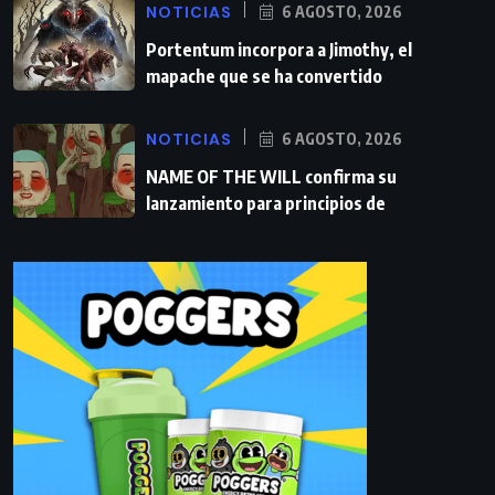
NOTICIAS
6 AGOSTO, 2026
Portentum incorpora a Jimothy, el
mapache que se ha convertido
NOTICIAS
6 AGOSTO, 2026
NAME OF THE WILL confirma su
lanzamiento para principios de