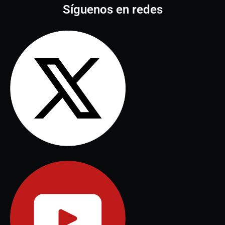
Síguenos en redes