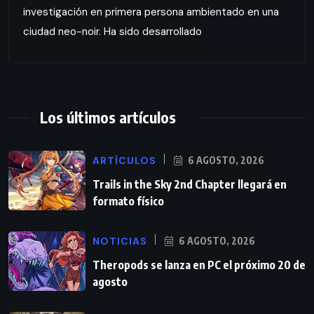
investigación en primera persona ambientado en una
ciudad neo-noir. Ha sido desarrollado
Los últimos artículos
ARTÍCULOS
6 AGOSTO, 2026
Trails in the Sky 2nd Chapter llegará en
formato físico
NOTICIAS
6 AGOSTO, 2026
Theropods se lanza en PC el próximo 20 de
agosto