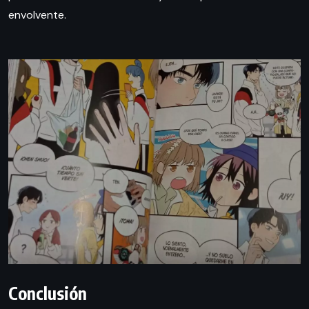
envolvente.
Conclusión