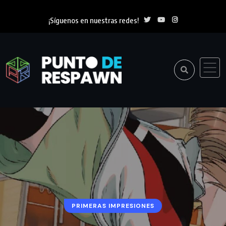
¡Síguenos en nuestras redes!
PRIMERAS IMPRESIONES