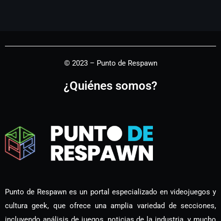
© 2023 – Punto de Respawn
¿Quiénes somos?
Punto de Respawn es un portal especializado en videojuegos y
cultura geek, que ofrece una amplia variedad de secciones,
incluyendo análisis de juegos, noticias de la industria, y mucho