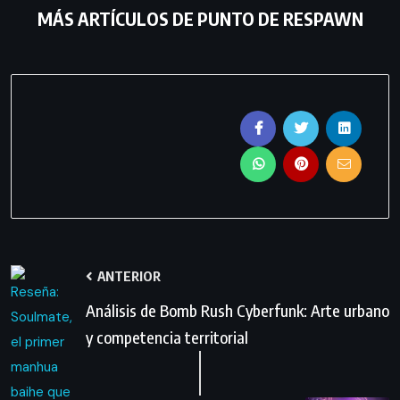
MÁS ARTÍCULOS DE
PUNTO DE RESPAWN
ANTERIOR
Análisis de Bomb Rush Cyberfunk: Arte urbano
y competencia territorial