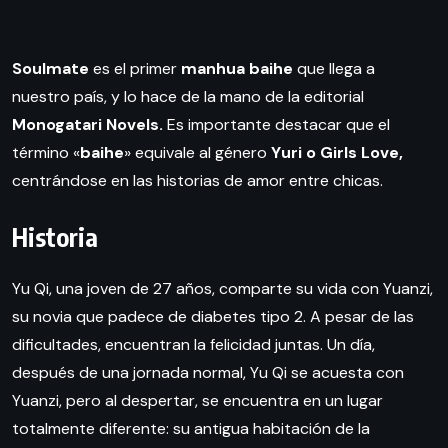
Soulmate
es el primer
manhua baihe
que llega a
nuestro país, y lo hace de la mano de la editorial
Monogatari Novels.
Es importante destacar que el
término «
baihe
» equivale al género
Yuri o Girls Love,
centrándose en las historias de amor entre chicas.
Historia
Yu Qi, una joven de 27 años, comparte su vida con Yuanzi,
su novia que padece de diabetes tipo 2. A pesar de las
dificultades, encuentran la felicidad juntas. Un día,
después de una jornada normal, Yu Qi se acuesta con
Yuanzi, pero al despertar, se encuentra en un lugar
totalmente diferente: su antigua habitación de la