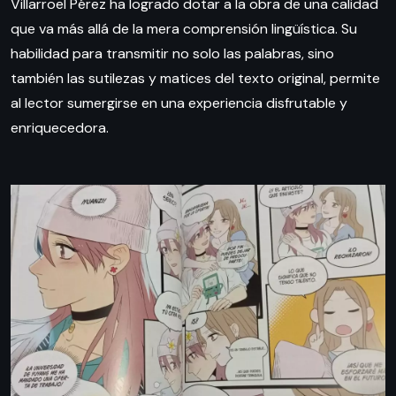
Villarroel Pérez ha logrado dotar a la obra de una calidad
que va más allá de la mera comprensión lingüística. Su
habilidad para transmitir no solo las palabras, sino
también las sutilezas y matices del texto original, permite
al lector sumergirse en una experiencia disfrutable y
enriquecedora.