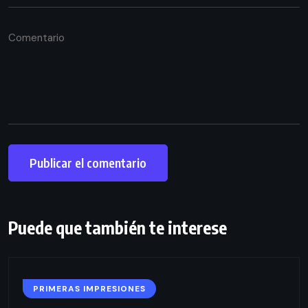
Puede que también te interese
PRIMERAS IMPRESIONES