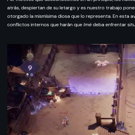
atrás, despiertan de su letargo y es nuestro trabajo pone
otorgado la mismísima diosa que lo representa. En esta a
conflictos internos que harán que
Imë
deba enfrentar situ