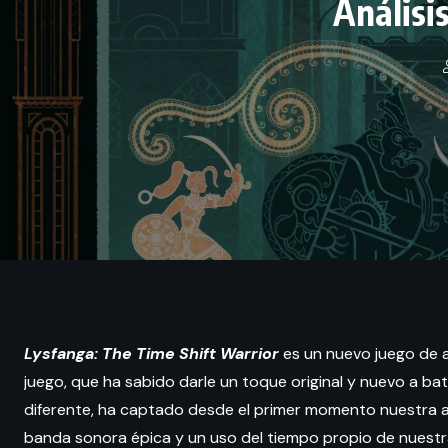
Análisi
Lysfanga: The Time Shift Warrior
es un nuevo juego de ac
juego, que ha sabido darle un toque original y nuevo a ba
diferente, ha captado desde el primer momento nuestra a
banda sonora épica y un uso del tiempo propio de nuestra