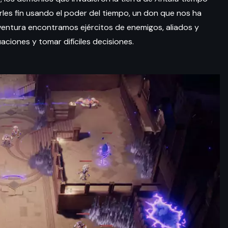
rles fin usando el poder del tiempo, un don que nos ha
ventura encontramos ejércitos de enemigos, aliados y
aciones y tomar difíciles decisiones.