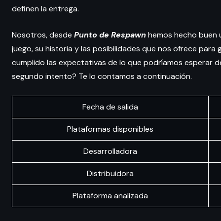
definen la entrega.
Nosotros, desde
Punto de Respawn
hemos hecho buen 
juego, su historia y las posibilidades que nos ofrece para
cumplido las expectativas de lo que podríamos esperar de
segundo intento? Te lo contamos a continuación.
Fecha de salida
Plataformas disponibles
Desarrolladora
Distribuidora
Plataforma analizada