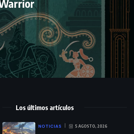
 Warrior
Los últimos artículos
NOTICIAS
5 AGOSTO, 2026