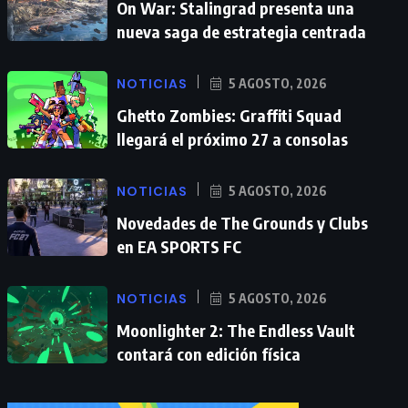
On War: Stalingrad presenta una
nueva saga de estrategia centrada
NOTICIAS
5 AGOSTO, 2026
Ghetto Zombies: Graffiti Squad
llegará el próximo 27 a consolas
NOTICIAS
5 AGOSTO, 2026
Novedades de The Grounds y Clubs
en EA SPORTS FC
NOTICIAS
5 AGOSTO, 2026
Moonlighter 2: The Endless Vault
contará con edición física