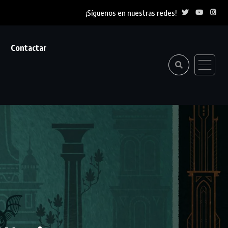
¡Síguenos en nuestras redes!
Contactar