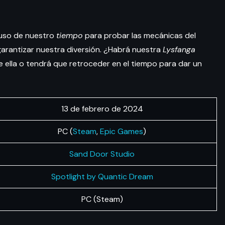
uso de nuestro
tiempo
para probar las mecánicas del
 garantizar nuestra diversión. ¿Habrá nuestra
Lysfanga
 ella o tendrá que retroceder en el tiempo para dar un
13 de febrero de 2024
PC (
Steam
,
Epic Games
)
Sand Door Studio
Spotlight by Quantic Dream
PC (Steam)