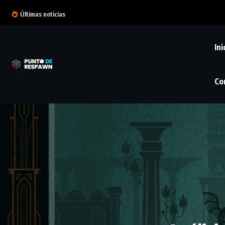
Últimas noticias
Ini
Co