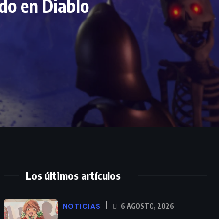
ado en Diablo
Los últimos artículos
NOTICIAS
6 AGOSTO, 2026