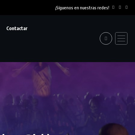
¡Síguenos en nuestras redes!
Contactar