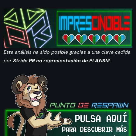
Este análisis ha sido posible gracias a una clave cedida
por
Stride PR en representación de PLAYISM
.