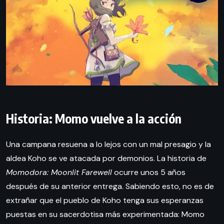
Historia: Momo vuelve a la acción
Una campana resuena a lo lejos con un mal presagio y la
aldea Koho se ve atacada por demonios. La historia de
Momodora: Moonlit Farewell
ocurre unos 5 años
después de su anterior entrega. Sabiendo esto, no es de
extrañar que el pueblo de Koho tenga sus esperanzas
puestas en su sacerdotisa más experimentada: Momo