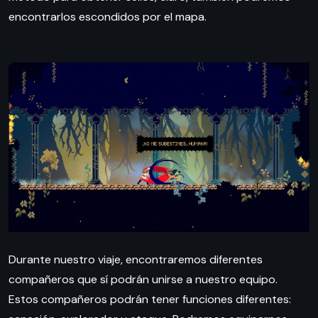
encontrarlos escondidos por el mapa.
Durante nuestro viaje, encontraremos diferentes
compañeros que sí podrán unirse a nuestro equipo.
Estos compañeros podrán tener funciones diferentes: