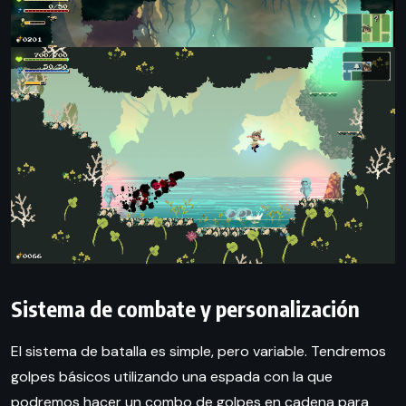
Sistema de combate y personalización
El sistema de batalla es simple, pero variable. Tendremos
golpes básicos utilizando una espada con la que
podremos hacer un combo de golpes en cadena para