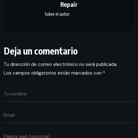
Repair
Deja un comentario
Tu dirección de correo electrónico no será publicada.
Los campos obligatorios están marcados con
*