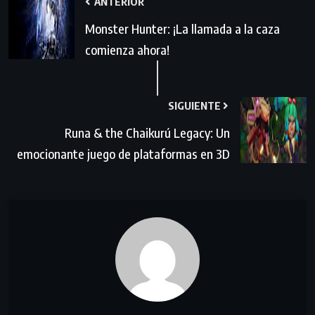
ANTERIOR
Monster Hunter: ¡La llamada a la caza
comienza ahora!
SIGUIENTE
Runa & the Chaikurú Legacy: Un
emocionante juego de plataformas en 3D