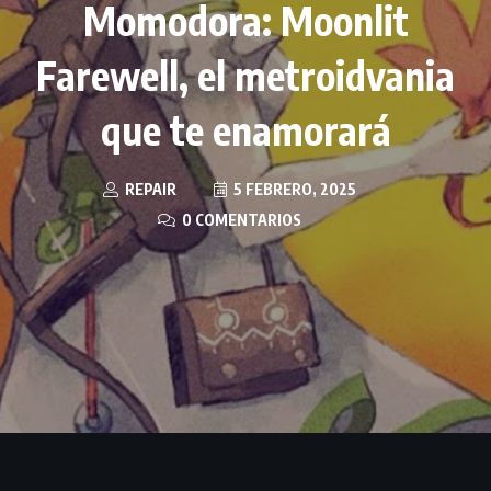
Momodora: Moonlit
Farewell, el metroidvania
que te enamorará
REPAIR
5 FEBRERO, 2025
0 COMENTARIOS