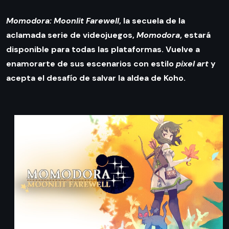
Momodora: Moonlit Farewell
, la secuela de la
aclamada serie de videojuegos,
Momodora
, estará
disponible para todas las plataformas. Vuelve a
enamorarte de sus escenarios con estilo
pixel art
y
acepta el desafío de salvar la aldea de Koho.