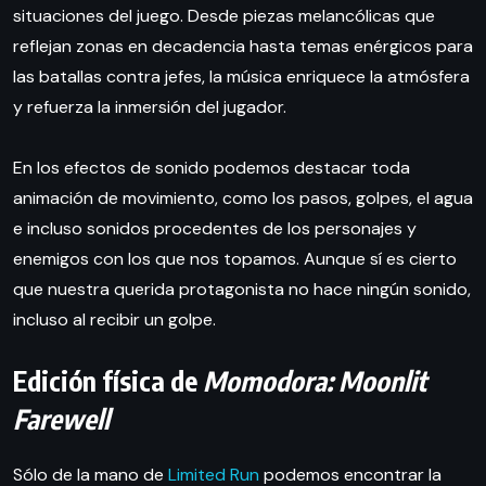
situaciones del juego. Desde piezas melancólicas que
reflejan zonas en decadencia hasta temas enérgicos para
las batallas contra jefes, la música enriquece la atmósfera
y refuerza la inmersión del jugador.
En los efectos de sonido podemos destacar toda
animación de movimiento, como los pasos, golpes, el agua
e incluso sonidos procedentes de los personajes y
enemigos con los que nos topamos. Aunque sí es cierto
que nuestra querida protagonista no hace ningún sonido,
incluso al recibir un golpe.
Edición física de
Momodora: Moonlit
Farewell
Sólo de la mano de
Limited Run
podemos encontrar la