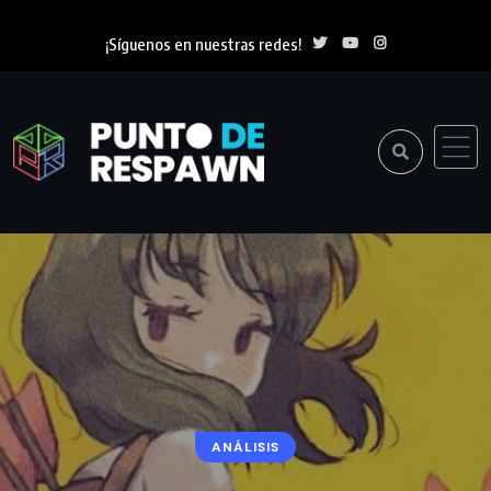
¡Síguenos en nuestras redes!
ANÁLISIS