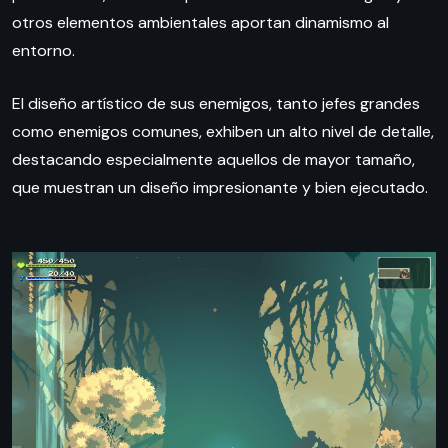
otros elementos ambientales aportan dinamismo al
entorno.
El diseño artístico de sus enemigos, tanto jefes grandes
como enemigos comunes, exhiben un alto nivel de detalle,
destacando especialmente aquellos de mayor tamaño,
que muestran un diseño impresionante y bien ejecutado.