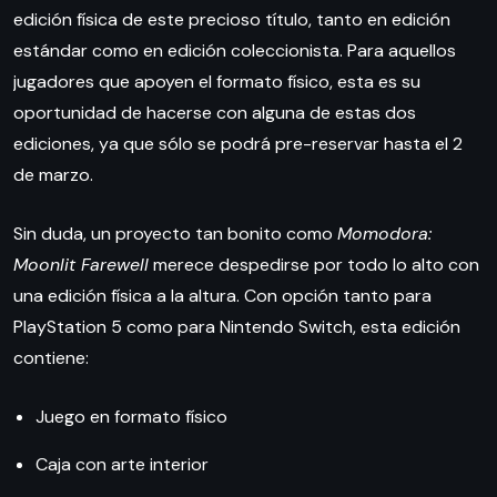
edición física de este precioso título, tanto en edición
estándar como en edición coleccionista. Para aquellos
jugadores que apoyen el formato físico, esta es su
oportunidad de hacerse con alguna de estas dos
ediciones, ya que sólo se podrá pre-reservar hasta el 2
de marzo.
Sin duda, un proyecto tan bonito como
Momodora:
Moonlit Farewell
merece despedirse por todo lo alto con
una edición física a la altura. Con opción tanto para
PlayStation 5 como para Nintendo Switch, esta edición
contiene:
Juego en formato físico
Caja con arte interior