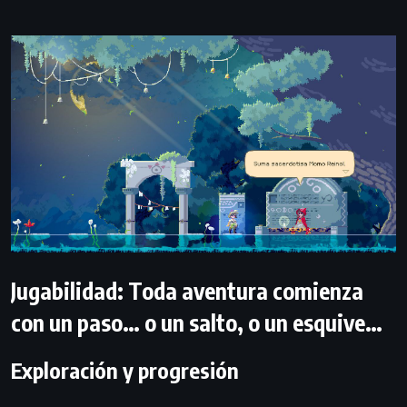
Jugabilidad: Toda aventura comienza
con un paso… o un salto, o un esquive…
Exploración y progresión