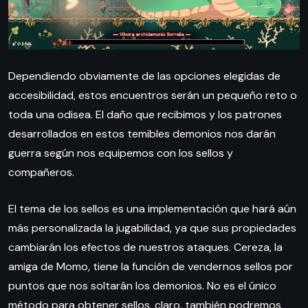
Dependiendo obviamente de las opciones elegidas de
accesibilidad, estos encuentros serán un pequeño reto o
toda una odisea. El daño que recibimos y los patrones
desarrollados en estos temibles demonios nos darán
guerra según nos equipemos con los sellos y
compañeros.
El tema de los sellos es una implementación que hará aún
más personalizada la jugabilidad, ya que sus propiedades
cambiarán los efectos de nuestros ataques. Cereza, la
amiga de Momo, tiene la función de vendernos sellos por
puntos que nos soltarán los demonios. No es el único
método para obtener sellos, claro, también podremos