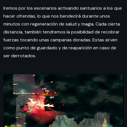
Iremos por los escenarios activando santuarios a los que
hacer ofrendas, lo que nos bendecirá durante unos
minutos con regeneración de salud y magia. Cada cierta
distancia, también tendremos la posibilidad de recobrar
fuerzas tocando unas campanas doradas. Estas sirven
como punto de guardado y de reaparición en caso de
ser derrotados.