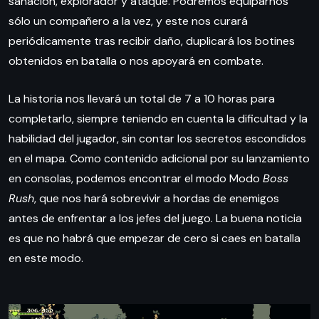
sanación, explorador y ataque. Podremos equiparnos
sólo un compañero a la vez, y este nos curará
periódicamente tras recibir daño, duplicará los botines
obtenidos en batalla o nos apoyará en combate.
La historia nos llevará un total de 7 a 10 horas para
completarlo, siempre teniendo en cuenta la dificultad y la
habilidad del jugador, sin contar los secretos escondidos
en el mapa. Como contenido adicional por su lanzamiento
en consolas, podemos encontrar el modo Modo
Boss
Rush
, que nos hará sobrevivir a hordas de enemigos
antes de enfrentar a los jefes del juego. La buena noticia
es que no habrá que empezar de cero si caes en batalla
en este modo.