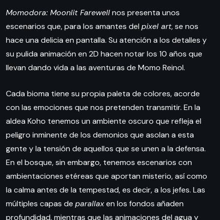
Momodora: Moonlit Farewell
nos presenta unos
escenarios que, para los amantes del
pixel art
, se nos
hace una delicia en pantalla. Su atención a los detalles y
su pulida animación en 2D hacen notar los 10 años que
llevan dando vida a las aventuras de Momo Reinol.
Cada bioma tiene su propia paleta de colores, acorde
con las emociones que nos pretenden transmitir. En la
aldea Koho tenemos un ambiente oscuro que refleja el
peligro inminente de los demonios que asolan a esta
gente y la tensión de aquellos que se unen a la defensa.
En el bosque, sin embargo, tenemos escenarios con
ambientaciones etéreas que aportan misterio, así como
la calma antes de la tempestad, es decir, a los jefes. Las
múltiples capas de
parallax
en los fondos añaden
profundidad, mientras que las animaciones del agua y