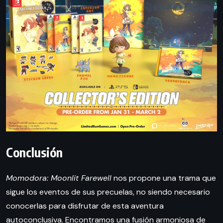
Conclusión
Momodora: Moonlit Farewell
nos propone una trama que
sigue los eventos de sus precuelas, no siendo necesario
conocerlas para disfrutar de esta aventura
autoconclusiva. Encontramos una fusión armoniosa de