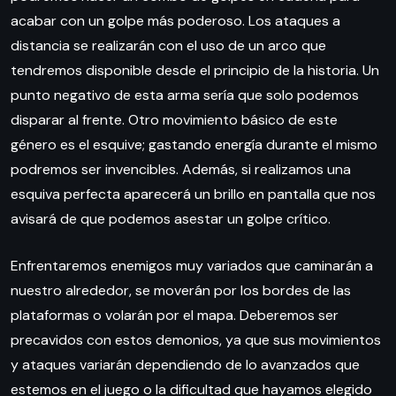
acabar con un golpe más poderoso. Los ataques a
distancia se realizarán con el uso de un arco que
tendremos disponible desde el principio de la historia. Un
punto negativo de esta arma sería que solo podemos
disparar al frente. Otro movimiento básico de este
género es el esquive; gastando energía durante el mismo
podremos ser invencibles. Además, si realizamos una
esquiva perfecta aparecerá un brillo en pantalla que nos
avisará de que podemos asestar un golpe crítico.
Enfrentaremos enemigos muy variados que caminarán a
nuestro alrededor, se moverán por los bordes de las
plataformas o volarán por el mapa. Deberemos ser
precavidos con estos demonios, ya que sus movimientos
y ataques variarán dependiendo de lo avanzados que
estemos en el juego o la dificultad que hayamos elegido