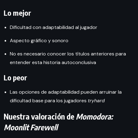
Lo mejor
Dificultad con adaptabilidad al jugador
Aspecto gráfico y sonoro
No es necesario conocer los títulos anteriores para
entender esta historia autoconclusiva
Lo peor
Las opciones de adaptabilidad pueden arruinar la
dificultad base para los jugadores
tryhard
Nuestra valoración de
Momodora:
Moonlit Farewell