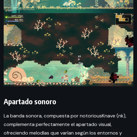
Apartado sonoro
La banda sonora, compuesta por notoriousKnave (nk),
complementa perfectamente el apartado visual,
ofreciendo melodías que varían según los entornos y