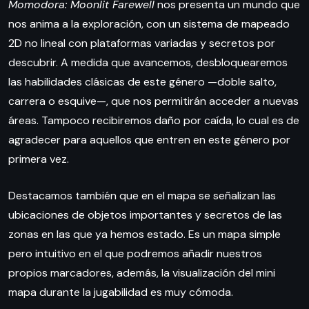
Momodora: Moonlit Farewell
nos presenta un mundo que
nos anima a la exploración, con un sistema de mapeado
2D no lineal con plataformas variadas y secretos por
descubrir. A medida que avancemos, desbloquearemos
las habilidades clásicas de este género —doble salto,
carrera o esquive—, que nos permitirán acceder a nuevas
áreas. Tampoco recibiremos daño por caída, lo cual es de
agradecer para aquellos que entren en este género por
primera vez.
Destacamos también que en el mapa se señalizan las
ubicaciones de objetos importantes y secretos de las
zonas en las que ya hemos estado. Es un mapa simple
pero intuitivo en el que podremos añadir nuestros
propios marcadores, además, la visualización del mini
mapa durante la jugabilidad es muy cómoda.