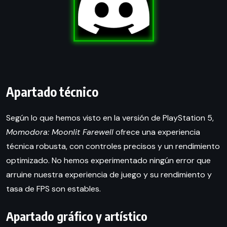
Apartado técnico
Según lo que hemos visto en la versión de PlayStation 5,
Momodora: Moonlit Farewell
ofrece una experiencia
técnica robusta, con controles precisos y un rendimiento
optimizado. No hemos experimentado ningún error que
arruine nuestra experiencia de juego y su rendimiento y
tasa de FPS son estables.
Apartado gráfico y artístico