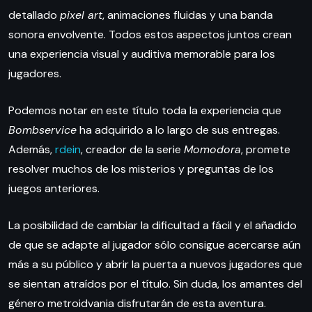
detallado
pixel art
, animaciones fluidas y una banda
sonora envolvente. Todos estos aspectos juntos crean
una experiencia visual y auditiva memorable para los
jugadores.
Podemos notar en este título toda la experiencia que
Bombservice
ha adquirido a lo largo de sus entregas.
Además,
rdein
, creador de la serie
Momodora
, promete
resolver muchos de los misterios y preguntas de los
juegos anteriores.
La posibilidad de cambiar la dificultad a fácil y el añadido
de que se adapte al jugador sólo consigue acercarse aún
más a su público y abrir la puerta a nuevos jugadores que
se sientan atraídos por el título. Sin duda, los amantes del
género metroidvania disfrutarán de esta aventura.