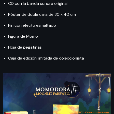
CD con la banda sonora original
Póster de doble cara de 30 x 40 cm
Pin con efecto esmaltado
Figura de Momo
Hoja de pegatinas
Caja de edición limitada de coleccionista