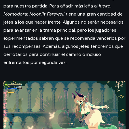
para nuestra partida. Para añadir más leña al
juego
,
Momodora: Moonlit Farewell
tiene una gran cantidad de
jefes a los que hacer frente. Algunos no serán necesarios
para avanzar en la trama principal, pero los jugadores
experimentados sabrán que se recomienda vencerlos por
sus recompensas. Además, algunos jefes tendremos que
derrotarlos para continuar el camino o incluso
enfrentarlos por segunda vez.