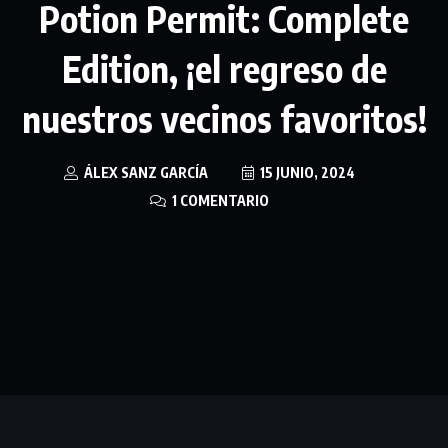
Potion Permit: Complete
Edition, ¡el regreso de
nuestros vecinos favoritos!
ÁLEX SANZ GARCÍA
15 JUNIO, 2024
1 COMENTARIO