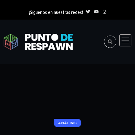
¡Síguenos en nuestras redes!
ANÁLISIS