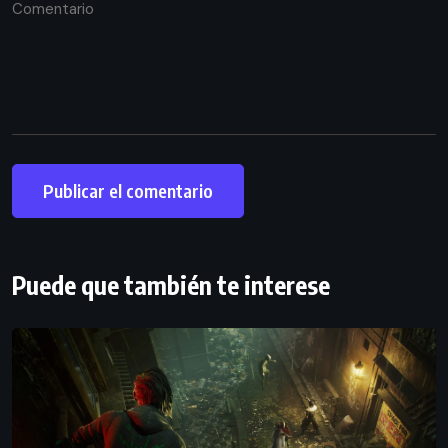
Puede que también te interese