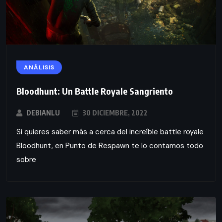
ANÁLISIS
Bloodhunt: Un Battle Royale Sangriento
DEBIANLU
30 DICIEMBRE, 2022
Si quieres saber más a cerca del increíble battle royale
Bloodhunt, en Punto de Respawn te lo contamos todo
sobre