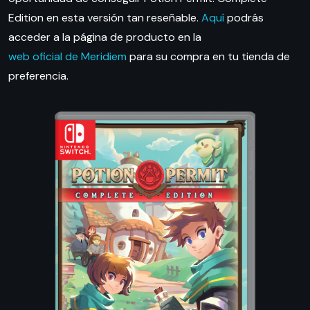
Edition en esta versión tan reseñable.
Aquí
podrás
acceder a la página de producto en la
web oficial de Meridiem
para su compra en tu tienda de
preferencia.