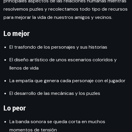
principales aspectos de las relaciones humanas mientras
resolvemos puzles y recolectamos todo tipo de recursos
para mejorar la vida de nuestros amigos y vecinos.
Lo mejor
El trasfondo de los personajes y sus historias
El diseño artístico de unos escenarios coloridos y
llenos de vida
La empatía que genera cada personaje con el jugador
El desarrollo de las mecánicas y los puzles
Lo peor
La banda sonora se queda corta en muchos
momentos de tensión