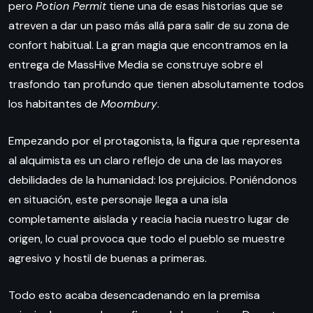
pero
Potion Permit
tiene una de esas historias que se
atreven a dar un paso más allá para salir de su zona de
confort habitual. La gran magia que encontramos en la
entrega de MassHive Media se construye sobre el
trasfondo tan profundo que tienen absolutamente todos
los habitantes de
Moombury
.
Empezando por el protagonista, la figura que representa
al alquimista es un claro reflejo de una de las mayores
debilidades de la humanidad: los prejuicios. Poniéndonos
en situación, este personaje llega a una isla
completamente aislada y reacia hacia nuestro lugar de
origen, lo cual provoca que todo el pueblo se muestre
agresivo y hostil de buenas a primeras.
Todo esto acaba desencadenando en la premisa