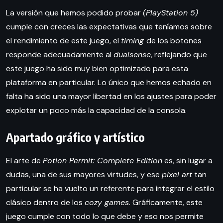
La versión que hemos podido probar
(PlayStation 5)
cumple con creces las expectativas que teníamos sobre
el rendimiento de este juego, el
timing
de los botones
responde adecuadamente al
dualsense
, reflejando que
este juego ha sido muy bien optimizado para esta
plataforma en particular. Lo único que hemos echado en
falta ha sido una mayor libertad en los ajustes para poder
explotar un poco más la capacidad de la consola.
Apartado gráfico y artístico
El arte de
Potion Permit: Complete Edition
es, sin lugar a
dudas, una de sus mayores virtudes, y ese
pixel art
tan
particular se ha vuelto un referente para integrar el estilo
clásico dentro de los
cozy games
. Gráficamente, este
juego cumple con todo lo que debe y eso nos permite