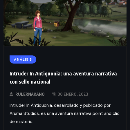
ANÁLISIS
Intruder In Antiquonia: una aventura narrativa
con sello nacional
RULERNAKANO
30 ENERO, 2023
Intruder In Antiquonia, desarrollado y publicado por
Aruma Studios, es una aventura narrativa point and clic
de misterio.