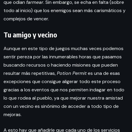
que odian
farmear
. Sin embargo, se echa en falta (sobre
todo al inicio) que los enemigos sean más carismáticos y
complejos de vencer.
Tu amigo y vecino
Aunque en este tipo de juegos muchas veces podemos
sentir pereza por las innumerables horas que pasamos
buscando recursos o haciendo misiones que pueden
resultar más repetitivas,
Potion Permit
es una de esas
excepciones que consigue aligerar todo este proceso
gracias a los eventos que nos permiten indagar en todo
lo que rodea al pueblo, ya que mejorar nuestra amistad
con un vecino es sinónimo de acceder a todo tipo de
mejoras.
A esto hay que añadirle que cada uno de los servicios