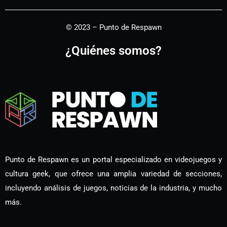
© 2023 – Punto de Respawn
¿Quiénes somos?
Punto de Respawn es un portal especializado en videojuegos y
cultura geek, que ofrece una amplia variedad de secciones,
incluyendo análisis de juegos, noticias de la industria, y mucho
más.