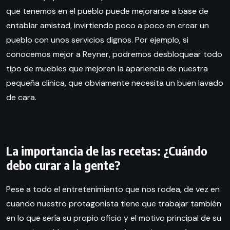
que tenemos en el pueblo puede mejorarse a base de
entablar amistad, invirtiendo poco a poco en crear un
pueblo con unos servicios dignos. Por ejemplo, si
conocemos mejor a Reyner, podremos desbloquear todo
tipo de muebles que mejoren la apariencia de nuestra
pequeña clínica, que obviamente necesita un buen lavado
de cara.
La importancia de las recetas: ¿Cuándo
debo curar a la gente?
Pese a todo el entretenimiento que nos rodea, de vez en
cuando nuestro protagonista tiene que trabajar también
en lo que sería su propio oficio y el motivo principal de su