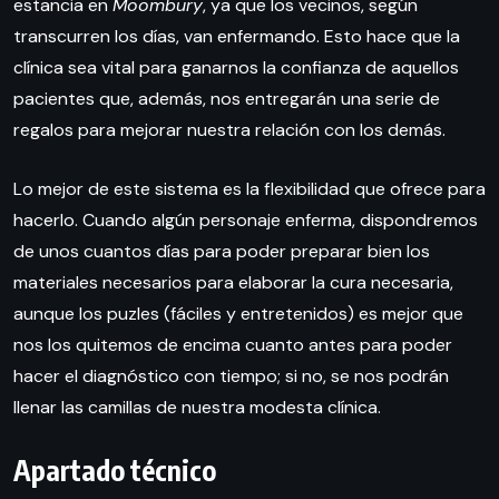
estancia en
Moombury
, ya que los vecinos, según
transcurren los días, van enfermando. Esto hace que la
clínica sea vital para ganarnos la confianza de aquellos
pacientes que, además, nos entregarán una serie de
regalos para mejorar nuestra relación con los demás.
Lo mejor de este sistema es la flexibilidad que ofrece para
hacerlo. Cuando algún personaje enferma, dispondremos
de unos cuantos días para poder preparar bien los
materiales necesarios para elaborar la cura necesaria,
aunque los puzles (fáciles y entretenidos) es mejor que
nos los quitemos de encima cuanto antes para poder
hacer el diagnóstico con tiempo; si no, se nos podrán
llenar las camillas de nuestra modesta clínica.
Apartado técnico