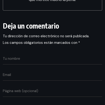
Deja un comentario
Tu dirección de correo electrónico no será publicada.
Los campos obligatorios están marcados con
*