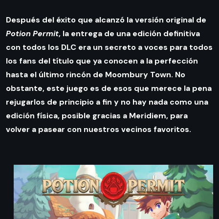
Después del éxito que alcanzó la versión original de
Potion Permit
, la entrega de una edición definitiva
con todos los DLC era un secreto a voces para todos
los fans del título que ya conocen a la perfección
hasta el último rincón de Moombury Town. No
obstante, este juego es de esos que merece la pena
rejugarlos de principio a fin y no hay nada como una
edición física, posible gracias a Meridiem, para
volver a pasear con nuestros vecinos favoritos.