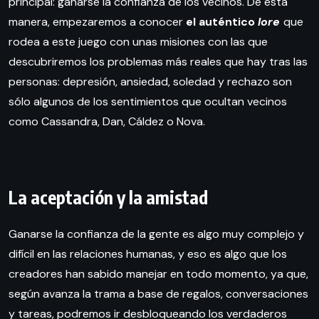
principal: ganarse la confianza de los vecinos. De esta
manera, empezaremos a conocer
el auténtico
lore
que
rodea a este juego con unas misiones con las que
descubriremos los problemas más reales que hay tras las
personas: depresión, ansiedad, soledad y rechazo son
sólo algunos de los sentimientos que ocultan vecinos
como Cassandra, Dan, Cáldez o Nova.
La aceptación y la amistad
Ganarse la confianza de la gente es algo muy complejo y
difícil en las relaciones humanas, y eso es algo que los
creadores han sabido manejar en todo momento, ya que,
según avanza la trama a base de regalos, conversaciones
y tareas, podremos ir desbloqueando los verdaderos