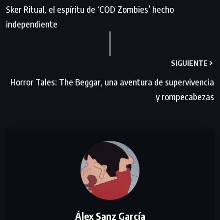
Sker Ritual, el espíritu de ‘COD Zombies’ hecho
independiente
SIGUIENTE
Horror Tales: The Beggar, una aventura de supervivencia
y rompecabezas
Álex Sanz García