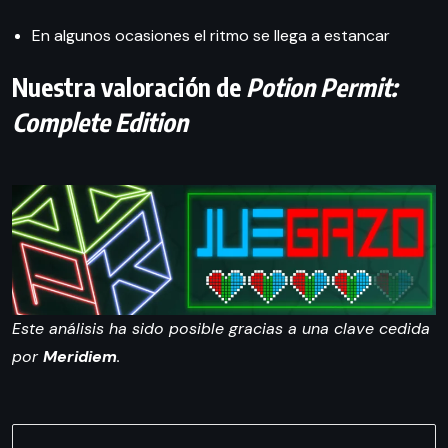
En algunos ocasiones el ritmo se llega a estancar
Nuestra valoración de
Potion Permit:
Complete Edition
Este análisis ha sido posible gracias a una clave cedida
por
Meridiem
.