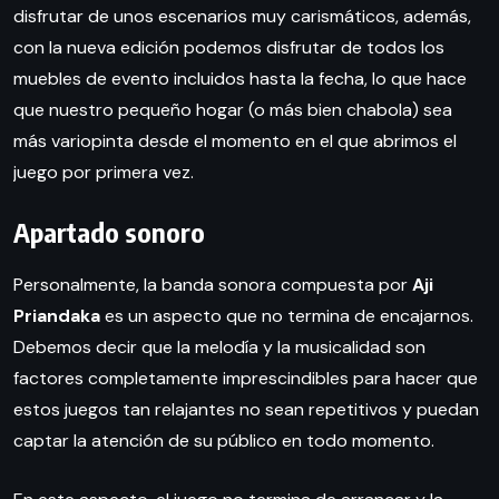
disfrutar de unos escenarios muy carismáticos, además,
con la nueva edición podemos disfrutar de todos los
muebles de evento incluidos hasta la fecha, lo que hace
que nuestro pequeño hogar (o más bien chabola) sea
más variopinta desde el momento en el que abrimos el
juego por primera vez.
Apartado sonoro
Personalmente, la banda sonora compuesta por
Aji
Priandaka
es un aspecto que no termina de encajarnos.
Debemos decir que la melodía y la musicalidad son
factores completamente imprescindibles para hacer que
estos juegos tan relajantes no sean repetitivos y puedan
captar la atención de su público en todo momento.