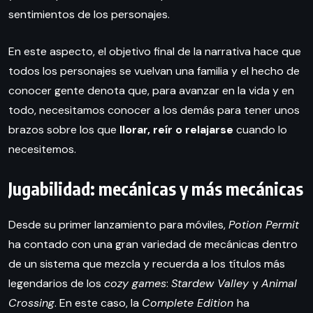
sentimientos de los personajes.
En este aspecto, el objetivo final de la narrativa hace que
todos los personajes se vuelvan una familia y el hecho de
conocer gente denota que, para avanzar en la vida y en
todo, necesitamos conocer a los demás para tener unos
brazos sobre los que
llorar, reír o relajarse
cuando lo
necesitemos.
Jugabilidad: mecánicas y más mecánicas
Desde su primer lanzamiento para móviles,
Potion Permit
ha contado con una gran variedad de mecánicas dentro
de un sistema que mezcla y recuerda a los títulos más
legendarios de los
cozy games
:
Stardew Valley
y
Animal
Crossing
. En este caso, la
Complete Edition
ha