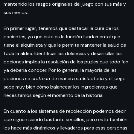
mantenido los rasgos originales del juego con sus más y
sus menos.
En primer lugar, tenemos que destacar la cura de los
pacientes, ya que esta es la función fundamental que
tiene el alquimista y que le permite mantener la salud de
toda la aldea. Identificar las dolencias y desarrollar las
pociones implica la resolución de los puzles que todo fan
ya debería conocer. Por lo general, la mayoría de las
pociones se
craftean
de manera satisfactoria y el juego
sabe muy bien cómo balancear los ingredientes que
necesitamos según el momento de la historia.
En cuanto a los sistemas de recolección podemos decir
que siguen siendo bastante sencillos, pero esto también
los hace más dinámicos y llevaderos para esas personas