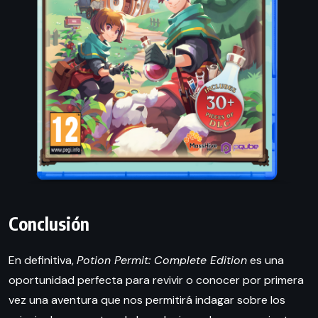
Conclusión
En definitiva,
Potion Permit: Complete Edition
es una
oportunidad perfecta para revivir o conocer por primera
vez una aventura que nos permitirá indagar sobre los