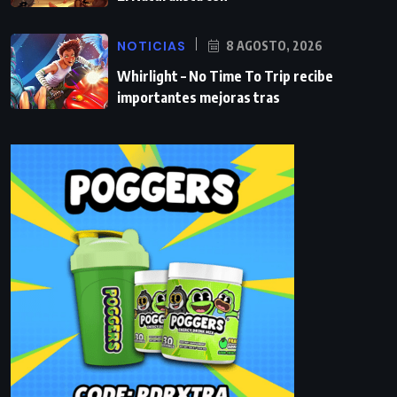
NOTICIAS
8 AGOSTO, 2026
Whirlight – No Time To Trip recibe
importantes mejoras tras