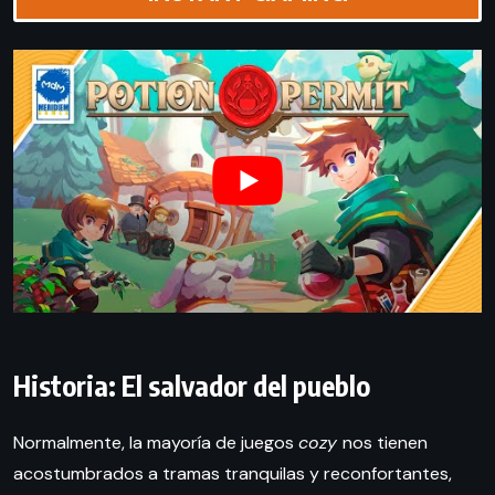
Historia: El salvador del pueblo
Normalmente, la mayoría de juegos
cozy
nos tienen
acostumbrados a tramas tranquilas y reconfortantes,