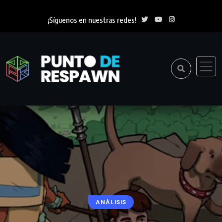
¡Síguenos en nuestras redes!
ANÁLISIS