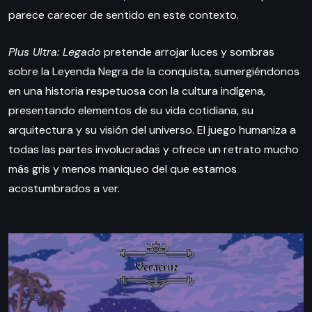
parece carecer de sentido en este contexto.
Plus Ultra: Legado
pretende arrojar luces y sombras
sobre la Leyenda Negra de la conquista, sumergiéndonos
en una historia respetuosa con la cultura indígena,
presentando elementos de su vida cotidiana, su
arquitectura y su visión del universo. El juego humaniza a
todas las partes involucradas y ofrece un retrato mucho
más gris y menos maniqueo del que estamos
acostumbrados a ver.