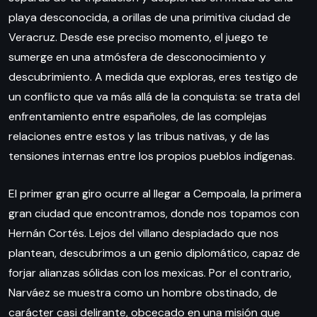
playa desconocida, a orillas de una primitiva ciudad de
Veracruz. Desde ese preciso momento, el juego te
sumerge en una atmósfera de desconocimiento y
descubrimiento. A medida que exploras, eres testigo de
un conflicto que va más allá de la conquista: se trata del
enfrentamiento entre españoles, de las complejas
relaciones entre estos y las tribus nativas, y de las
tensiones internas entre los propios pueblos indígenas.
El primer gran giro ocurre al llegar a Cempoala, la primera
gran ciudad que encontramos, donde nos topamos con
Hernán Cortés. Lejos del villano despiadado que nos
plantean, descubrimos a un genio diplomático, capaz de
forjar alianzas sólidas con los mexicas. Por el contrario,
Narváez se muestra como un hombre obstinado, de
carácter casi delirante, obcecado en una misión que