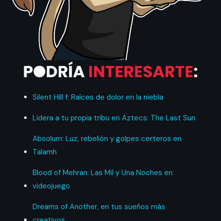
Silent Hill f: Raíces de dolor en la niebla
Lidera a tu propia tribu en Aztecs: The Last Sun
Absolum: Luz, rebelión y golpes certeros en
Talamh
Blood of Mehran: Las Mil y Una Noches en
videojuego
Dreams of Another, en tus sueños más
creativos