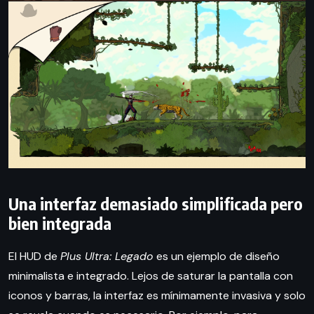
Una interfaz demasiado simplificada pero
bien integrada
El HUD de
Plus Ultra: Legado
es un ejemplo de diseño
minimalista e integrado. Lejos de saturar la pantalla con
iconos y barras, la interfaz es mínimamente invasiva y solo