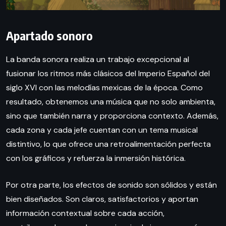
Apartado sonoro
La banda sonora realiza un trabajo excepcional al
fusionar los ritmos más clásicos del Imperio Español del
siglo XVI con las melodías mexicas de la época. Como
resultado, obtenemos una música que no solo ambienta,
sino que también narra y proporciona contexto. Además,
cada zona y cada jefe cuentan con un tema musical
distintivo, lo que ofrece una retroalimentación perfecta
con los gráficos y refuerza la inmersión histórica.
Por otra parte, los efectos de sonido son sólidos y están
bien diseñados. Son claros, satisfactorios y aportan
información contextual sobre cada acción,