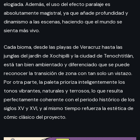
elogiada. Además, el uso del efecto paralaje es
absolutamente magistral, ya que añade profundidad y
dinamismo a las escenas, haciendo que el mundo se
sienta más vivo.
Cada bioma, desde las playas de Veracruz hasta las
junglas del jardín de Xochipilli y la ciudad de Tenochtitlán,
está tan bien ambientado y diferenciado que se puede
reconocer la transición de zona con tan solo un vistazo.
Por otra parte, la paleta prioriza inteligentemente los
tonos vibrantes, naturales y terrosos, lo que resulta
perfectamente coherente con el periodo histórico de los
siglos XV y XVI, y al mismo tiempo refuerza la estética de
cómic clásico del proyecto.