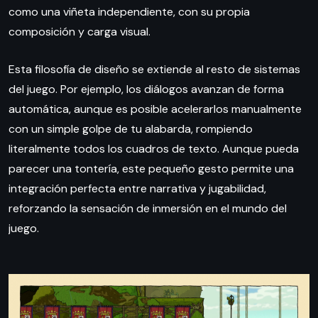
como una viñeta independiente, con su propia
composición y carga visual.
Esta filosofía de diseño se extiende al resto de sistemas
del juego. Por ejemplo, los diálogos avanzan de forma
automática, aunque es posible acelerarlos manualmente
con un simple golpe de tu alabarda, rompiendo
literalmente todos los cuadros de texto. Aunque pueda
parecer una tontería, este pequeño gesto permite una
integración perfecta entre narrativa y jugabilidad,
reforzando la sensación de inmersión en el mundo del
juego.