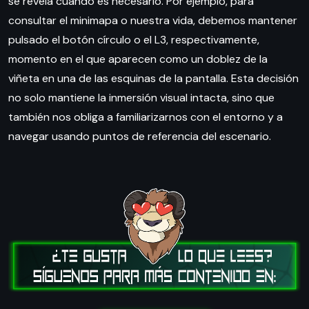
se revela cuando es necesario. Por ejemplo, para
consultar el minimapa o nuestra vida, debemos mantener
pulsado el botón círculo o el L3, respectivamente,
momento en el que aparecen como un doblez de la
viñeta en una de las esquinas de la pantalla. Esta decisión
no solo mantiene la inmersión visual intacta, sino que
también nos obliga a familiarizarnos con el entorno y a
navegar usando puntos de referencia del escenario.