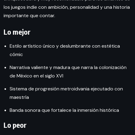
los juegos indie con ambición, personalidad y una historia
importante que contar.
Lo mejor
Estilo artístico único y deslumbrante con estética
cómic
Narrativa valiente y madura que narra la colonización
de México en el siglo XVI
Sistema de progresión metroidvania ejecutado con
maestría
Banda sonora que fortalece la inmersión histórica
Lo peor