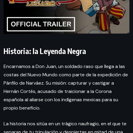
Historia: la Leyenda Negra
Encarnamos a Don Juan, un soldado raso que llega a las
costas del Nuevo Mundo como parte de la expedición de
Pánfilo de Narváez. Su misión: capturar y castigar a
Hernán Cortés, acusado de traicionar a la Corona
española al aliarse con los indígenas mexicas para su
propio beneficio.
La historia nos sitúa en un trágico naufragio, en el que te
separas de tu tripulación y despiertas en mitad de una