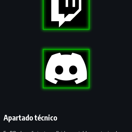
Apartado técnico