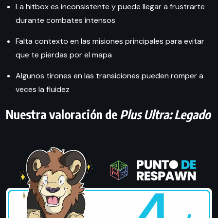
La hitbox es inconsistente y puede llegar a frustrarte
durante combates intensos
Falta contexto en las misiones principales para evitar
que te pierdas por el mapa
Algunos tirones en las transiciones pueden romper a
veces la fluidez
Nuestra valoración de
Plus Ultra: Legado