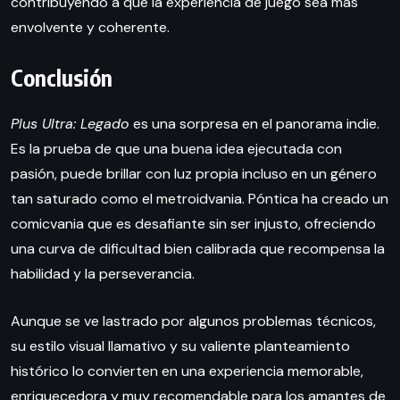
contribuyendo a que la experiencia de juego sea más
envolvente y coherente.
Conclusión
Plus Ultra: Legado
es una sorpresa en el panorama indie.
Es la prueba de que una buena idea ejecutada con
pasión, puede brillar con luz propia incluso en un género
tan saturado como el metroidvania. Póntica ha creado un
comicvania que es desafiante sin ser injusto, ofreciendo
una curva de dificultad bien calibrada que recompensa la
habilidad y la perseverancia.
Aunque se ve lastrado por algunos problemas técnicos,
su estilo visual llamativo y su valiente planteamiento
histórico lo convierten en una experiencia memorable,
enriquecedora y muy recomendable para los amantes de