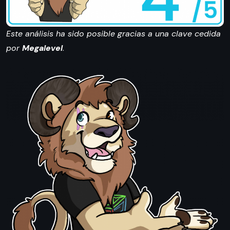
Este análisis ha sido posible gracias a una clave cedida
por
Megalevel
.