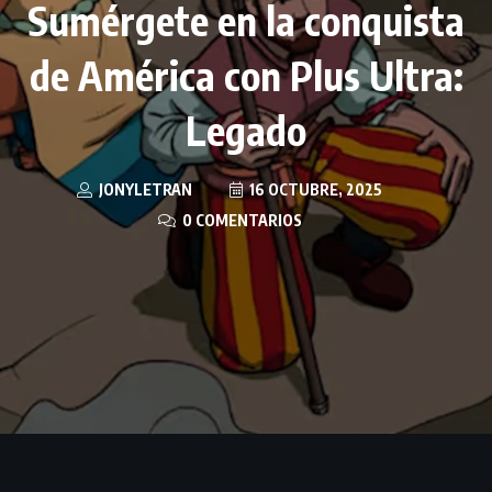
Sumérgete en la conquista
de América con Plus Ultra:
Legado
JONYLETRAN
16 OCTUBRE, 2025
0 COMENTARIOS