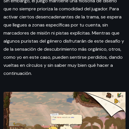
Sin embargo, el juego mantiene una filosofía de diseño
que no siempre prioriza la comodidad del jugador. Para
activar ciertos desencadenantes de la trama, se espera
que llegues a zonas específicas por tu cuenta, sin
marcadores de misión ni pistas explícitas. Mientras que
algunos puristas del género disfrutarán de este desafío y
de la sensación de descubrimiento más orgánico, otros,
como yo en este caso, pueden sentirse perdidos, dando
vueltas en círculos y sin saber muy bien qué hacer a
continuación.