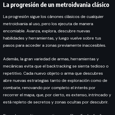
La progresión de un metroidvania clásico
La progresión sigue los cánones clásicos de cualquier
metroidvania al uso, pero los ejecuta de manera
encomiable. Avanza, explora, descubre nuevas
habilidades y herramientas, y luego vuelve sobre tus
pasos para acceder a zonas previamente inaccesibles.
Además, la gran variedad de armas, herramientas y
mecánicas evita que el backtracking se sienta tedioso o
repetitivo. Cada nuevo objeto o arma que descubres
abre nuevas estrategias tanto de exploración como de
combate, renovando por completo el interés por
recorrer el mapa, que, por cierto, es extenso, intrincado y
está repleto de secretos y zonas ocultas por descubrir.