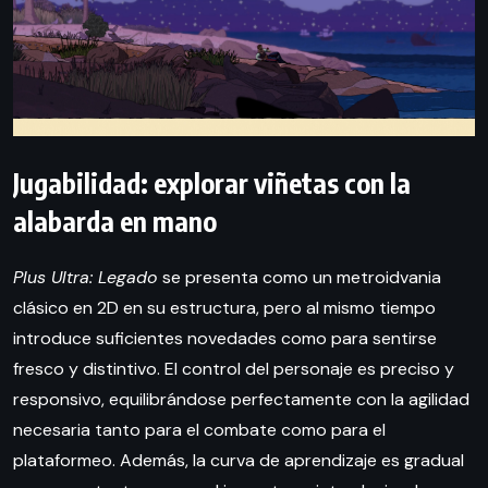
Jugabilidad: explorar viñetas con la
alabarda en mano
Plus Ultra: Legado
se presenta como un metroidvania
clásico en 2D en su estructura, pero al mismo tiempo
introduce suficientes novedades como para sentirse
fresco y distintivo. El control del personaje es preciso y
responsivo, equilibrándose perfectamente con la agilidad
necesaria tanto para el combate como para el
plataformeo. Además, la curva de aprendizaje es gradual