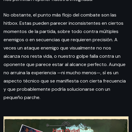
No obstante, el punto más flojo del combate son las
hitbox. Estas pueden parecer inconsistentes en ciertos
momentos de la partida, sobre todo contra múltiples
enemigos o en secuencias que requieren precisión. A
veces un ataque enemigo que visualmente no nos
alcanza nos resta vida, o nuestro golpe falla contra un
oponente que parece estar al alcance perfecto. Aunque
no arruina la experiencia —ni mucho menos—, sí es un
aspecto técnico que se manifiesta con cierta frecuencia
y que probablemente podría solucionarse con un
pequeño parche.