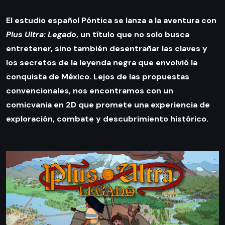
El estudio español Póntica se lanza a la aventura con
Plus Ultra: Legado
, un título que no solo busca
entretener, sino también desentrañar las claves y
los secretos de la leyenda negra que envolvió la
conquista de México. Lejos de las propuestas
convencionales, nos encontramos con un
comicvania en 2D que promete una experiencia de
exploración, combate y descubrimiento histórico.