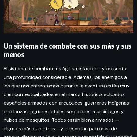
Un sistema de combate con sus más y sus
menos
El sistema de combate es ágil, satisfactorio y presenta
una profundidad considerable. Además, los enemigos a
los que nos enfrentamos durante la aventura están muy
bien contextualizados en el marco histórico: soldados
españoles armados con arcabuces, guerreros indígenas
con lanzas, jaguares letales, serpientes, murciélagos y
nubes de mosquitos. Todos están bien animados —
algunos más que otros— y presentan patrones de