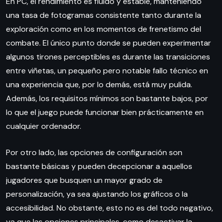
En PC, el rendimiento es fluido y estable, manteniendo
una tasa de fotogramas consistente tanto durante la
exploración como en los momentos de frenetismo del
combate. El único punto donde se pueden experimentar
algunos tirones perceptibles es durante las transiciones
entre viñetas, un pequeño pero notable fallo técnico en
una experiencia que, por lo demás, está muy pulida.
Además, los requisitos mínimos son bastante bajos, por
lo que el juego puede funcionar bien prácticamente en
cualquier ordenador.
Por otro lado, las opciones de configuración son
bastante básicas y pueden decepcionar a aquellos
jugadores que busquen un mayor grado de
personalización, ya sea ajustando los gráficos o la
accesibilidad. No obstante, esto no es del todo negativo,
ya que las opciones principales, como desactivar la