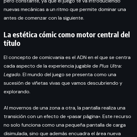
pero constante, ya que el juego te va introduciendo
nuevas mecánicas a un ritmo que permite dominar una
antes de comenzar con la siguiente.
La estética cómic como motor central del
título
El concepto de comicvania es el ADN en el que se centra
cada aspecto de la experiencia jugable de
Plus Ultra:
Legado
. El mundo del juego se presenta como una
sucesión de viñetas vivas que vamos descubriendo y
explorando.
Al movernos de una zona a otra, la pantalla realiza una
transición con un efecto de «pasar página». Este recurso
no solo funciona como una pequeña pantalla de carga
disimulada, sino que además encuadra el área nueva