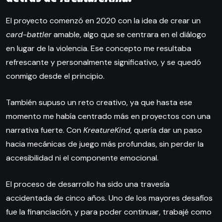
El proyecto comenzó en 2020 con la idea de crear un
card-battler
amable, algo que se centrara en el diálogo
en lugar de la violencia. Ese concepto me resultaba
refrescante y personalmente significativo, y se quedó
conmigo desde el principio.
También supuso un reto creativo, ya que hasta ese
momento me había centrado más en proyectos con una
narrativa fuerte. Con
KreatureKind
, quería dar un paso
hacia mecánicas de juego más profundas, sin perder la
accesibilidad ni el componente emocional.
El proceso de desarrollo ha sido una travesía
accidentada de cinco años. Uno de los mayores desafíos
fue la financiación, y para poder continuar, trabajé como