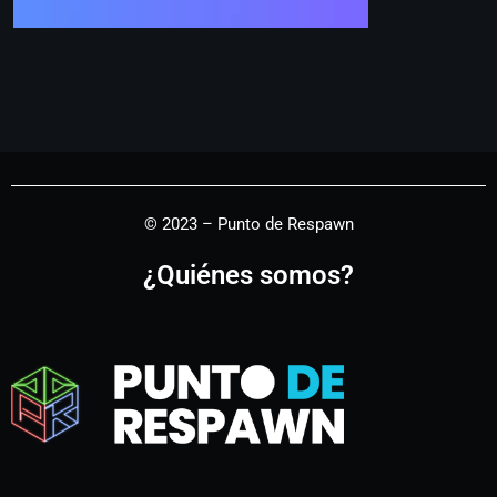
© 2023 – Punto de Respawn
¿Quiénes somos?