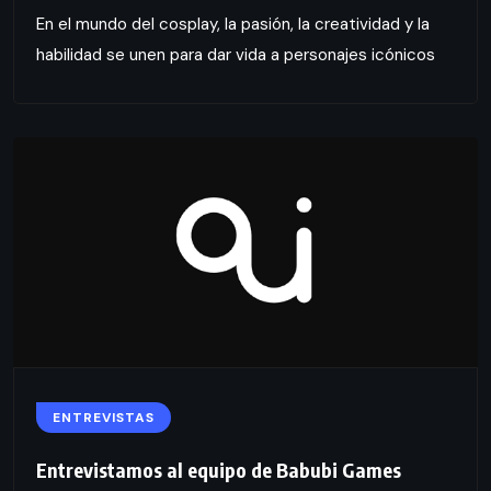
En el mundo del cosplay, la pasión, la creatividad y la
habilidad se unen para dar vida a personajes icónicos
ENTREVISTAS
Entrevistamos al equipo de Babubi Games