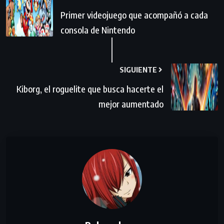
Primer videojuego que acompañó a cada
consola de Nintendo
SIGUIENTE
Kiborg, el roguelite que busca hacerte el
mejor aumentado