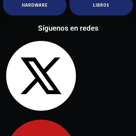
HARDWARE
LIBROS
Síguenos en redes