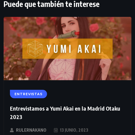
Puede que también te interese
ENTREVISTAS
Entrevistamos a Yumi Akai en la Madrid Otaku
2023
RULERNAKANO
13 JUNIO, 2023