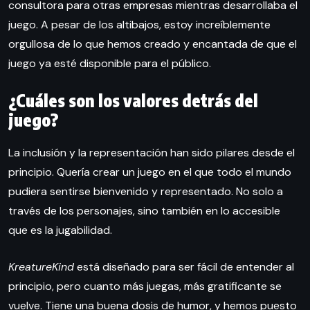
consultora para otras empresas mientras desarrollaba el
juego. A pesar de los altibajos, estoy increíblemente
orgullosa de lo que hemos creado y encantada de que el
juego ya esté disponible para el público.
¿Cuáles son los valores detrás del
juego?
La inclusión y la representación han sido pilares desde el
principio. Quería crear un juego en el que todo el mundo
pudiera sentirse bienvenido y representado. No solo a
través de los personajes, sino también en lo accesible
que es la jugabilidad.
KreatureKind
está diseñado para ser fácil de entender al
principio, pero cuanto más juegas, más gratificante se
vuelve. Tiene una buena dosis de humor, y hemos puesto