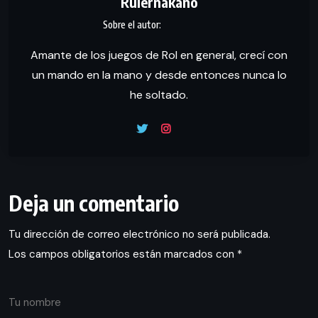
Rulernakano
Amante de los juegos de Rol en general, crecí con
un mando en la mano y desde entonces nunca lo
he soltado.
Deja un comentario
Tu dirección de correo electrónico no será publicada.
Los campos obligatorios están marcados con
*