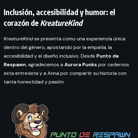
Inclusión, accesibilidad y humor: el
corazón de
KreatureKind
KreatureKind
se presenta como una experiencia única
dentro del género, apostando por la empatía, la
accesibilidad y el diseño inclusivo. Desde
Punto de
Respawn
, agradecemos a
Aurora Punks
por cedernos
esta entrevista y a Anna por compartir su historia con
tanta honestidad y pasión.