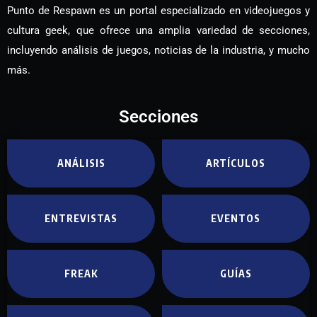
Punto de Respawn es un portal especializado en videojuegos y
cultura geek, que ofrece una amplia variedad de secciones,
incluyendo análisis de juegos, noticias de la industria, y mucho
más.
Secciones
ANÁLISIS
ARTÍCULOS
ENTREVISTAS
EVENTOS
FREAK
GUÍAS