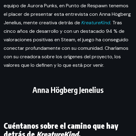
equipo de Aurora Punks, en Punto de Respawn tenemos
el placer de presentar esta entrevista con Anna Högberg
Jenelius, mente creativa detrás de
KreatureKind
. Tras
cinco años de desarrollo y con un destacado 94 % de
valoraciones positivas en Steam, el juego ha conseguido
conectar profundamente con su comunidad. Charlamos
con su creadora sobre los orígenes del proyecto, los
valores que lo definen y lo que está por venir.
Anna Högberg Jenelius
Cuéntanos sobre el camino que hay
detrás de
KreatureKind
.