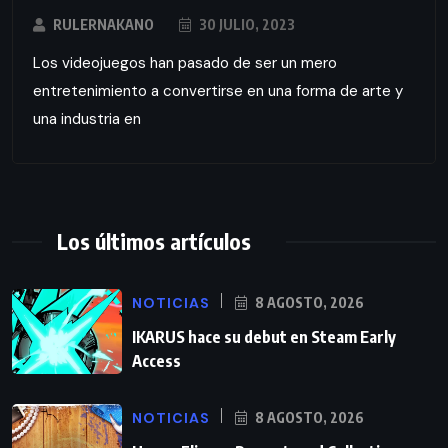
RULERNAKANO
30 JULIO, 2023
Los videojuegos han pasado de ser un mero
entretenimiento a convertirse en una forma de arte y
una industria en
Los últimos artículos
NOTICIAS
8 AGOSTO, 2026
IKARUS hace su debut en Steam Early
Access
NOTICIAS
8 AGOSTO, 2026