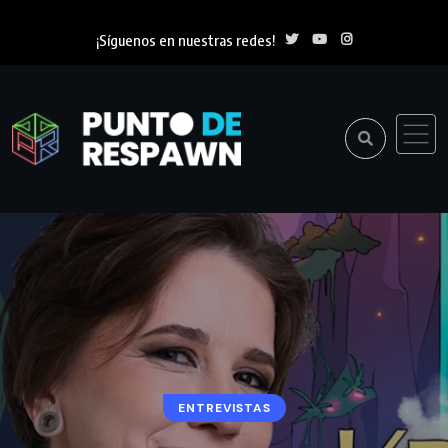
¡Síguenos en nuestras redes!
ENTREVISTAS