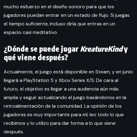
mucho esfuerzo en el diseño sonoro para que los
jugadores puedan entrar en un estado de flujo. Si juegas
el tiempo suficiente, incluso diría que entras en un
espacio casi meditativo.
¿Dónde se puede jugar
KreatureKind
y
qué viene después?
Actualmente, el juego está disponible en Steam, y en junio
llegará a PlayStation 5 y Xbox Series X/S. De cara al
futuro, el objetivo es llegar a una audiencia aún más
amplia y seguir actualizando el juego basándonos en la
retroalimentación de la comunidad. La opinión de los
jugadores es muy importante para mí; leo todo lo que
recibimos y lo utilizo para dar forma a lo que viene
después.