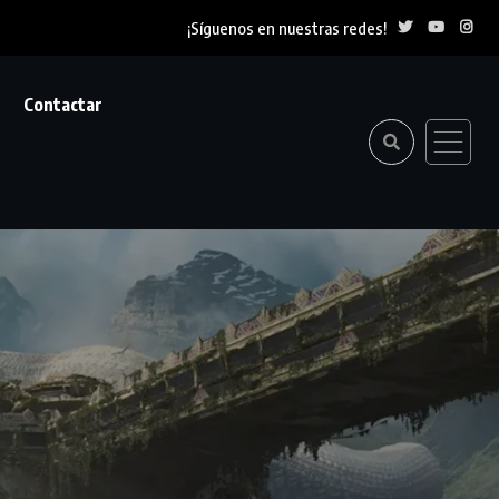
¡Síguenos en nuestras redes!
Contactar