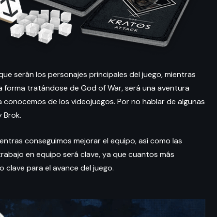
ue serán los personajes principales del juego, mientras
a forma tratándose de God of War, será una aventura
 conocemos de los videojuegos. Por no hablar de algunas
 Brok.
entras conseguimos mejorar el equipo, así como las
 trabajo en equipo será clave, ya que cuantos más
o clave para el avance del juego.