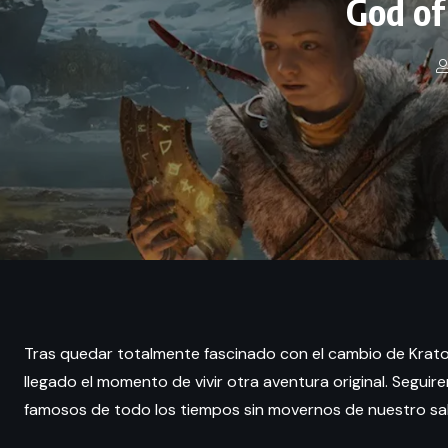
God of
Tras quedar totalmente fascinado con el cambio de Kratos e
llegado el momento de vivir otra aventura original. Seguir
famosos de todo los tiempos sin movernos de nuestro sa