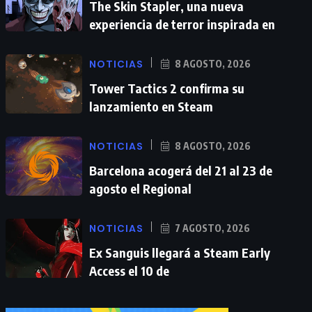
The Skin Stapler, una nueva
experiencia de terror inspirada en
NOTICIAS
8 AGOSTO, 2026
Tower Tactics 2 confirma su
lanzamiento en Steam
NOTICIAS
8 AGOSTO, 2026
Barcelona acogerá del 21 al 23 de
agosto el Regional
NOTICIAS
7 AGOSTO, 2026
Ex Sanguis llegará a Steam Early
Access el 10 de