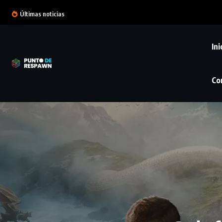
Últimas noticias
Ini
Co