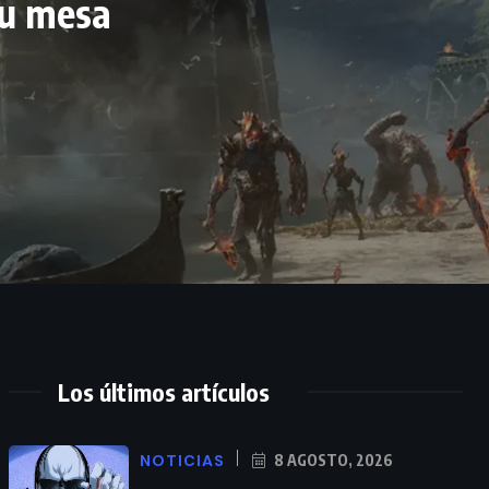
tu mesa
Los últimos artículos
NOTICIAS
8 AGOSTO, 2026