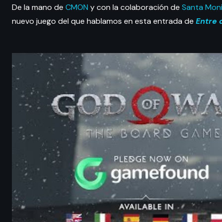
De la mano de
CMON
y con la colaboración de
Santa Moni
nuevo juego del que hablamos en esta entrada de
Entre 