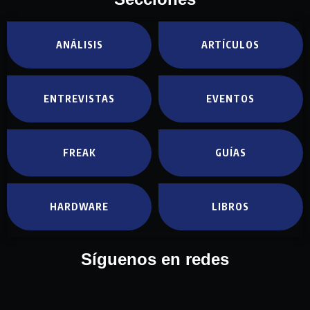
ANÁLISIS
ARTÍCULOS
ENTREVISTAS
EVENTOS
FREAK
GUÍAS
HARDWARE
LIBROS
Síguenos en redes