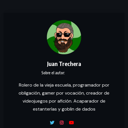
Juan Trechera
Rolero de la vieja escuela, programador por
obligación, gamer por vocación, creador de
videojuegos por afición. Acaparador de
estanterías y goblin de dados