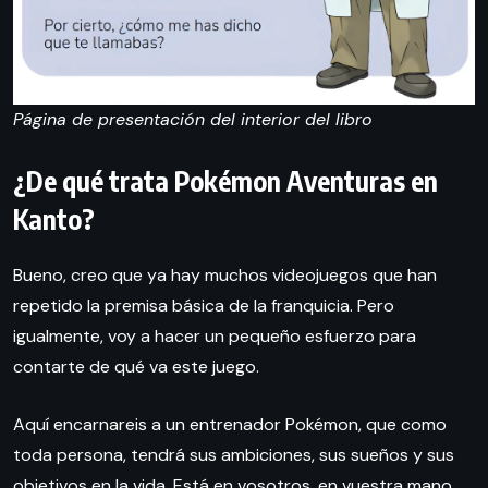
Página de presentación del interior del libro
¿De qué trata Pokémon Aventuras en
Kanto?
Bueno, creo que ya hay muchos videojuegos que han
repetido la premisa básica de la franquicia. Pero
igualmente, voy a hacer un pequeño esfuerzo para
contarte de qué va este juego.
Aquí encarnareis a un entrenador Pokémon, que como
toda persona, tendrá sus ambiciones, sus sueños y sus
objetivos en la vida. Está en vosotros, en vuestra mano,