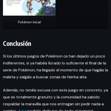
Pokémon Inicial
Conclusión
Si los últimos juegos de Pokémon os han dejado un poco
indiferentes, si ya habéis llorado lo suficiente el final de la
serie de Pokémon, ha llegado el momento de que hagáis la
maleta y salgáis a buscar zonas de hierba alta.
Además, no tenéis excusa con este juego en concreto, ya
que es totalmente gratuito y la comunidad ha sabido
respaldar la maravilla que nos entregan sin pedir nada a
cambio.
Aquí
podréis disfrutar de todo el material