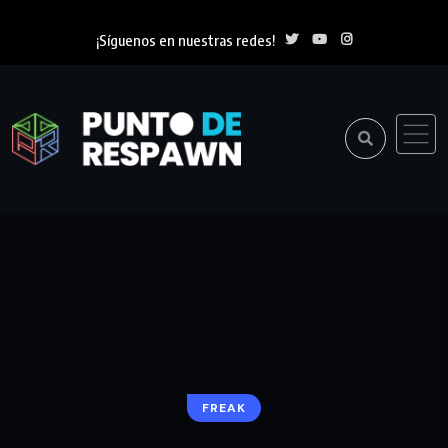
¡Síguenos en nuestras redes!
FREAK