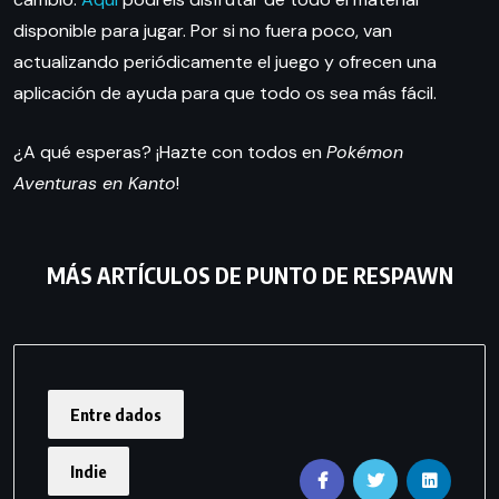
disponible para jugar. Por si no fuera poco, van
actualizando periódicamente el juego y ofrecen una
aplicación de ayuda para que todo os sea más fácil.
¿A qué esperas? ¡Hazte con todos en
Pokémon
Aventuras en Kanto
!
MÁS ARTÍCULOS DE
PUNTO DE RESPAWN
Entre dados
Indie