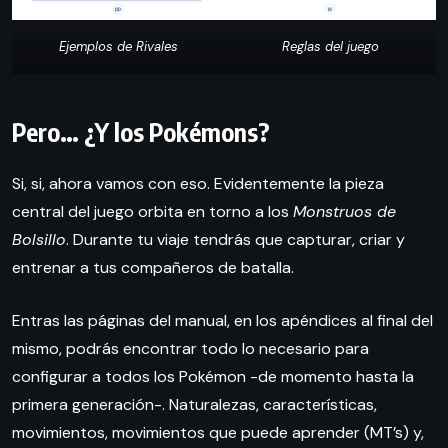
Ejemplos de Rivales
Reglas del juego
Pero… ¿Y los Pokémons?
Si, si, ahora vamos con eso. Evidentemente la pieza
central del juego orbita en torno a los
Monstruos de
Bolsillo
. Durante tu viaje tendrás que capturar, criar y
entrenar a tus compañeros de batalla.
Entras las páginas del manual, en los apéndices al final del
mismo, podrás encontrar todo lo necesario para
configurar a todos los Pokémon -de momento hasta la
primera generación-. Naturalezas, características,
movimientos, movimientos que puede aprender (MT’s) y,