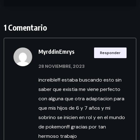
1 Comentario
MyrddinEmrys
Responder
28 NOVIEMBRE, 2023
increible!!! estaba buscando esto sin
saber que existia me viene perfecto
con alguna que otra adaptacion para
que mis hijos de 6 y 7 años y mi
sobrino se inicien en rol y en el mundo
de pokemon!!! gracias por tan
hermoso trabajo