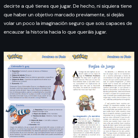
decirte a qué tienes que jugar. De hecho, ni siquiera tiene
que haber un objetivo marcado previamente, si dejáis
volar un poco la imaginación seguro que sois capaces de
encauzar la historia hacia lo que queráis jugar.