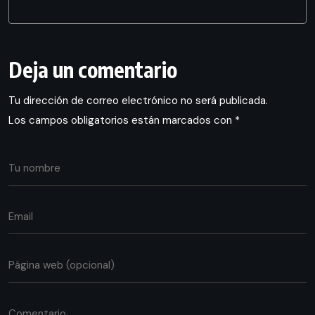
Deja un comentario
Tu dirección de correo electrónico no será publicada.
Los campos obligatorios están marcados con
*