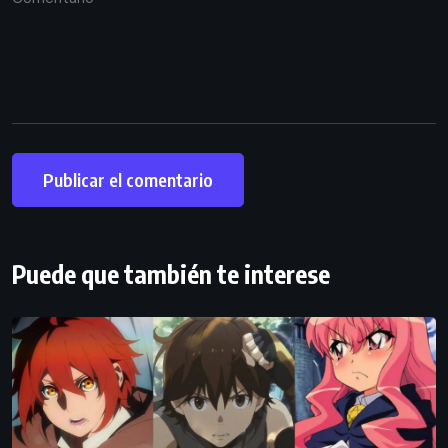
Puede que también te interese