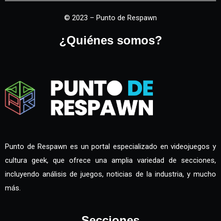
© 2023 – Punto de Respawn
¿Quiénes somos?
Punto de Respawn es un portal especializado en videojuegos y
cultura geek, que ofrece una amplia variedad de secciones,
incluyendo análisis de juegos, noticias de la industria, y mucho
más.
Secciones