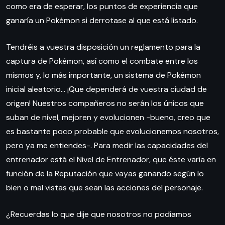
como era de esperar, los puntos de experiencia que
ganaría un Pokémon si derrotase al que está listado.
Tendréis a vuestra disposición un reglamento para la
captura de Pokémon, así como el combate entre los
mismos y, lo más importante, un sistema de Pokémon
inicial aleatorio… ¡Que dependerá de vuestra ciudad de
origen! Nuestros compañeros no serán los únicos que
suban de nivel, mejoren y evolucionen -bueno, creo que
es bastante poco probable que evolucionemos nosotros,
pero ya me entiendes-. Para medir las capacidades del
entrenador está el Nivel de Entrenador, que éste varía en
función de la Reputación que vayas ganando según lo
bien o mal vistas que sean las acciones del personaje.
¿Recuerdas lo que dije que nosotros no podíamos