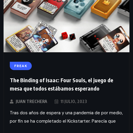
FREAK
The Binding of Isaac: Four Souls, el juego de
mesa que todos estábamos esperando
JUAN TRECHERA
11 JULIO, 2023
Tras dos años de espera y una pandemia de por medio,
por fin se ha completado el Kickstarter. Parecía que