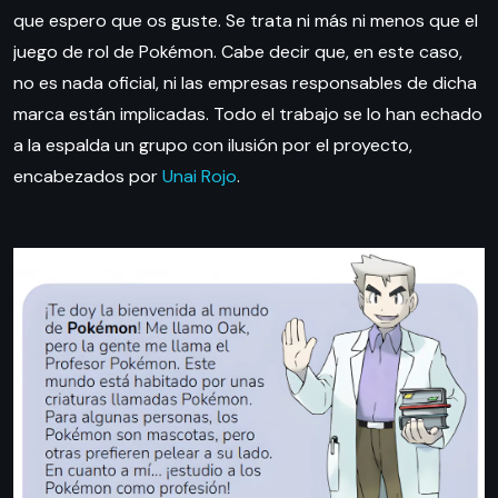
que espero que os guste. Se trata ni más ni menos que el
juego de rol de Pokémon. Cabe decir que, en este caso,
no es nada oficial, ni las empresas responsables de dicha
marca están implicadas. Todo el trabajo se lo han echado
a la espalda un grupo con ilusión por el proyecto,
encabezados por
Unai Rojo
.