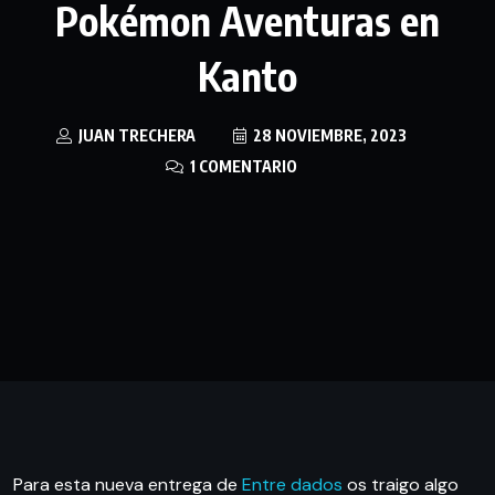
Pokémon Aventuras en
Kanto
JUAN TRECHERA
28 NOVIEMBRE, 2023
1 COMENTARIO
Para esta nueva entrega de
Entre dados
os traigo algo