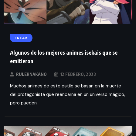
FREAK
Algunos de los mejores animes isekais que se
emitieron
RULERNAKANO
12 FEBRERO, 2023
Muchos animes de este estilo se basan en la muerte
del protagonista que reencarna en un universo mágico,
pero pueden