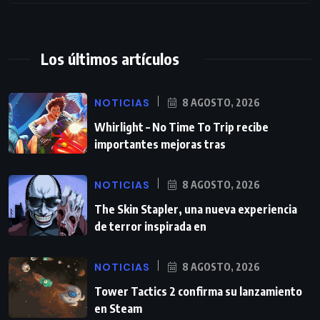
Los últimos artículos
NOTICIAS
8 AGOSTO, 2026
Whirlight – No Time To Trip recibe
importantes mejoras tras
NOTICIAS
8 AGOSTO, 2026
The Skin Stapler, una nueva experiencia
de terror inspirada en
NOTICIAS
8 AGOSTO, 2026
Tower Tactics 2 confirma su lanzamiento
en Steam