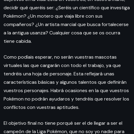
decidir qué queréis ser: ¿Seréis un científico que investiga
Pokémon? ¿Un motero que viaja libre con sus
compañeros? ¿Un artista marcial que busca fortalecerse
a la antigua usanza? Cualquier cosa que se os ocurra
tiene cabida.
Como podíais esperar, no serán vuestras mascotas
virtuales las que cargarán con todo el trabajo, ya que
tendréis una hoja de personaje. Esta reflejará unas
características básicas y algunos talentos que definirán
vuestros personajes. Habrá ocasiones en la que vuestros
Pokémon no podrán ayudaros y tendréis que resolver los
conflictos con vuestras aptitudes.
El objetivo final no tiene porqué ser el de llegar a ser el
campeón de la Liga Pokémon, que no soy yo nadie para