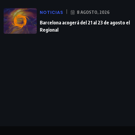
NOTICIAS
8 AGOSTO, 2026
Barcelona acogerá del 21 al 23 de agosto el
Regional