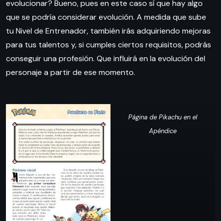
evolucionar? Bueno, pues en este caso sí que hay algo
que se podría considerar evolución. A medida que sube
tu Nivel de Entrenador, también irás adquiriendo mejoras
para tus talentos y, si cumples ciertos requisitos, podrás
conseguir una profesión. Que influirá en la evolución del
personaje a partir de ese momento.
Página de Pikachu en el
Apéndice