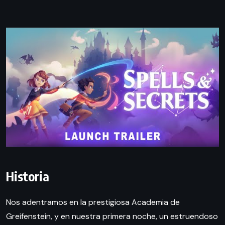
Historia
Nos adentramos en la prestigiosa Academia de
Greifenstein, y en nuestra primera noche, un estruendoso