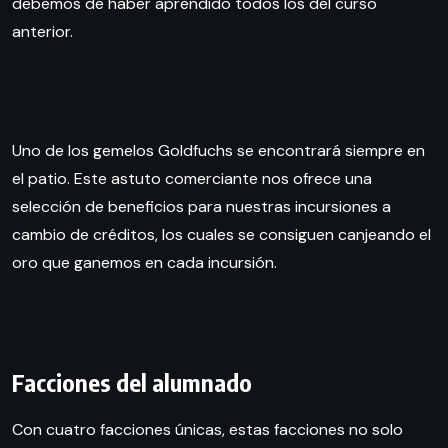
debemos de haber aprendido todos los del curso
anterior.
Uno de los gemelos Goldfuchs se encontrará siempre en
el patio. Este astuto comerciante nos ofrece una
selección de beneficios para nuestras incursiones a
cambio de créditos, los cuales se consiguen canjeando el
oro que ganemos en cada incursión.
Facciones del alumnado
Con cuatro facciones únicas, estas facciones no solo