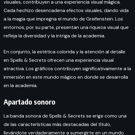
visuales, contribuyen a una experiencia visual mágica.
Cada hechizo desencadena efectos visuales, dando vida
a la magia que impregna el mundo de Greifenstein. Los
entornos, por su parte, presentan una riqueza visual que
refleja la diversidad y la intriga de la academia.
En conjunto, la estética colorida y la atención al detalle
en Spells & Secrets ofrecen una experiencia visual
atractiva. Los gráficos contribuyen significativamente a la
inmersión en este mundo mágico en donde se desarrolla
en la academia.
Apartado sonoro
La banda sonora de Spells & Secrets se erige como una
de las características más destacadas del título,
llevándote verdaderamente a sumergirte en un mundo