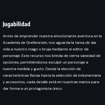
Jugabilidad
Antes de emprender nuestra emocionante aventura en la
Academia de Greifenstein, nos aguarda la tarea de dar
vida a nuestro mago o bruja mediante el editor de
personaje. Este recurso nos brinda de cierta variedad de
opciones, permitiéndonos esculpir un personaje a
nuestra medida y gusto. Desde la elección de
características físicas hasta la selección de indumentaria
y accesorios, cada detalle está en nuestras manos para
dar forma a un protagonista único.