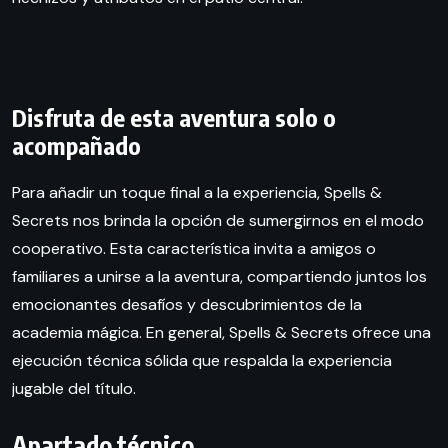
Disfruta de esta aventura solo o
acompañado
Para añadir un toque final a la experiencia, Spells &
Secrets nos brinda la opción de sumergirnos en el modo
cooperativo. Esta característica invita a amigos o
familiares a unirse a la aventura, compartiendo juntos los
emocionantes desafíos y descubrimientos de la
academia mágica. En general, Spells & Secrets ofrece una
ejecución técnica sólida que respalda la experiencia
jugable del título.
Apartado técnico