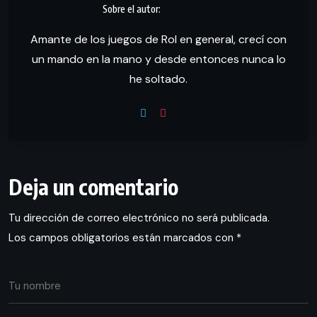
Amante de los juegos de Rol en general, crecí con
un mando en la mano y desde entonces nunca lo
he soltado.
Deja un comentario
Tu dirección de correo electrónico no será publicada.
Los campos obligatorios están marcados con
*