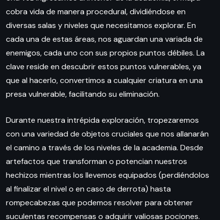
cobra vida de manera procedural, dividiéndose en
diversas salas y niveles que necesitamos explorar. En
cada una de estas áreas, nos aguardan una variada de
enemigos, cada uno con sus propios puntos débiles. La
clave reside en descubrir estos puntos vulnerables, ya
que al hacerlo, convertimos a cualquier criatura en una
presa vulnerable, facilitando su eliminación.
Durante nuestra intrépida exploración, tropezaremos
con una variedad de objetos cruciales que nos allanarán
el camino a través de los niveles de la academia. Desde
artefactos que transforman o potencian nuestros
hechizos mientras los llevemos equipados (perdiéndolos
al finalizar el nivel o en caso de derrota) hasta
rompecabezas que podemos resolver para obtener
suculentas recompensas o adquirir valiosas pociones.