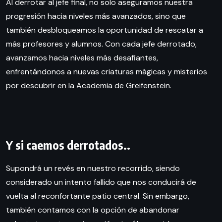
Al derrotar al jefe final, no solo aseguramos nuestra
progresión hacia niveles más avanzados, sino que
también desbloqueamos la oportunidad de rescatar a
más profesores y alumnos. Con cada jefe derrotado,
avanzamos hacia niveles más desafiantes,
enfrentándonos a nuevas criaturas mágicas y misterios
por descubrir en la Academia de Greifenstein.
Y si caemos derrotados..
Supondrá un revés en nuestro recorrido, siendo
considerado un intento fallido que nos conducirá de
vuelta al reconfortante patio central. Sin embargo,
también contamos con la opción de abandonar