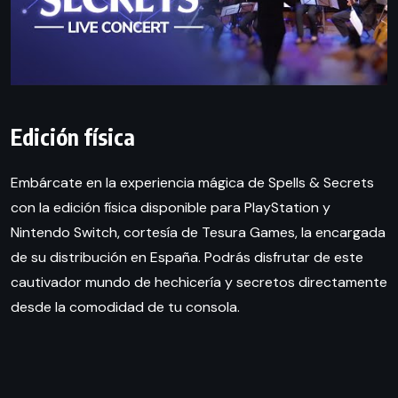
Edición física
Embárcate en la experiencia mágica de Spells & Secrets
con la edición física disponible para PlayStation y
Nintendo Switch, cortesía de Tesura Games, la encargada
de su distribución en España. Podrás disfrutar de este
cautivador mundo de hechicería y secretos directamente
desde la comodidad de tu consola.