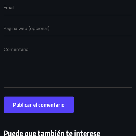
Puede que también te interese