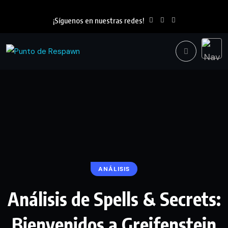
¡Síguenos en nuestras redes!
ANÁLISIS
Análisis de Spells & Secrets:
Bienvenidos a Greifenstein