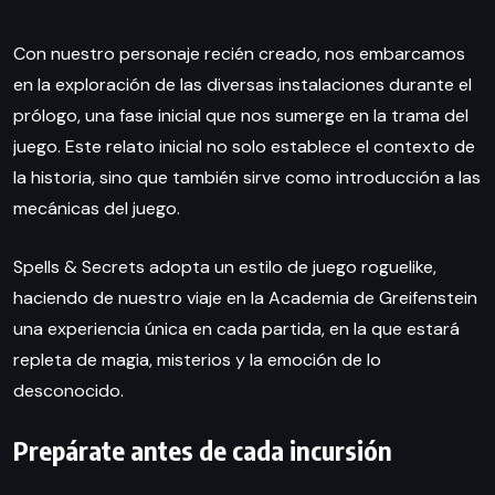
Con nuestro personaje recién creado, nos embarcamos
en la exploración de las diversas instalaciones durante el
prólogo, una fase inicial que nos sumerge en la trama del
juego. Este relato inicial no solo establece el contexto de
la historia, sino que también sirve como introducción a las
mecánicas del juego.
Spells & Secrets adopta un estilo de juego roguelike,
haciendo de nuestro viaje en la Academia de Greifenstein
una experiencia única en cada partida, en la que estará
repleta de magia, misterios y la emoción de lo
desconocido.
Prepárate antes de cada incursión