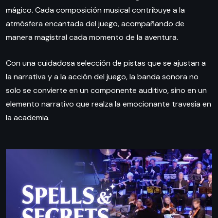
mágico. Cada composición musical contribuye a la
atmósfera encantada del juego, acompañando de
manera magistral cada momento de la aventura.
Con una cuidadosa selección de pistas que se ajustan a
la narrativa y a la acción del juego, la banda sonora no
solo se convierte en un componente auditivo, sino en un
elemento narrativo que realza la emocionante travesía en
la academia.