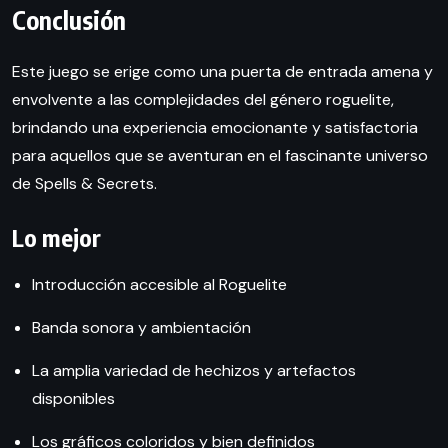
Conclusión
Este juego se erige como una puerta de entrada amena y
envolvente a las complejidades del género roguelite,
brindando una experiencia emocionante y satisfactoria
para aquellos que se aventuran en el fascinante universo
de Spells & Secrets.
Lo mejor
Introducción accesible al Roguelite
Banda sonora y ambientación
La amplia variedad de hechizos y artefactos
disponibles
Los gráficos coloridos y bien definidos