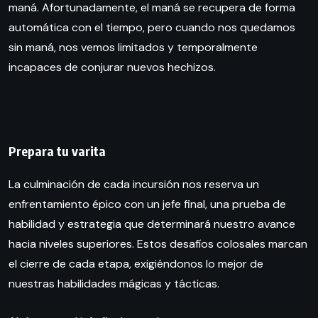
maná. Afortunadamente, el maná se recupera de forma
automática con el tiempo, pero cuando nos quedamos
sin maná, nos vemos limitados y temporalmente
incapaces de conjurar nuevos hechizos.
Prepara tu varita
La culminación de cada incursión nos reserva un
enfrentamiento épico con un jefe final, una prueba de
habilidad y estrategia que determinará nuestro avance
hacia niveles superiores. Estos desafíos colosales marcan
el cierre de cada etapa, exigiéndonos lo mejor de
nuestras habilidades mágicas y tácticas.