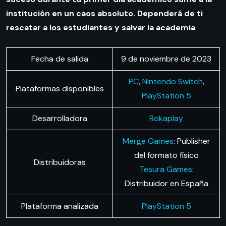
institución en un caos absoluto. Dependerá de ti
rescatar a los estudiantes y salvar la academia
.
Fecha de salida
9 de noviembre de 2023
PC
,
Nintendo Switch
,
Plataformas disponibles
PlayStation 5
Desarrolladora
Rokaplay
Merge Games
: Publisher
del formato físico
Distribuidoras
Tesura Games
:
Distribuidor en España
Plataforma analizada
PlayStation 5