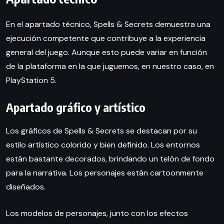
En el apartado técnico, Spells & Secrets demuestra una
ejecución competente que contribuye a la experiencia
general del juego. Aunque esto puede variar en función
de la plataforma en la que juguemos, en nuestro caso, en
PlayStation 5.
Apartado gráfico y artístico
Los gráficos de Spells & Secrets se destacan por su
estilo artístico colorido y bien definido. Los entornos
están bastante decorados, brindando un telón de fondo
para la narrativa. Los personajes están cartoonmente
diseñados.
Los modelos de personajes, junto con los efectos