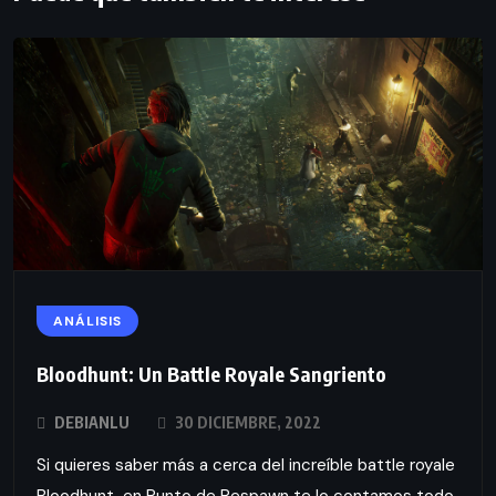
ANÁLISIS
Bloodhunt: Un Battle Royale Sangriento
DEBIANLU
30 DICIEMBRE, 2022
Si quieres saber más a cerca del increíble battle royale