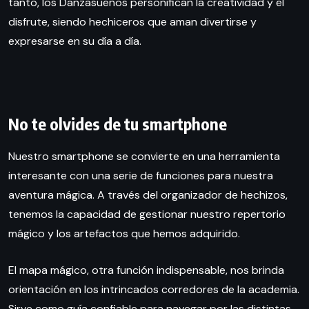
tanto, los Danzasueños personifican la creatividad y el
disfrute, siendo hechiceros que aman divertirse y
expresarse en su día a día.
No te olvides de tu smartphone
Nuestro smartphone se convierte en una herramienta
interesante con una serie de funciones para nuestra
aventura mágica. A través del organizador de hechizos,
tenemos la capacidad de gestionar nuestro repertorio
mágico y los artefactos que hemos adquirido.
El mapa mágico, otra función indispensable, nos brinda
orientación en los intrincados corredores de la academia.
Sirve como guía confiable para navegar por las distintas