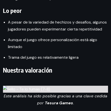
Lo peor
A pesar de la variedad de hechizos y desafíos, algunos
jugadores pueden experimentar cierta repetitividad
Aunque el juego ofrece personalización está algo
limitado
Trama del juego es relativamente ligera
Nuestra valoración
Este análisis ha sido posible gracias a una clave cedida
por
Tesura Games
.