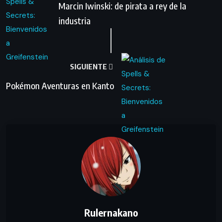
Marcin Iwinski: de pirata a rey de la
industria
SIGUIENTE
Pokémon Aventuras en Kanto
Rulernakano