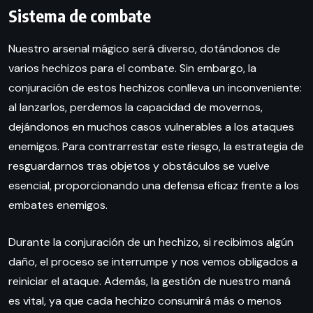
Sistema de combate
Nuestro arsenal mágico será diverso, dotándonos de
varios hechizos para el combate. Sin embargo, la
conjuración de estos hechizos conlleva un inconveniente:
al lanzarlos, perdemos la capacidad de movernos,
dejándonos en muchos casos vulnerables a los ataques
enemigos. Para contrarrestar este riesgo, la estrategia de
resguardarnos tras objetos y obstáculos se vuelve
esencial, proporcionando una defensa eficaz frente a los
embates enemigos.
Durante la conjuración de un hechizo, si recibimos algún
daño, el proceso se interrumpe y nos vemos obligados a
reiniciar el ataque. Además, la gestión de nuestro maná
es vital, ya que cada hechizo consumirá más o menos