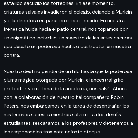
estallido sacudió los torreones. En ese momento,
criaturas salvajes invadieron el colegio, dejando a Murlein
y a la directora en paradero desconocido. En nuestra
frenética huida hacia el patio central, nos topamos con
un enigmático individuo: un maestro de las artes oscuras
que desató un poderoso hechizo destructor en nuestra
contra.
Nuestro destino pendía de un hilo hasta que la poderosa
pluma mágica otorgada por Murlein, el ancestral grifo
protector y emblema de la academia, nos salvó. Ahora,
con la colaboración de nuestro fiel compañero Robin
Peters, nos embarcamos en la tarea de desentrañar los
misteriosos sucesos mientras salvamos a los demás
estudiantes, rescatamos a los profesores y detenemos a
los responsables tras este nefasto ataque.