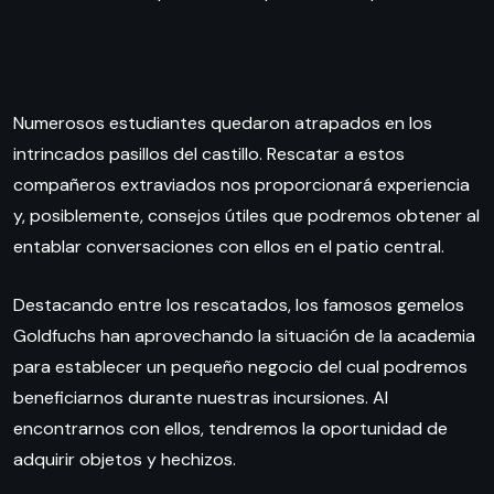
Numerosos estudiantes quedaron atrapados en los
intrincados pasillos del castillo. Rescatar a estos
compañeros extraviados nos proporcionará experiencia
y, posiblemente, consejos útiles que podremos obtener al
entablar conversaciones con ellos en el patio central.
Destacando entre los rescatados, los famosos gemelos
Goldfuchs han aprovechando la situación de la academia
para establecer un pequeño negocio del cual podremos
beneficiarnos durante nuestras incursiones. Al
encontrarnos con ellos, tendremos la oportunidad de
adquirir objetos y hechizos.