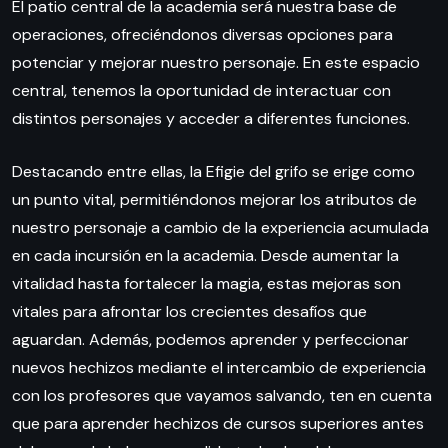
El patio central de la academia será nuestra base de
operaciones, ofreciéndonos diversas opciones para
potenciar y mejorar nuestro personaje. En este espacio
central, tenemos la oportunidad de interactuar con
distintos personajes y acceder a diferentes funciones.
Destacando entre ellas, la Efigie del grifo se erige como
un punto vital, permitiéndonos mejorar los atributos de
nuestro personaje a cambio de la experiencia acumulada
en cada incursión en la academia. Desde aumentar la
vitalidad hasta fortalecer la magia, estas mejoras son
vitales para afrontar los crecientes desafíos que
aguardan. Además, podemos aprender y perfeccionar
nuevos hechizos mediante el intercambio de experiencia
con los profesores que vayamos salvando, ten en cuenta
que para aprender hechizos de cursos superiores antes