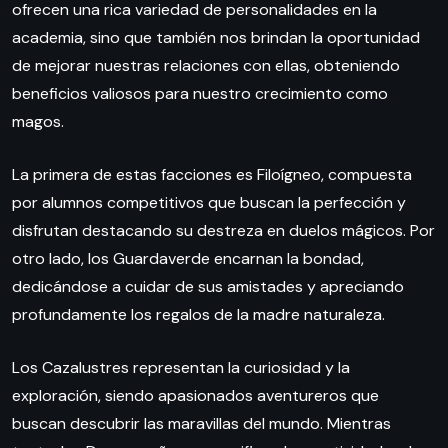
ofrecen una rica variedad de personalidades en la
academia, sino que también nos brindan la oportunidad
de mejorar nuestras relaciones con ellas, obteniendo
beneficios valiosos para nuestro crecimiento como
magos.
La primera de estas facciones es Filoígneo, compuesta
por alumnos competitivos que buscan la perfección y
disfrutan destacando su destreza en duelos mágicos. Por
otro lado, los Guardaverde encarnan la bondad,
dedicándose a cuidar de sus amistades y apreciando
profundamente los regalos de la madre naturaleza.
Los Cazalustres representan la curiosidad y la
exploración, siendo apasionados aventureros que
buscan descubrir las maravillas del mundo. Mientras