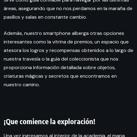
áreas, asegurando que no nos perdamos en la maraña de
pasillos y salas en constante cambio.
Además, nuestro smartphone alberga otras opciones
interesantes como la vitrina de premios, un espacio que
atesora los logros y recompensas obtenidos a lo largo de
nuestra travesía o la guía del coleccionista que nos
proporciona información detallada sobre objetos,
criaturas mágicas y secretos que encontramos en
nuestro camino.
¡Que comience la exploración!
Una vez ingresamos al interior de la academia, el mapa