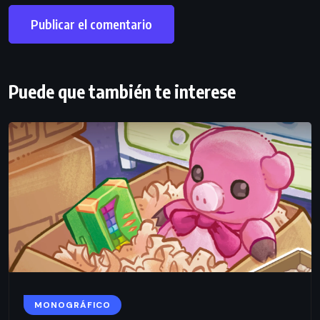
Puede que también te interese
MONOGRÁFICO