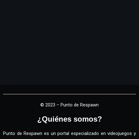
© 2023 – Punto de Respawn
¿Quiénes somos?
Punto de Respawn es un portal especializado en videojuegos y