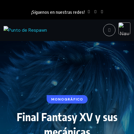
¡Síguenos en nuestras redes!
MONOGRÁFICO
Final Fantasy XV y sus
mecánicas