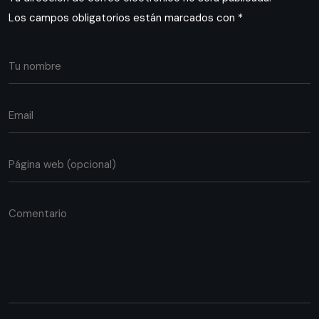
Los campos obligatorios están marcados con
*