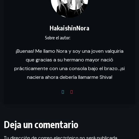
HakaishinNora
¡Buenas! Me llamo Nora y soy una joven valquiria
que gracias a su hermano mayor nació
prácticamente con una consola bajo el brazo...¡si
naciera ahora debería llamarme Shiva!
Deja un comentario
Tu dirección de correo electrónico no será publicada.