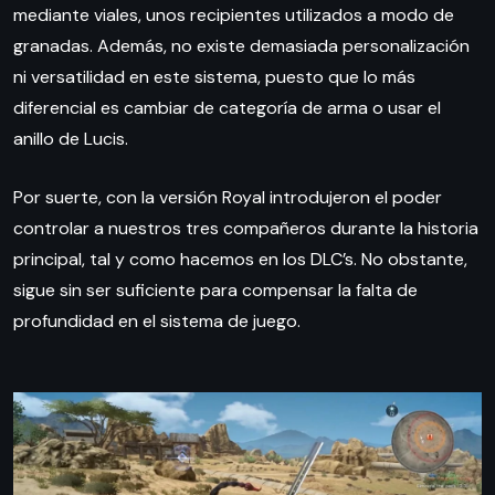
mediante viales, unos recipientes utilizados a modo de
granadas. Además, no existe demasiada personalización
ni versatilidad en este sistema, puesto que lo más
diferencial es cambiar de categoría de arma o usar el
anillo de Lucis.
Por suerte, con la versión Royal introdujeron el poder
controlar a nuestros tres compañeros durante la historia
principal, tal y como hacemos en los DLC’s. No obstante,
sigue sin ser suficiente para compensar la falta de
profundidad en el sistema de juego.