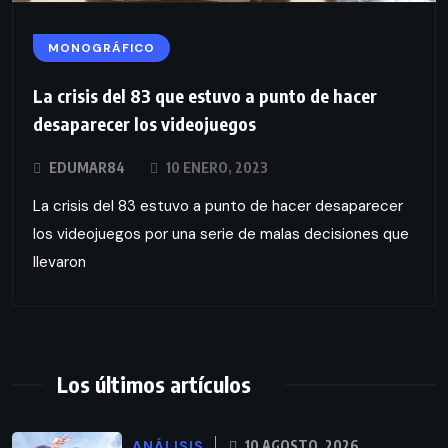
MONOGRÁFICO
La crisis del 83 que estuvo a punto de hacer
desaparecer los videojuegos
EDUMAR84
10 ENERO, 2023
La crisis del 83 estuvo a punto de hacer desaparecer
los videojuegos por una serie de malas decisiones que
llevaron
Los últimos artículos
ANÁLISIS
10 AGOSTO, 2026