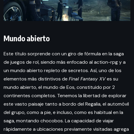
Mundo abierto
Este título sorprende con un giro de fórmula en la saga
de juegos de rol, siendo más enfocado al action-rpg y a
un mundo abierto repleto de secretos. Así, uno de los
elementos más distintivos de
Final Fantasy XV
es su
mundo abierto, el mundo de Eos, constituido por 2
continentes completos. Tenemos la libertad de explorar
este vasto paisaje tanto a bordo del Regalia, el automóvil
del grupo, como a pie, e incluso, como es habitual en la
saga, montando chocobos. La capacidad de viajar
rápidamente a ubicaciones previamente visitadas agrega