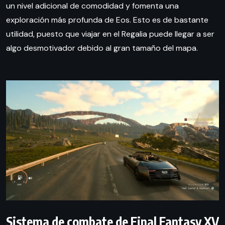
un nivel adicional de comodidad y fomenta una
exploración más profunda de Eos. Esto es de bastante
utilidad, puesto que viajar en el Regalia puede llegar a ser
algo desmotivador debido al gran tamaño del mapa.
Sistema de combate de Final Fantasy XV