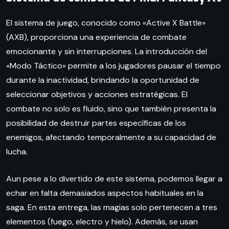
El sistema de juego, conocido como «Active X Battle»
(AXB), proporciona una experiencia de combate
emocionante y sin interrupciones. La introducción del
«Modo Táctico» permite a los jugadores pausar el tiempo
durante la inactividad, brindando la oportunidad de
seleccionar objetivos y acciones estratégicas. El
combate no solo es fluido, sino que también presenta la
posibilidad de destruir partes específicas de los
enemigos, afectando temporalmente a su capacidad de
lucha.
Aun pese a lo divertido de este sistema, podemos llegar a
echar en falta demasiados aspectos habituales en la
saga. En esta entrega, las magias solo pertenecen a tres
elementos (fuego, electro y hielo). Además, se usan