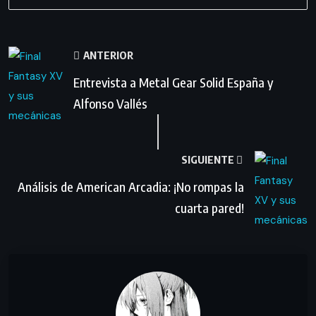
ANTERIOR
Entrevista a Metal Gear Solid España y
Alfonso Vallés
SIGUIENTE
Análisis de American Arcadia: ¡No rompas la
cuarta pared!