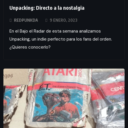
Unpacking: Directo a la nostalgia
REDPUNKDA
9 ENERO, 2023
En el Bajo el Radar de esta semana analizamos
Unpacking, un indie perfecto para los fans del orden.
¿Quieres conocerlo?