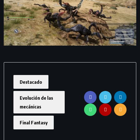
Destacado
Evolución de las
mecánicas
Final Fantasy