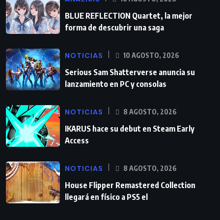
BLUE REFLECTION Quartet, la mejor
forma de descubrir una saga
NOTICIAS
10 AGOSTO, 2026
Serious Sam Shatterverse anuncia su
lanzamiento en PC y consolas
NOTICIAS
8 AGOSTO, 2026
IKARUS hace su debut en Steam Early
Access
NOTICIAS
8 AGOSTO, 2026
House Flipper Remastered Collection
llegará en físico a PS5 el