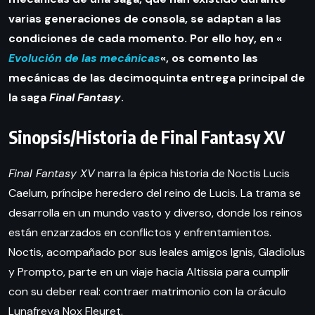
varias generaciones de consola, se adaptan a las
condiciones de cada momento. Por ello hoy, en «
Evolución de las mecánicas
«, os comento las
mecánicas de las decimoquinta entrega principal
de
la saga
Final Fantasy
.
Sinopsis/Historia de Final Fantasy XV
Final Fantasy XV
narra la épica historia de Noctis Lucis
Caelum, príncipe heredero del reino de Lucis. La trama se
desarrolla en un mundo vasto y diverso, donde los reinos
están enzarzados en conflictos y enfrentamientos.
Noctis, acompañado por sus leales amigos Ignis, Gladiolus
y Prompto, parte en un viaje hacia Altissia para cumplir
con su deber real: contraer matrimonio con la oráculo
Lunafreya Nox Fleuret.