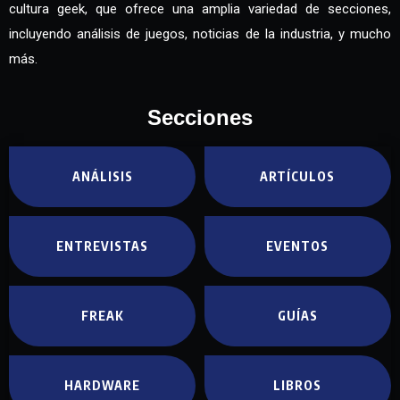
cultura geek, que ofrece una amplia variedad de secciones,
incluyendo análisis de juegos, noticias de la industria, y mucho
más.
Secciones
ANÁLISIS
ARTÍCULOS
ENTREVISTAS
EVENTOS
FREAK
GUÍAS
HARDWARE
LIBROS