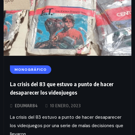
MONOGRÁFICO
La crisis del 83 que estuvo a punto de hacer
desaparecer los videojuegos
EDUMAR84
10 ENERO, 2023
La crisis del 83 estuvo a punto de hacer desaparecer
los videojuegos por una serie de malas decisiones que
llevaron