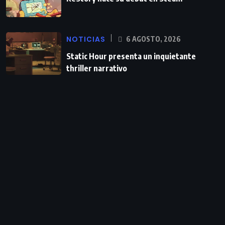
NOTICIAS
6 AGOSTO, 2026
Static Hour presenta un inquietante
thriller narrativo