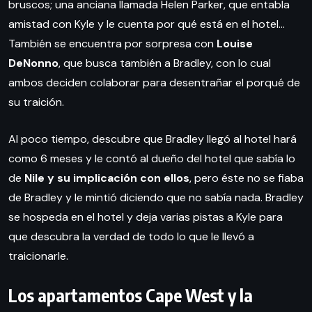
bruscos; una anciana llamada Helen Parker, que entabla
amistad con Kyle y le cuenta por qué está en el hotel…
También se encuentra por sorpresa con
Louise
DeNonno
, que busca también a Bradley, con lo cual
ambos deciden colaborar para desentrañar el porqué de
su traición.
Al poco tiempo, descubre que Bradley llegó al hotel hará
como 6 meses y le contó al dueño del hotel que sabía lo
de
Nile y su implicación con ellos
, pero éste no se fiaba
de Bradley y le mintió diciendo que no sabía nada. Bradley
se hospeda en el hotel y deja varias pistas a Kyle para
que descubra la verdad de todo lo que le llevó a
traicionarle.
Los apartamentos Cape West y la