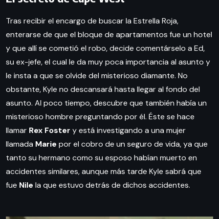
Tras recibir el encargo de buscar la Estrella Roja,
enterarse de que el bloque de apartamentos fue un hotel
y que allí se cometió el robo, decide comentárselo a Ed,
su ex-jefe, el cual le da muy poca importancia al asunto y
le insta a que se olvide del misterioso diamante. No
obstante, Kyle no descansará hasta llegar al fondo del
asunto. Al poco tiempo, descubre que también había un
misterioso hombre preguntando por él. Éste se hace
llamar
Rex Foster
y está investigando a una mujer
llamada
Marie
por el cobro de un seguro de vida, ya que
tanto su hermano como su esposo habían muerto en
accidentes similares, aunque más tarde Kyle sabrá que
fue
Nile
la que estuvo detrás de dichos accidentes.