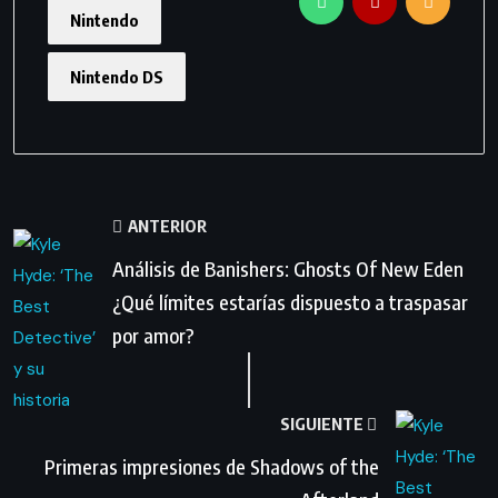
Nintendo
Nintendo DS
ANTERIOR
Análisis de Banishers: Ghosts Of New Eden
¿Qué límites estarías dispuesto a traspasar
por amor?
SIGUIENTE
Primeras impresiones de Shadows of the