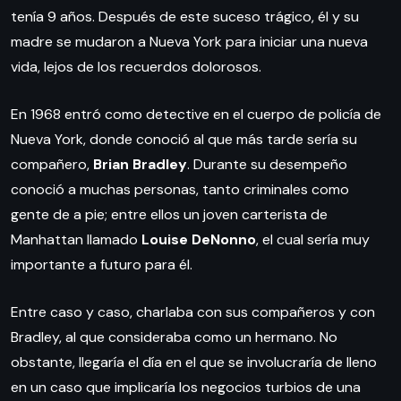
tenía 9 años. Después de este suceso trágico, él y su
madre se mudaron a Nueva York para iniciar una nueva
vida, lejos de los recuerdos dolorosos.
En 1968 entró como detective en el cuerpo de policía de
Nueva York, donde conoció al que más tarde sería su
compañero,
Brian Bradley
. Durante su desempeño
conoció a muchas personas, tanto criminales como
gente de a pie; entre ellos un joven carterista de
Manhattan llamado
Louise DeNonno
, el cual sería muy
importante a futuro para él.
Entre caso y caso, charlaba con sus compañeros y con
Bradley, al que consideraba como un hermano. No
obstante, llegaría el día en el que se involucraría de lleno
en un caso que implicaría los negocios turbios de una