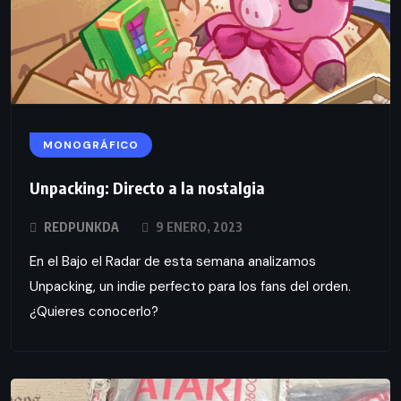
MONOGRÁFICO
Unpacking: Directo a la nostalgia
REDPUNKDA
9 ENERO, 2023
En el Bajo el Radar de esta semana analizamos
Unpacking, un indie perfecto para los fans del orden.
¿Quieres conocerlo?