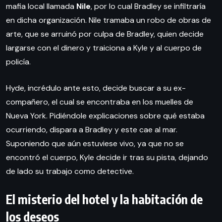
mafia local llamada
Nile
, por lo cual Bradley se infiltraría
en dicha organización. Nile tramaba un robo de obras de
arte, que se arruinó por culpa de Bradley, quien decide
largarse con el dinero y traiciona a Kyle y al cuerpo de
policía.
Hyde, incrédulo ante esto, decide buscar a su ex-
compañero, el cual se encontraba en los muelles de
Nueva York. Pidiéndole explicaciones sobre qué estaba
ocurriendo, dispara a Bradley y este cae al mar.
Suponiendo que aún estuviese vivo, ya que no se
encontró el cuerpo, Kyle decide ir tras su pista, dejando
de lado su trabajo como detective.
El misterio del hotel y la habitación de
los deseos