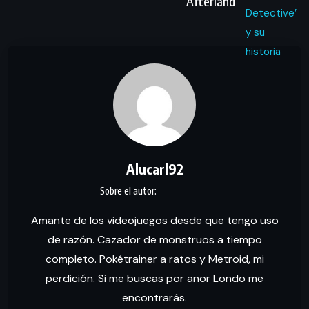
Afterland
Alucarl92
Amante de los videojuegos desde que tengo uso
de razón. Cazador de monstruos a tiempo
completo. Pokétrainer a ratos y Metroid, mi
perdición. Si me buscas por anor Londo me
encontrarás.