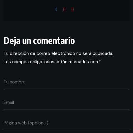
Deja un comentario
Tu dirección de correo electrónico no será publicada.
Los campos obligatorios están marcados con
*