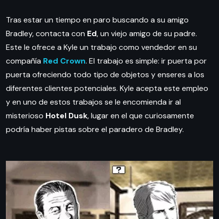
Tras estar un tiempo en paro buscando a su amigo
Bradley, contacta con
Ed
, un viejo amigo de su padre.
Este le ofrece a Kyle un trabajo como vendedor en su
compañía
Red Crown
. El trabajo es simple: ir puerta por
puerta ofreciendo todo tipo de objetos y enseres a los
diferentes clientes potenciales. Kyle acepta este empleo
y en uno de estos trabajos se le encomienda ir al
misterioso
Hotel Dusk
, lugar en el que curiosamente
podría haber pistas sobre el paradero de Bradley.