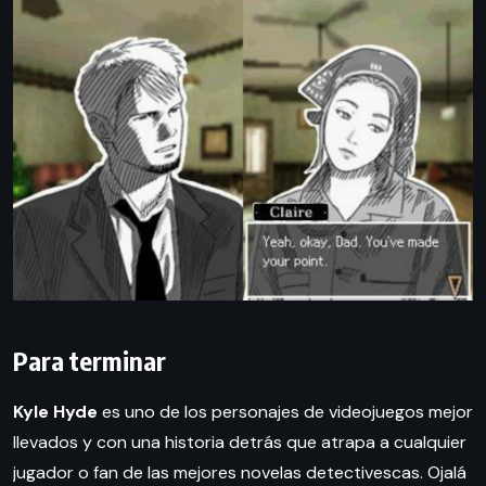
Para terminar
Kyle Hyde
es uno de los personajes de videojuegos mejor
llevados y con una historia detrás que atrapa a cualquier
jugador o fan de las mejores novelas detectivescas. Ojalá