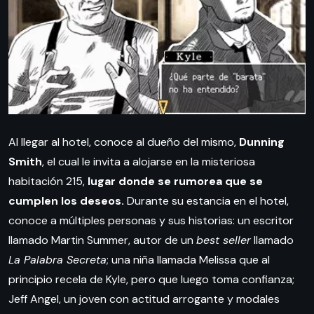
Al llegar al hotel, conoce al dueño del mismo,
Dunning
Smith
, el cual le invita a alojarse en la misteriosa
habitación 215,
lugar donde se rumorea que se
cumplen los deseos.
Durante su estancia en el hotel,
conoce a múltiples personas y sus historias: un escritor
llamado Martin Summer, autor de un
best seller
llamado
La Palabra Secreta
; una niña llamada Melissa que al
principio recela de Kyle, pero que luego toma confianza;
Jeff Angel, un joven con actitud arrogante y modales