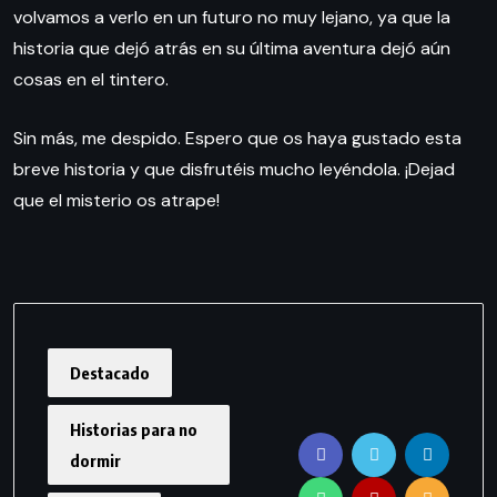
volvamos a verlo en un futuro no muy lejano, ya que la
historia que dejó atrás en su última aventura dejó aún
cosas en el tintero.
Sin más, me despido. Espero que os haya gustado esta
breve historia y que disfrutéis mucho leyéndola. ¡Dejad
que el misterio os atrape!
Destacado
Historias para no
dormir