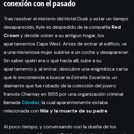
conexión con el pasado
Tras resolver el misterio del Hotel Dusk y estar un tiempo
desaparecido, Kyle es despedido de la compañía
Red
Crown
y decide volver a su antiguo hogar, los
apartamentos Cape West. Antes de entrar al edificio, ve
a una misteriosa mujer subirse a un coche y desaparecer.
Sin saber quién era o qué hacía allí, sube a su
apartamento y, al entrar, descubre una enigmática carta
que le encomienda a buscar la
Estrella Escarlata
, un
diamante que fue robado de la colección del joyero
francés Charnay en 1955 por una organización criminal
llamada
Cóndor
, la cual aparentemente estaba
relacionada con
Nile y la muerte de su padre
.
Al poco tiempo, y conversando con la dueña de los