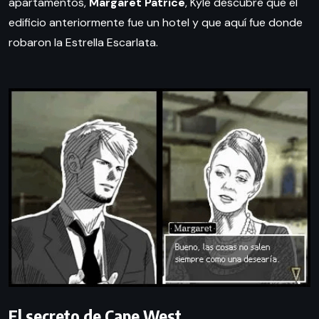
apartamentos,
Margaret Patrice
, Kyle descubre que el
edificio anteriormente fue un hotel y que aquí fue donde
robaron la Estrella Escarlata.
El secreto de Cape West