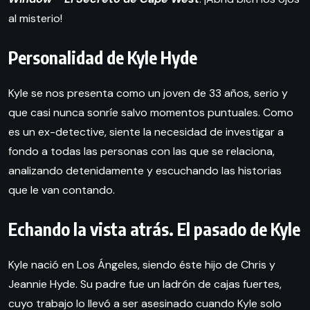
al misterio!
Personalidad de Kyle Hyde
Kyle se nos presenta como un joven de 33 años, serio y
que casi nunca sonríe salvo momentos puntuales. Como
es un ex-detective, siente la necesidad de investigar a
fondo a todas las personas con las que se relaciona,
analizando detenidamente y escuchando las historias
que le van contando.
Echando la vista atrás. El pasado de Kyle
Kyle nació en Los Ángeles, siendo éste hijo de Chris y
Jeannie Hyde. Su padre fue un ladrón de cajas fuertes,
cuyo trabajo lo llevó a ser asesinado cuando Kyle solo