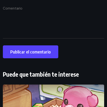
Puede que también te interese