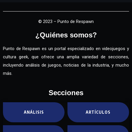
© 2023 – Punto de Respawn
¿Quiénes somos?
Punto de Respawn es un portal especializado en videojuegos y
cultura geek, que ofrece una amplia variedad de secciones,
incluyendo análisis de juegos, noticias de la industria, y mucho
más.
Secciones
ANÁLISIS
ARTÍCULOS