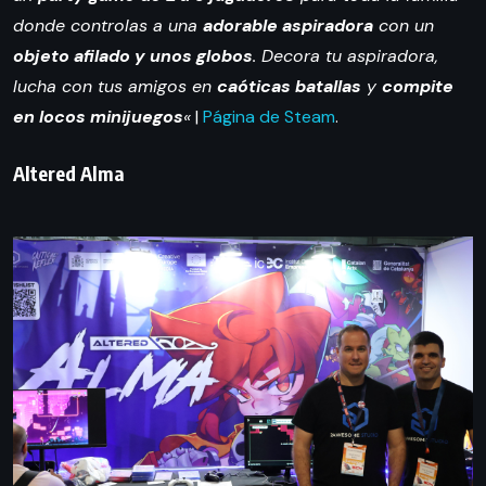
donde controlas a una
adorable aspiradora
con un
objeto afilado y unos globos
. Decora tu aspiradora,
lucha con tus amigos en
caóticas batallas
y
compite
en locos minijuegos
«
|
Página de Steam
.
Altered Alma