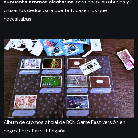
supuesto cromos aleatorios
, para después abrirlos y
cruzar los dedos para que te tocasen los que
necesitabas.
Álbum de cromos oficial de BCN Game Fest versión en
negro. Foto: Patri H. Regaña.