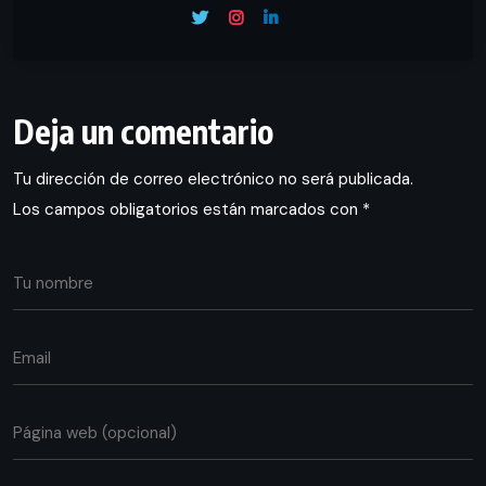
Deja un comentario
Tu dirección de correo electrónico no será publicada.
Los campos obligatorios están marcados con
*