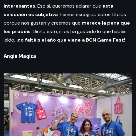
interesantes
. Eso sí, queremos aclarar que
esta
selección es subjetiva
; hemos escogido estos títulos
porque nos gustan y creemos que
merece la pena que
los probéis
. Dicho esto, si os ha gustado lo que habéis
leído,
¡no faltéis el año que viene a BCN Game Fest!
Angie Magica