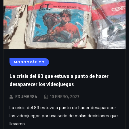
MONOGRÁFICO
La crisis del 83 que estuvo a punto de hacer
desaparecer los videojuegos
EDUMAR84
10 ENERO, 2023
La crisis del 83 estuvo a punto de hacer desaparecer
los videojuegos por una serie de malas decisiones que
llevaron