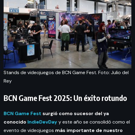
Stands de videojuegos de BCN Game Fest. Foto: Julio del
Rey
BCN Game Fest 2025: Un éxito rotundo
BCN Game Fest
surgió como sucesor del ya
conocido
IndieDevDay
y este año se consolidó como el
evento de videojuegos
más importante de nuestro