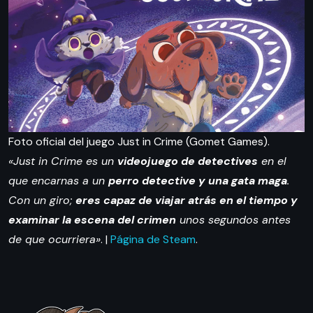
Foto oficial del juego Just in Crime (Gomet Games).
«Just in Crime es un
videojuego de detectives
en el
que encarnas a un
perro detective y una gata maga
.
Con un giro;
eres capaz de viajar atrás en el tiempo y
examinar la escena del crimen
unos segundos antes
de que ocurriera»
. |
Página de Steam
.