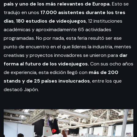
país y uno de los más relevantes de Europa.
Esto se
tradujo en unos
17.000 asistentes durante los tres
días
,
180 estudios de videojuegos
, 12 instituciones
académicas y aproximadamente 65 actividades
programadas. No por nada, esta feria resultó ser ese
punto de encuentro en el que líderes la industria, mentes
creativas y proyectos innovadores se unieron para
dar
forma al futuro de los videojuegos.
Con sus ocho años
de experiencia, esta edición llegó con
más de 200
stands y de 25 países involucrados
, entre los que
destacó Japón.