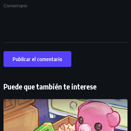
Puede que también te interese