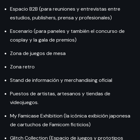
Espacio B2B (para reuniones y entrevistas entre
estudios, publishers, prensa y profesionales)
Escenario (para paneles y también el concurso de
cosplay y la gala de premios)
Zona de juegos de mesa
Zona retro
Stand de información y merchandising oficial
Puestos de artistas, artesanos y tiendas de
videojuegos.
My Famicase Exhibition (la icónica exibición japonesa
de cartuchos de Famicom ficticios)
Glitch Collection (Espacio de juegos y prototipos