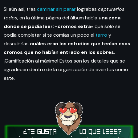
Si aún así, tras
caminar sin parar
lograbas
capturarlos
todos
, en la última página del álbum había
una zona
donde se podía leer: «cromos extra»
que sólo se
podía completar si te comías un poco el
tarro
y
descubrías
cuáles eran los estudios que tenían esos
cromos que no habían entrado en los sobres.
¡Gamificación al máximo! Estos son los detalles que se
agradecen dentro de la organización de eventos como
este.