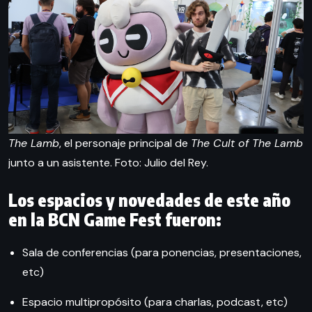
The Lamb
, el personaje principal de
The Cult of The Lamb
junto a un asistente. Foto: Julio del Rey.
Los espacios y novedades de este año
en la BCN Game Fest fueron:
Sala de conferencias (para ponencias, presentaciones,
etc)
Espacio multipropósito (para charlas, podcast, etc)