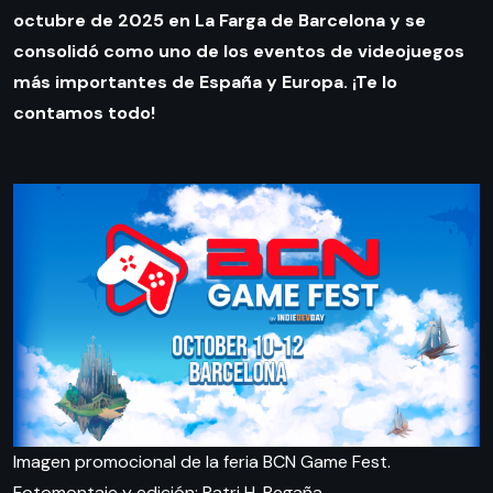
octubre de 2025 en La Farga de Barcelona y se
consolidó como uno de los eventos de videojuegos
más importantes de España y Europa. ¡Te lo
contamos todo!
Imagen promocional de la feria BCN Game Fest.
Fotomontaje y edición: Patri H. Regaña.