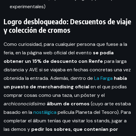
experimentales)
Logro desbloqueado: Descuentos de viaje
y colección de cromos
Como curiosidad, para cualquier persona que fuese a la
feria, en la página web oficial del evento
se podía
obtener un 15% de descuento con Renfe
para larga
distancia y AVE si se viajaba en fechas concretas una vez
obtenida la entrada. Además, dentro de
La Farga
había
un puesto de merchandising oficial
en el que podías
comprar cosas como una taza, un póster y el
archiconocidísimo
álbum de cromos
(cuyo arte estaba
basado en la
nostálgica
película Planeta del Tesoro). Para
completar el álbum tenías que visitar los stands, jugar a
las demos y
pedir los sobres, que contenían por