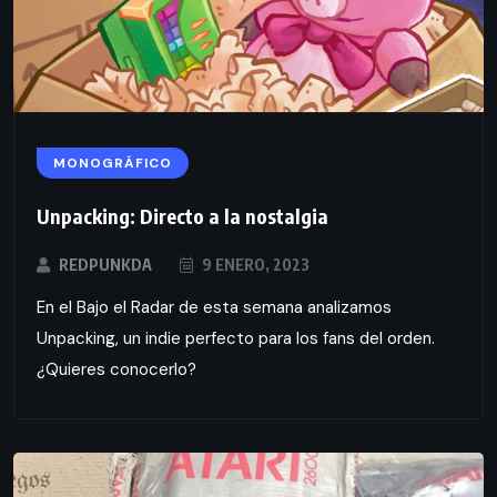
MONOGRÁFICO
Unpacking: Directo a la nostalgia
REDPUNKDA
9 ENERO, 2023
En el Bajo el Radar de esta semana analizamos
Unpacking, un indie perfecto para los fans del orden.
¿Quieres conocerlo?