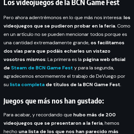
Los videojuegos de la BCN Game Fest
Pero ahora adentrémonos en lo que más nos interesa:
los
videojuegos que se pudieron probar en la feria
. Como
en un artículo no se pueden mencionar todos porque es
una cantidad extremadamente grande,
os facilitamos
dos vías para que podáis echarles un vistazo
vosotros mismos
: La primera es la
página web oficial
de
Steam de BCN Game Fest
y para la segunda,
agradecemos enormemente el trabajo de DeVuego por
su
lista completa
de títulos de la BCN Game Fest
.
Juegos que más nos han gustado:
Para acabar, y recordando que
hubo más de 200
videojuegos que se presentaron a la feria
, hemos
hecho
una lista de los que nos han parecido más