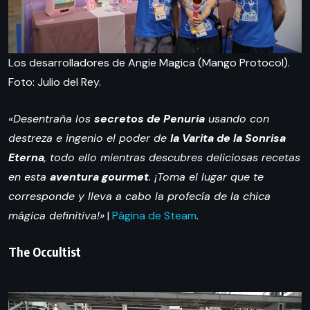
Los desarrolladores de Angie Magica (Mango Protocol).
Foto: Julio del Rey.
«Desentraña los
secretos de Penuria
usando con
destreza e ingenio el poder de
la Varita de la Sonrisa
Eterna
, todo ello mientras descubres deliciosas recetas
en esta
aventura gourmet
. ¡Toma el lugar que te
corresponde y lleva a cabo la profecía de la chica
mágica definitiva!»
|
Página de Steam
.
The Occultist