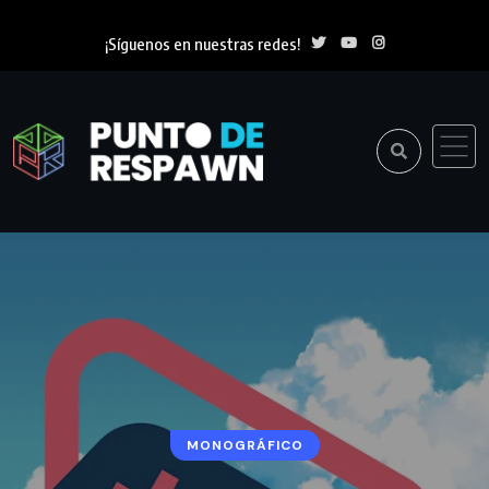
¡Síguenos en nuestras redes!
MONOGRÁFICO