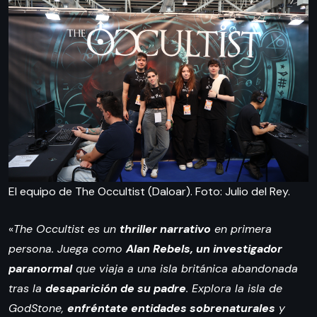
El equipo de The Occultist (Daloar). Foto: Julio del Rey.
«
The Occultist es un
thriller narrativo
en primera
persona. Juega como
Alan Rebels, un investigador
paranormal
que viaja a una isla británica abandonada
tras la
desaparición de su padre
. Explora la isla de
GodStone,
enfréntate entidades sobrenaturales
y