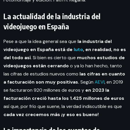
La actualidad de la industria del
videojuego en España
Pese a que la idea general sea que
la industria del
videojuego en España está de
luto
, en realidad, no es
del todo así
. Si bien es cierto que
muchos estudios de
videojuegos están cerrando
o ya lo han hecho, tanto
las cifras de estudios nuevos como
las cifras en cuanto
a facturación son muy positivas.
Según
AEVI
, en 2019
se facturaron 920 millones de euros y
en 2023 la
facturación creció hasta los 1.425 millones de euros
así que, por frío que suene, la verdad indiscutible es que
cada vez crecemos más ¡y eso es bueno!