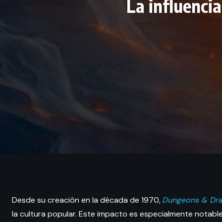
La influenci
Desde su creación en la década de 1970,
Dungeons & Dr
la cultura popular. Este impacto es especialmente notable 