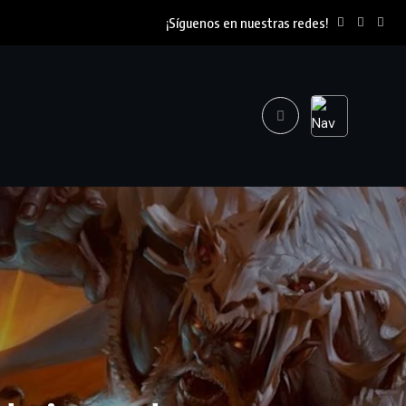
¡Síguenos en nuestras redes!