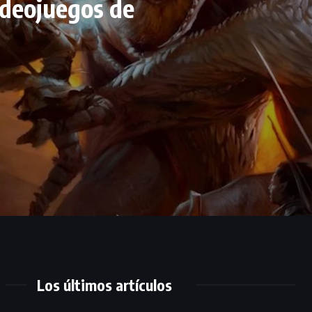
ideojuegos de
Los últimos artículos