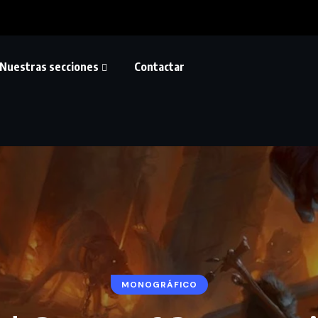
Nuestras secciones
Contactar
MONOGRÁFICO