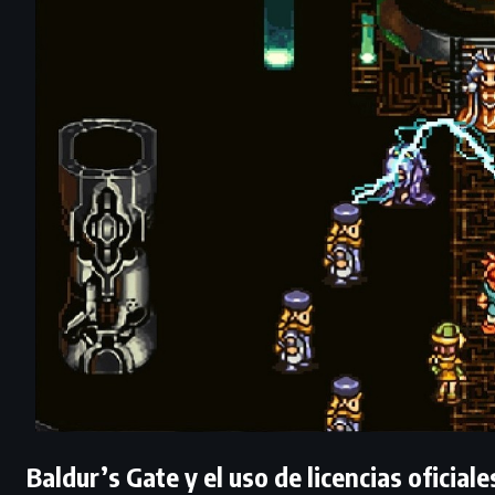
Baldur’s Gate y el uso de licencias oficiale