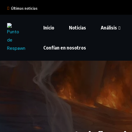
Últimas noticias
Inicio
Noticias
Análisis
Confían en nosotros