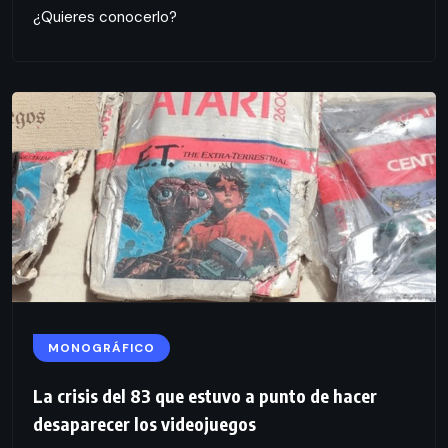
¿Quieres conocerlo?
MONOGRÁFICO
La crisis del 83 que estuvo a punto de hacer
desaparecer los videojuegos