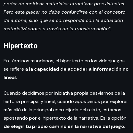
poder de moldear materiales atractivos preexistentes.
Pero este placer no debe confundirse con el concepto
de autoría, sino que se corresponde con la actuación
materializándose a través de la transformación”.
Hipertexto
En términos mundanos, el hipertexto en los videojuegos
se refiere a
la capacidad de acceder a información no
lineal.
Cuando decidimos por iniciativa propia desviarnos de la
historia principal y lineal, cuando apostamos por explorar
más allá de la principal encrucijada del relato, estamos
apostando por el hipertexto de la narrativa. Es la opción
de elegir tu propio camino en la narrativa del juego
.