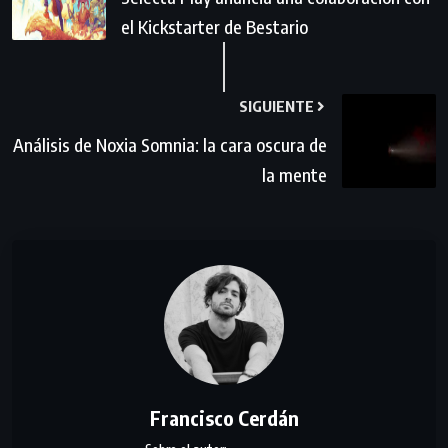
el Kickstarter de Bestario
SIGUIENTE
Análisis de Noxia Somnia: la cara oscura de
la mente
Francisco Cerdán