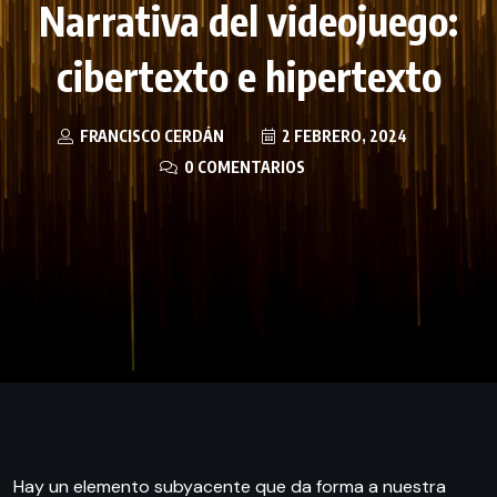
Narrativa del videojuego:
cibertexto e hipertexto
FRANCISCO CERDÁN
2 FEBRERO, 2024
0 COMENTARIOS
Hay un elemento subyacente que da forma a nuestra