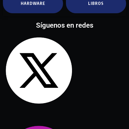
HARDWARE
LIBROS
Síguenos en redes