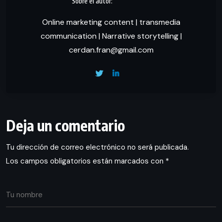
Online marketing content | transmedia
communication | Narrative storytelling |
cerdan.fran@gmail.com
Deja un comentario
Tu dirección de correo electrónico no será publicada.
Los campos obligatorios están marcados con
*