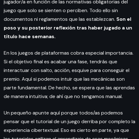
jugador/a en función de las normativas obligatorias del
juego que solo se sienten o perciben. Todo ello sin
documentos ni reglamentos que las establezcan.
Son el
poso y su posterior reflexión tras haber jugado a un
título hace semanas.
En los juegos de plataformas cobra especial importancia.
Si el objetivo final es acabar una fase, tendrás que
interactuar con salto, acción, esquive para conseguir el
premio. Aquí si podemos intuir que las mecánicas son
parte fundamental. De hecho, se espera que las aprendas
de manera intuitiva; de ahí que no tengamos manual.
Un pequeño apunte aquí porque todos/as podemos
pensar que el tutorial de un juego derriba por completo la
experiencia cibertextual. Eso es cierto en parte, ya que
los tutoriales agilizan el aprendizaje de esas mecánicas