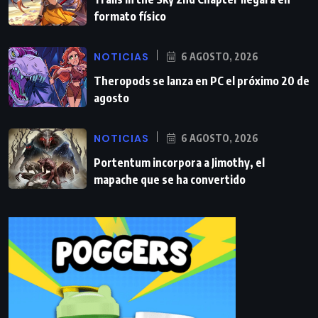
formato físico
NOTICIAS
6 AGOSTO, 2026
Theropods se lanza en PC el próximo 20 de
agosto
NOTICIAS
6 AGOSTO, 2026
Portentum incorpora a Jimothy, el
mapache que se ha convertido