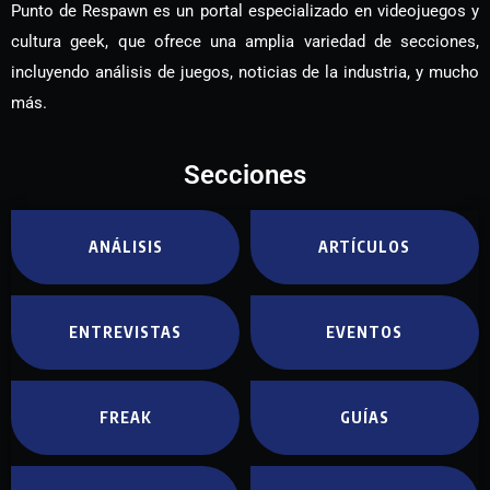
Punto de Respawn es un portal especializado en videojuegos y
cultura geek, que ofrece una amplia variedad de secciones,
incluyendo análisis de juegos, noticias de la industria, y mucho
más.
Secciones
ANÁLISIS
ARTÍCULOS
ENTREVISTAS
EVENTOS
FREAK
GUÍAS