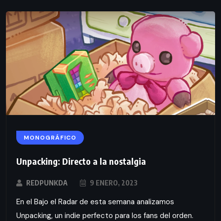
MONOGRÁFICO
Unpacking: Directo a la nostalgia
REDPUNKDA
9 ENERO, 2023
En el Bajo el Radar de esta semana analizamos
Unpacking, un indie perfecto para los fans del orden.