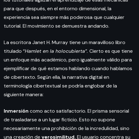
para que después, en el entorno dimensional, la
experiencia sea siempre más poderosa que cualquier
tutorial. El movimiento se demuestra andando.
La escritora Janet H. Murray tiene un maravilloso libro
titulado “
Hamlet en la holocubierta”.
Cierto es que tiene
un enfoque más académico, pero igualmente válido para
ejemplificar de qué estamos hablando cuando hablamos
de cibertexto. Según ella, la narrativa digital en
terminología cibertextual se podría englobar de la
siguiente manera:
Inmersión
como acto satisfactorio. El prisma sensorial
de trasladarse a un lugar ficticio. Esto no supone
necesariamente una prohibición de la incredulidad, sino
una creación de
verosimilitud.
El usuario concentra su