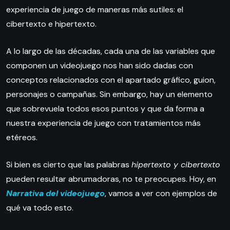
experiencia de juego de maneras más sutiles: el
cibertexto e hipertexto.
A lo largo de las décadas, cada una de las variables que
componen un videojuego nos han sido dadas con
conceptos relacionados con el apartado gráfico, guion,
personajes o campañas. Sin embargo, hay un elemento
que sobrevuela todos esos puntos y que da forma a
nuestra experiencia de juego con tratamientos más
etéreos.
Si bien es cierto que las palabras
hipertexto y cibertexto
pueden resultar abrumadoras, no te preocupes. Hoy, en
Narrativa del videojuego
, vamos a ver con ejemplos de
qué va todo esto.