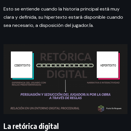
Esto se entiende cuando la historia principal está muy
clara y definida, su hipertexto estará disponible cuando
sea necesario, a disposición del jugador/a.
La retórica digital