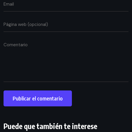
Puede que también te interese