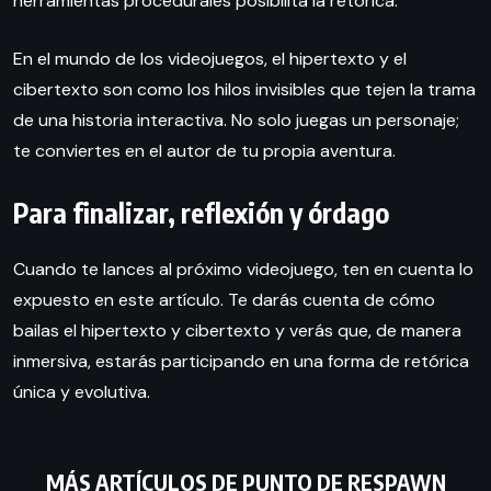
herramientas procedurales posibilita la retórica.
En el mundo de los videojuegos, el hipertexto y el
cibertexto son como los hilos invisibles que tejen la trama
de una historia interactiva. No solo juegas un personaje;
te conviertes en el autor de tu propia aventura.
Para finalizar, reflexión y órdago
Cuando te lances al próximo videojuego, ten en cuenta lo
expuesto en este artículo. Te darás cuenta de cómo
bailas el hipertexto y cibertexto y verás que, de manera
inmersiva, estarás participando en una forma de retórica
única y evolutiva.
MÁS ARTÍCULOS DE
PUNTO DE RESPAWN