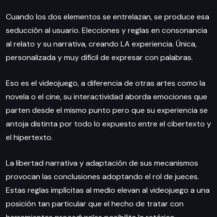
Cuando los dos elementos se entrelazan, se produce esa
seducción al usuario. Elecciones y reglas en consonancia
al relato y su narrativa, creando LA experiencia. Única,
personalizada y muy difícil de expresar con palabras.
Eso es el videojuego, a diferencia de otras artes como la
novela o el cine, su interactividad aborda emociones que
parten desde el mismo punto pero que su experiencia se
antoja distinta por todo lo expuesto entre el cibertexto y
el hipertexto.
La libertad narrativa y adaptación de sus mecanismos
provocan las conclusiones adoptando el rol de jueces.
Estas reglas implícitas al medio elevan al videojuego a una
posición tan particular que el hecho de tratar con