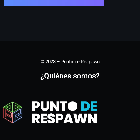
© 2023 – Punto de Respawn
¿Quiénes somos?