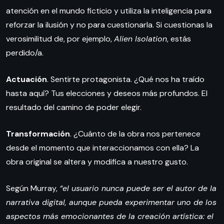
atención en el mundo ficticio y utiliza la inteligencia para
reforzar la ilusión y no para cuestionarla. Si cuestionas la
verosimilitud de, por ejemplo,
Alien Isolation
, estás
perdido/a.
Actuación
. Sentirte protagonista. ¿Qué nos ha traído
hasta aquí? Tus elecciones y deseos más profundos. El
resultado del camino de poder elegir.
Transformación
. ¿Cuánto de la obra nos pertenece
desde el momento que interaccionamos con ella? La
obra original se altera y modifica a nuestro gusto.
Según Murray,
“el usuario nunca puede ser el autor de la
narrativa digital, aunque pueda experimentar uno de los
aspectos más emocionantes de la creación artística: el