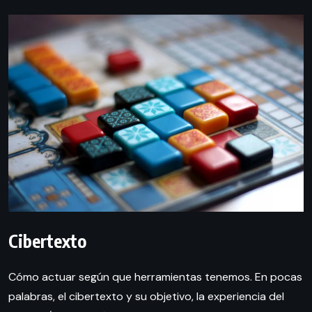
Cibertexto
Cómo actuar según que herramientas tenemos. En pocas
palabras, el cibertexto y su objetivo, la experiencia del