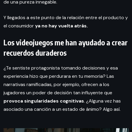
de una pureza innegable.
Y llegados a este punto de la relación entre el producto y
el consumidor
ya no hay vuelta atrás.
Los videojuegos me han ayudado a crear
recuerdos duraderos
¿Te sentiste protagonista tomando decisiones y esa
experiencia hizo que perdurara en tu memoria? Las
narrativas ramificadas, por ejemplo, ofrecen a los
jugadores un poder de decisión tan influyente que
provoca singularidades cognitivas
. ¿Alguna vez has
asociado una canción a un estado de ánimo? Algo así.