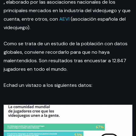
,
elaborado por las asociaciones nacionales de los
principales mercados en la industria del videojuego y que
cuenta, entre otros, con
AEVI
(asociación española del
videojuego).
Como se trata de un estudio de la población con datos
globales, conviene recordarlo para que no haya
malentendidos. Son resultados tras encuestar a 12.847
jugadores en todo el mundo.
Echad un vistazo a los siguientes datos: