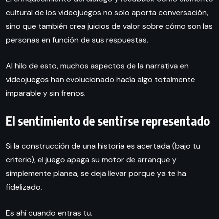
cultural de los videojuegos no solo aporta conversación,
sino que también crea juicios de valor sobre cómo son las
personas en función de sus respuestas.
Al hilo de esto, muchos aspectos de la narrativa en
videojuegos han evolucionado hacía algo totalmente
imparable y sin frenos.
El sentimiento de sentirse representado
Si la construcción de una historia es acertada (bajo tu
criterio), el juego apaga su motor de arranque y
simplemente planea, se deja llevar porque ya te ha
fidelizado.
Es ahí cuando entras tu.