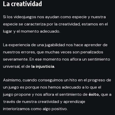
La creatividad
Si los videojuegos nos ayudan como especie y nuestra
especie se caracteriza por la creatividad, estamos en el
lugar y el momento adecuado.
La experiencia de una jugabilidad nos hace aprender de
nuestros errores, que muchas veces son penalizados
severamente. En ese momento nos aflora un sentimiento
universal, el de
la injusticia
.
Asimismo, cuando conseguimos un hito en el progreso de
un juego es porque nos hemos adecuado a lo que el
juego propone y nos aflora el sentimiento de
éxito,
que a
través de nuestra creatividad y aprendizaje
interiorizamos como algo positivo.