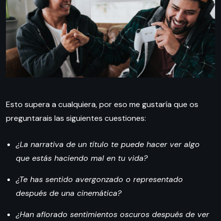
Esto supera a cualquiera, por eso me gustaría que os
preguntarais las siguientes cuestiones:
¿La narrativa de un título te puede hacer ver algo
que estás haciendo mal en tu vida?
¿Te has sentido avergonzado o representado
después de una cinemática?
¿Han aflorado sentimientos oscuros después de ver