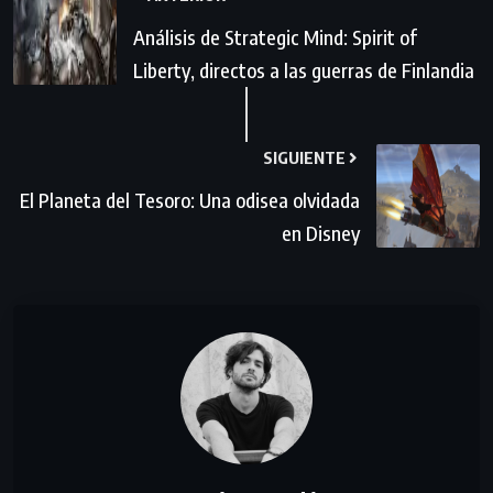
Análisis de Strategic Mind: Spirit of
Liberty, directos a las guerras de Finlandia
SIGUIENTE
El Planeta del Tesoro: Una odisea olvidada
en Disney