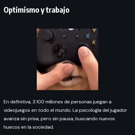
Optimismo y trabajo
En definitiva, 3.100 millones de personas juegan a
videojuegos en todo el mundo. La psicología del jugador
avanza sin prisa, pero sin pausa, buscando nuevos
huecos en la sociedad.