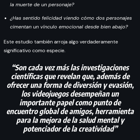
la muerte de un personaje?
¿Has sentido felicidad viendo cómo dos personajes
cimentan un vínculo emocional desde bien abajo?
Este estudio también arroja algo verdaderamente
significativo como especie.
“Son cada vez más las investigaciones
científicas que revelan que, además de
ofrecer una forma de diversión y evasión,
los videojuegos desempeñan un
importante papel como punto de
encuentro global de amigos, herramienta
para la mejora de la salud mental y
potenciador de la creatividad”