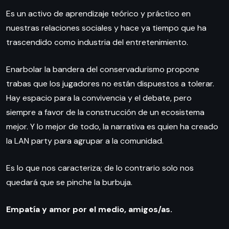
Es un activo de aprendizaje teórico y práctico en
nuestras relaciones sociales y hace ya tiempo que ha
trascendido como industria del entretenimiento.
Enarbolar la bandera del conservadurismo propone
trabas que los jugadores no están dispuestos a tolerar.
Hay espacio para la convivencia y el debate, pero
siempre a favor de la construcción de un ecosistema
mejor. Y lo mejor de todo, la narrativa es quien ha creado
la LAN party para agrupar a la comunidad.
Es lo que nos caracteriza; de lo contrario solo nos
quedará que se pinche la burbuja.
Empatía y amor por el medio, amigos/as.