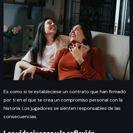
Es como si te estableciese un contrato que han firmado
por ti en el que te crea un compromiso personal con la
historia. Los jugadores se sienten responsables de las
consecuencias.