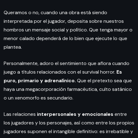
Queramos o no, cuando una obra está siendo
interpretada por el jugador, deposita sobre nuestros
hombros un mensaje social y político. Que tenga mayor o
menor calado dependerá de lo bien que ejecute lo que
plantea.
Personalmente, adoro el sentimiento que aflora cuando
juego a títulos relacionados con el survival horror.
Es
puro, primario y adrenalínico.
Que el pretexto sea que
haya una megacorporación farmacéutica, culto satánico
o un xenomorfo es secundario.
Las relaciones
interpersonales y emocionales
entre
los jugadores y los personajes, así como entre los propios
jugadores suponen el intangible definitivo: es irrebatible y