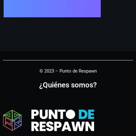
© 2023 – Punto de Respawn
¿Quiénes somos?