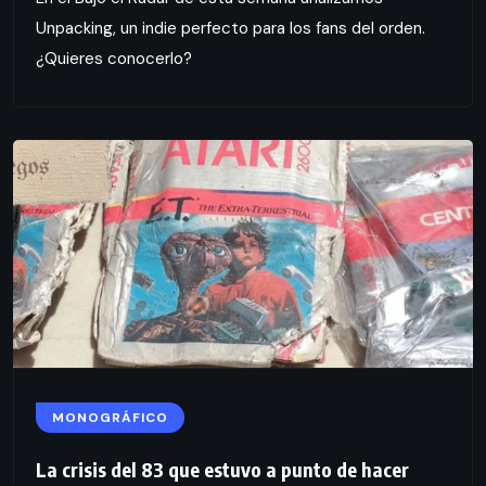
Unpacking, un indie perfecto para los fans del orden.
¿Quieres conocerlo?
MONOGRÁFICO
La crisis del 83 que estuvo a punto de hacer