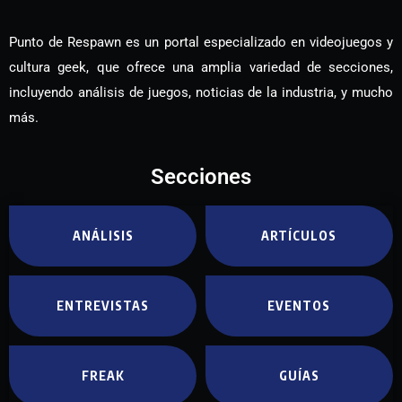
Punto de Respawn es un portal especializado en videojuegos y
cultura geek, que ofrece una amplia variedad de secciones,
incluyendo análisis de juegos, noticias de la industria, y mucho
más.
Secciones
ANÁLISIS
ARTÍCULOS
ENTREVISTAS
EVENTOS
FREAK
GUÍAS