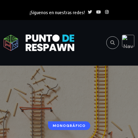
¡Síguenos en nuestras redes!
MONOGRÁFICO