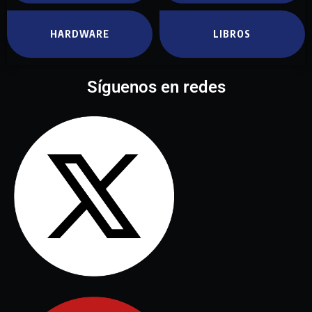
HARDWARE
LIBROS
Síguenos en redes