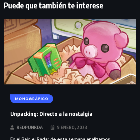
Puede que también te interese
MONOGRÁFICO
Unpacking: Directo a la nostalgia
REDPUNKDA
9 ENERO, 2023
En el Bajo el Radar de esta semana analizamos