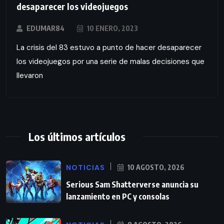
desaparecer los videojuegos
EDUMAR84
10 ENERO, 2023
La crisis del 83 estuvo a punto de hacer desaparecer
los videojuegos por una serie de malas decisiones que
llevaron
Los últimos artículos
NOTICIAS
10 AGOSTO, 2026
Serious Sam Shatterverse anuncia su
lanzamiento en PC y consolas