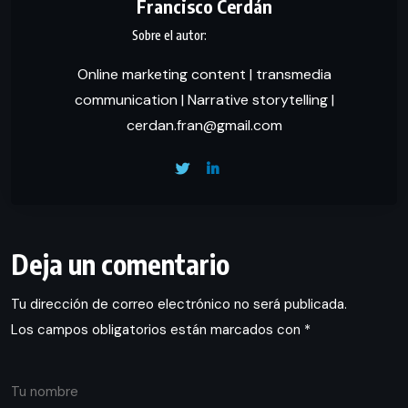
Francisco Cerdán
Online marketing content | transmedia
communication | Narrative storytelling |
cerdan.fran@gmail.com
Deja un comentario
Tu dirección de correo electrónico no será publicada.
Los campos obligatorios están marcados con
*