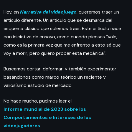
Hoy, en
Narrativa del videojuego
, queremos traer un
artículo diferente. Un artículo que se desmarca del
esquema clásico que solemos traer. Este artículo nace
con iniciativa de ensayo, como cuando piensas “vale,
como es la primera vez que me enfrento a esto sé que
voy a morir, pero quiero probar esta mecánica”.
Buscamos cortar, deformar, y también experimentar
basándonos como marco teórico un reciente y
valiosísimo estudio de mercado.
No hace mucho, pudimos leer el
Informe mundial de 2023 sobre los
Comportamientos e Intereses de los
videojugadores