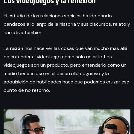
Los videojuegos y la reflexión
El estudio de las relaciones sociales ha ido dando
bandazos a lo largo de la historia y sus discursos, relato y
narrativa también.
La
razón
nos hace ver las cosas que van mucho más allá
de entender el videojuego como solo un arte. Los
videojuegos son un producto, pero entenderlo como un
medio beneficioso en el desarrollo cognitivo y la
adquisición de habilidades hace que podamos cruzar ese
punto de no retorno.