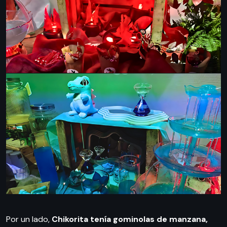
Por un lado,
Chikorita tenía gominolas de manzana,