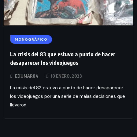
MONOGRÁFICO
La crisis del 83 que estuvo a punto de hacer
desaparecer los videojuegos
EDUMAR84
10 ENERO, 2023
La crisis del 83 estuvo a punto de hacer desaparecer
los videojuegos por una serie de malas decisiones que
llevaron