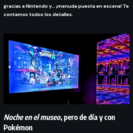
gracias a Nintendo y… ¡menuda puesta en escena! Te
contamos todos los detalles.
Noche en el museo
, pero de día y con
Pokémon