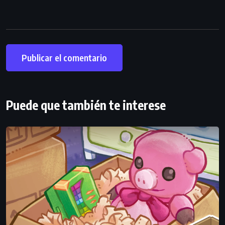
Puede que también te interese