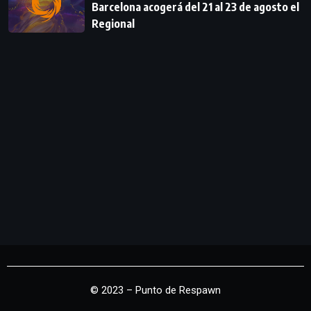
Barcelona acogerá del 21 al 23 de agosto el
Regional
© 2023 – Punto de Respawn