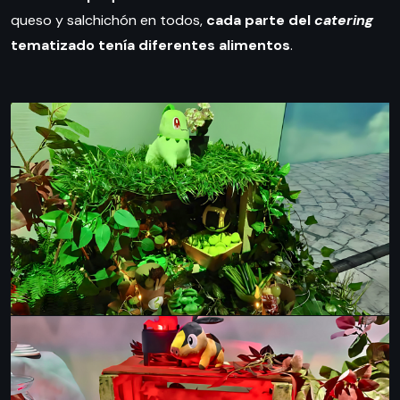
queso y salchichón en todos,
cada parte del
catering
tematizado tenía diferentes alimentos
.