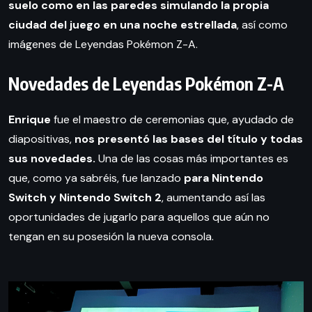
suelo como en las paredes simulando la propia
ciudad del juego en una noche estrellada
, así como
imágenes de Leyendas Pokémon Z-A.
Novedades de Leyendas Pokémon Z-A
Enrique
fue el maestro de ceremonias que, ayudado de
diapositivas,
nos presentó las bases del título y todas
sus novedades.
Una de las cosas más importantes es
que, como ya sabréis, fue lanzado
para Nintendo
Switch y Nintendo Switch 2
, aumentando así las
oportunidades de jugarlo para aquellos que aún no
tengan en su posesión la nueva consola.