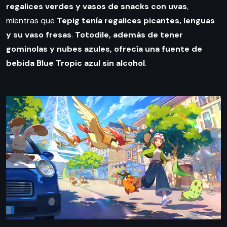
regalices verdes y vasos de snacks con uvas
,
mientras que
Tepig tenía regalices picantes, lenguas
y su vaso fresas
.
Totodile, además de tener
gominolas y nubes azules, ofrecía una fuente de
bebida Blue Tropic azul sin alcohol
.