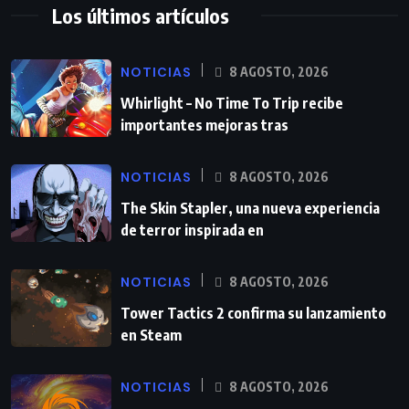
Los últimos artículos
NOTICIAS
8 AGOSTO, 2026
Whirlight – No Time To Trip recibe
importantes mejoras tras
NOTICIAS
8 AGOSTO, 2026
The Skin Stapler, una nueva experiencia
de terror inspirada en
NOTICIAS
8 AGOSTO, 2026
Tower Tactics 2 confirma su lanzamiento
en Steam
NOTICIAS
8 AGOSTO, 2026