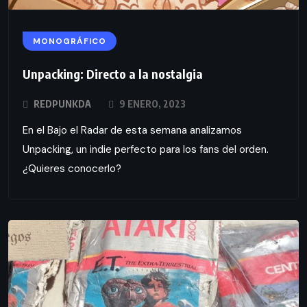
MONOGRÁFICO
Unpacking: Directo a la nostalgia
REDPUNKDA
9 ENERO, 2023
En el Bajo el Radar de esta semana analizamos
Unpacking, un indie perfecto para los fans del orden.
¿Quieres conocerlo?