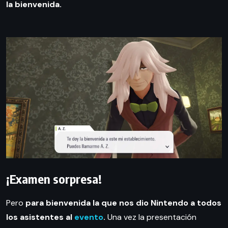
la bienvenida.
¡Examen sorpresa!
Pero
para bienvenida la que nos dio Nintendo a todos
los asistentes al
evento
.
Una vez la presentación