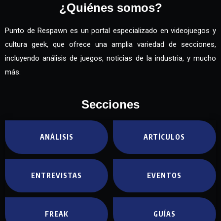
¿Quiénes somos?
Punto de Respawn es un portal especializado en videojuegos y
cultura geek, que ofrece una amplia variedad de secciones,
incluyendo análisis de juegos, noticias de la industria, y mucho
más.
Secciones
ANÁLISIS
ARTÍCULOS
ENTREVISTAS
EVENTOS
FREAK
GUÍAS