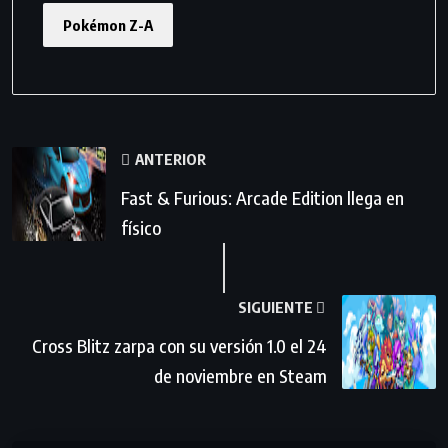
Pokémon Z-A
ANTERIOR
Fast & Furious: Arcade Edition llega en
físico
SIGUIENTE
Cross Blitz zarpa con su versión 1.0 el 24
de noviembre en Steam