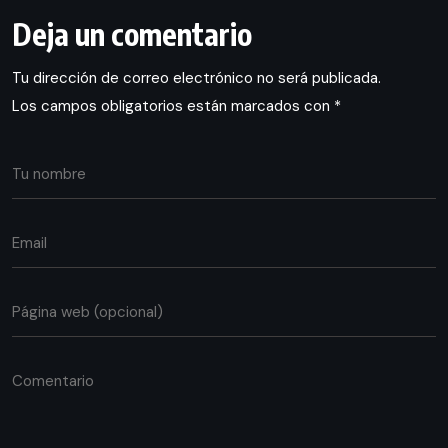
Deja un comentario
Tu dirección de correo electrónico no será publicada.
Los campos obligatorios están marcados con
*