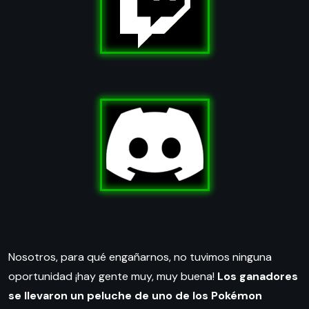
Nosotros, para qué engañarnos, no tuvimos ninguna
oportunidad ¡hay gente muy, muy buena!
Los ganadores
se llevaron un peluche de uno de los Pokémon