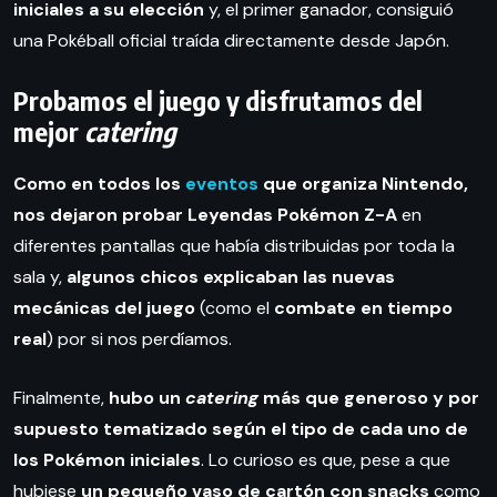
iniciales a su elección
y, el primer ganador, consiguió
una Pokéball oficial traída directamente desde Japón.
Probamos el juego y disfrutamos del
mejor
catering
Como en todos los
eventos
que organiza Nintendo,
nos dejaron probar Leyendas Pokémon Z-A
en
diferentes pantallas que había distribuidas por toda la
sala y,
algunos chicos explicaban las nuevas
mecánicas del juego
(como el
combate en tiempo
real
) por si nos perdíamos.
Finalmente,
hubo un
catering
más que generoso y por
supuesto tematizado según el tipo de cada uno de
los Pokémon iniciales
. Lo curioso es que, pese a que
hubiese
un pequeño vaso de cartón con snacks
como