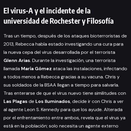
El virus-A y el incidente de la
universidad de Rochester y Filosofía
Tras un tiempo, después de los ataques bioterroristas de
2013, Rebecca había estado investigando una cura para
la nueva cepa del virus desarrollada por el terrorista
Glenn Arias
. Durante la investigación, una terrorista
llamada
María Gómez
ataca las instalaciones, infectando
a todos menos a Rebecca gracias a su vacuna. Chris y
sus soldados de la BSAA llegan a tiempo para salvarla.
Tras enterarse de que el virus nuevo tiene similitudes con
Las Plagas
de
Los Iluminados
, decide ir con Chris a ver
al agente Leon S. Kennedy para que los ayude. Alterada
por el enfrentamiento entre ambos, revela que el virus ya
está en la población; solo necesita un agente externo