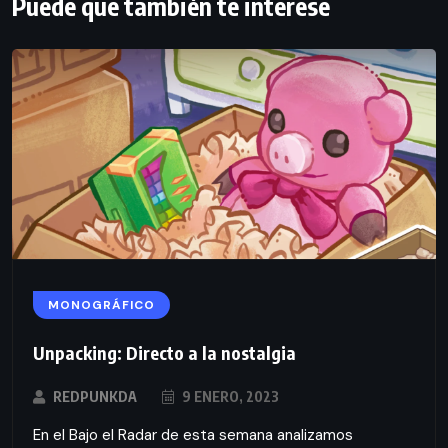
Puede que también te interese
MONOGRÁFICO
Unpacking: Directo a la nostalgia
REDPUNKDA
9 ENERO, 2023
En el Bajo el Radar de esta semana analizamos