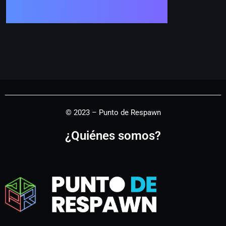
© 2023 – Punto de Respawn
¿Quiénes somos?