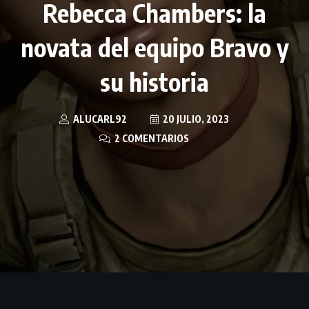
Rebecca Chambers: la
novata del equipo Bravo y
su historia
ALUCARL92
20 JULIO, 2023
2 COMENTARIOS