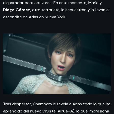
disparador para activarse. En este momento, María y
Diego Gómez
, otro terrorista, la secuestran y la llevan al
escondite de Arias en Nueva York.
Tras despertar, Chambers le revela a Arias todo lo que ha
aprendido del nuevo virus (el
Virus-A
), lo que impresiona