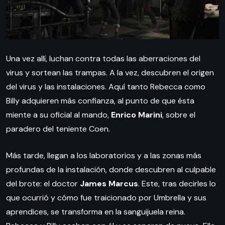
Una vez allí, luchan contra todas las aberraciones del
virus y sortean las trampas. A la vez, descubren el origen
del virus y las instalaciones. Aquí tanto Rebecca como
Billy adquieren más confianza, al punto de que ésta
miente a su oficial al mando,
Enrico Marini
, sobre el
paradero del teniente Coen.
Más tarde, llegan a los laboratorios y a las zonas más
profundas de la instalación, donde descubren al culpable
del brote: el doctor
James Marcus
. Este, tras decirles lo
que ocurrió y cómo fue traicionado por Umbrella y sus
aprendices, se transforma en la sanguijuela reina.