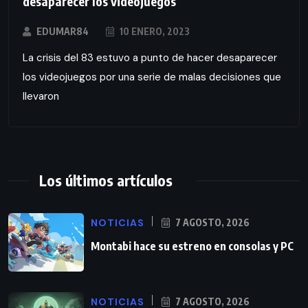
desaparecer los videojuegos
EDUMAR84
10 ENERO, 2023
La crisis del 83 estuvo a punto de hacer desaparecer
los videojuegos por una serie de malas decisiones que
llevaron
Los últimos artículos
NOTICIAS
7 AGOSTO, 2026
Montabi hace su estreno en consolas y PC
NOTICIAS
7 AGOSTO, 2026