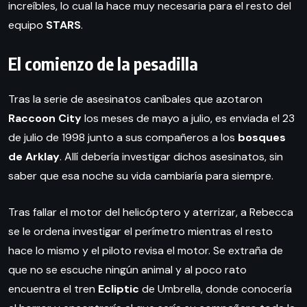
increíbles, lo cual la hace muy necesaria para el resto del
equipo
STARS
.
El comienzo de la pesadilla
Tras la serie de asesinatos caníbales que azotaron
Raccoon City
los meses de mayo a julio, es enviada el 23
de julio de 1998 junto a sus compañeros a los
bosques
de Arklay
. Allí debería investigar dichos asesinatos, sin
saber que esa noche su vida cambiaría para siempre.
Tras fallar el motor del helicóptero y aterrizar, a Rebecca
se le ordena investigar el perímetro mientras el resto
hace lo mismo y el piloto revisa el motor. Se extraña de
que no se escuche ningún animal y al poco rato
encuentra el tren
Ecliptic
de Umbrella, donde conocería