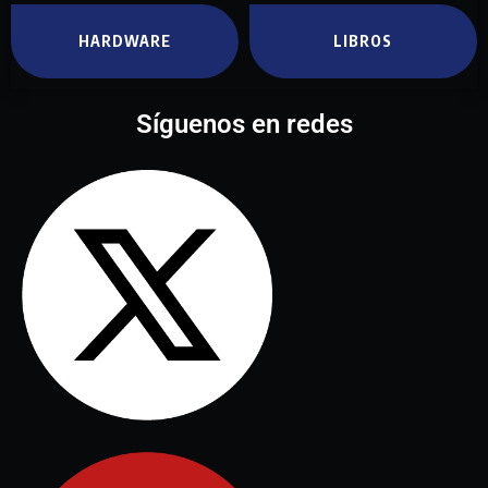
HARDWARE
LIBROS
Síguenos en redes