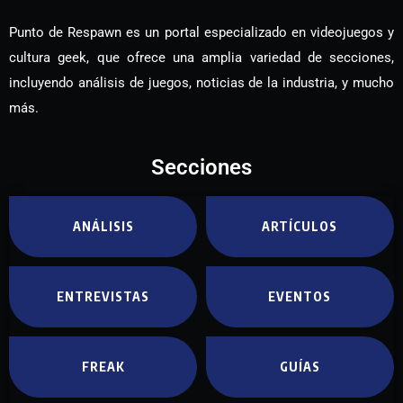
Punto de Respawn es un portal especializado en videojuegos y
cultura geek, que ofrece una amplia variedad de secciones,
incluyendo análisis de juegos, noticias de la industria, y mucho
más.
Secciones
ANÁLISIS
ARTÍCULOS
ENTREVISTAS
EVENTOS
FREAK
GUÍAS