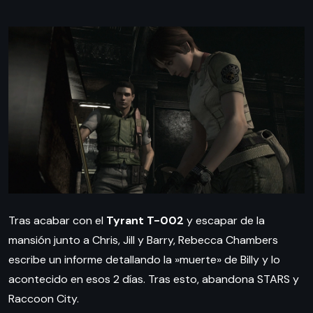
Tras acabar con el
Tyrant T-002
y escapar de la
mansión junto a Chris, Jill y Barry, Rebecca Chambers
escribe un informe detallando la »muerte» de Billy y lo
acontecido en esos 2 días. Tras esto, abandona STARS y
Raccoon City.