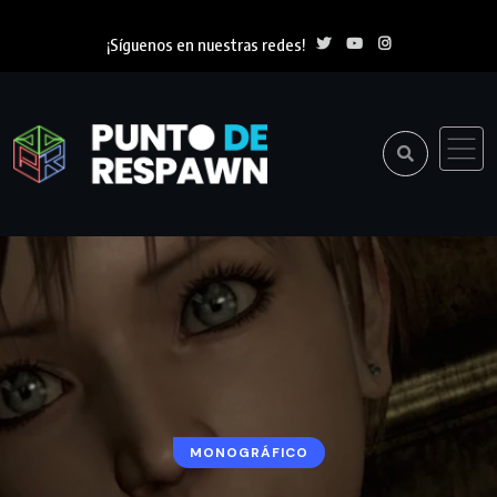
¡Síguenos en nuestras redes!
MONOGRÁFICO