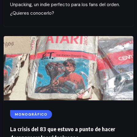
Unpacking, un indie perfecto para los fans del orden.
¿Quieres conocerlo?
MONOGRÁFICO
La crisis del 83 que estuvo a punto de hacer