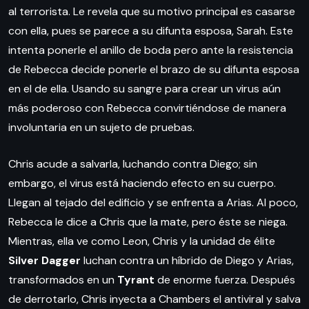
al terrorista. Le revela que su motivo principal es casarse
con ella, pues se parece a su difunta esposa, Sarah. Este
intenta ponerle el anillo de boda pero ante la resistencia
de Rebecca decide ponerle el brazo de su difunta esposa
en el de ella. Usando su sangre para crear un virus aún
más poderoso con Rebecca convirtiéndose de manera
involuntaria en un sujeto de pruebas.
Chris acude a salvarla, luchando contra Diego; sin
embargo, el virus está haciendo efecto en su cuerpo.
Llegan al tejado del edificio y se enfrenta a Arias. Al poco,
Rebecca le dice a Chris que la mate, pero éste se niega.
Mientras, ella ve como Leon, Chris y la unidad de élite
Silver Dagger
luchan contra un híbrido de Diego y Arias,
transformados en un
Tyrant
de enorme fuerza. Después
de derrotarlo, Chris inyecta a Chambers el antiviral y salva