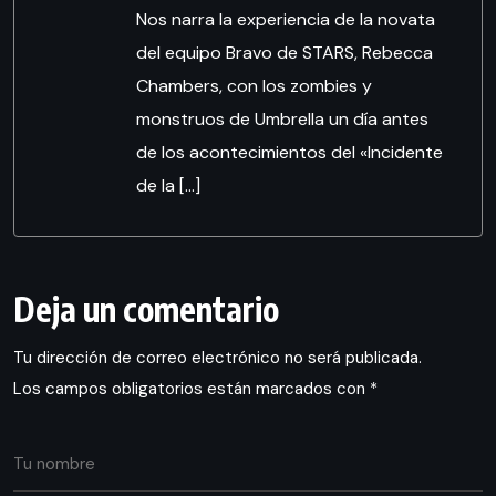
Nos narra la experiencia de la novata
del equipo Bravo de STARS, Rebecca
Chambers, con los zombies y
monstruos de Umbrella un día antes
de los acontecimientos del «Incidente
de la […]
Deja un comentario
Tu dirección de correo electrónico no será publicada.
Los campos obligatorios están marcados con
*