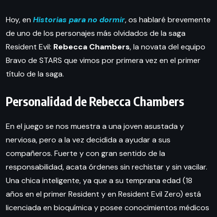
Hoy, en
Historias para no dormir
, os hablaré brevemente
de uno de los personajes más olvidados de la saga
Resident Evil:
Rebecca Chambers
, la novata del equipo
Bravo de STARS que vimos por primera vez en el primer
título de la saga.
Personalidad de Rebecca Chambers
En el juego se nos muestra a una joven asustada y
nerviosa, pero a la vez decidida a ayudar a sus
compañeros. Fuerte y con gran sentido de la
responsabilidad, acata órdenes sin rechistar y sin vacilar.
Una chica inteligente, ya que a su temprana edad (18
años en el primer Resident y en Resident Evil Zero) está
licenciada en bioquímica y posee conocimientos médicos