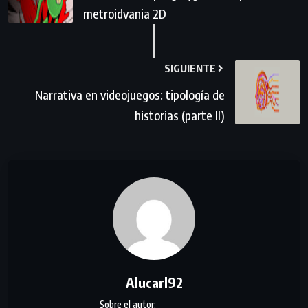
metroidvania 2D
SIGUIENTE
Narrativa en videojuegos: tipología de
historias (parte II)
Alucarl92