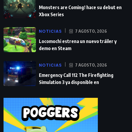
Monsters are Coming! hace su debut en
Xbox Series
NOTICIAS
7 AGOSTO, 2026
Locomochi estrena un nuevo tráiler y
demo en Steam
NOTICIAS
7 AGOSTO, 2026
Emergency Call 112 The Firefighting
Simulation 3 ya disponible en