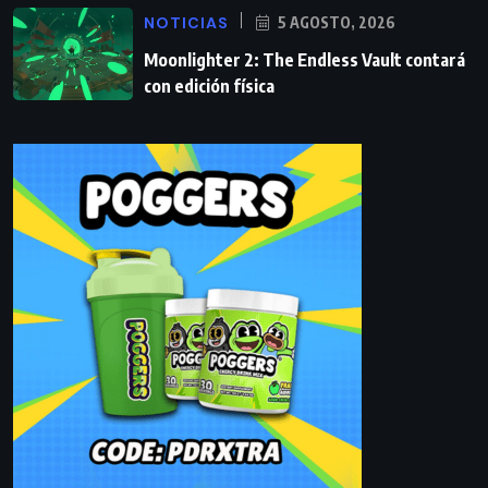
NOTICIAS
5 AGOSTO, 2026
Moonlighter 2: The Endless Vault contará
con edición física