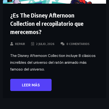
¿Es The Disney Afternoon
Collection el recopilatorio que
merecemos?
REPAIR
2 JULIO, 2026
0 COMENTARIOS
The Disney Afternoon Collection incluye 8 clásicos
increíbles del universo del ratón animado más
famoso del universo.
LEER MÁS