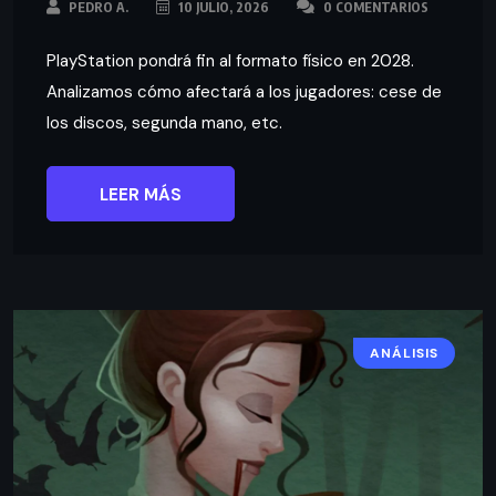
PEDRO A.
10 JULIO, 2026
0 COMENTARIOS
PlayStation pondrá fin al formato físico en 2028.
Analizamos cómo afectará a los jugadores: cese de
los discos, segunda mano, etc.
LEER MÁS
ANÁLISIS