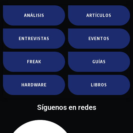
ANÁLISIS
ARTÍCULOS
ENTREVISTAS
EVENTOS
FREAK
GUÍAS
HARDWARE
LIBROS
Síguenos en redes