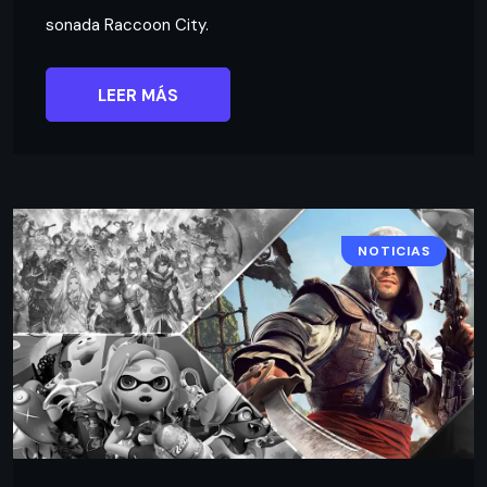
sonada Raccoon City.
LEER MÁS
NOTICIAS