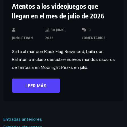
Atentos a los videojuegos que
llegan en el mes de julio de 2026
30 JUNIO,
0
JONYLETRAN
2026
COMENTARIOS
Salta al mar con Black Flag Resynced, baila con
Ratatan o incluso descubre nuevos mundos oscuros
de fantasía en Moonlight Peaks en julio.
LEER MÁS
Entradas anteriores