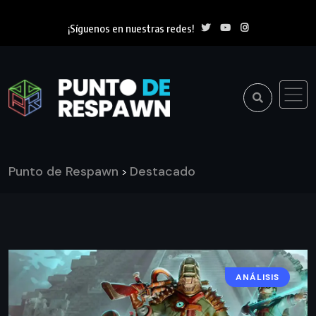
¡Síguenos en nuestras redes!
Punto de Respawn
Destacado
>
ANÁLISIS