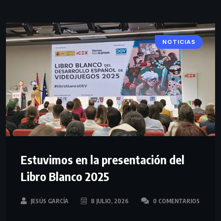
NOTICIAS
Estuvimos en la presentación del
Libro Blanco 2025
JESÚS GARCÍA
8 JULIO, 2026
0 COMENTARIOS