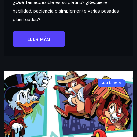
¿Qué tan accesible es su platino? ¿Requiere
habilidad, paciencia o simplemente varias pasadas
planificadas?
LEER MÁS
ANÁLISIS