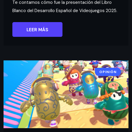
Te contamos cómo fue la presentación del Libro
Blanco del Desarrollo Español de Videojuegos 2025.
LEER MÁS
OPINIÓN