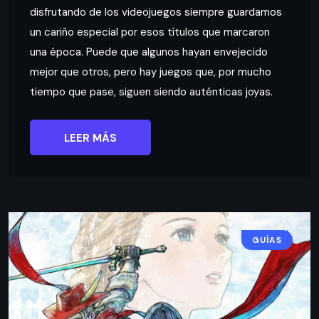
disfrutando de los videojuegos siempre guardamos
un cariño especial por esos títulos que marcaron
una época. Puede que algunos hayan envejecido
mejor que otros, pero hay juegos que, por mucho
tiempo que pase, siguen siendo auténticas joyas.
LEER MÁS
GUÍAS