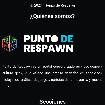
© 2023 – Punto de Respawn
¿Quiénes somos?
Punto de Respawn es un portal especializado en videojuegos y
cultura geek, que ofrece una amplia variedad de secciones,
incluyendo análisis de juegos, noticias de la industria, y mucho
más.
Secciones