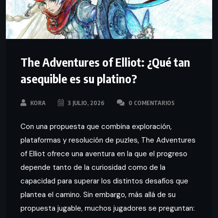
The Adventures of Elliot: ¿Qué tan
asequible es su platino?
KORA
3 JULIO, 2026
0 COMENTARIOS
Con una propuesta que combina exploración,
plataformas y resolución de puzles, The Adventures
of Elliot ofrece una aventura en la que el progreso
depende tanto de la curiosidad como de la
capacidad para superar los distintos desafíos que
plantea el camino. Sin embargo, más allá de su
propuesta jugable, muchos jugadores se preguntan: