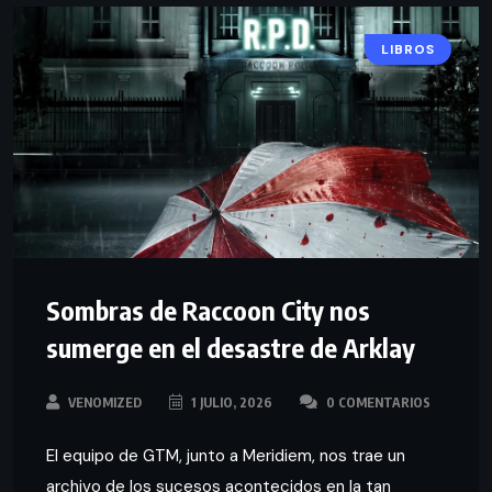
LIBROS
Sombras de Raccoon City nos
sumerge en el desastre de Arklay
VENOMIZED
1 JULIO, 2026
0 COMENTARIOS
El equipo de GTM, junto a Meridiem, nos trae un
archivo de los sucesos acontecidos en la tan