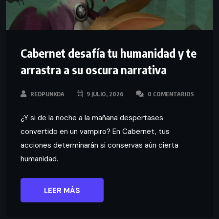
Cabernet desafía tu humanidad y te
arrastra a su oscura narrativa
REDPUNKDA
9 JULIO, 2026
0 COMENTARIOS
¿Y si de la noche a la mañana despertases
convertido en un vampiro? En Cabernet, tus
acciones determinarán si conservas aún cierta
humanidad.
LEER MÁS