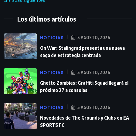
Entradas siguientes
Los últimos artículos
NOTICIAS
5 AGOSTO, 2026
On War: Stalingrad presenta una nueva
saga de estrategia centrada
NOTICIAS
5 AGOSTO, 2026
Ghetto Zombies: Graffiti Squad llegará el
próximo 27 a consolas
NOTICIAS
5 AGOSTO, 2026
Novedades de The Grounds y Clubs en EA
SPORTS FC