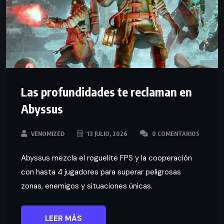
Las profundidades te reclaman en
Abyssus
VENOMIZED
13 JULIO, 2026
0 COMENTARIOS
Abyssus mezcla el roguelite FPS y la cooperación
con hasta 4 jugadores para superar peligrosas
zonas, enemigos y situaciones únicas.
LEER MÁS