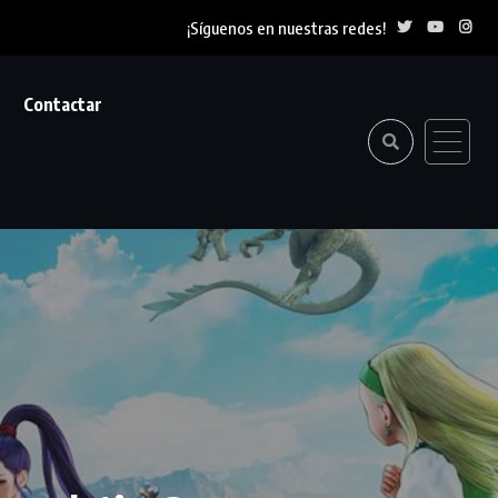
¡Síguenos en nuestras redes!
Contactar