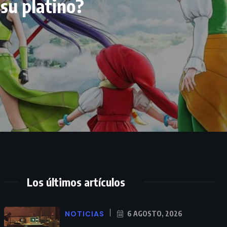
 su platino?
Los últimos artículos
NOTICIAS
6 AGOSTO, 2026