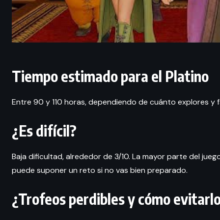
Tiempo estimado para el Platino
Entre 90 y 110 horas, dependiendo de cuánto explores y 
¿Es difícil?
Baja dificultad, alrededor de 3/10. La mayor parte del jueg
puede suponer un reto si no vas bien preparado.
¿Trofeos perdibles y cómo evitarl