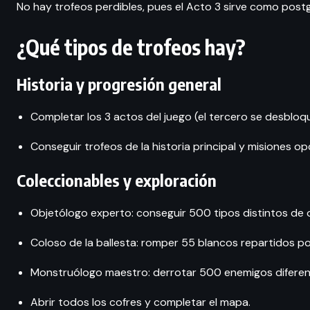
No hay trofeos perdibles, pues el Acto 3 sirve como post
¿Qué tipos de trofeos hay?
Historia y progresión general
Completar los 3 actos del juego (el tercero se desbloqu
Conseguir trofeos de la historia principal y misiones o
Coleccionables y exploración
Objetólogo experto: conseguir 500 tipos distintos de 
Coloso de la ballesta: romper 55 blancos repartidos po
Monstruólogo maestro: derrotar 500 enemigos diferen
Abrir todos los cofres y completar el mapa.