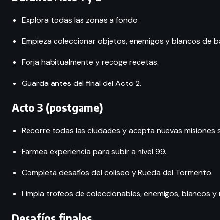
Explora todas las zonas a fondo.
Empieza coleccionar objetos, enemigos y blancos de ba
Forja habitualmente y recoge recetas.
Guarda antes del final del Acto 2.
Acto 3 (postgame)
Recorre todas las ciudades y acepta nuevas misiones 
Farmea experiencia para subir a nivel 99.
Completa desafíos del coliseo y Rueda del Tormento.
Limpia trofeos de coleccionables, enemigos, blancos y
Desafíos finales