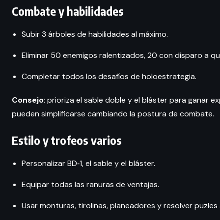
Combate y habilidades
Subir 3 árboles de habilidades al máximo.
Eliminar 50 enemigos ralentizados, 20 con disparo a qu
Completar todos los desafíos de holoestrategia.
Consejo
: prioriza el sable doble y el bláster para ganar
pueden simplificarse cambiando la postura de combate.
Estilo y trofeos varios
Personalizar BD‑1, el sable y el bláster.
Equipar todas las ranuras de ventajas.
Usar monturas, tirolinas, planeadores y resolver puzles