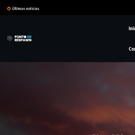
Últimas noticias
Ini
Co