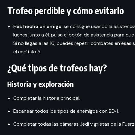
Trofeo perdible y cómo evitarlo
Has hecho un amigo
: se consigue usando la asistenci
luches junto a él, pulsa el botón de asistencia para q
Si no llegas a las 10, puedes repetir combates en esas
el capítulo 5.
¿Qué tipos de trofeos hay?
Historia y exploración
Completar la historia principal.
Escanear todos los tipos de enemigos con BD‑1.
Completar todas las cámaras Jedi y grietas de la Fuerz