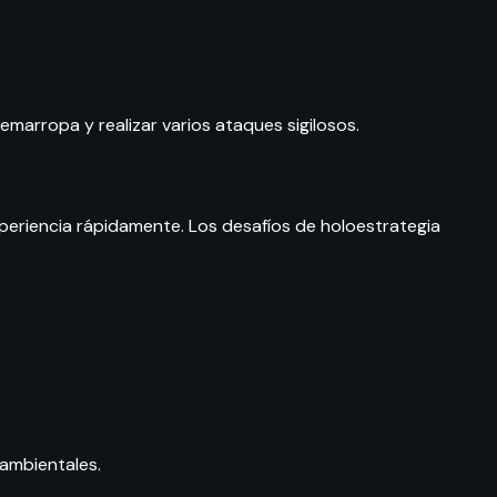
emarropa y realizar varios ataques sigilosos.
 experiencia rápidamente. Los desafíos de holoestrategia
 ambientales.