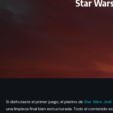
Star Wars
Si disfrutaste el primer juego, el platino de
Star Wars Jedi:
una limpieza final bien estructurada. Todo el contenido es r