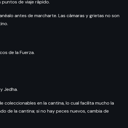
 puntos de viaje rápido.
anéalo antes de marcharte. Las cámaras y grietas no son
tino.
cos de la Fuerza.
 y Jedha.
 coleccionables en la cantina, lo cual facilita mucho la
ado de la cantina; si no hay peces nuevos, cambia de