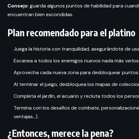
Consejo
: guarda algunos puntos de habilidad para cuand
encuentran bien escondidas.
Plan recomendado para el platino
Juega la historia con tranquilidad, asegurándote de usar
Escanea a todos los enemigos nuevos nada más verlos
Aprovecha cada nueva zona para desbloquear puntos d
Al terminar el juego, desbloquea los mapas de coleccio
Completa el jardín, el acuario y recluta todos los perso
Termina con los desafíos de combate, personalizaciones 
ventajas…).
¿Entonces, merece la pena?