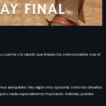
cuenta y lo rápido que limpies los coleccionables tras el
muy asequibles. Hay algún reto opcional, como los desafíos
 pero nada especialmente frustrante. Además, puedes