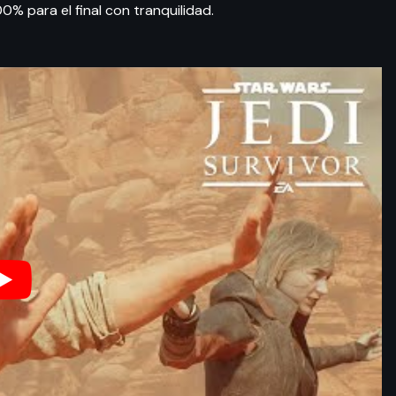
0% para el final con tranquilidad.