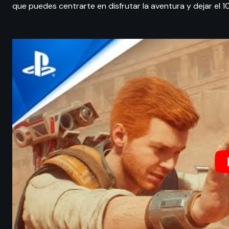
que puedes centrarte en disfrutar la aventura y dejar el 10