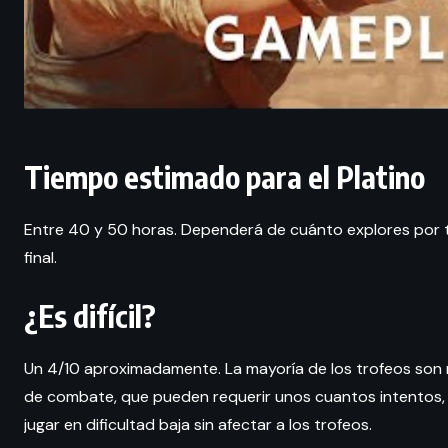
Tiempo estimado para el Platino
Entre 40 y 50 horas. Dependerá de cuánto explores por tu 
final.
¿Es difícil?
Un 4/10 aproximadamente. La mayoría de los trofeos son 
de combate, que pueden requerir unos cuantos intentos,
jugar en dificultad baja sin afectar a los trofeos.