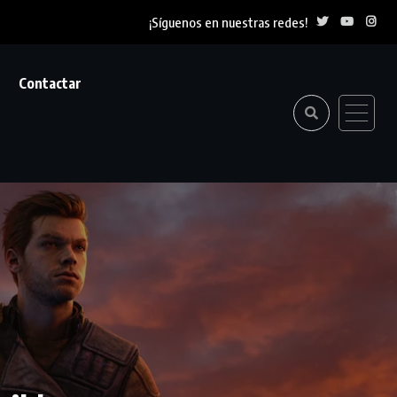
¡Síguenos en nuestras redes!
Contactar