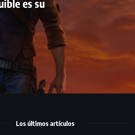
ible es su
Los últimos artículos