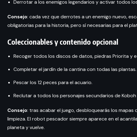
Derrotar a los enemigos legendarios y activar todos los
Consejo
: cada vez que derrotes a un enemigo nuevo, esc
obligatorias para la historia, pero sí necesarias para el pla
Coleccionables y contenido opcional
Recoger todos los discos de datos, piedras Priorita y e
Completar el jardín de la cantina con todas las plantas.
Pescar los 12 peces para el acuario.
Reclutar a todos los personajes secundarios de Koboh
Consejo
: tras acabar el juego, desbloquearás los mapas de
limpieza. El robot pescador siempre aparece en el acantil
planeta y vuelve.