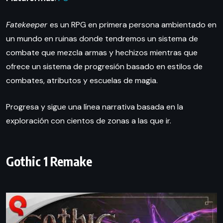
Fatekeeper
es un RPG en primera persona ambientado en
un mundo en ruinas donde tendremos un sistema de
combate que mezcla armas y hechizos mientras que
ofrece un sistema de progresión basado en estilos de
combates, atributos y escuelas de magia.
Progresa y sigue una línea narrativa basada en la
exploración con cientos de zonas a las que ir.
Gothic 1 Remake