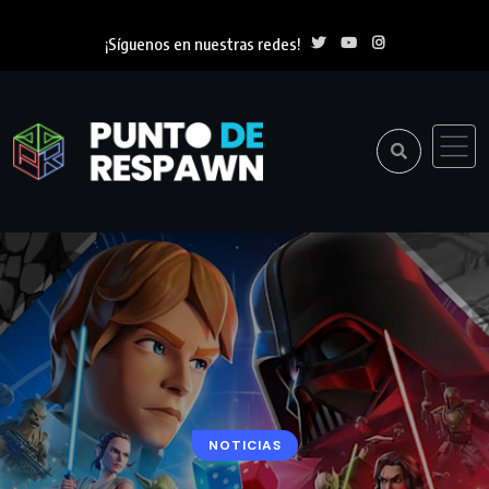
¡Síguenos en nuestras redes!
NOTICIAS