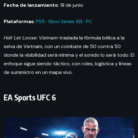
Fecha de lanzamiento
: 18 de junio
Plataformas
:
PS5
·
Xbox Series X|S
·
PC
Hell Let Loose: Vietnam
traslada la fórmula bélica a la
selva de Vietnam, con un combate de 50 contra 50
donde la vísibilidad será mínima y el sonido lo será todo. El
enfoque sigue siendo táctico, con roles, logística y líneas
de suministro en un mapa vivo.
EA Sports UFC 6