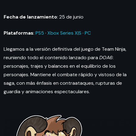
Fecha de lanzamiento
: 25 de junio
Plataformas
:
PS5
·
Xbox Series X|S
·
PC
Llegamos a la versión definitiva del juego de Team Ninja,
reuniendo todo el contenido lanzado para
DOA6
:
personajes, trajes y balances en el equilibrio de los
personajes. Mantiene el combate rápido y vistoso de la
saga, con más énfasis en contraataques, rupturas de
guardia y animaciones espectaculares.