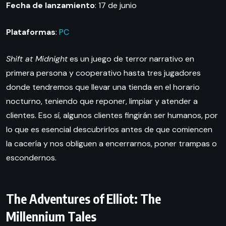
Fecha de lanzamiento
: 17 de junio
Plataformas
:
PC
Shift at Midnight
es un juego de terror narrativo en
primera persona y cooperativo hasta tres jugadores
donde tendremos que llevar una tienda en el horario
nocturno, teniendo que reponer, limpiar y atender a
clientes. Eso sí, algunos clientes fingirán ser humanos, por
lo que es esencial descubrirlos antes de que comiencen
la cacería y nos obliguen a encerrarnos, poner trampas o
escondernos.
The Adventures of Elliot: The
Millennium Tales