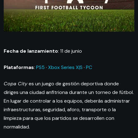
Fecha de lanzamiento
: 11 de junio
Plataformas
:
PS5
·
Xbox Series X|S
·
PC
Copa City
es un juego de gestión deportiva donde
diriges una ciudad anfitriona durante un torneo de fútbol.
En lugar de controlar a los equipos, deberás administrar
infraestructuras, seguridad, aforo, transporte o la
limpieza para que los partidos se desarrollen con
normalidad.