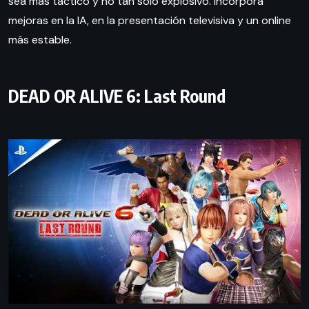
sea más táctico y no tan solo explosivo. Incorpora
mejoras en la IA, en la presentación televisiva y un online
más estable.
DEAD OR ALIVE 6: Last Round