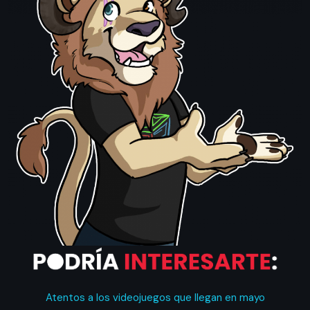
Atentos a los videojuegos que llegan en mayo