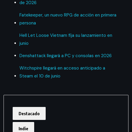
de 2026
Fatekeeper, un nuevo RPG de acción en primera
persona
Hell Let Loose Vietnam fija su lanzamiento en
junio
Denshattack llegará a PC y consolas en 2026
Witchspire llegará en acceso anticipado a
Steam el 10 de junio
Destacado
Indie