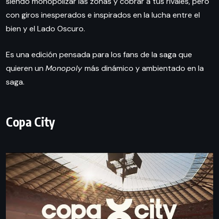
siendo monopolizar las zonas y cobrar a tus rivales, pero
con giros inesperados e inspirados en la lucha entre el
bien y el Lado Oscuro.
Es una edición pensada para los fans de la saga que
quieren un
Monopoly
más dinámico y ambientado en la
saga.
Copa City