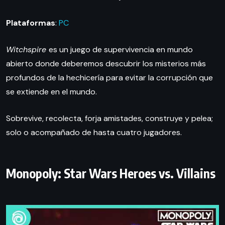
Plataformas
:
PC
Witchspire
es un juego de supervivencia en mundo
abierto donde deberemos descubrir los misterios más
profundos de la hechicería para evitar la corrupción que
se extiende en el mundo.
Sobrevive, recolecta, forja amistades, construye y pelea;
solo o acompañado de hasta cuatro jugadores.
Monopoly: Star Wars Heroes vs. Villains