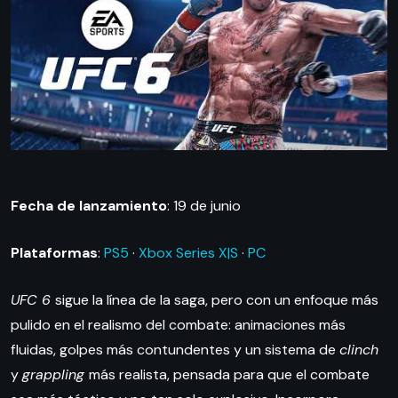
Fecha de lanzamiento
: 19 de junio
Plataformas
:
PS5
·
Xbox Series X|S
·
PC
UFC 6
sigue la línea de la saga, pero con un enfoque más
pulido en el realismo del combate: animaciones más
fluidas, golpes más contundentes y un sistema de
clinch
y
grappling
más realista, pensada para que el combate