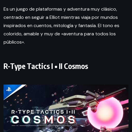
Es un juego de plataformas y adventura muy clásico,
centrado en seguir a Elliot mientras viaja por mundos
inspirados en cuentos, mitología y fantasía. El tono es
colorido, amable y muy de «aventura para todos los
públicos».
R-Type Tactics I • II Cosmos