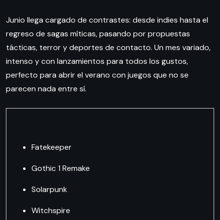
Junio llega cargado de contrastes: desde indies hasta el
regreso de sagas míticas, pasando por propuestas
tácticas, terror y deportes de contacto. Un mes variado,
intenso y con lanzamientos para todos los gustos,
perfecto para abrir el verano con juegos que no se
parecen nada entre sí.
Fatekeeper
Gothic 1 Remake
Solarpunk
Witchspire