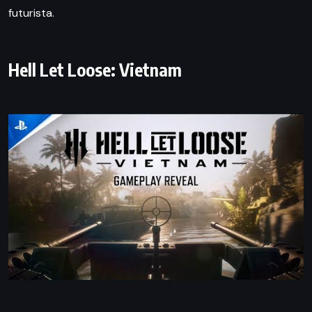
futurista.
Hell Let Loose: Vietnam