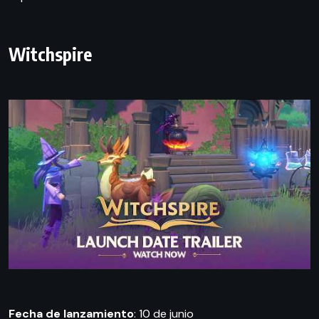
Witchspire
Fecha de lanzamiento
: 10 de junio