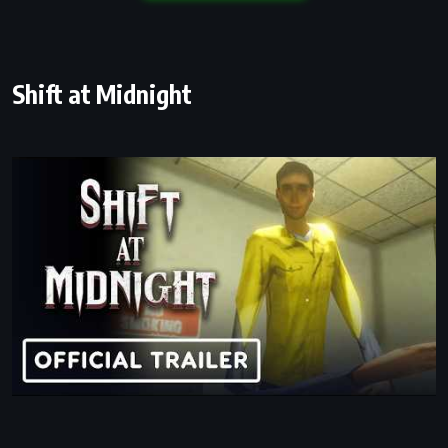
Shift at Midnight