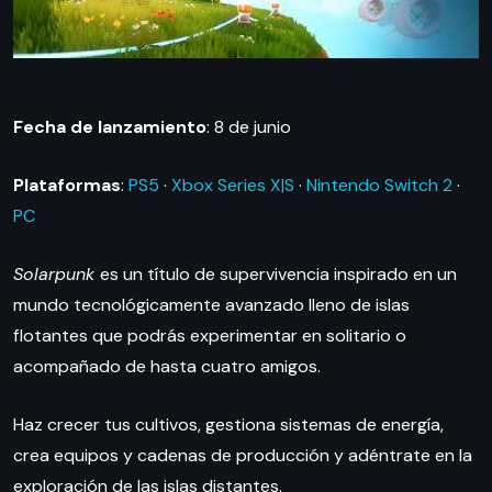
Fecha de lanzamiento
: 8 de junio
Plataformas
:
PS5
·
Xbox Series X|S
·
Nintendo Switch 2
·
PC
Solarpunk
es un título de supervivencia inspirado en un
mundo tecnológicamente avanzado lleno de islas
flotantes que podrás experimentar en solitario o
acompañado de hasta cuatro amigos.
Haz crecer tus cultivos, gestiona sistemas de energía,
crea equipos y cadenas de producción y adéntrate en la
exploración de las islas distantes.