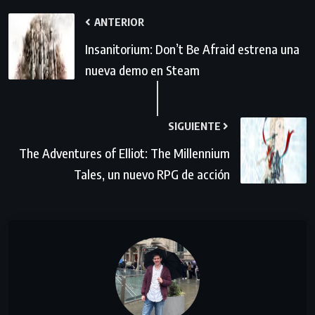
ANTERIOR
Insanitorium: Don’t Be Afraid estrena una
nueva demo en Steam
SIGUIENTE
The Adventures of Elliot: The Millennium
Tales, un nuevo RPG de acción