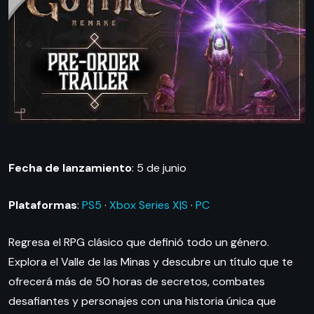
Fecha de lanzamiento
: 5 de junio
Plataformas
:
PS5
·
Xbox Series X|S
·
PC
Regresa el RPG clásico que definió todo un género.
Explora el Valle de las Minas y descubre un título que te
ofrecerá más de 50 horas de secretos, combates
desafiantes y personajes con una historia única que