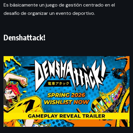
Es básicamente un juego de gestión centrado en el
desafío de organizar un evento deportivo.
Denshattack!