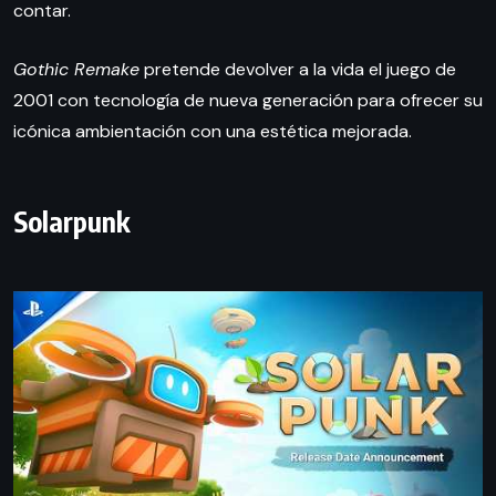
contar.
Gothic Remake
pretende devolver a la vida el juego de
2001 con tecnología de nueva generación para ofrecer su
icónica ambientación con una estética mejorada.
Solarpunk