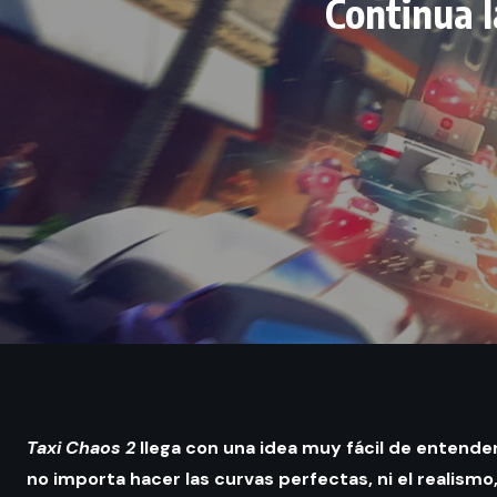
Continua l
Taxi Chaos 2
llega con una idea muy fácil de entende
no importa hacer las curvas perfectas, ni el realismo,