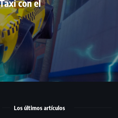
Taxi con el
Los últimos artículos