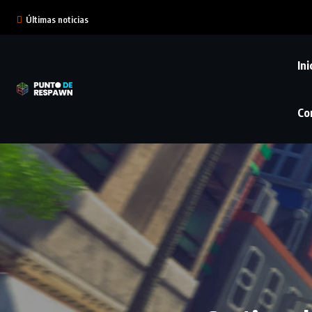
Últimas noticias
Ini
Co