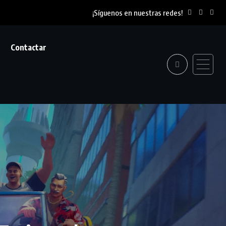
¡Síguenos en nuestras redes!
Contactar