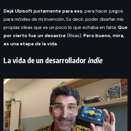
Dejé Ubisoft justamente para eso
, para hacer juegos
para móviles de mi invención. Es decir, poder diseñar mis
propias ideas que es un poco lo que echaba en falta.
Que
por cierto fue un desastre
(Risas).
Pero bueno, mira,
es una etapa de la vida
.
La vida de un desarrollador
indie