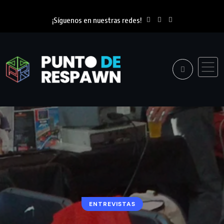
¡Síguenos en nuestras redes!
ENTREVISTAS