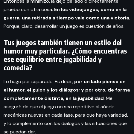
Entonces la minimizo, la dejo de lado o directamente
pruebo con otra cosa.
En los videojuegos, como en la
guerra, una retirada a tiempo vale como una victoria.
Porque, claro, desarrollar un juego es cuestión de años.
Tus juegos también tienen un estilo del
humor muy particular. ¿Cómo encuentras
ese equilibrio entre jugabilidad y
comedia?
Lo hago por separado. Es decir,
por un lado pienso en
el humor, el guion y los diálogos; y por otro, de forma
completamente distinta, en la jugabilidad
. Me
aseguró de que el juego no sea repetitivo al añadir
mecánicas nuevas en cada fase, para que haya variedad,
y lo complemento con los diálogos y las situaciones que
se puedan dar.