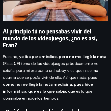
Al principio tú no pensabas vivir del
mundo de los videojuegos, ¿no es así,
Fran?
Pues no,
yo iba para médico, pero no me llegó la nota
(Risas). El tema de los videojuegos prácticamente no
existía, para mí era como un hobby y es que ni se me
ocurría que se podía vivir de ello. Así que nada, pues
como no me llegó la nota medicina, pues hice
informática, que es lo que sabía,
que es lo que
dominaba en aquellos tiempos.