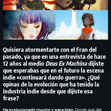
Quisiera atormentarte con el Fran del
pasado, ya que en una entrevista de hace
12 años al medio
Deus Ex Machina
dijiste
que esperabas que en el futuro la escena
indie «continuará dando guerra». ¿Qué
opinas de la evolución que ha tenido la
industria indie desde que dijiste esa
frase?
Ha evolucionado mucho y para bien
. Desde que dije