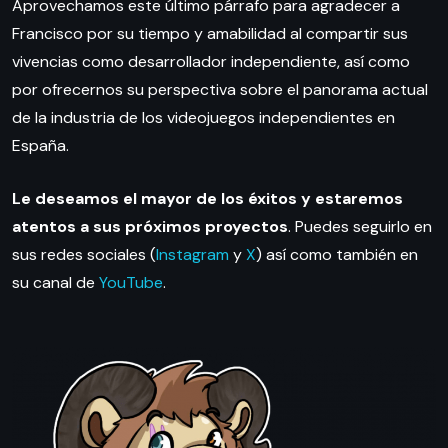
Aprovechamos este último párrafo para agradecer a
Francisco por su tiempo y amabilidad al compartir sus
vivencias como desarrollador independiente, así como
por ofrecernos su perspectiva sobre el panorama actual
de la industria de los videojuegos independientes en
España.
Le deseamos el mayor de los éxitos y estaremos
atentos a sus próximos proyectos
. Puedes seguirlo en
sus redes sociales (
Instagram
y
X
) así como también en
su canal de
YouTube
.