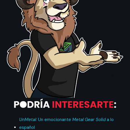
UnMetal
: Un emocionante
Metal Gear Solid
a lo
español