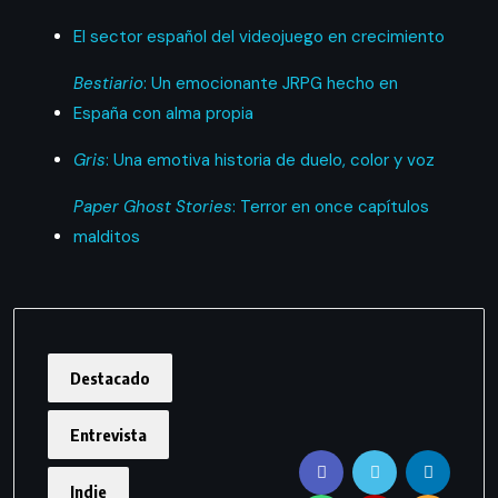
El sector español del videojuego en crecimiento
Bestiario
: Un emocionante JRPG hecho en
España con alma propia
Gris
: Una emotiva historia de duelo, color y voz
Paper Ghost Stories
: Terror en once capítulos
malditos
Destacado
Entrevista
Indie