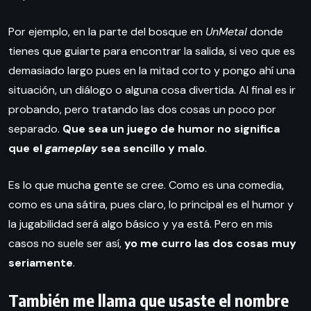
Por ejemplo, en la parte del bosque en
UnMetal
donde
tienes que guiarte para encontrar la salida, si veo que es
demasiado largo pues en la mitad corto y pongo ahí una
situación, un diálogo o alguna cosa divertida. Al final es ir
probando, pero tratando las dos cosas un poco por
separado.
Que sea un juego de humor no significa
que el
gameplay
sea sencillo y malo
.
Es lo que mucha gente se cree. Como es una comedia,
como es una sátira, pues claro, lo principal es el humor y
la jugabilidad será algo básico y ya está. Pero en mis
casos no suele ser así,
yo me curro las dos cosas muy
seriamente
.
También me llama que usaste el nombre