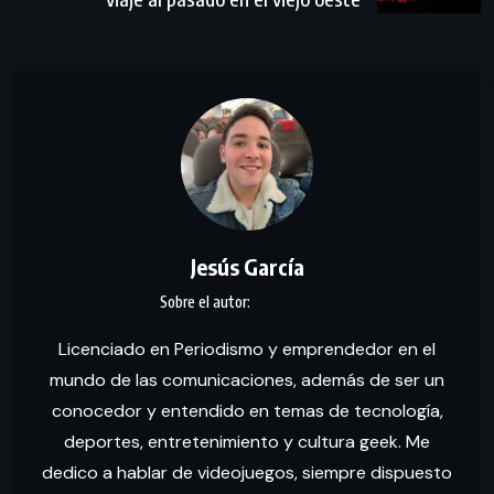
Jesús García
Licenciado en Periodismo y emprendedor en el
mundo de las comunicaciones, además de ser un
conocedor y entendido en temas de tecnología,
deportes, entretenimiento y cultura geek. Me
dedico a hablar de videojuegos, siempre dispuesto