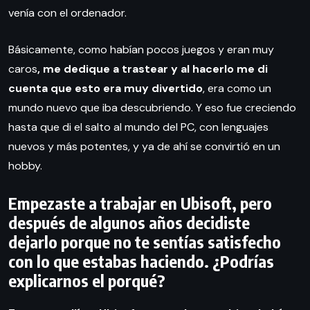
venía con el ordenador.
Básicamente, como habían pocos juegos y eran muy
caros
, me dedique a trastear y al hacerlo me di
cuenta que esto era muy divertido
, era como un
mundo nuevo que iba descubriendo. Y eso fue creciendo
hasta que di el salto al mundo del PC, con lenguajes
nuevos y más potentes, y ya de ahí se convirtió en un
hobby.
Empezaste a trabajar en Ubisoft, pero
después de algunos años decidiste
dejarlo porque no te sentías satisfecho
con lo que estabas haciendo. ¿Podrías
explicarnos el porqué?