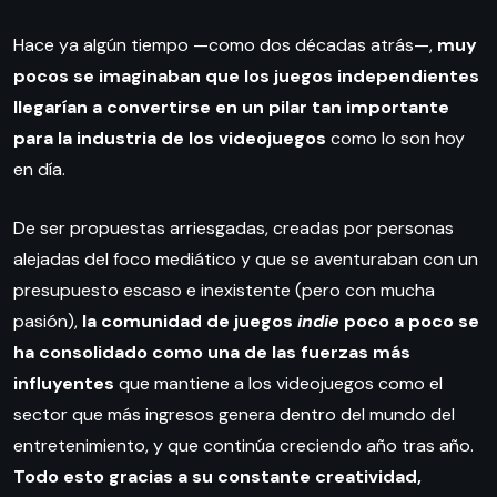
Hace ya algún tiempo —como dos décadas atrás—,
muy
pocos se imaginaban que los juegos independientes
llegarían a convertirse en un pilar tan importante
para la industria de los videojuegos
como lo son hoy
en día.
De ser propuestas arriesgadas, creadas por personas
alejadas del foco mediático y que se aventuraban con un
presupuesto escaso e inexistente (pero con mucha
pasión),
la comunidad de juegos
indie
poco a poco se
ha consolidado como una de las fuerzas más
influyentes
que mantiene a los videojuegos como el
sector que más ingresos genera dentro del mundo del
entretenimiento, y que continúa creciendo año tras año.
Todo esto gracias a su constante creatividad,