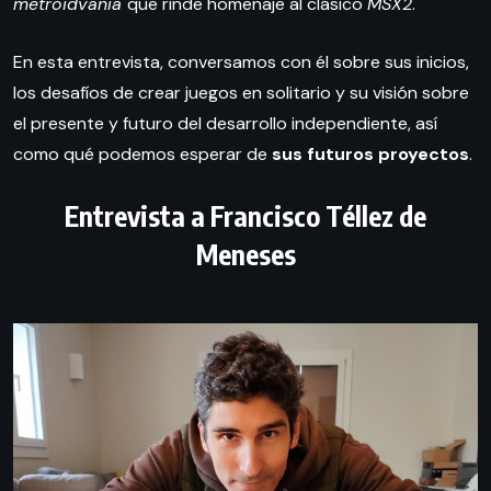
metroidvania
que rinde homenaje al clásico
MSX2
.
En esta entrevista, conversamos con él sobre sus inicios,
los desafíos de crear juegos en solitario y su visión sobre
el presente y futuro del desarrollo independiente, así
como qué podemos esperar de
sus futuros proyectos
.
Entrevista a Francisco Téllez de
Meneses