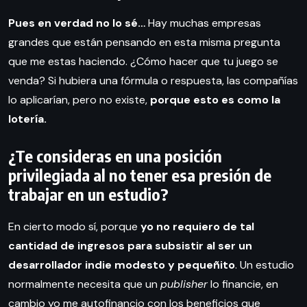
Pues en verdad no lo sé…
Hay muchas empresas
grandes que están pensando en esta misma pregunta
que me estas haciendo. ¿Cómo hacer que tu juego se
venda? Si hubiera una fórmula o respuesta, las compañías
lo aplicarían, pero no existe,
porque esto es como la
lotería.
¿Te consideras en una posición
privilegiada al no tener esa presión de
trabajar en un estudio?
En cierto modo sí, porque
yo no requiero de tal
cantidad de ingresos para subsistir al ser un
desarrollador indie modesto y pequeñito
. Un estudio
normalmente necesita que un
publisher
lo financie, en
cambio yo me autofinancio con los beneficios que