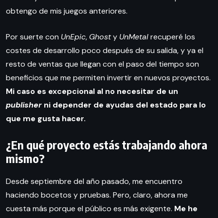
obtengo de mis juegos anteriores.
Por suerte con
UnEpic
,
Ghost
y
UnMetal
recuperé los
costes de desarrollo poco después de su salida, y ya el
resto de ventas que llegan con el paso del tiempo son
beneficios que me permiten invertir en nuevos proyectos.
Mi caso es excepcional al no necesitar de un
publisher
ni depender de ayudas del estado para lo
que me gusta hacer.
¿En qué proyecto estás trabajando ahora
mismo?
Desde septiembre del año pasado, me encuentro
haciendo bocetos y pruebas. Pero, claro, ahora me
cuesta más porque el público es más exigente.
Me he