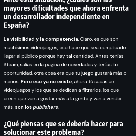
mayores dificultades que ahora enfrenta
un desarrollador independiente en
España?
La visibilidad y la competencia
. Claro, es que son
muchísimos videojuegos, eso hace que sea complicado
llegar al público porque hay tal cantidad. Antes tenías
Steam, salías en la pagina de novedades y tenías tu
oportunidad, otra cosa era que tu juego gustará más o
menos.
Pero eso ya no existe
, ahora tú sacas un
videojuegos y los que se dedican a filtrarlos, los que
creen que van a gustar más a la gente y van a vender
más,
son los
publishers
.
¿Qué piensas que se debería hacer para
solucionar este problema?