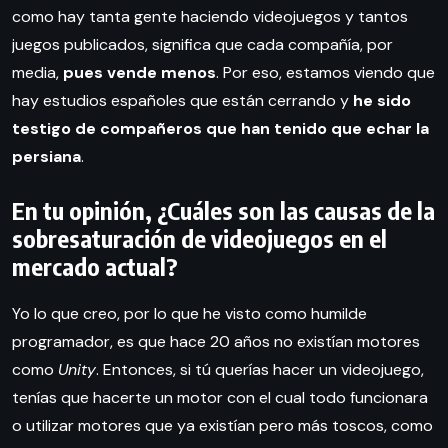
como hay tanta gente haciendo videojuegos y tantos
juegos publicados, significa que cada compañía, por
media,
pues vende menos
. Por eso, estamos viendo que
hay estudios españoles que están cerrando y
he sido
testigo de compañeros que han tenido que echar la
persiana
.
En tu opinión, ¿Cuáles son las causas de la
sobresaturación de videojuegos en el
mercado actual?
Yo lo que creo, por lo que he visto como humilde
programador, es que hace 20 años no existían motores
como
Unity
. Entonces, si tú querías hacer un videojuego,
tenías que hacerte un motor con el cual todo funcionara
o utilizar motores que ya existían pero más toscos, como