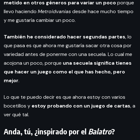
metido en otros géneros para variar un poco
porque
llevo haciendo
Metroidvanias
desde hace mucho tiempo
y me gustaría cambiar un poco.
También he considerado hacer segundas partes
, lo
que pasa es que ahora me gustaría sacar otra cosa por
variedad antes de ponerme con una secuela. Lo cual me
acojona un poco, porque
una secuela significa tienes
que hacer un juego como el que has hecho, pero
mejor
.
Lo que te puedo decir es que ahora estoy con varios
bocetillos y
estoy probando con un juego de cartas
, a
ver qué tal.
Anda, tú, ¿inspirado por el
Balatro
?