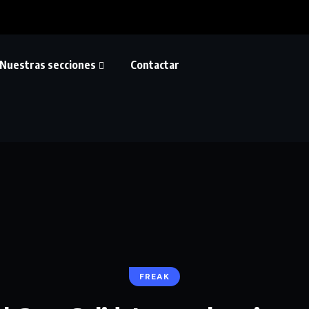
Nuestras secciones
Contactar
FREAK