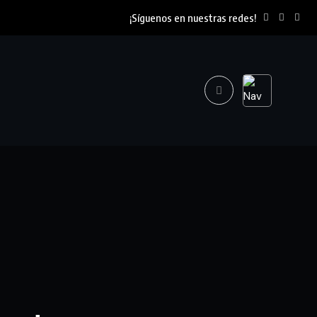
¡Síguenos en nuestras redes!