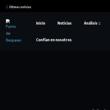
Últimas noticias
Inicio
Noticias
Análisis
Confían en nosotros