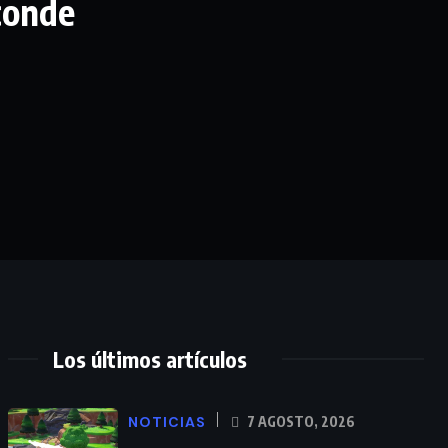
conde
Los últimos artículos
NOTICIAS
7 AGOSTO, 2026