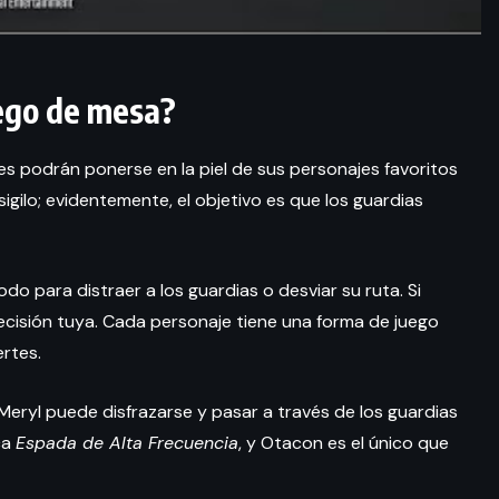
uego de mesa?
es podrán ponerse en la piel de sus personajes favoritos
l sigilo; evidentemente, el objetivo es que los guardias
do para distraer a los guardias o desviar su ruta. Si
decisión tuya. Cada personaje tiene una forma de juego
rtes.
 Meryl puede disfrazarse y pasar a través de los guardias
ca
Espada de Alta Frecuencia
, y Otacon es el único que