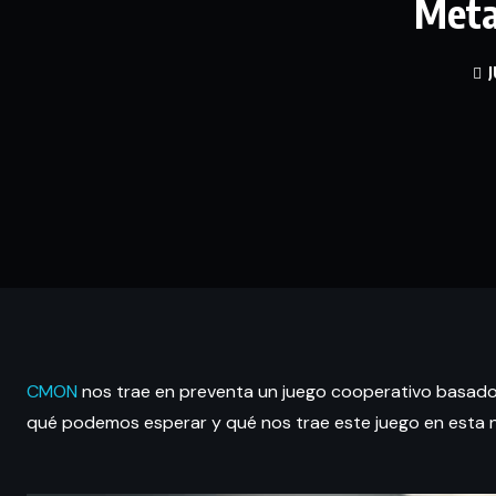
Meta
J
CMON
nos trae en preventa un juego cooperativo basado 
qué podemos esperar y qué nos trae este juego en esta