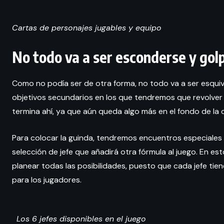
Cartas de personajes jugables y equipo
No todo va a ser esconderse y gol
Como no podía ser de otra forma, no todo va a ser esquiv
objetivos secundarios en los que tendremos que revolver
termina ahí, ya que aún queda algo más en el fondo de la c
Para colocar la guinda, tendremos encuentros especiales 
selección de jefe que añadirá otra fórmula al juego. En e
planear todas las posibilidades, puesto que cada jefe tie
para los jugadores.
Los 6 jefes disponibles en el juego