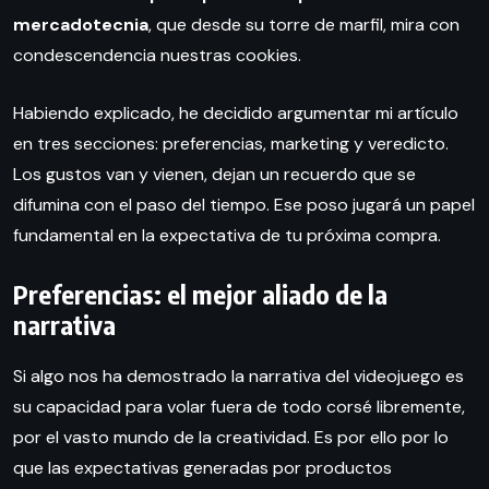
mercadotecnia
, que desde su torre de marfil, mira con
condescendencia nuestras cookies.
Habiendo explicado, he decidido argumentar mi artículo
en tres secciones: preferencias, marketing y veredicto.
Los gustos van y vienen, dejan un recuerdo que se
difumina con el paso del tiempo. Ese poso jugará un papel
fundamental en la expectativa de tu próxima compra.
Preferencias: el mejor aliado de la
narrativa
Si algo nos ha demostrado la narrativa del videojuego es
su capacidad para volar fuera de todo corsé libremente,
por el vasto mundo de la creatividad. Es por ello por lo
que las expectativas generadas por productos