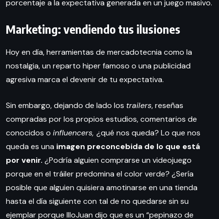
porcentaje a la expectativa generada en un juego masivo.
Marketing: vendiendo tus ilusiones
Hoy en día, herramientas de mercadotecnia como la
nostalgia, un reparto hiper famoso o una publicidad
agresiva marca el devenir de tu expectativa.
Sin embargo, dejando de lado los
trailers
, reseñas
compradas por los propios estudios, comentarios de
conocidos o
influencers,
¿qué nos queda? Lo que nos
queda es una
imagen preconcebida de lo que está
por venir.
¿Podría alguien comprarse un videojuego
porque en el tráiler predomina el color verde? ¿Sería
posible que alguien quisiera amotinarse en una tienda
hasta el día siguiente con tal de no quedarse sin su
ejemplar porque IlloJuan dijo que es un “pepinazo de