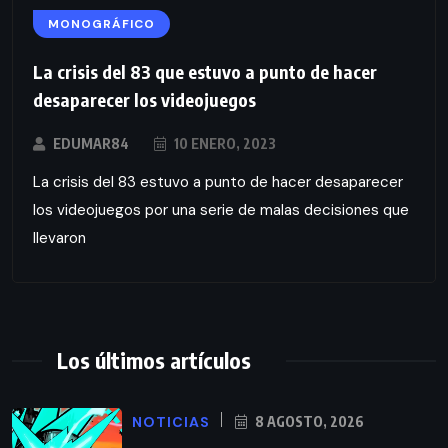
MONOGRÁFICO
La crisis del 83 que estuvo a punto de hacer
desaparecer los videojuegos
EDUMAR84
10 ENERO, 2023
La crisis del 83 estuvo a punto de hacer desaparecer
los videojuegos por una serie de malas decisiones que
llevaron
Los últimos artículos
NOTICIAS
8 AGOSTO, 2026