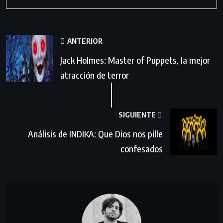
ANTERIOR
Jack Holmes: Master of Puppets, la mejor
atracción de terror
SIGUIENTE
Análisis de INDIKA: Que Dios nos pille
confesados