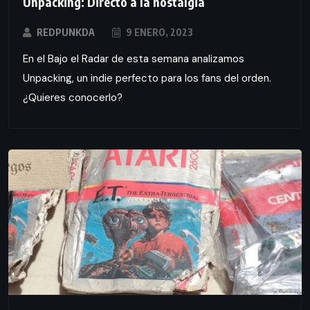
Unpacking: Directo a la nostalgia
REDPUNKDA
9 ENERO, 2023
En el Bajo el Radar de esta semana analizamos
Unpacking, un indie perfecto para los fans del orden.
¿Quieres conocerlo?