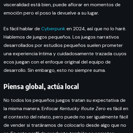
visceralidad está bien, puede aflorar en momentos de
emoción pero el poso la devuelve a su lugar.
Es fácil hablar de
Cyberpunk
en 2024, así que no lo haré.
Hablemos de juegos pequeños. Los juegos narrativos
desarrollados por estudios pequeños suelen prometer
una experiencia íntima y cuidadosamente trazada cuyos
ecos juegan con el enfoque original del equipo de
desarrollo. Sin embargo, esto no siempre suma.
Piensa global, actúa local
No todos los pequeños juegos tratan su expectativa de
la misma manera. Enfocar
Kentucky Route Zero
es fácil en
el contexto del relato, pero puede no ser igualmente fácil
de vender si tratáramos de colocarlo desde algo que no