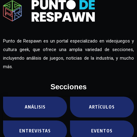
Punto de Respawn es un portal especializado en videojuegos y
cultura geek, que ofrece una amplia variedad de secciones,
incluyendo análisis de juegos, noticias de la industria, y mucho
más.
Secciones
ANÁLISIS
ARTÍCULOS
ENTREVISTAS
EVENTOS