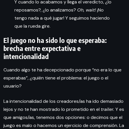
Y cuando lo acabamos y llega el veredicto, ¿lo
reposamos?, ¿lo analizamos?
Oh, wait!
¡No
tengo nada a qué jugar! Y seguimos haciendo
que la rueda gire.
El juego no ha sido lo que esperaba:
brecha entre expectativa e
intencionalidad
Cuando algo te ha decepcionado porque “no era lo que
esperabas”, ¿quién tiene el problema: el juego o el
usuario?
La intencionalidad de los creadores/as ha ido demasiado
lejos y no te han mostrado lo prometido en el
trailer.
Y es
que amigos/as, tenemos dos opciones: o decimos que el
juego es malo o hacemos un ejercicio de comprensión. La