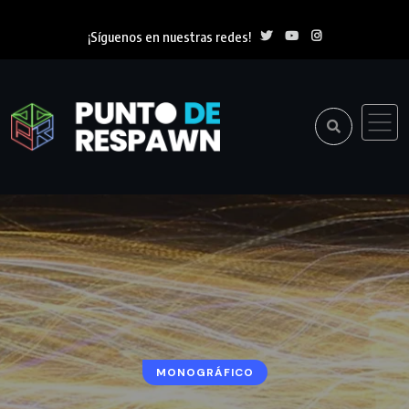
¡Síguenos en nuestras redes!
MONOGRÁFICO