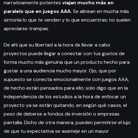
narrativamente potentes
viajan mucho más en
paralelo que en juegos AAA.
Se alinean en mucha más
sintonía lo que te venden y lo que encuentras; no suelen
apreciarse trampas.
De ahí que su libertad a la hora de llevar a cabo
proyectos puede llegar a conectar con tus gustos de
forma mucho más genuina que un producto hecho para
gustar a una audiencia mucho mayor. Ojo, que por
supuesto se conecta emocionalmente con juegos AAA,
de hecho están pensados para ello; solo digo que en la
independencia de los estudios a la hora de enfocar un
proyecto ya se están quitando, en según qué casos, el
peso de deberse a fondos de inversión o empresas
pantalla. Dicho de otra manera, pueden permitirse el lujo
de que tu expectativa se asemeje en un mayor