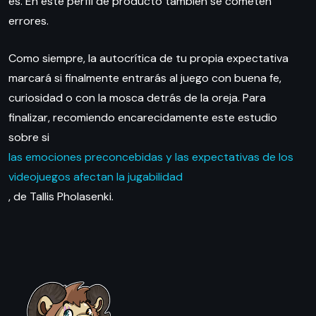
es. En este perfil de producto también se cometen
errores.
Como siempre, la autocrítica de tu propia expectativa
marcará si finalmente entrarás al juego con buena fe,
curiosidad o con la mosca detrás de la oreja. Para
finalizar, recomiendo encarecidamente este estudio
sobre si
las emociones preconcebidas y las expectativas de los
videojuegos afectan la jugabilidad
, de Tallis Pholasenki.