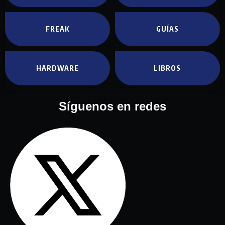
FREAK
GUÍAS
HARDWARE
LIBROS
Síguenos en redes