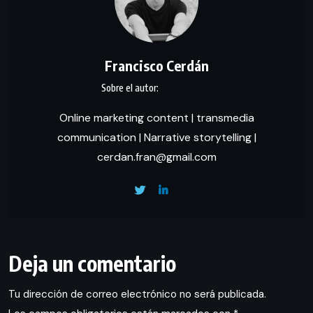
Francisco Cerdán
Online marketing content | transmedia
communication | Narrative storytelling |
cerdan.fran@gmail.com
Deja un comentario
Tu dirección de correo electrónico no será publicada.