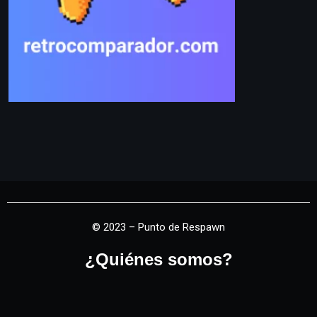
© 2023 – Punto de Respawn
¿Quiénes somos?