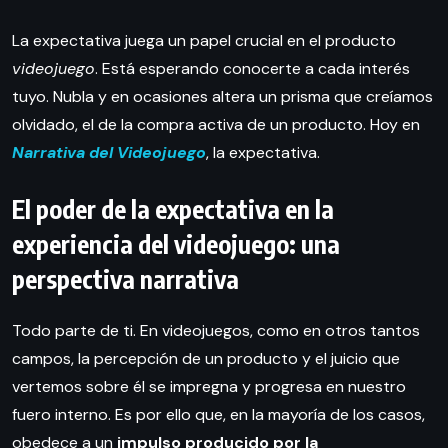
La expectativa juega un papel crucial en el producto
videojuego
. Está esperando conocerte a cada interés
tuyo. Nubla y en ocasiones altera un prisma que creíamos
olvidado, el de la compra activa de un producto. Hoy en
Narrativa del Videojuego
, la expectativa.
El poder de la expectativa en la
experiencia del videojuego: una
perspectiva narrativa
Todo parte de ti. En videojuegos, como en otros tantos
campos, la percepción de un producto y el juicio que
vertemos sobre él se impregna y progresa en nuestro
fuero interno. Es por ello que, en la mayoría de los casos,
obedece a un
impulso producido por la