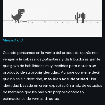
Memedroid
Cuando pensamos en la venta del producto, quizás nos
vengan a la cabeza los
publishers
y distribuidoras, gente
que goza de habilidades muy medidas para dotar a un
producto de su propia identidad. Aunque conviene decir
que no es
su
identidad,
más bien
una
identidad
. Una
identidad basada en crear expectación a raíz de estudios
de mercado que les han sido proporcionados y
estimaciones de ventas directas.