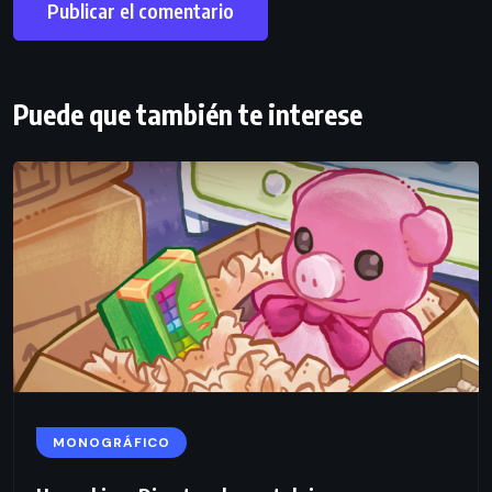
Puede que también te interese
MONOGRÁFICO