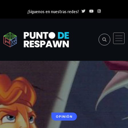
¡Síguenos en nuestras redes!
OPINIÓN