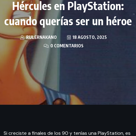
Hércules en PlayStation:
cuando querías ser un héroe
RULERNAKANO
18 AGOSTO, 2025
0 COMENTARIOS
Si creciste a finales de los 90 y tenías una PlayStation, es