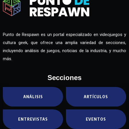
Punto de Respawn es un portal especializado en videojuegos y
cultura geek, que ofrece una amplia variedad de secciones,
incluyendo análisis de juegos, noticias de la industria, y mucho
más.
Secciones
ANÁLISIS
ARTÍCULOS
ENTREVISTAS
EVENTOS