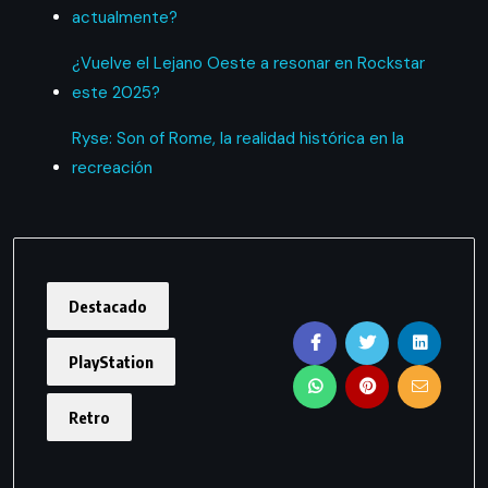
actualmente?
¿Vuelve el Lejano Oeste a resonar en Rockstar
este 2025?
Ryse: Son of Rome, la realidad histórica en la
recreación
Destacado
PlayStation
Retro