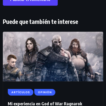
Puede que también te interese
ARTÍCULOS
OPINIÓN
Mi experiencia en God of War Ragnarok