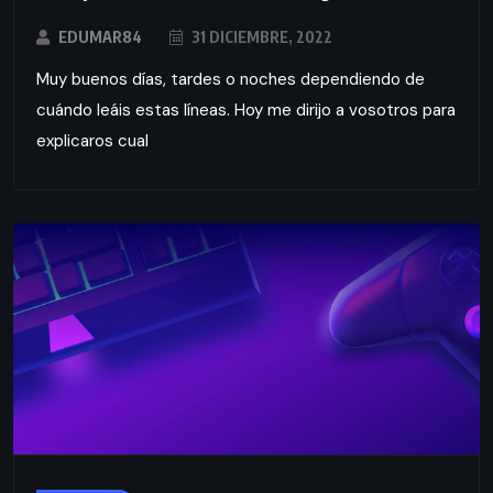
EDUMAR84
31 DICIEMBRE, 2022
Muy buenos días, tardes o noches dependiendo de
cuándo leáis estas líneas. Hoy me dirijo a vosotros para
explicaros cual