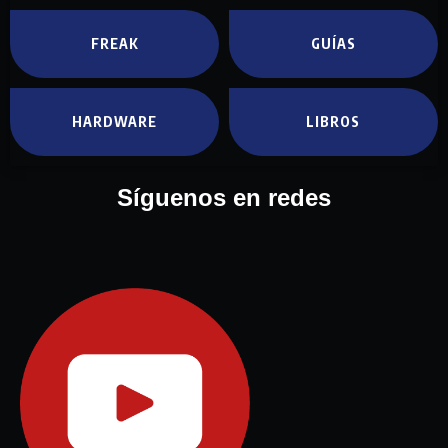
FREAK
GUÍAS
HARDWARE
LIBROS
Síguenos en redes