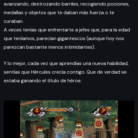
avanzando, destrozando barriles, recogiendo pociones,
medallas y objetos que te daban más fuerza o te
curaban.
A veces tenías que enfrentarte a jefes que, para la edad
que teníamos, parecían gigantescos (aunque hoy nos
parezcan bastante menos intimidantes).
Y lo mejor, cada vez que aprendías una nueva habilidad,
sentías que Hércules crecía contigo. Que de verdad se
estaba ganando el título de héroe.