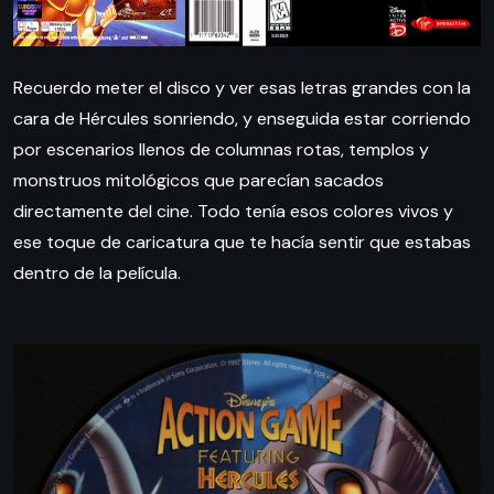
Recuerdo meter el disco y ver esas letras grandes con la
cara de Hércules sonriendo, y enseguida estar corriendo
por escenarios llenos de columnas rotas, templos y
monstruos mitológicos que parecían sacados
directamente del cine. Todo tenía esos colores vivos y
ese toque de caricatura que te hacía sentir que estabas
dentro de la película.