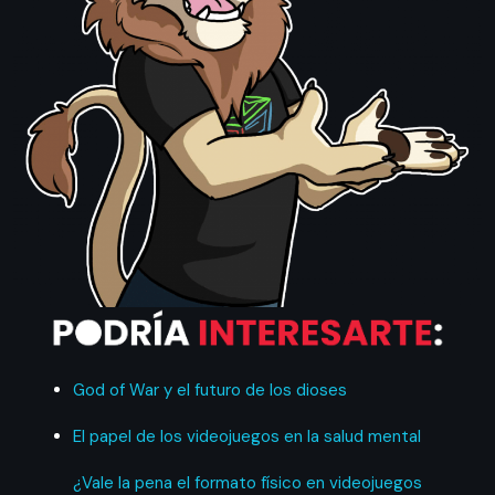
God of War y el futuro de los dioses
El papel de los videojuegos en la salud mental
¿Vale la pena el formato físico en videojuegos