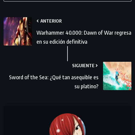
ANTERIOR
Warhammer 40.000: Dawn of War regresa
en su edición definitiva
SIGUIENTE
Sword of the Sea: ¿Qué tan asequible es
su platino?