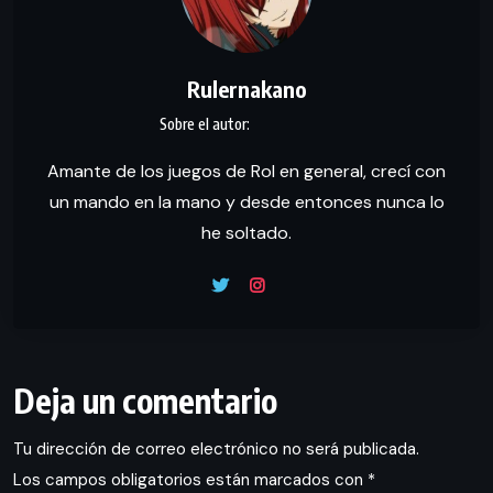
Rulernakano
Amante de los juegos de Rol en general, crecí con
un mando en la mano y desde entonces nunca lo
he soltado.
Deja un comentario
Tu dirección de correo electrónico no será publicada.
Los campos obligatorios están marcados con
*