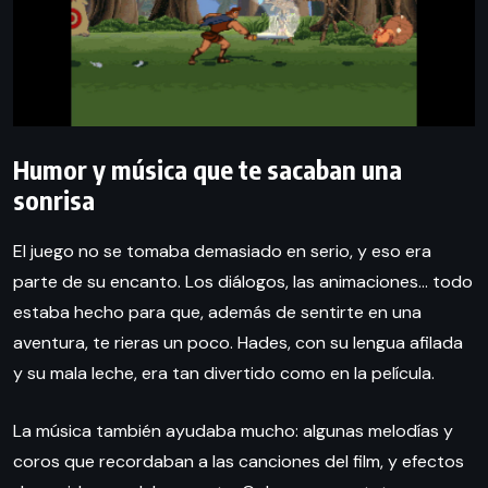
Humor y música que te sacaban una
sonrisa
El juego no se tomaba demasiado en serio, y eso era
parte de su encanto. Los diálogos, las animaciones… todo
estaba hecho para que, además de sentirte en una
aventura, te rieras un poco. Hades, con su lengua afilada
y su mala leche, era tan divertido como en la película.
La música también ayudaba mucho: algunas melodías y
coros que recordaban a las canciones del film, y efectos