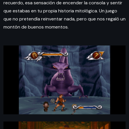
recuerdo, esa sensación de encender la consola y sentir
que estabas en tu propia historia mitológica. Un juego
que no pretendía reinventar nada, pero que nos regaló un
montón de buenos momentos.