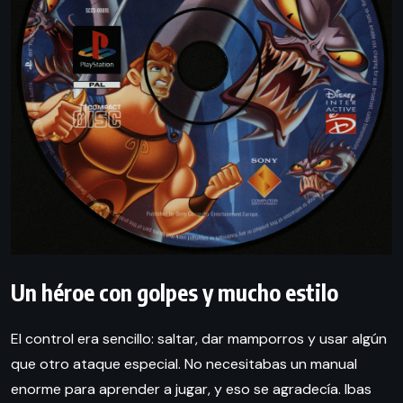
Un héroe con golpes y mucho estilo
El control era sencillo: saltar, dar mamporros y usar algún
que otro ataque especial. No necesitabas un manual
enorme para aprender a jugar, y eso se agradecía. Ibas