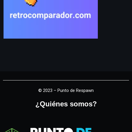
© 2023 – Punto de Respawn
¿Quiénes somos?