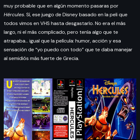
muy probable que en algún momento pasaras por
Hércules
. Sí, ese juego de Disney basado en la peli que
todos vimos en VHS hasta desgastarlo. No era el más
largo, ni el más complicado, pero tenía algo que te
atrapaba… igual que la película: humor, acción y esa
sensación de “yo puedo con todo” que te daba manejar
al semidiós más fuerte de Grecia.