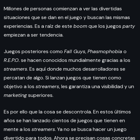
Millones de personas comienzan a ver las divertidas
situaciones que se dan en el juego y buscan las mismas
experiencias. Es a raíz de este
boom
que los juegos
party
empiezan a ser tendencia.
Juegos posteriores como
Fall Guys
,
Phasmophobia
o
R.E.P.O.
se hacen conocidos mundialmente gracias a los
streamers
. Es aquí donde muchos desarrolladores se
percatan de algo. Si lanzan juegos que tienen como
objetivo a los
streamers
, les garantiza una visibilidad y un
marketing
superiores.
Es por ello que la cosa se descontrola. En estos últimos
años se han lanzado cientos de juegos que tienen en
mente a los
streamers
. Ya no se busca hacer un juego
divertido para todos. Ahora se precisan cosas concretas