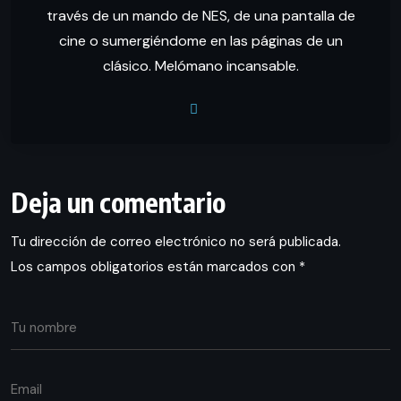
través de un mando de NES, de una pantalla de
cine o sumergiéndome en las páginas de un
clásico. Melómano incansable.
Deja un comentario
Tu dirección de correo electrónico no será publicada.
Los campos obligatorios están marcados con
*