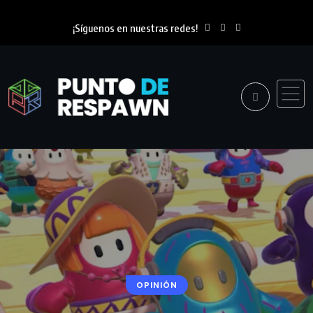
¡Síguenos en nuestras redes!
OPINIÓN