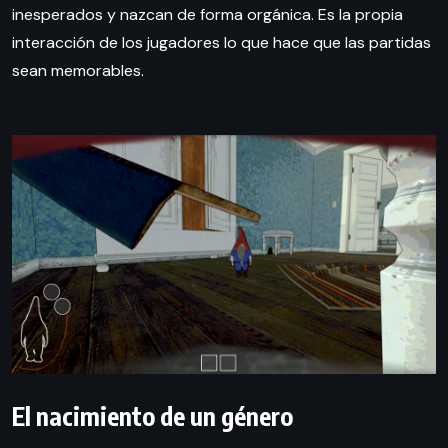
inesperados y nazcan de forma orgánica. Es la propia
interacción de los jugadores lo que hace que las partidas
sean memorables.
El nacimiento de un género