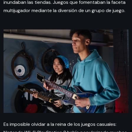
inundaban las tiendas. Juegos que fomentaban la faceta
multijugador mediante la diversión de un grupo de juego.
Es imposible olvidar a la reina de los juegos casuales: