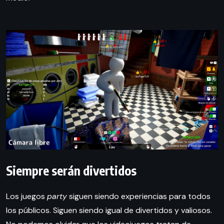
Siempre serán divertidos
Los juegos
party
siguen siendo experiencias para todos
los públicos. Siguen siendo igual de divertidos y valiosos.