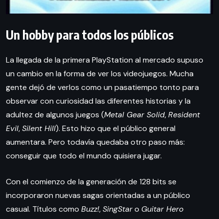
Un hobby para todos los públicos
La llegada de la primera PlayStation al mercado supuso
un cambio en la forma de ver los videojuegos. Mucha
gente dejó de verlos como un pasatiempo tonto para
observar con curiosidad las diferentes historias y la
adultez de algunos juegos (
Metal Gear Solid
,
Resident
Evil
,
Silent Hill
). Esto hizo que el público general
aumentara. Pero todavía quedaba otro paso más:
conseguir que todo el mundo quisiera jugar.
Con el comienzo de la generación de 128 bits se
incorporaron nuevas sagas orientadas a un público
casual. Títulos como
Buzz!
,
SingStar
o
Guitar Hero