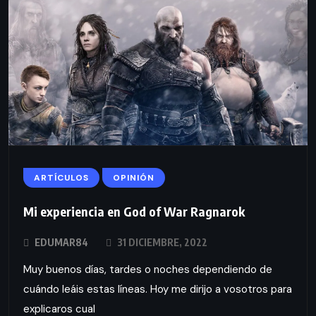
ARTÍCULOS
OPINIÓN
Mi experiencia en God of War Ragnarok
EDUMAR84
31 DICIEMBRE, 2022
Muy buenos días, tardes o noches dependiendo de
cuándo leáis estas líneas. Hoy me dirijo a vosotros para
explicaros cual