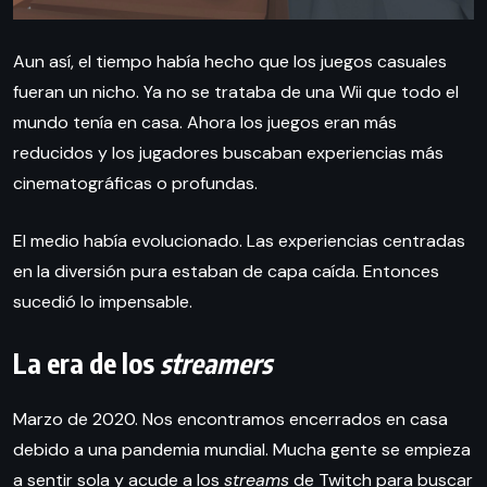
Aun así, el tiempo había hecho que los juegos casuales
fueran un nicho. Ya no se trataba de una Wii que todo el
mundo tenía en casa. Ahora los juegos eran más
reducidos y los jugadores buscaban experiencias más
cinematográficas o profundas.
El medio había evolucionado. Las experiencias centradas
en la diversión pura estaban de capa caída. Entonces
sucedió lo impensable.
La era de los
streamers
Marzo de 2020. Nos encontramos encerrados en casa
debido a una pandemia mundial. Mucha gente se empieza
a sentir sola y acude a los
streams
de Twitch para buscar