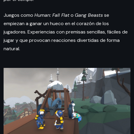
Juegos como
Human: Fall Flat
o
Gang Beasts
se
empiezan a ganar un hueco en el corazón de los
jugadores. Experiencias con premisas sencillas, fáciles de
jugar y que provocan reacciones divertidas de forma
natural.