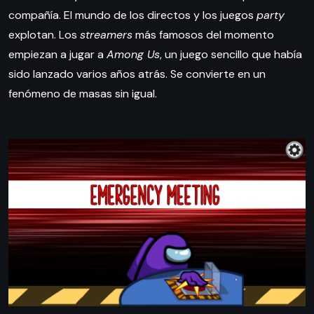
compañía. El mundo de los directos y los juegos
party
explotan. Los
streamers
más famosos del momento
empiezan a jugar a
Among Us
, un juego sencillo que había
sido lanzado varios años atrás. Se convierte en un
fenómeno de masas sin igual.