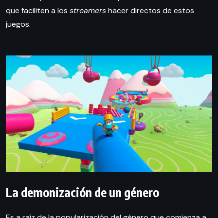
que faciliten a los
streamers
hacer directos de estos
juegos.
La demonización de un género
Es a raíz de la popularización del género que comienza a