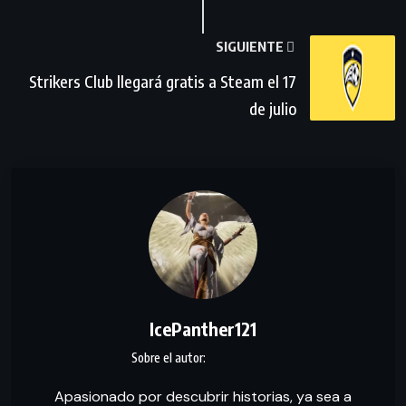
SIGUIENTE
Strikers Club llegará gratis a Steam el 17
de julio
IcePanther121
Apasionado por descubrir historias, ya sea a