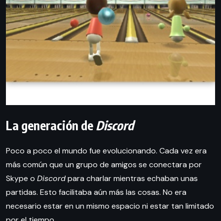
La generación de
Discord
Poco a poco el mundo fue evolucionando. Cada vez era
más común que un grupo de amigos se conectara por
Skype o
Discord
para charlar mientras echaban unas
partidas. Esto facilitaba aún más las cosas. No era
necesario estar en un mismo espacio ni estar tan limitado
por el tiempo.