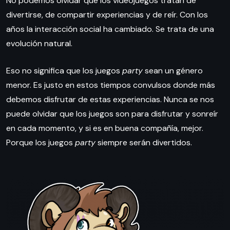
No podemos olvidar que los videojuegos tratan de
divertirse, de compartir experiencias y de reír. Con los
años la interacción social ha cambiado. Se trata de una
evolución natural.
Eso no significa que los juegos
party
sean un género
menor. Es justo en estos tiempos convulsos donde más
debemos disfrutar de estas experiencias. Nunca se nos
puede olvidar que los juegos son para disfrutar y sonreír
en cada momento, y si es en buena compañía, mejor.
Porque los juegos
party
siempre serán divertidos.