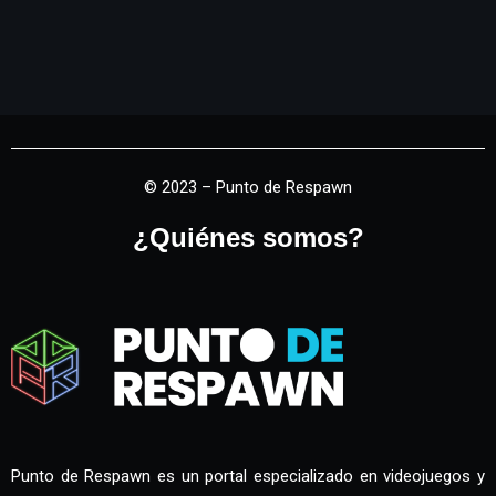
© 2023 – Punto de Respawn
¿Quiénes somos?
Punto de Respawn es un portal especializado en videojuegos y