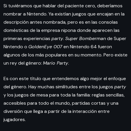
Si tuviéramos que hablar del paciente cero, deberíamos
nombrar a Nintendo. Ya existían juegos que encajan en la
descripción antes nombrada, pero es en las consolas
domésticas de la empresa nipona donde aparecen las
primeras experiencias
party
.
Super Bomberman
de Super
Nintendo o
GoldenEye 007
en Nintendo 64 fueron
algunos de los más populares en su momento. Pero existe
un rey del género:
Mario Party
.
Es con este título que entendemos algo mejor el enfoque
del género. Hay muchas similitudes entre los juegos
party
y los juegos de mesa para toda la familia: reglas sencillas,
accesibles para todo el mundo, partidas cortas y una
diversión que llega a partir de la interacción entre
jugadores.