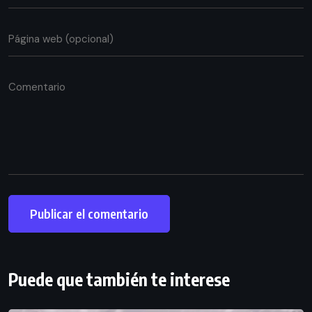
Puede que también te interese