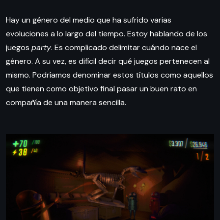
Hay un género del medio que ha sufrido varias
evoluciones a lo largo del tiempo. Estoy hablando de los
juegos
party
. Es complicado delimitar cuándo nace el
género. A su vez, es difícil decir qué juegos pertenecen al
mismo. Podríamos denominar estos títulos como aquellos
que tienen como objetivo final pasar un buen rato en
compañía de una manera sencilla.