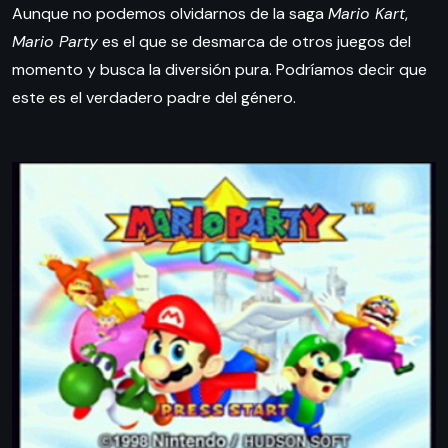
Aunque no podemos olvidarnos de la saga
Mario Kart
,
Mario Party
es el que se desmarca de otros juegos del
momento y busca la diversión pura. Podríamos decir que
este es el verdadero padre del género.