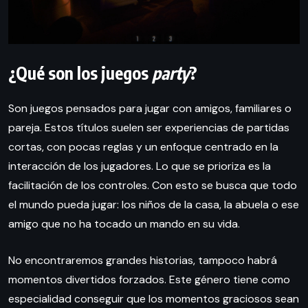
¿Qué son los juegos
party
?
Son juegos pensados para jugar con amigos, familiares o
pareja. Estos títulos suelen ser experiencias de partidas
cortas, con pocas reglas y un enfoque centrado en la
interacción de los jugadores. Lo que se prioriza es la
facilitación de los controles. Con esto se busca que todo
el mundo pueda jugar: los niños de la casa, la abuela o ese
amigo que no ha tocado un mando en su vida.
No encontraremos grandes historias, tampoco habrá
momentos divertidos forzados. Este género tiene como
especialidad conseguir que los momentos graciosos sean