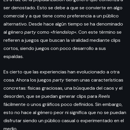
ser denostado. Esto se debe a que se convierte en algo
comercial y a que tiene como preferencia a un público
alternativo. Desde hace algún tiempo se ha denominado
al género
party
como «
friendslop
«. Con este término se
refieren a juegos que buscan la viralidad mediante clips
cortos, siendo juegos con poco desarrollo a sus
espaldas.
Es cierto que las experiencias han evolucionado a otra
cosa. Ahora los juegos
party
tienen unas características
concretas: físicas graciosas, una búsqueda del caos y el
desorden, que se puedan generar clips para
Reels
fácilmente o unos gráficos poco definidos. Sin embargo,
esto no hace al género peor ni significa que no se puedan
disfrutar siendo un público casual o experimentado en el
medio.