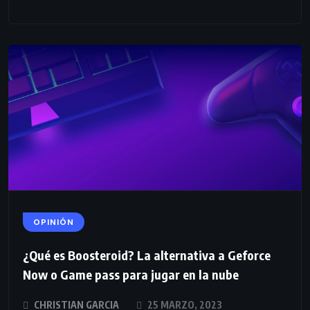
OPINIÓN
¿Qué es Boosteroid? La alternativa a Geforce
Now o Game pass para jugar en la nube
CHRISTIAN GARCIA
25 MARZO, 2023