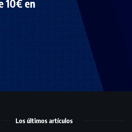
e 10€ en
Los últimos artículos