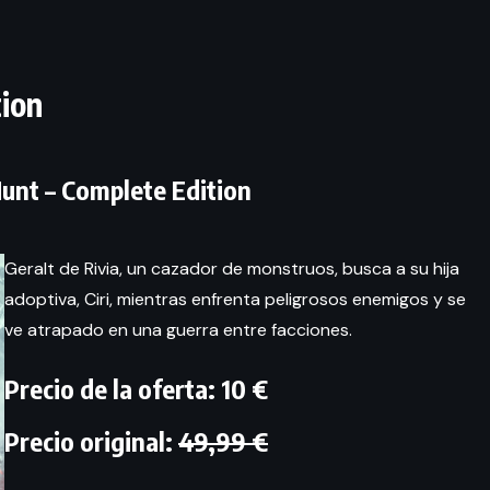
tion
unt – Complete Edition
Geralt de Rivia, un cazador de monstruos, busca a su hija
adoptiva, Ciri, mientras enfrenta peligrosos enemigos y se
ve atrapado en una guerra entre facciones.
Precio de la oferta: 10 €
Precio original:
49,99 €