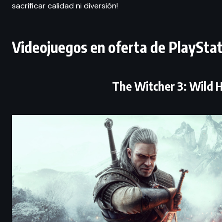
sacrificar calidad ni diversión!
Videojuegos en oferta de PlaySta
The Witcher 3: Wild H