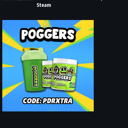
Steam