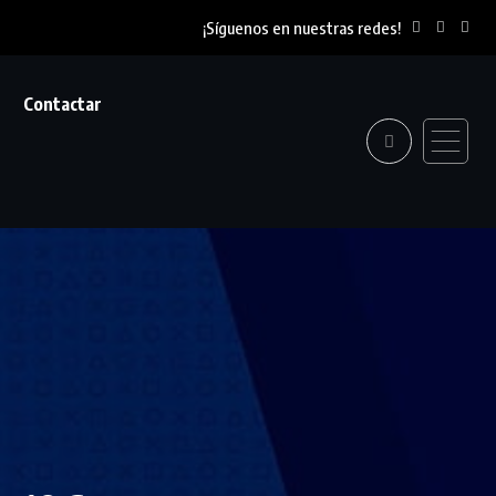
¡Síguenos en nuestras redes!
Contactar