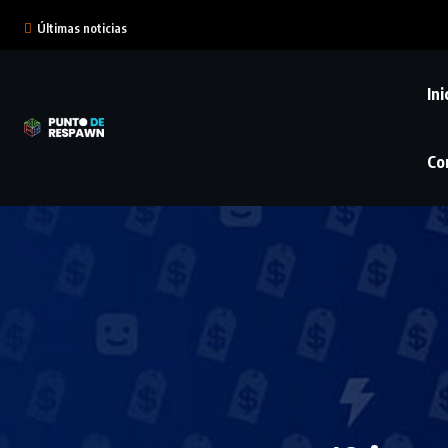
Últimas noticias
Ini
Co