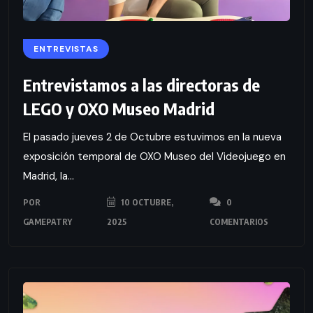
ENTREVISTAS
Entrevistamos a las directoras de
LEGO y OXO Museo Madrid
El pasado jueves 2 de Octubre estuvimos en la nueva
exposición temporal de OXO Museo del Videojuego en
Madrid, la...
POR
10 OCTUBRE,
0
GAMEPATRY
2025
COMENTARIOS