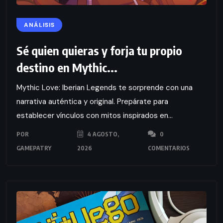
ANÁLISIS
Sé quien quieras y forja tu propio
destino en Mythic...
Mythic Love: Iberian Legends te sorprende con una
narrativa auténtica y original. Prepárate para
establecer vínculos con mitos inspirados en...
POR
4 AGOSTO,
0
GAMEPATRY
2026
COMENTARIOS