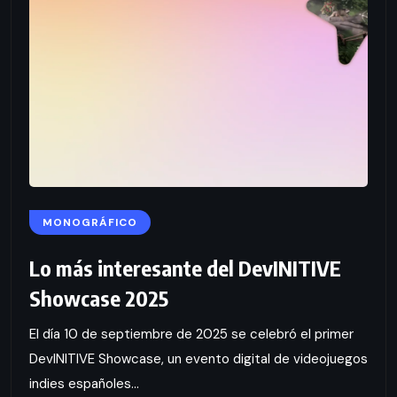
MONOGRÁFICO
Lo más interesante del DevINITIVE
Showcase 2025
El día 10 de septiembre de 2025 se celebró el primer
DevINITIVE Showcase, un evento digital de videojuegos
indies españoles...