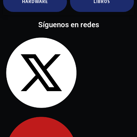
HARDWARE
LIBROS
Síguenos en redes