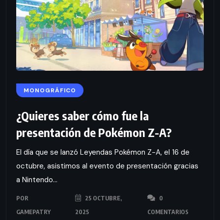
MONOGRÁFICO
¿Quieres saber cómo fue la
presentación de Pokémon Z-A?
El día que se lanzó Leyendas Pokémon Z-A, el 16 de
octubre, asistimos al evento de presentación gracias
a Nintendo...
POR
25 OCTUBRE,
0
GAMEPATRY
2025
COMENTARIOS