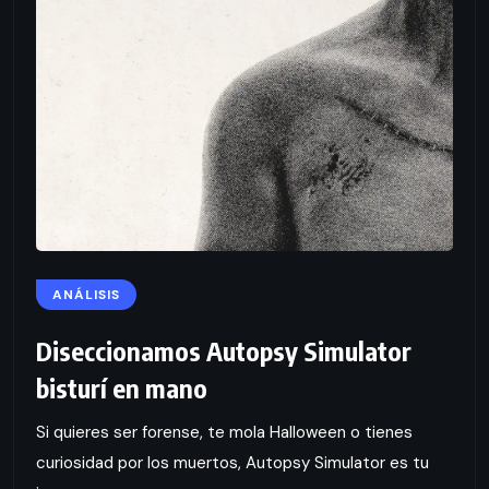
ANÁLISIS
Diseccionamos Autopsy Simulator
bisturí en mano
Si quieres ser forense, te mola Halloween o tienes
curiosidad por los muertos, Autopsy Simulator es tu