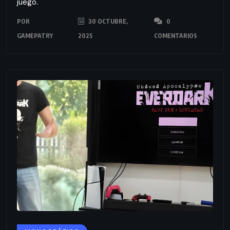
juego.
POR
30 OCTUBRE,
0
GAMEPATRY
2025
COMENTARIOS