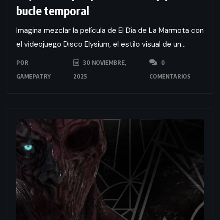
bucle temporal
Imagina mezclar la película de El Día de La Marmota con
el videojuego Disco Elysium, el estilo visual de un...
POR
30 NOVIEMBRE,
0
GAMEPATRY
2025
COMENTARIOS