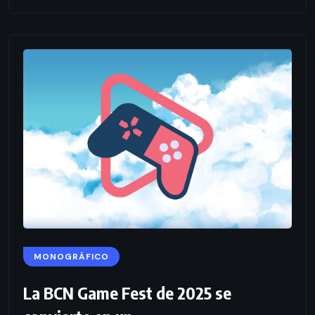
MONOGRÁFICO
La BCN Game Fest de 2025 se