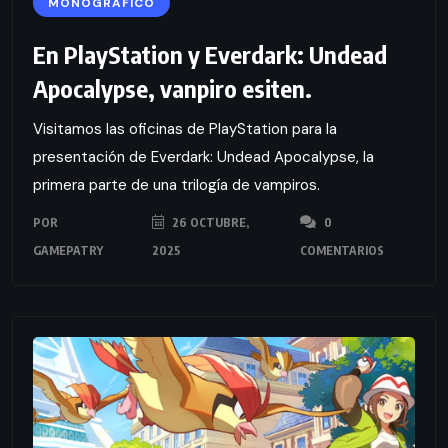
MONOGRÁFICO
En PlayStation y Everdark: Undead
Apocalypse, vanpiro esiten.
Visitamos las oficinas de PlayStation para la
presentación de Everdark: Undead Apocalypse, la
primera parte de una trilogía de vampiros.
POR
26 OCTUBRE,
0
GAMEPATRY
2025
COMENTARIOS