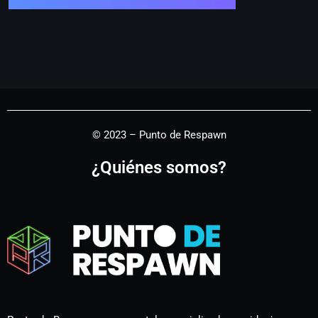
© 2023 – Punto de Respawn
¿Quiénes somos?