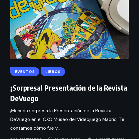
EVENTOS
LIBROS
¡Sorpresa! Presentación de la Revista
DeVuego
¡Menuda sorpresa la Presentación de la Revista
DeVuego en el OXO Museo del Videojuego Madrid! Te
contamos cómo fue y...