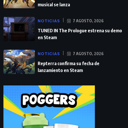
musical se lanza
NOTICIAS
7 AGOSTO, 2026
TUNED IN The Prologue estrena su demo
en Steam
NOTICIAS
7 AGOSTO, 2026
Repterra confirma su fecha de
lanzamiento en Steam