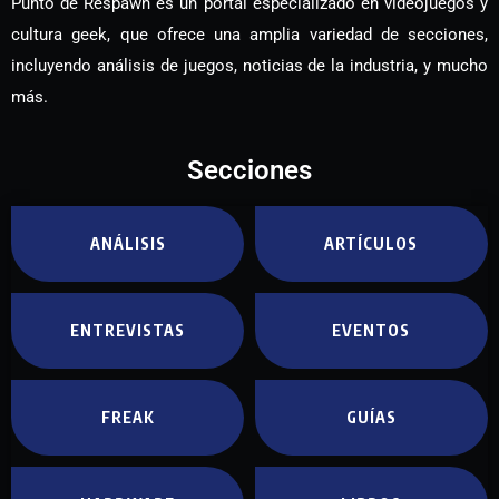
Punto de Respawn es un portal especializado en videojuegos y
cultura geek, que ofrece una amplia variedad de secciones,
incluyendo análisis de juegos, noticias de la industria, y mucho
más.
Secciones
ANÁLISIS
ARTÍCULOS
ENTREVISTAS
EVENTOS
FREAK
GUÍAS