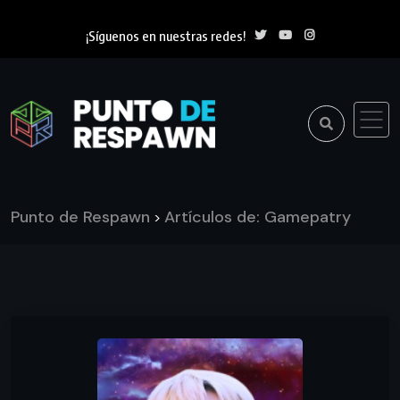
¡Síguenos en nuestras redes!
Punto de Respawn
Artículos de: Gamepatry
>