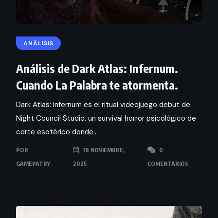
ANÁLISIS
Análisis de Dark Atlas: Infernum.
Cuando La Palabra te atormenta.
Dark Atlas: Infernum es el ritual videojuego debut de
Night Council Studio, un survival horror psicológico de
corte esotérico donde...
POR
18 NOVIEMBRE,
0
GAMEPATRY
2025
COMENTARIOS