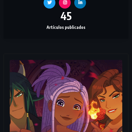
45
Artículos publicados