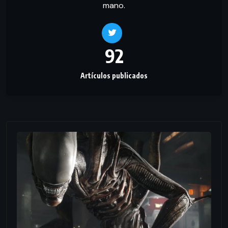
mano.
92
Artículos publicados