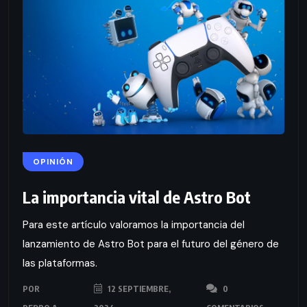
OPINIÓN
La importancia vital de Astro Bot
Para este artículo valoramos la importancia del
lanzamiento de Astro Bot para el futuro del género de
las plataformas.
POR
12 SEPTIEMBRE,
0