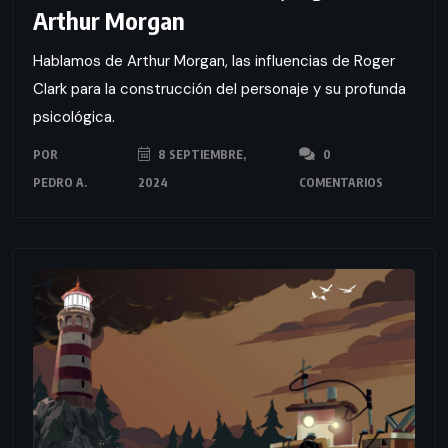
Arthur Morgan
Hablamos de Arthur Morgan, las influencias de Roger
Clark para la construcción del personaje y su profunda
psicológica.
POR
8 SEPTIEMBRE,
0
PEDRO A.
2024
COMENTARIOS