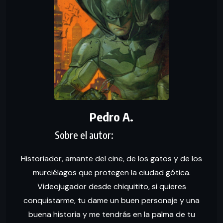
Pedro A.
Historiador, amante del cine, de los gatos y de los
murciélagos que protegen la ciudad gótica.
Videojugador desde chiquitito, si quieres
conquistarme, tu dame un buen personaje y una
buena historia y me tendrás en la palma de tu