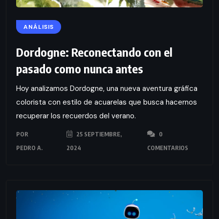
ANÁLISIS
Dordogne: Reconectando con el
pasado como nunca antes
Hoy analizamos Dordogne, una nueva aventura gráfica
colorista con estilo de acuarelas que busca hacernos
recuperar los recuerdos del verano.
POR
25 SEPTIEMBRE,
0
PEDRO A.
2024
COMENTARIOS