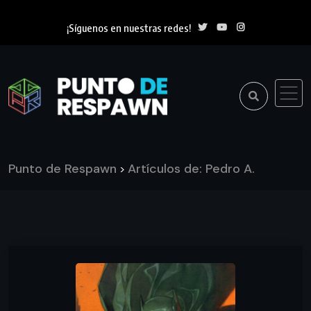
¡Síguenos en nuestras redes!
Punto de Respawn
Artículos de: Pedro A.
>