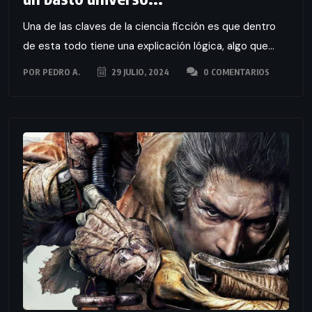
Una de las claves de la ciencia ficción es que dentro
de esta todo tiene una explicación lógica, algo que...
POR
PEDRO A.
29 JULIO, 2024
0 COMENTARIOS