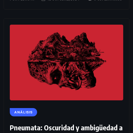
ANÁLISIS
Pneumata: Oscuridad y ambigüedad a