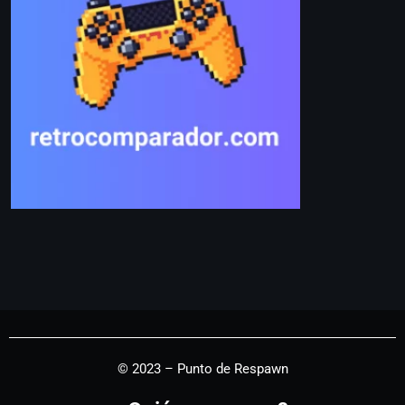
© 2023 – Punto de Respawn