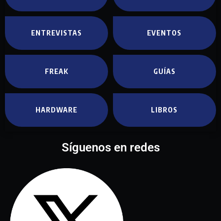
ENTREVISTAS
EVENTOS
FREAK
GUÍAS
HARDWARE
LIBROS
Síguenos en redes