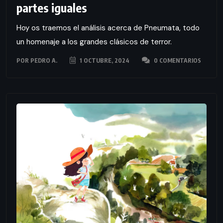
partes iguales
Hoy os traemos el análisis acerca de Pneumata, todo
un homenaje a los grandes clásicos de terror.
POR
PEDRO A.
1 OCTUBRE, 2024
0 COMENTARIOS