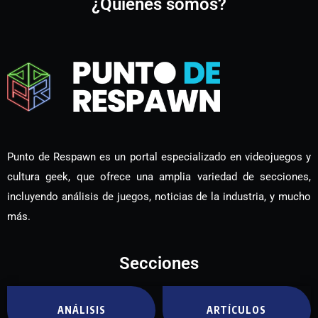
¿Quiénes somos?
Punto de Respawn es un portal especializado en videojuegos y
cultura geek, que ofrece una amplia variedad de secciones,
incluyendo análisis de juegos, noticias de la industria, y mucho
más.
Secciones
ANÁLISIS
ARTÍCULOS